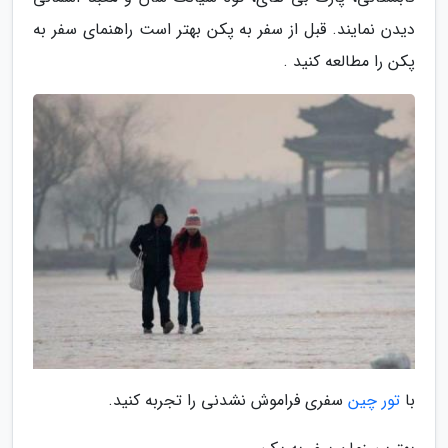
دیدن نمایند. قبل از سفر به پکن بهتر است راهنمای سفر به
پکن را مطالعه کنید .
با
تور چین
سفری فراموش نشدنی را تجربه کنید.