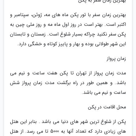
بهترین زمان سفر به پکن
بهترین زمان سفر با تور پکن ماه های مه، ژوئن، سپتامبر و
اکتبر است. بهتر است در روز اول ماه مه و روز ملی چین به
پکن سفر نکنید چراکه بسیار شلوغ است. زمستان و تابستان
این شهر طولانی بوده و بهار و پاییز کوتاه و خشگی دارد.
زمان پرواز
مدت زمان پرواز از تهران تا پکن هفت ساعت و نیم می
باشد. و همین طور در راه برگشت مدت زمان پرواز شش
ساعت و نیم می باشد.
محل اقامت در پکن
پکن از شلوغ ترین شهر های دنیا می باشد . بنابر این هتل
های زیادی دارد که تعداد آنها به 5000 تا می رسد. از هتل