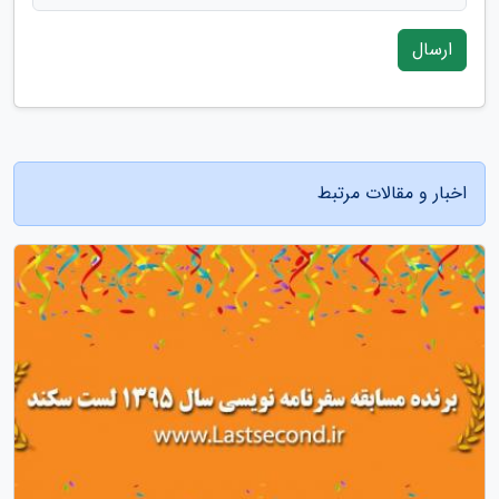
ارسال
اخبار و مقالات مرتبط