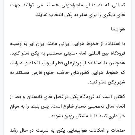
کسانی که به دنبال ماجراجویی هستند می توانند جهت
های دیگری را برای سفر به پکن انتخاب نمایند.
هواپیما
با استفاده از خطوط هوایی ایرانی مانند ایران ایر به وسیله
فرودگاه بین المللی امام خمینی مستقیم به پکن سفر کنید.
همچنین با استفاده از پروازهای قطر ایرویز، اتحاد و امارات،
که خطوط هوایی کشورهای حاشیه خلیج فارس هستند به
شهر پکن سفر کنید.
گفتنی است که فرودگاه پکن در فصل های تابستان و بعد از
اتمام سال تحصیلی بسیار شلوغ است. پس بلیط را به موقع
خریداری کنید تا با مشکل روبرو نشوید.
خدمات و امکانات هواپیمایی پکن به سرعت در حال رشد