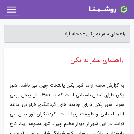
راهنمای سفر به پکن - مجله آراد
راهنمای سفر به پکن
به گزارش مجله آراد، شهر پکن پایتخت چین می باشد. شهر
پکن دارای تمدن باستانی است که به 3000 سال پیش برمی
شود. شهر پکن دارای جاذبه های گردشگری فراوانی مانند
آثار باستانی و طبیعت زیبا است. گردشگران تور چین می
توانند در این شهر از دیوار عظیم چین، شهر ممنوعه زیبا، کاخ
تابستانی، پارک بی های، کوه شیانگ شان و معبد آسمانی