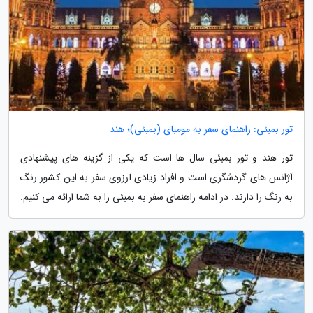
تور بمبئی: راهنمای سفر به مومبای (بمبئی)؛ هند
تور هند و تور بمبئی سال ها است که یکی از گزینه های پیشنهادی
آژانس های گردشگری است و افراد زیادی آرزوی سفر به این کشور رنگ
به رنگ را دارند. در ادامه راهنمای سفر به بمبئی را به شما ارائه می کنیم.