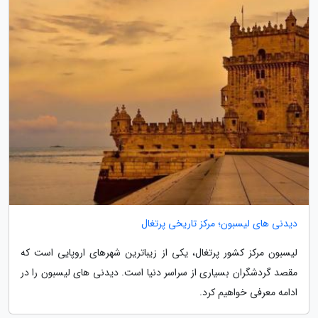
دیدنی های لیسبون؛ مرکز تاریخی پرتغال
لیسبون مرکز کشور پرتغال، یکی از زیباترین شهرهای اروپایی است که
مقصد گردشگران بسیاری از سراسر دنیا است. دیدنی های لیسبون را در
ادامه معرفی خواهیم کرد.