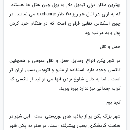
بهترین مکان برای تبدیل دلار به پول چین هتل ها هستند.
که به ازای هر اتاق هر روز 200 دلار exchange می نمایند. در
چین اسکناس تقلبی فراوان است که در هنگام خرد کردن
پول باید مراقب بود.
حمل و نقل
در شهر پکن انواع وسایل حمل و نقل عمومی و همچنین
تاکسی وجود دارد. استفاده از مترو و اتوبوس بسیار ارزان تر
است . اما به دلیل شلوغ بودن آنها می توانید از تاکسی که
کرایه چندانی نیز ندارد بهره ببرید.
کجا برم
شهر بزرگ پکن پر از جاذبه های توریستی است . این شهر در
صنعت گردشگری بسیار پیشرفته است. در سفر به پکن شهر