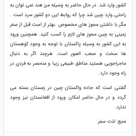
کشور وارد شد. در حال حاضر به وسیله مرز هند نمی توان به
راحتی وارد چین شد چرا که روابط این دو کشور سرد است .
مگر با داشتن مجوز های مخصوص .بهتر از است قبل از سفر
زمینی به چین مجوز های لازم را کسب کنید. همچنین ورود
به این کشور به وسیله پاکستان با توجه به وجود کوهستان
ها سخت و صعب العبور است. هرچند اگر به دنبال
ماجراجویی هستید مناطق طبیعی زیبا و منحصر به فردی در
راه وجود دارد.
گفتنی است که جاده واکستان چین در زمستان بسته می
گردد و در حال حاضر امکان ورود از افغانستان نیز وجود
ندارد.
منبع: لذت سفر