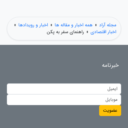
مجله آراد
»
همه اخبار و مقاله ها
»
اخبار و رویدادها
»
اخبار اقتصادی
»
راهنمای سفر به پکن
خبرنامه
عضویت