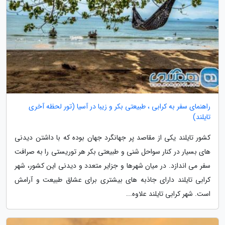
راهنمای سفر به کرابی ، طبیعتی بکر و زیبا در آسیا (تور لحظه آخری
تایلند)
کشور تایلند یکی از مقاصد پر جهانگرد جهان بوده که با داشتن دیدنی
های بسیار در کنار سواحل شنی و طبیعتی بکر هر توریستی را به صرافت
سفر می اندازد. در میان شهرها و جزایر متعدد و دیدنی این کشور، شهر
کرابی تایلند دارای جاذبه های بیشتری برای عشاق طبیعت و آرامش
است. شهر کرابی تایلند علاوه...