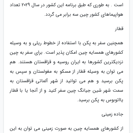
است . به طوری که طبق برنامه این کشور در سال 2029 تعداد
هواپیماهای کشور چین سه برابر می گردد.
قطار
همچنین سفر به پکن با استفاده از خطوط ریلی و به وسیله
کشورهای همسایه چین امکان پذیر است. برای سفر به چین
نزدیکترین کشورها به ایران روسیه و قزاقستان هستند. هم
می توان به وسیله قطار از مسکو به مغولستان و سپس به
پکن برسید و هم می توانید از شهر آلماتی قزاقستان به
سمت شهر شین جیانگ چین سفر کنید و از آنجا یا با قطار
یااتوبوس به پکن برسید.
جاده زمینی
از کشورهای همسایه چین به صورت زمینی می توان به این