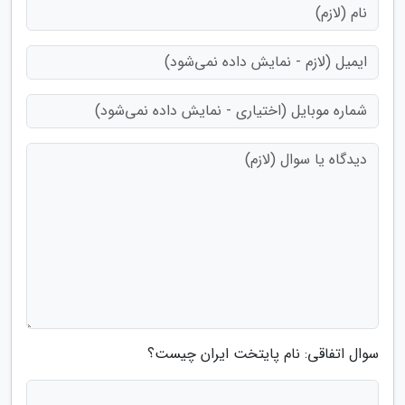
سوال اتفاقی: نام پایتخت ایران چیست؟