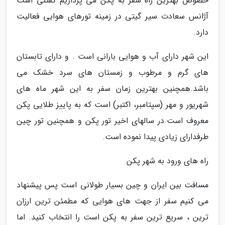
خصوص بهترین راه سفر به پکن می پردازیم گفتنی است
آژانس سعادت سیر گیتی در زمینه تورهای هوایی فعالیت
دارد.
این شهر دارای آب و هوایی بارانی است . و دارای تابستان
های گرم و مرطوب و زمستان های سرد خشک می
باشد.همچنین بهترین زمان سفر به این شهر ماه های
شهریور و مهر (سپتامبر، اکتبر) است که به پاییز طلایی پکن
معروف است.در سالهای اخیر تور پکن و همچنین تور چین
طرفدارای زیادی پیدا نموده است.
راه های ورود به شهر پکن
مسافت بین ایران و چین بسیار طولانی است پس پیشنهاد
می کنیم سفر از جهت های هوایی که مطمئن ترین ارزان
ترین ، سریع ترین سفر به پکن است را انتخاب کنید. اما