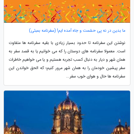
ما بدین در نه پی حشمت و جاه آمده ایم! (سفرنامه بمبئی)
نوشتن این سفرنامه تا حدود بسیار زیادی با بقیه سفرنامه ها متفاوت
است. معمولا سفرنامه های دوستان را که می خوانیم یا به قصد سفر به
همان شهر و دیار به دنبال کسب تجربه هستیم و یا می خواهیم خاطرات
سفر پیشین خودمان را به همان شهر مرور کنیم؛ که الحق خواندن این
سفرنامه ها حال و هوای خوب سفر...