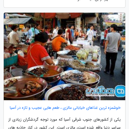
خوشمزه ترین غذاهای خیابانی مالزی ، طعم هایی عجیب و تازه در آسیا
یکی از کشورهای جنوب شرقی آسیا که مورد توجه گردشگران زیادی از
سراسر دنیا واقع شده است، مالزی است. این کشور در کنار جاذبه های