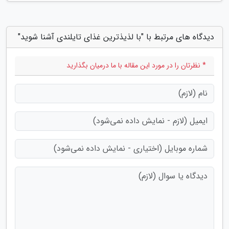
دیدگاه های مرتبط با "با لذیذترین غذای تایلندی آشنا شوید"
* نظرتان را در مورد این مقاله با ما درمیان بگذارید