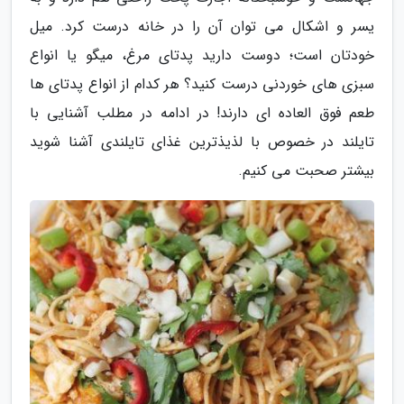
یسر و اشکال می توان آن را در خانه درست کرد. میل
خودتان است؛ دوست دارید پدتای مرغ، میگو یا انواع
سبزی های خوردنی درست کنید؟ هر کدام از انواع پدتای ها
طعم فوق العاده ای دارند! در ادامه در مطلب آشنایی با
تایلند در خصوص با لذیذترین غذای تایلندی آشنا شوید
بیشتر صحبت می کنیم.