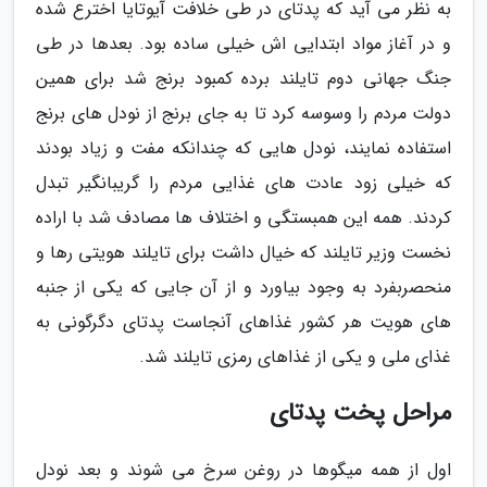
به نظر می آید که پدتای در طی خلافت آیوتایا اخترع شده
و در آغاز مواد ابتدایی اش خیلی ساده بود. بعدها در طی
جنگ جهانی دوم تایلند برده کمبود برنج شد برای همین
دولت مردم را وسوسه کرد تا به جای برنج از نودل های برنج
استفاده نمایند، نودل هایی که چندانکه مفت و زیاد بودند
که خیلی زود عادت های غذایی مردم را گریبانگیر تبدل
کردند. همه این همبستگی و اختلاف ها مصادف شد با اراده
نخست وزیر تایلند که خیال داشت برای تایلند هویتی رها و
منحصربفرد به وجود بیاورد و از آن جایی که یکی از جنبه
های هویت هر کشور غذاهای آنجاست پدتای دگرگونی به
غذای ملی و یکی از غذاهای رمزی تایلند شد.
مراحل پخت پدتای
اول از همه میگوها در روغن سرخ می شوند و بعد نودل