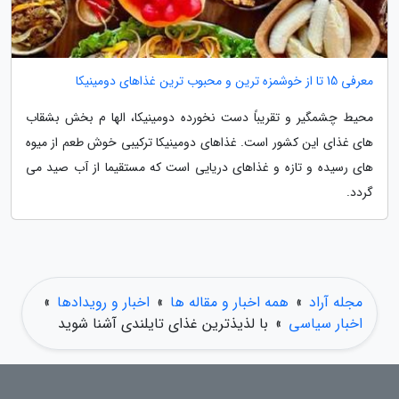
معرفی 15 تا از خوشمزه ترین و محبوب ترین غذاهای دومینیکا
محیط چشمگیر و تقریباً دست نخورده دومینیکا، الها م بخش بشقاب
های غذای این کشور است. غذاهای دومینیکا ترکیبی خوش طعم از میوه
های رسیده و تازه و غذاهای دریایی است که مستقیما از آب صید می
گردد.
مجله آراد
»
همه اخبار و مقاله ها
»
اخبار و رویدادها
»
اخبار سیاسی
»
با لذیذترین غذای تایلندی آشنا شوید