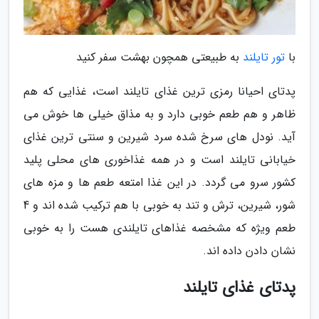
با
تور تایلند
به طبیعتی همچون بهشت سفر کنید
پدتای احیانا رمزی ترین غذای تایلند است، غذایی که هم
ظاهر و هم طعم خوبی دارد و به مذاق خیلی ها خوش می
آید. نودل های سرخ شده سرد شیرین و سنتی ترین غذای
خیابانی تایلند است و در همه غذاخوری های محلی پلید
کشور سرو می گردد. در این غذا امتعه طعم ها و مزه های
شور، شیرین، ترش و تند به خوبی با هم ترکیب شده اند و 4
طعم ویژه که مشخصه غذاهای تایلندی هست را به خوبی
نشان دادن داده اند.
پدتای غذای تایلند