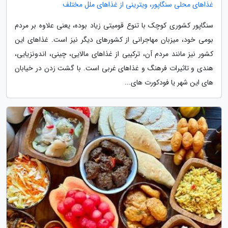
غذاهای محلی سنگاپور، ویترینی از غذاهای ملل مختلف
سنگاپور کشوری کوچک با تنوع قومیتی زیاد بوده، یعنی علاوه بر مردم
بومی خود، میزبان مهاجرانی از کشورهای دیگر نیز است. غذاهای این
کشور نیز مانند مردم آن، ترکیبی از غذاهای مالایی، چینی، اندونزیایی،
هندی و تاثیرات فرهنگ و غذاهای غربی است. با گشت زدن در خیابان
های این شهر یا فودکورت های...