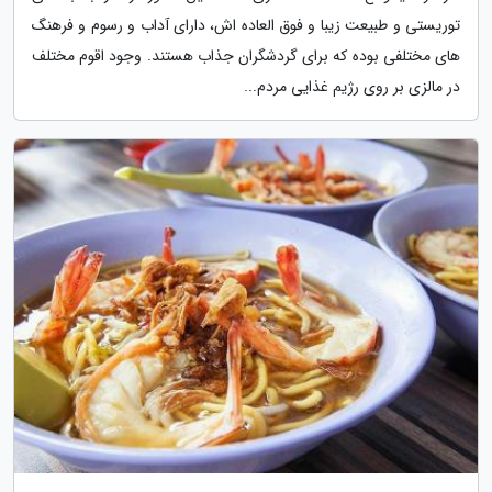
توریستی و طبیعت زیبا و فوق العاده اش، دارای آداب و رسوم و فرهنگ
های مختلفی بوده که برای گردشگران جذاب هستند. وجود اقوم مختلف
در مالزی بر روی رژیم غذایی مردم...