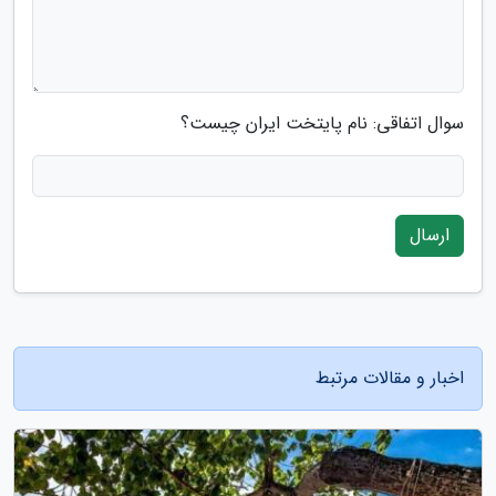
سوال اتفاقی: نام پایتخت ایران چیست؟
ارسال
اخبار و مقالات مرتبط