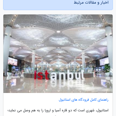
اخبار و مقالات مرتبط
راهنمای کامل فرودگاه های استانبول
استانبول، شهری است که دو قاره آسیا و اروپا را به هم وصل می نماید؛