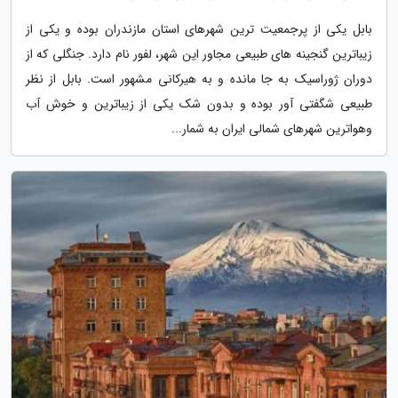
بابل یکی از پرجمعیت ترین شهرهای استان مازندران بوده و یکی از
زیباترین گنجینه های طبیعی مجاور این شهر، لفور نام دارد. جنگلی که از
دوران ژوراسیک به جا مانده و به هیرکانی مشهور است. بابل از نظر
طبیعی شگفتی آور بوده و بدون شک یکی از زیباترین و خوش آب
وهواترین شهرهای شمالی ایران به شمار...