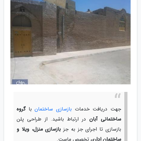
جهت دریافت خدمات
بازسازی ساختمان
با
گروه
ساختمانی آبان
در ارتباط باشید. از طراحی پلن
بازسازی تا اجرای جز به جز
بازسازی منزل، ویلا و
ساختمان اداری
تخصص ماست.