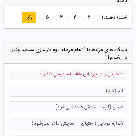
دهید
امتیاز دهید:
1
2
3
4
5
رای
دیدگاه های مرتبط با "اتمام مرحله دوم بازسازی مسجد وکیل
در رشتخوار"
* نظرتان را در مورد این مقاله با ما درمیان بگذارید