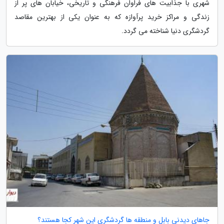
شهری با جذابیت های فراوان فرهنگی و تاریخی، خیابان های پر از
زندگی و مراکز خرید پرآوازه که به عنوان یکی از بهترین مقاصد
گردشگری دنیا شناخته می گردد.
جاهای دیدنی بابل و منطقه ها گردشگری این شهر کجا هستند؟