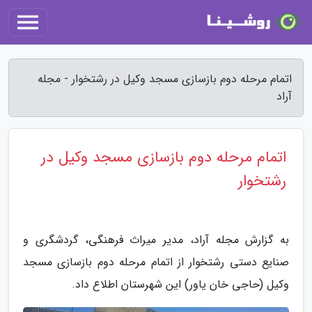
اتمام مرحله دوم بازسازی مسجد وکیل در رشتخوار - مجله
آراد
اتمام مرحله دوم بازسازی مسجد وکیل در
رشتخوار
به گزارش مجله آراد، مدیر میراث فرهنگی، گردشگری و
صنایع دستی رشتخوار از اتمام مرحله دوم بازسازی مسجد
وکیل (حاجی خان یاور) این شهرستان اطلاع داد.