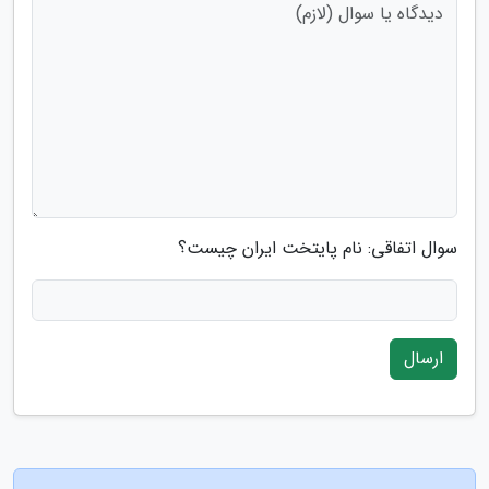
سوال اتفاقی: نام پایتخت ایران چیست؟
ارسال