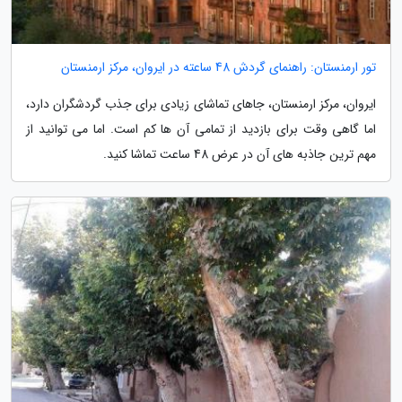
تور ارمنستان: راهنمای گردش 48 ساعته در ایروان، مرکز ارمنستان
ایروان، مرکز ارمنستان، جاهای تماشای زیادی برای جذب گردشگران دارد،
اما گاهی وقت برای بازدید از تمامی آن ها کم است. اما می توانید از
مهم ترین جاذبه های آن در عرض 48 ساعت تماشا کنید.