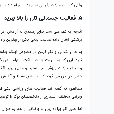
وقتی که این حرکت را روی تمام بدن انجام دادید، ب
5. فعالیت جسمانی تان را بالا ببرید
اگرچه به نظر می رسد برای رسیدن به آرامش افزا
پزشکی نشان داده فعالیت بدنی یکی از بهترین راه
به جای نگرانی و فکر کردن در خصوص اینکه چگونه 
کنید، این کار به سرعت باعث ساکت و آرام شدن ذهن
و انجام حرکات ورزشی می نماید و جایی برای افکا
هایی در بدن می گردد که احساس نشاط و آرامش را
همانطور که گفته شد فعالیت های ورزشی یکی از
ورزشی مختلف، بسیاری از متخصصان یوگا را توصیه
اما حتی اگر پیاده روی یا باغبانی را هم به عنوا