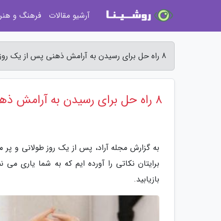
آرشیو مقالات
فرهنگ و هنر
8 راه حل برای رسیدن به آرامش ذهنی پس از یک روز پر مشغله - مجله آراد
8 راه حل برای رسیدن به آرامش ذهنی پس از یک روز پر مشغله
به گزارش مجله آراد، پس از یک روز طولانی و پر 
برایتان نکاتی را آورده ایم که به شما یاری می نم
بازیابید.