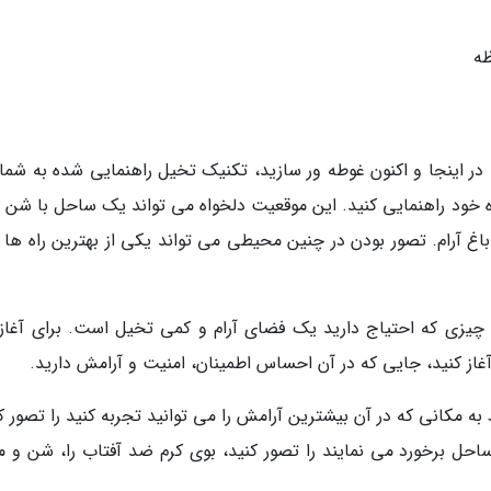
ظه
ا در اینجا و اکنون غوطه ور سازید، تکنیک تخیل راهنمایی شده به شما
ه خود راهنمایی کنید. این موقعیت دلخواه می تواند یک ساحل با شن 
غ آرام. تصور بودن در چنین محیطی می تواند یکی از بهترین راه ها ب
 چیزی که احتیاج دارید یک فضای آرام و کمی تخیل است. برای آغاز
آغاز کنید، جایی که در آن احساس اطمینان، امنیت و آرامش دارید.
 مکانی که در آن بیشترین آرامش را می توانید تجربه کنید را تصور کن
ل برخورد می نمایند را تصور کنید، بوی کرم ضد آفتاب را، شن و م