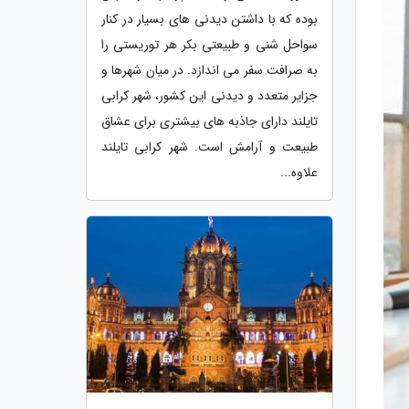
بوده که با داشتن دیدنی های بسیار در کنار
سواحل شنی و طبیعتی بکر هر توریستی را
به صرافت سفر می اندازد. در میان شهرها و
جزایر متعدد و دیدنی این کشور، شهر کرابی
تایلند دارای جاذبه های بیشتری برای عشاق
طبیعت و آرامش است. شهر کرابی تایلند
علاوه...