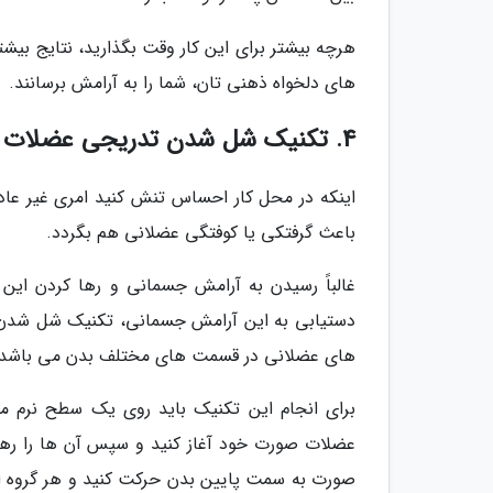
هرچه بیشتر برای این کار وقت بگذارید، نتایج بیش
های دلخواه ذهنی تان، شما را به آرامش برسانند.
4. تکنیک شل شدن تدریجی عضلات
اینکه در محل کار احساس تنش کنید امری غیر ع
باعث گرفتکی یا کوفتگی عضلانی هم بگردد.
غالباً رسیدن به آرامش جسمانی و رها کردن این 
دستیابی به این آرامش جسمانی، تکنیک شل شد
های عضلانی در قسمت های مختلف بدن می باشد.
برای انجام این تکنیک باید روی یک سطح نرم م
عضلات صورت خود آغاز کنید و سپس آن ها را رها ک
صورت به سمت پایین بدن حرکت کنید و هر گروه از 