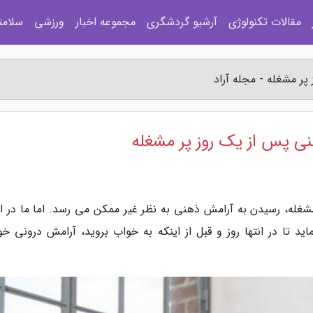
مقالات تکنولوژی
آرشیو گردشگری
مجموعه اخبار
ورزشی
سلامت
مشغله، رسیدن به آرامش ذهنی به نظر غیر ممکن می رسد. اما ما در ای
اید تا در انتها روز و قبل از اینکه به خواب بروید، آرامش درونی خو