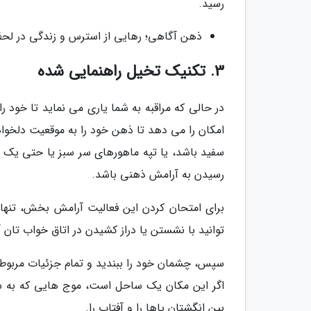
رسید.
ذهن آگاهی؛ رهایی از استرس و زندگی در لح
3. تکنیک تخیل راهنمایی شده
در حالی که مراقبه به شما یاری می نماید تا خود ر
امکان را می دهد تا ذهن خود را به موقعیت دلخوا
سفید باشد، یا تپه ماهورهای سر سبز یا حتی یک با
رسیدن به آرامش ذهنی باشد.
برای امتحان کردن این فعالیت آرامش بخش، تنها
توانید با نشستن یا دراز کشیدن در اتاق خواب تان 
سپس، چشمان خود را ببندید و تمام جزئیات مربوط به
اگر این مکان یک ساحل است، موج هایی که به ساح
بین انگشتان پاها را و آفتاب را.