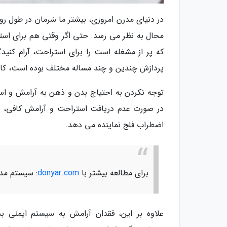
در دنیای مدرن امروزی، بیشتر ما سَرمان در طول ر
محال به نظر می رسد. حتی اگر وقتی هم برای استر
که پر از مشغله است را برای استراحت، آرام کنید
پردازش چندین و چند مساله مختلف بوده است، کا
توجه نکردن به احتیاج بدن و ذهن به آرامش و است
در صورت عدم دریافت استراحت و آرامش کافی، اس
اضطراب فلج نماینده می دهد.
برای مطالعه بیشتر با
donyar.com
: سیستم مد
علاوه بر این، فقدان آرامش به سیستم ایمنی 