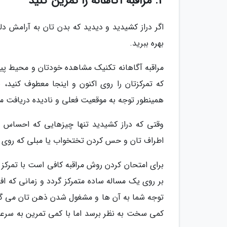
2. مراقبه آگاهانه را تمرین کنید
اگر دراز کشیدید و دیدید که بدن تان به آرامش دلخ
بهره ببرید.
مراقبه آگاهانه تکنیک مشاهده خودتان و محیط پیر
که تمرکزتان را روی اکنون و اینجا معطوف کنید، 
همینطور توجه به موقعیت فعلی و نادیده دریافت مو
وقتی که دراز کشیدید تنها چیزهایی که احساس
اطراف تان و حس کردن تختخواب یا مبلی که روی آن
برای امتحان کردن روش مراقبه کافی است با تمرکز 
بر روی یک مساله ساده متمرکز گردد و زمانی که افک
توجه شما به آن ها و مشغول شدن ذهن تان می گر
کمی سخت به نظر برسد اما با کمی تمرین به سرعت 