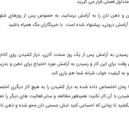
تداول فصلی قرار می گیرید.
دن و ذهن تان را به آرامش برسانید، به خصوص پس از روزهای شلو
 رسیدن به آرامش پس از یک روز سخت کاری، دراز کشیدن روی کاناپه
 برای این کار و رسیدن به آرامش مورد احتیاج برای ذهن و بدن،
د و به کیفیت خواب شبانه شما هم یاری کند.
ا زمان اختصاص داده شده به دراز کشیدن را به هیچ کار دیگری اخت
شیدن با آن کار نکنید؛ همینطور مطالعه و سایر فعالیت های دیگر را ت
ز بکشید تا زمانی که احساس کنید تنش جسمی تان محو شده و ذهن تان