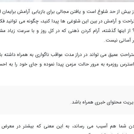
وز بیش از حد شلوغ است و یافتن مجالی برای بازیابی آرامش برایمان ا
احت و آرامش در بین این شلوغی ها پیدا کنید، چگونه می توانید فکر
؟ از اینها گذشته، آرام کردن ذهنی که در کل روز و با سرعت زیاد مش
ر آسانی نیست.
راحتِ عمیق می تواند در دراز مدت عواقب ناگواری به همراه داشته با
ترس روزمره به مرور حالت مزمن پیدا نموده و جای خود را به اح
یریت محتوای خبری همراه باشد.
بدن شما هم آسیب می رساند، به این معنی که بیشتر در معرض ب