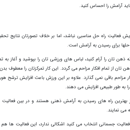
اید آرامش را احساس کنید.
یش فعالیت راه حل مناسبی نباشد، اما بر خلاف تصورتان نتایج تحقی
 حلها برای رسیدن به آرامش است.
ذهن تان را آرام کنید، لباس های ورزشی تان را بپوشید و آغاز به تم
 تان از تمام افکار مزاحم می گردد. این کار تمرکزتان را معطوف بدن 
ر مزاحم باقی نمی گذارد. علاوه بر این ورزش باعث افزایش ترشح هور
 به طور طبیعی افزایش می دهند.
 بهترین راه های رسیدن به آرامش ذهنی هستند و در بین فعالیت 
 می نمایند.
ن فعالیت جسمانی انتخاب می کنید اشکالی ندارد، این فعالیت ها هم ب