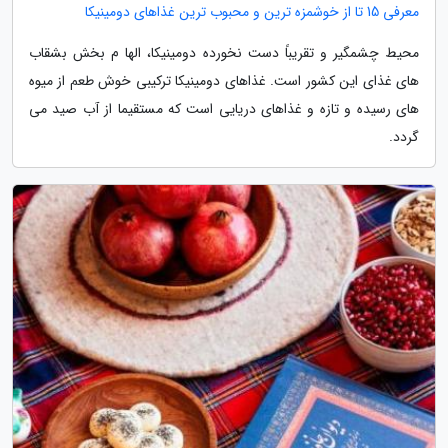
معرفی 15 تا از خوشمزه ترین و محبوب ترین غذاهای دومینیکا
محیط چشمگیر و تقریباً دست نخورده دومینیکا، الها م بخش بشقاب
های غذای این کشور است. غذاهای دومینیکا ترکیبی خوش طعم از میوه
های رسیده و تازه و غذاهای دریایی است که مستقیما از آب صید می
گردد.