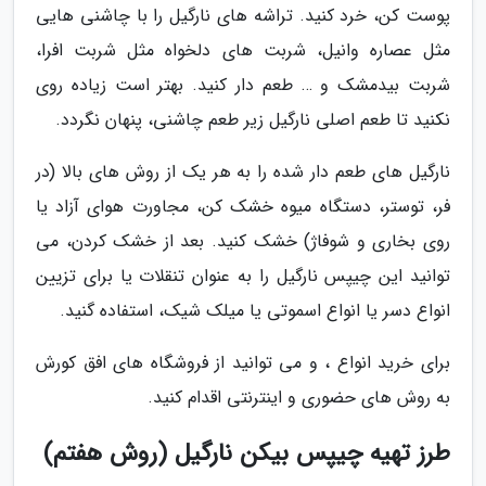
پوست کن، خرد کنید. تراشه های نارگیل را با چاشنی هایی
مثل عصاره وانیل، شربت های دلخواه مثل شربت افرا،
شربت بیدمشک و … طعم دار کنید. بهتر است زیاده روی
نکنید تا طعم اصلی نارگیل زیر طعم چاشنی، پنهان نگردد.
نارگیل های طعم دار شده را به هر یک از روش های بالا (در
فر، توستر، دستگاه میوه خشک کن، مجاورت هوای آزاد یا
روی بخاری و شوفاژ) خشک کنید. بعد از خشک کردن، می
توانید این چیپس نارگیل را به عنوان تنقلات یا برای تزیین
انواع دسر یا انواع اسموتی یا میلک شیک، استفاده گنید.
برای خرید انواع ، و می توانید از فروشگاه های افق کورش
به روش های حضوری و اینترنتی اقدام کنید.
طرز تهیه چیپس بیکن نارگیل (روش هفتم)