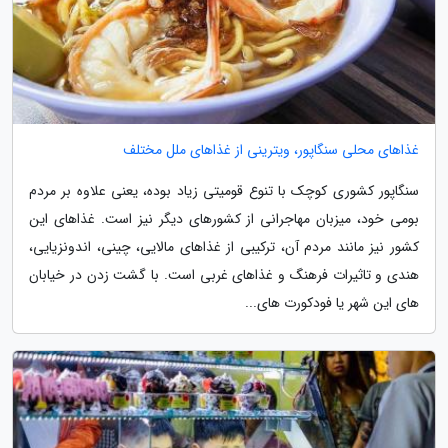
غذاهای محلی سنگاپور، ویترینی از غذاهای ملل مختلف
سنگاپور کشوری کوچک با تنوع قومیتی زیاد بوده، یعنی علاوه بر مردم
بومی خود، میزبان مهاجرانی از کشورهای دیگر نیز است. غذاهای این
کشور نیز مانند مردم آن، ترکیبی از غذاهای مالایی، چینی، اندونزیایی،
هندی و تاثیرات فرهنگ و غذاهای غربی است. با گشت زدن در خیابان
های این شهر یا فودکورت های...