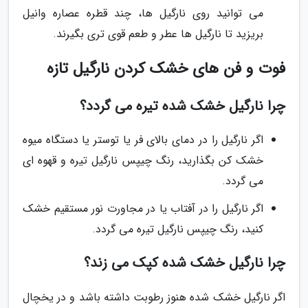
می توانید روی نارگیل ها، چند قطره عصاره وانیل
بریزید تا نارگیل ها عطر و طعم قوی تری بگیرند.
فوت و فن های خشک کردن نارگیل تازه
چرا نارگیل خشک شده تیره می گردد؟
اگر نارگیل را در دمای بالای فر یا توستر یا دستگاه میوه
خشک کن بگذارید، رنگ چیپس نارگیل تیره و قهوه ای
می گردد.
اگر نارگیل را در آفتاب یا در مجاورت نور مستقیم خشک
کنید، رنگ چیپس نارگیل تیره می گردد.
چرا نارگیل خشک شده کپک می زند؟
اگر نارگیل خشک شده هنوز رطوبت داشته باشد و در یخچال