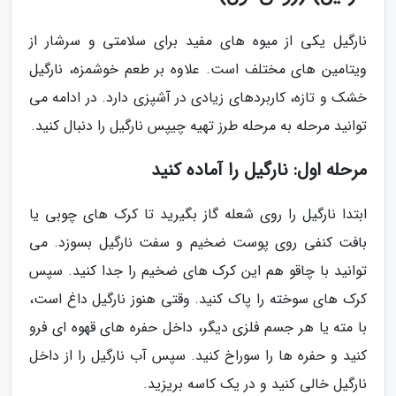
نارگیل یکی از میوه های مفید برای سلامتی و سرشار از
ویتامین های مختلف است. علاوه بر طعم خوشمزه، نارگیل
خشک و تازه، کاربردهای زیادی در آشپزی دارد. در ادامه می
توانید مرحله به مرحله طرز تهیه چیپس نارگیل را دنبال کنید.
مرحله اول: نارگیل را آماده کنید
ابتدا نارگیل را روی شعله گاز بگیرید تا کرک های چوبی یا
بافت کنفی روی پوست ضخیم و سفت نارگیل بسوزد. می
توانید با چاقو هم این کرک های ضخیم را جدا کنید. سپس
کرک های سوخته را پاک کنید. وقتی هنوز نارگیل داغ است،
با مته یا هر جسم فلزی دیگر، داخل حفره های قهوه ای فرو
کنید و حفره ها را سوراخ کنید. سپس آب نارگیل را از داخل
نارگیل خالی کنید و در یک کاسه بریزید.