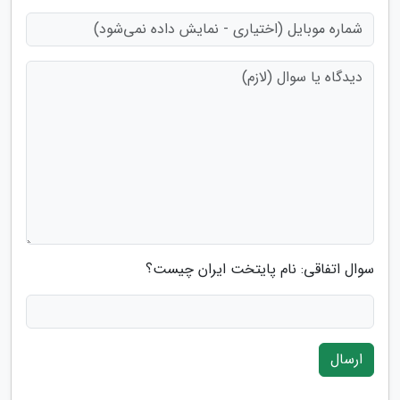
سوال اتفاقی: نام پایتخت ایران چیست؟
ارسال