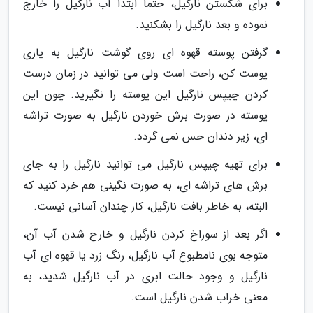
برای شکستن نارگیل، حتما ابتدا آب نارگیل را خارج
نموده و بعد نارگیل را بشکنید.
گرفتن پوسته قهوه ای روی گوشت نارگیل به یاری
پوست کن، راحت است ولی می توانید در زمان درست
کردن چیپس نارگیل این پوسته را نگیرید. چون این
پوسته در صورت برش خوردن نارگیل به صورت تراشه
ای، زیر دندان حس نمی گردد.
برای تهیه چیپس نارگیل می توانید نارگیل را به جای
برش های تراشه ای، به صورت نگینی هم خرد کنید که
البته، به خاطر بافت نارگیل، کار چندان آسانی نیست.
اگر بعد از سوراخ کردن نارگیل و خارج شدن آب آن،
متوجه بوی نامطبوع آب نارگیل، رنگ زرد یا قهوه ای آب
نارگیل و وجود حالت ابری در آب نارگیل شدید، به
معنی خراب شدن نارگیل است.