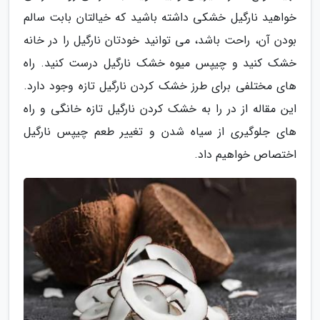
خواهید نارگیل خشکی داشته باشید که خیالتان بابت سالم
بودن آن، راحت باشد، می توانید خودتان نارگیل را در خانه
خشک کنید و چیپس میوه خشک نارگیل درست کنید. راه
های مختلفی برای طرز خشک کردن نارگیل تازه وجود دارد.
این مقاله از در را به خشک کردن نارگیل تازه خانگی و راه
های جلوگیری از سیاه شدن و تغییر طعم چیپس نارگیل
اختصاص خواهیم داد.