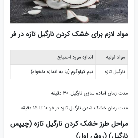
مواد لازم برای خشک کردن نارگیل تازه در فر
مواد اولیه
اندازه مورد احتیاج
نارگیل تازه
نیم کیلوگرم (یا به اندازه دلخواه)
مدت زمان آماده سازی نارگیل: 30 دقیقه
مدت زمان خشک شدن نارگیل تازه در فر: 10 تا 15 دقیقه
مراحل طرز خشک کردن نارگیل تازه (چیپس
نارگیل) (روش اول)