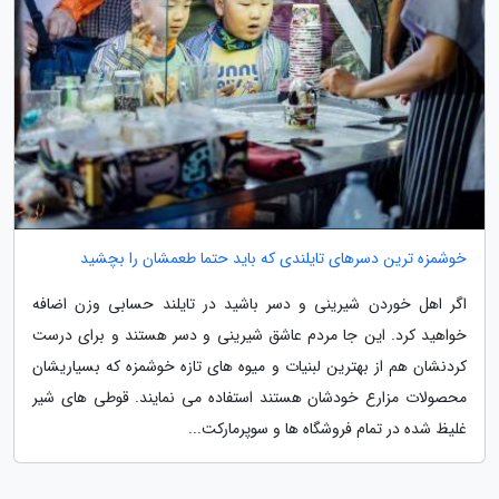
خوشمزه ترین دسرهای تایلندی که باید حتما طعمشان را بچشید
اگر اهل خوردن شیرینی و دسر باشید در تایلند حسابی وزن اضافه
خواهید کرد. این جا مردم عاشق شیرینی و دسر هستند و برای درست
کردنشان هم از بهترین لبنیات و میوه های تازه خوشمزه که بسیاریشان
محصولات مزارع خودشان هستند استفاده می نمایند. قوطی های شیر
غلیظ شده در تمام فروشگاه ها و سوپرمارکت...