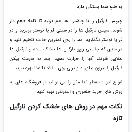
به طبع شما بستگی دارد.
چیپس نارگیل را با چاشنی ها هم بزنید تا کاملا طعم دار
شوند. سپس نارگیل ها را در سینی فر یا توستر بریزید و در
فر یا توستر بگذارید. دما را روی کمترین حالت تنظیم کنید و
در حدی که چاشنی روی نارگیل ها خشک شده و نارگیل ها
طلایی شوند، آنها را حرارت دهید. بعد به سرعت بیکن
نارگیل را بیرون بیاورید و برای روی سالاد یا غذا بهره ببرید.
انواع ادویه معطر غذا مثل را می توانید از فروشگاه های به
روش های خرید حضوری و اینترنتی تهیه کنید.
نکات مهم در روش های خشک کردن نارگیل
تازه