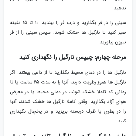
ندهید.
سینی را در فر بگذارید و درب فر را ببندید. 10 تا 15 دقیقه
صبر کنید تا نارگیل ها خشک شوند. سپس سینی را از فر
بیرون بیاورید.
مرحله چهارم: چیپس نارگیل را نگهداری کنید
نارگیل ها را در دمای محیط بگذارید تا از داغی بیفتند. اگر
نارگیل ها هنوز رطوبت دارند، آنها را به مدت 25 ساعت یا تا
زمانی که کاملا خشک شوند، در دمای محیط یا در معرض
هوای آزاد بگذارید. وقتی کاملا نارگیل ها خشک شدند، آنها
را در بطری یا ظرف دربسته بریزید و در یخچال نگهداری
کنید.