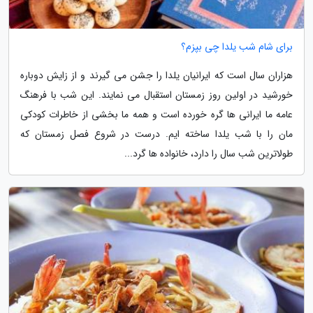
برای شام شب یلدا چی بپزم؟
هزاران سال است که ایرانیان یلدا را جشن می گیرند و از زایش دوباره
خورشید در اولین روز زمستان استقبال می نمایند. این شب با فرهنگ
عامه ما ایرانی ها گره خورده است و همه ما بخشی از خاطرات کودکی
مان را با شب یلدا ساخته ایم. درست در شروع فصل زمستان که
طولاترین شب سال را دارد، خانواده ها گرد...