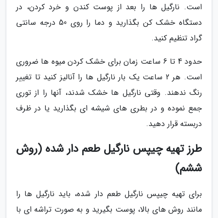
است. نارگیل ها را بعد از پوست کندن و خرد کردن، در
دستگاه خشک کن بگذارید و دما را روی 50 درجه سانتی
گراد تنظیم کنید.
حدود 4 تا 6 ساعت زمان برای خشک کردن میوه ها ضروری
است. هر 2 ساعت یک بار نارگیل ها را آنالیز کنید تا تغییر
رنگ ندهند. وقتی نارگیل ها خشک شدند، آنها را از توری
جمع نموده و در بطری های شیشه ای بگذارید یا در ظرف
دربسته قرار دهید.
طرز تهیه چیپس نارگیل طعم دار شده (روش
ششم)
برای تهیه چیپس نارگیل طعم دار شده، باید نارگیل ها را
مانند روش های بالا، پوست بگیرید و به صورت تراشه ای با