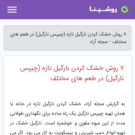
7 روش خشک کردن نارگیل تازه (چیپس نارگیل) در طعم های
مختلف - مجله آراد
7 روش خشک کردن نارگیل تازه (چیپس
نارگیل) در طعم های مختلف
به گزارش مجله آراد، خشک کردن نارگیل تازه در خانه یا
همان تهیه چیپس نارگیل یک راه ساده برای نگهداری طولانی
مدت از این میوه مقوی و خوشمزه است. نارگیل خشک در
تهیه انواع دسر، شیرینی و بیسکویت به کار می رود. اگر می