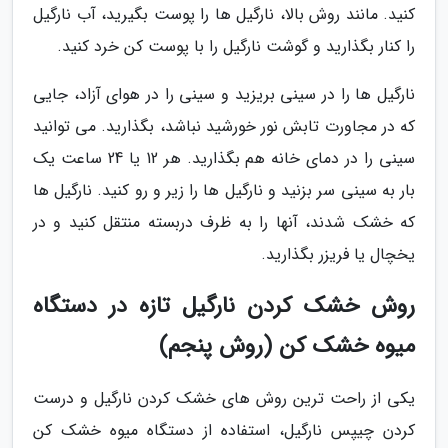
کنید. مانند روش بالا، نارگیل ها را پوست بگیرید، آب نارگیل
را کنار بگذارید و گوشت نارگیل را با پوست کن خرد کنید.
نارگیل ها را در سینی بریزید و سینی را در هوای آزاد، جایی
که در مجاورت تابش نور خورشید نباشد، بگذارید. می توانید
سینی را در دمای خانه هم بگذارید. هر 12 یا 24 ساعت یک
بار به سینی سر بزنید و نارگیل ها را زیر و رو کنید. نارگیل ها
که خشک شدند، آنها را به ظرف دربسته منتقل کنید و در
یخچال یا فریزر بگذارید.
روش خشک کردن نارگیل تازه در دستگاه
میوه خشک کن (روش پنجم)
یکی از راحت ترین روش های خشک کردن نارگیل و درست
کردن چیپس نارگیل، استفاده از دستگاه میوه خشک کن