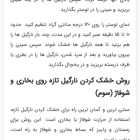
بریزید و سینی را در توستر بگذارید.
دمای توستر را روی 120 درجه سانتی گراد تنظیم کنید. حدود
10 تا 15 دقیقه صبر کنید و در این مدت، چند بار نارگیل ها را
هم بزنید تا همه نارگیل ها خشک شوند. سپس سینی را
بیرون بیاورید و بعد از سرد شدن، نارگیل ها را در بطری یا
ظرف دربسته بریزید و در یخچال بگذارید.
روش خشک کردن نارگیل تازه روی بخاری و
شوفاژ (سوم)
سنتی ترین و آسان ترین راه برای خشک کردن نارگیل تازه،
استفاده از حرارت شوفاژ یا بخاری است. این روش برای
زمستان و پاییز که بساط بخاری و شوفاژ به راه است،
مناسب است.