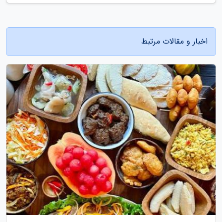
اخبار و مقالات مرتبط