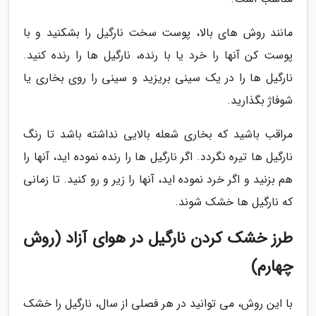
مانند روش های بالا، پوست سخت نارگیل را بشکنید و با
پوست کن آنها را خرد یا با رنده، نارگیل ها را رنده کنید.
نارگیل ها را در یک سینی بریزید و سینی را روی بخاری یا
شوفاژ بگذارید.
مراقب باشید که بخاری شعله بالایی نداشته باشد تا رنگ
نارگیل ها تیره نگردد. اگر نارگیل ها را رنده نموده اید، آنها را
هم بزنید و اگر خرد نموده اید، آنها را زیر و رو کنید. تا زمانی
که نارگیل ها خشک شوند.
طرز خشک کردن نارگیل در هوای آزاد (روش
چهارم)
با این روش، می توانید در هر فصلی از سال، نارگیل را خشک