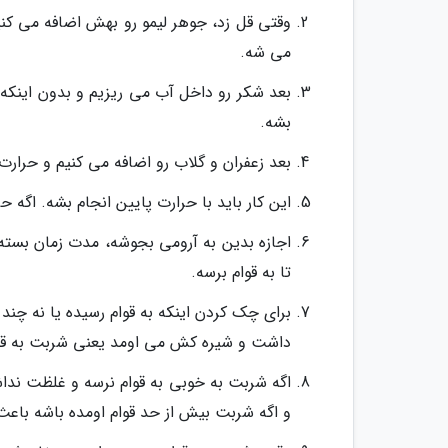
وقتی قل زد، جوهر لیمو رو بهش اضافه می ک
می شه.
بعد شکر رو داخل آب می ریزیم و بدون اینک
بشه.
بعد زعفران و گلاب رو اضافه می کنیم و حرارت
این کار باید با حرارت پایین انجام بشه. اگه 
تا به قوام برسه.
برای چک کردن اینکه به قوام رسیده یا نه چن
داشت و شیره کش می اومد یعنی شربت به قوا
اگه شربت به خوبی به قوام نرسه و غلظت نداشت
و اگه شربت بیش از حد قوام اومده باشه باعث