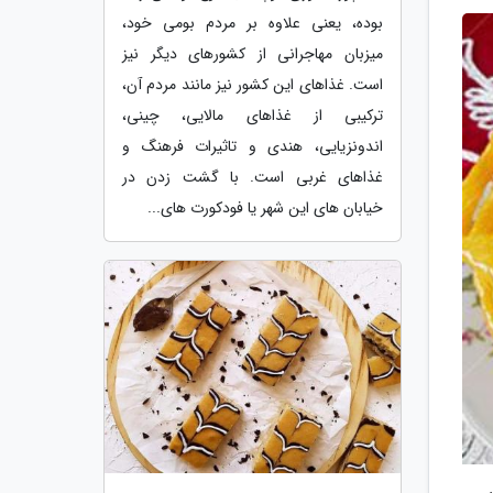
بوده، یعنی علاوه بر مردم بومی خود،
میزبان مهاجرانی از کشورهای دیگر نیز
است. غذاهای این کشور نیز مانند مردم آن،
ترکیبی از غذاهای مالایی، چینی،
اندونزیایی، هندی و تاثیرات فرهنگ و
غذاهای غربی است. با گشت زدن در
خیابان های این شهر یا فودکورت های...