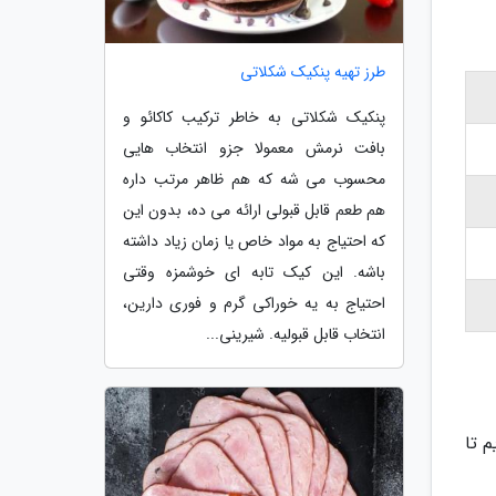
طرز تهیه پنکیک شکلاتی
پنکیک شکلاتی به خاطر ترکیب کاکائو و
بافت نرمش معمولا جزو انتخاب هایی
محسوب می شه که هم ظاهر مرتب داره
هم طعم قابل قبولی ارائه می ده، بدون این
که احتیاج به مواد خاص یا زمان زیاد داشته
باشه. این کیک تابه ای خوشمزه وقتی
احتیاج به یه خوراکی گرم و فوری دارین،
انتخاب قابل قبولیه. شیرینی...
م تا