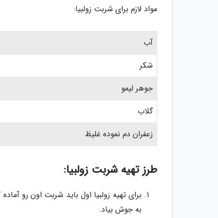
مواد لازم برای شربت زولبیا:
آب
شکر
جوهر لیمو
گلاب
زعفران دم نموده غلیظ
طرز تهیه شربت زولبیا:
برای تهیه زولبیا اول باید شربت اون رو آماده
به جوش بیاد.