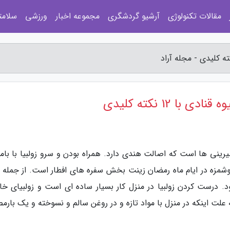
مقالات تکنولوژی
آرشیو گردشگری
مجموعه اخبار
ورزشی
سلامت
شیرینی ها است که اصالت هندی دارد. همراه بودن و سرو زولبیا با بام
شمزه در ایام ماه رمضان زینت بخش سفره های افطار است. از جمله م
ود. درست کردن زولبیا در منزل کار بسیار ساده ای است و زولبیای خا
به علت اینکه در منزل با مواد تازه و در روغن سالم و نسوخته و یک بار