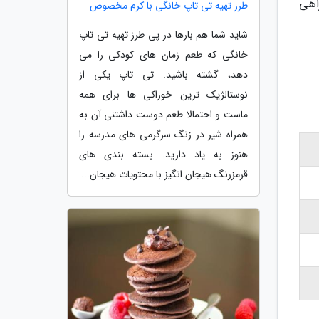
اهی
طرز تهیه تی تاپ خانگی با کرم مخصوص
شاید شما هم بارها در پی طرز تهیه تی تاپ
خانگی که طعم زمان های کودکی را می
دهد، گشته باشید. تی تاپ یکی از
نوستالژیک ترین خوراکی ها برای همه
ماست و احتمالا طعم دوست داشتنی آن به
همراه شیر در زنگ سرگرمی های مدرسه را
هنوز به یاد دارید. بسته بندی های
قرمزرنگ هیجان انگیز با محتویات هیجان...