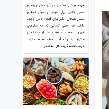
شهرهای دنیا بوده و در آن انواع چیزهای
بسیار جالبی برای دیدن و انواع کارهای
بسیار هیجان انگیز برای انجام دادن وجود
دارند. اما، حتی کسانی که به سفرهای
شهری علاقمند هستند، هر از چندگاهی
احتیاج به یک آخر هفته مفرح دارند.
خوشبختانه، گزینه های متعددی...