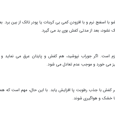
ا اسفنج نرم و با افزودن کمی بی کربنات یا پودر تالک از بین برد. بع
نشود، بعد از مدتی کفش بوی بد می گیرد.
 است. اگر جوراب نپوشید، هم کفش و پایتان عرق می نماید و 
لیز می خورد و موجب عدم تعادل می شود.
ر کفش با جذب رطوبت پا افزایش یابد. با این حال، مهم است که هم
 تا خشک و هواگیری شوند.