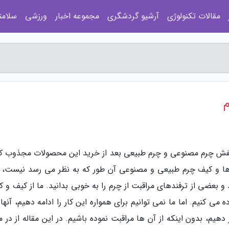
مقالات تکنولوژی
آرشیو گردشگری
مجموعه اخبار
ورزشی
سلامت
و کفش چرم مصنوعی و چرم طبیعی بعد از خرید این محصولات مجذوب کن
ها و کیف چرم طبیعی و مصنوعی آن طور که به نظر می رسد نیست، 
د و بعضی از ترفندهای مراقبت از چرم را به خوبی بدانید. ما از کیف و
ی کنیم. اما ما نمی توانیم برای همواره این کار را ادامه دهیم، آنها ر
ار دهیم، بدون اینکه از آن ها مراقبت نموده باشیم. در این مقاله از در 