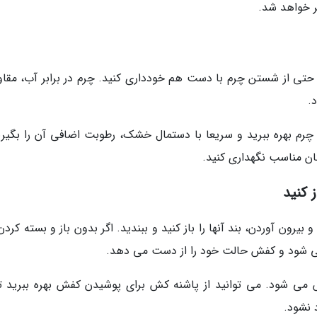
ر خواهد شد.
حتی از شستن چرم با دست هم خودداری کنید. چرم در برابر آب، مقا
.
م بهره ببرید و سریعا با دستمال خشک، رطوبت اضافی آن را بگیری
ن مناسب نگهداری کنید.
 کنید
رون آوردن، بند آنها را باز کنید و ببندید. اگر بدون باز و بسته کردن
 می شود و کفش حالت خود را از دست می دهد.
می شود. می توانید از پاشنه کش برای پوشیدن کفش بهره ببرید تا
 نشود.