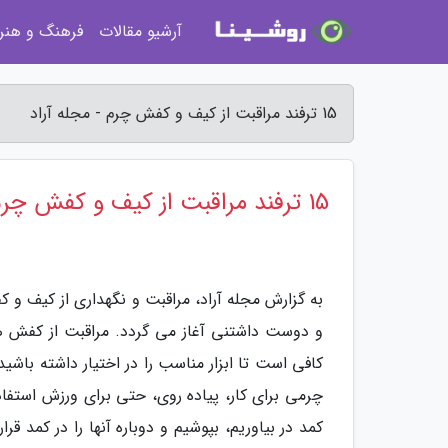
آرشیو مقالات
فرهنگ و هنر
15 ترفند مراقبت از کیف و کفش چرم - مجله آراد
15 ترفند مراقبت از کیف و کفش چرم
به گزارش مجله آراد، مراقبت و نگهداری از کیف 
و دوست داشتنی آغاز می گردد. مراقبت از کفش 
کافی است تا ابزار مناسب را در اختیار داشته باشی
چرمی برای کار، پیاده روی، حتی برای ورزش استفاده م
کمد در بیاوریم، بپوشیم و دوباره آنها را در کمد قر