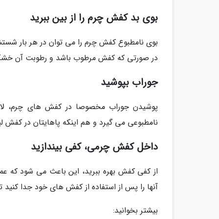
بوی بد کفش چرم را از بین ببرید
بوی نامطبوع کفش چرم را می توان در هر بار شستشو ب
در صورتی که کفش مرطوب باشد و رطوبت آن خشک 
جوراب بپوشید
پوشیدن جوراب مخصوصا در کفش های چرم، لازم
نامطبوعی می گیرد و هم اینکه پاهایتان در کفش 
داخل کفش چرمی، کفی بیندازید
از کفی کفش بهره ببرید، این باعث می شود که عم
آنها را پس از استفاده از کفش های خود جدا کنید
بیشتر بخوانید: