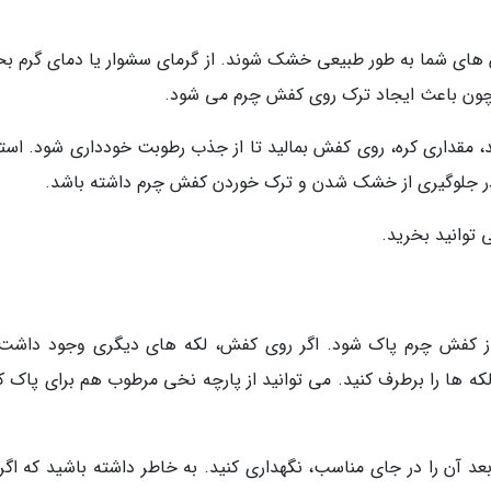
ی شما به طور طبیعی خشک شوند. از گرمای سشوار یا دمای گرم بخ
چون باعث ایجاد ترک روی کفش چرم می شود.
مقداری کره، روی کفش بمالید تا از جذب رطوبت خودداری شود. استف
ی در جلوگیری از خشک شدن و ترک خوردن کفش چرم داشته باشد.
 توانید بخرید.
ده از کفش چرم پاک شود. اگر روی کفش، لکه های دیگری وجود داشت،
ها را برطرف کنید. می توانید از پارچه نخی مرطوب هم برای پاک ک
آن را در جای مناسب، نگهداری کنید. به خاطر داشته باشید که اگر 