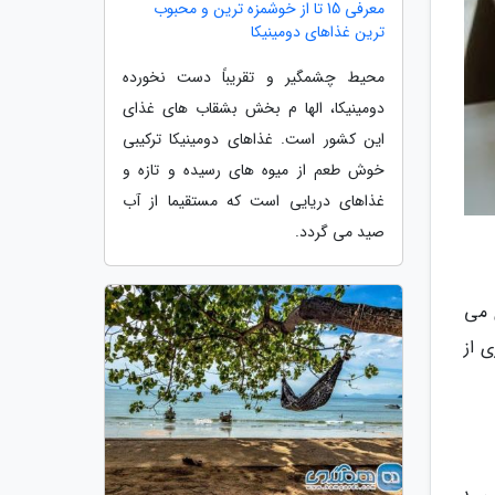
معرفی 15 تا از خوشمزه ترین و محبوب
ترین غذاهای دومینیکا
محیط چشمگیر و تقریباً دست نخورده
دومینیکا، الها م بخش بشقاب های غذای
این کشور است. غذاهای دومینیکا ترکیبی
خوش طعم از میوه های رسیده و تازه و
غذاهای دریایی است که مستقیما از آب
صید می گردد.
 می
ه چیزی از