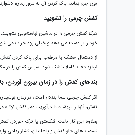
روی چرم بماند، پاک کردن آن به مرور زمان، دشوارت
کفش چرمی را نشویید
هرگز کفش چرمی را در ماشین لباسشویی نشویید. 
خود را از دست می دهد و خیلی زود خراب می شود
از دستمال خشک یا مرطوب برای پاک کردن کفش چر
اجازه دهید کاملا خشک شود. سپس کفش را در مکا
بندهای کفش را در زمان بیرون آوردن، باز
اگر کفش چرمی شما بنددار است، در زمان پوشیدن و بی
کفش، آنها را بپوشید یا درآورید، عمر کفش کوتاه
بعلاوه این کار باعث شکستن یا ترک خوردن کفش 
قسمت های جلو کفش و پاهایتان، فشار زیادی وارد