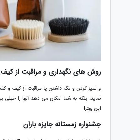
روش های نگهداری و مراقبت از کیف
و تمیز کردن و نگه داشتن یا مراقبت از کیف و کف
این بهتر!
جشنواره زمستانه جایزه باران