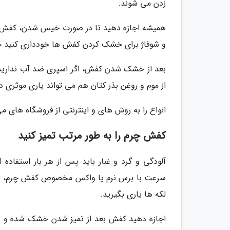
زدن می شوند.
همیشه اجازه دهید تا در صورت خیس شدن، کفش ها
و شوفاژ برای خشک کردن کفش ها خودداری کنید 
بعد از خشک شدن کفش، اگر اسپری ضد آب ندارید، 
از موم و روغن بذر کتان هم می تواند یاری موثر
انواع را به روش های و اینترنتی از فروشگاه های می
کفش چرم را به طور مرتب تمیز کنید
آلودگی و گرد و غبار باید پس از هر بار استفا
سرعت با برس نرم یا واکس مخصوص کفش چرم، لکه 
لکه ها یاری بگیرید.
اجازه دهید کفش بعد از تمیز شدن خشک شده و بعد 