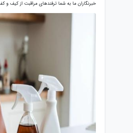
خبرنگاران ما به شما ترفندهای مراقبت از کیف و ک