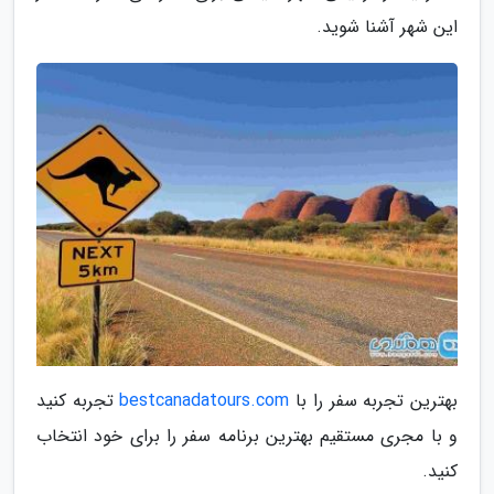
این شهر آشنا شوید.
بهترین تجربه سفر را با
bestcanadatours.com
تجربه کنید
و با مجری مستقیم بهترین برنامه سفر را برای خود انتخاب
کنید.