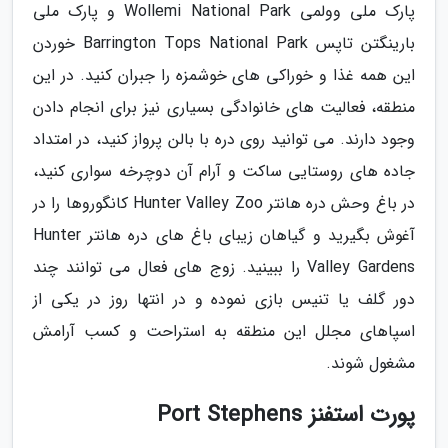
پارک ملی وولمی Wollemi National Park و پارک ملی
بارینگتن تاپس Barrington Tops National Park خوردن
این همه غذا و خوراکی های خوشمزه را جبران کنید. در این
منطقه، فعالیت های خانوادگی بسیاری نیز برای انجام دادن
وجود دارند. می توانید روی دره با بالن پرواز کنید، در امتداد
جاده های روستایی ساکت و آرام آن دوچرخه سواری کنید،
در باغ وحش دره هانتر Hunter Valley Zoo کانگوروها را در
آغوش بگیرید و گیاهان زیبای باغ های دره هانتر Hunter
Valley Gardens را ببینید. زوج های فعال می توانند چند
دور گلف یا تنیس بازی نموده و در انتها روز در یکی از
اسپاهای مجلل این منطقه به استراحت و کسب آرامش
مشغول شوند.
پورت استفنز Port Stephens