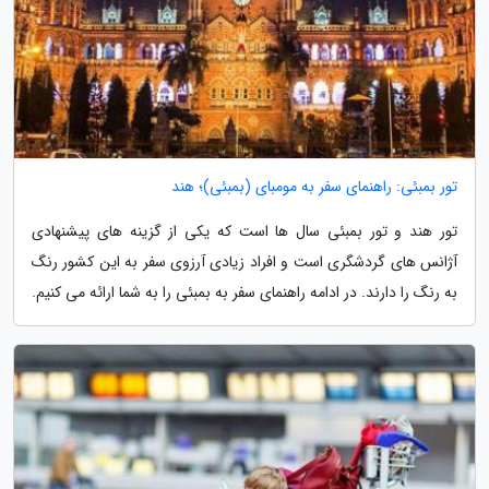
تور بمبئی: راهنمای سفر به مومبای (بمبئی)؛ هند
تور هند و تور بمبئی سال ها است که یکی از گزینه های پیشنهادی
آژانس های گردشگری است و افراد زیادی آرزوی سفر به این کشور رنگ
به رنگ را دارند. در ادامه راهنمای سفر به بمبئی را به شما ارائه می کنیم.