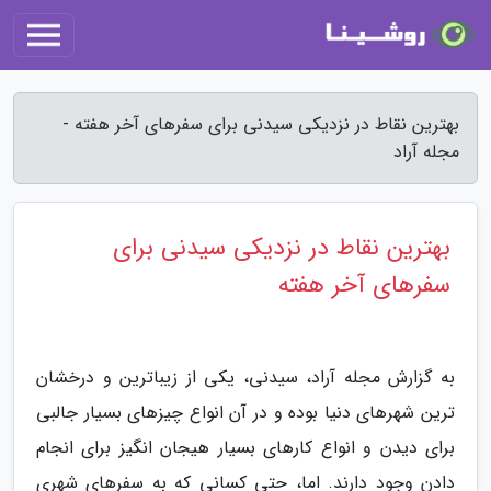
بهترین نقاط در نزدیکی سیدنی برای سفرهای آخر هفته -
مجله آراد
بهترین نقاط در نزدیکی سیدنی برای
سفرهای آخر هفته
به گزارش مجله آراد، سیدنی، یکی از زیباترین و درخشان
ترین شهرهای دنیا بوده و در آن انواع چیزهای بسیار جالبی
برای دیدن و انواع کارهای بسیار هیجان انگیز برای انجام
دادن وجود دارند. اما، حتی کسانی که به سفرهای شهری