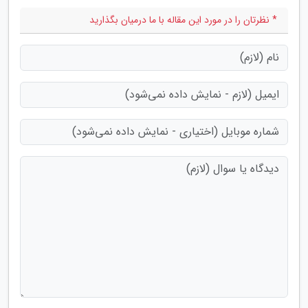
* نظرتان را در مورد این مقاله با ما درمیان بگذارید