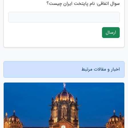
سوال اتفاقی: نام پایتخت ایران چیست؟
ارسال
اخبار و مقالات مرتبط