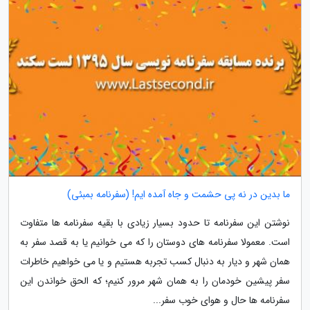
ما بدین در نه پی حشمت و جاه آمده ایم! (سفرنامه بمبئی)
نوشتن این سفرنامه تا حدود بسیار زیادی با بقیه سفرنامه ها متفاوت
است. معمولا سفرنامه های دوستان را که می خوانیم یا به قصد سفر به
همان شهر و دیار به دنبال کسب تجربه هستیم و یا می خواهیم خاطرات
سفر پیشین خودمان را به همان شهر مرور کنیم؛ که الحق خواندن این
سفرنامه ها حال و هوای خوب سفر...