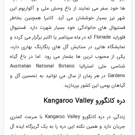
ها خود سفر می نمایند از باغ وحش ملی و آکواریوم این
شهر نیز بسیار خوششان می آید. کانبرا همچنین بخاطر
فستیوال های خانوادگی خود بسیار شهرت دارد. فستیوال
فلوراید Floriade که در ماه سپتامبر یا اکتبر برگزار می گردد و
نمایشگاه هایی در ستایش گل های رنگارنگ بهاری دارد،
یکی از محبوب ترین ها بشمار می رود. اما در باغ گیاه
شناسی ملی استرالیا Australian National Botanic
Gardens در هر زمان از سال می توانید به تحسین گل و
گیاهان بومی این کشور بپردازید.
دره کانگورو Kangaroo Valley
زندگی در دره کانگورو Kangaroo Valley با سرعت کمتری
جریان دارد و همین نکته این دره را به یک گریزگاه ایده آل