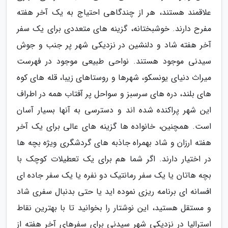
علاقمند هستند، هر از چندگاهی احتیاج به یک آخر هفته
مفرح دارند. خوشبختانه، گزینه های متعددی برای یک سفر
آخر هفته شاد و دلنشین در نزدیکی شهر پر جنب و جوش
سیدنی موجود هستند. نواحی طبیعی موجود در فهرست
میراث دنیای یونسکو، شهرها و روستاهای زیبا، قله های کوه
های بلند، دره های سرسبز و سواحل پر آفتاب همه در اطراف
این شهر پراکنده شده اند و دسترسی به آنها بسیار آسان
است. همچنین، خانواده ها گزینه های عالی برای یک آخر
هفته ارزان و شاد بهمراه جاذبه های گردشگری ویژه بچه ها
در اختیار دارند. اگر شما هم برای یک تعطیلات کوچک با
بچه هاتان یا یک سفر رمانتیک دو نفره یا یک سفر جاده ای
افسانه ای برنامه ریزی نموده اید یا حتی بدنبال سفری شاد
و مستقل هستید، این نوشتار را بخوانید تا با بهترین نقاط
استرالیا در نزدیکی شهر سیدنی برای سفرهای آخر هفته از