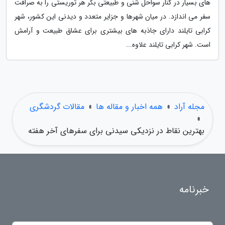
های بسیار در کنار سواحل شنی و طبیعتی بکر هر توریستی را به صرافت
سفر می اندازد. در میان شهرها و جزایر متعدد و دیدنی این کشور، شهر
کرابی تایلند دارای جاذبه های بیشتری برای عشاق طبیعت و آرامش
است. شهر کرابی تایلند علاوه...
مجله آراد
»
همه اخبار و مقاله ها
»
مقالات گردشگری
»
بهترین نقاط در نزدیکی سیدنی برای سفرهای آخر هفته
خبرنامه