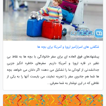
شگفتی های اسرارآمیز اروپا و آمریکا برای بچه ها
پیشنهادهای فوق العاده ای برای سفر خانوادگی با بچه ها به نقاط بی
نظیر در قاره اروپا و آمریکا داریم. سفرهای خاطره انگیز جزیی
جدانشدنی از کودکی ما را تشکیل می دهند؛ اگر دلتان می خواهد بچه
ها شما هم جادوی سفر را تجربه نمایند، می بایست آنها را به یکی از
نقاطی که در این نوشتار به شما معرفی...