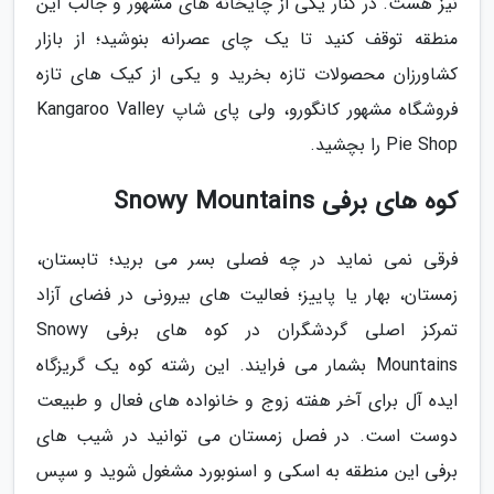
نیز هست. در کنار یکی از چایخانه های مشهور و جالب این
منطقه توقف کنید تا یک چای عصرانه بنوشید؛ از بازار
کشاورزان محصولات تازه بخرید و یکی از کیک های تازه
فروشگاه مشهور کانگورو، ولی پای شاپ Kangaroo Valley
Pie Shop را بچشید.
کوه های برفی Snowy Mountains
فرقی نمی نماید در چه فصلی بسر می برید؛ تابستان،
زمستان، بهار یا پاییز؛ فعالیت های بیرونی در فضای آزاد
تمرکز اصلی گردشگران در کوه های برفی Snowy
Mountains بشمار می فرایند. این رشته کوه یک گریزگاه
ایده آل برای آخر هفته زوج و خانواده های فعال و طبیعت
دوست است. در فصل زمستان می توانید در شیب های
برفی این منطقه به اسکی و اسنوبورد مشغول شوید و سپس