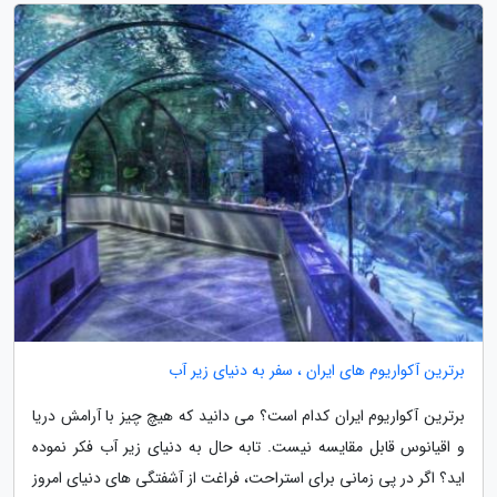
برترین آکواریوم های ایران ، سفر به دنیای زیر آب
برترین آکواریوم ایران کدام است؟ می دانید که هیچ چیز با آرامش دریا
و اقیانوس قابل مقایسه نیست. تابه حال به دنیای زیر آب فکر نموده
اید؟ اگر در پی زمانی برای استراحت، فراغت از آشفتگی های دنیای امروز