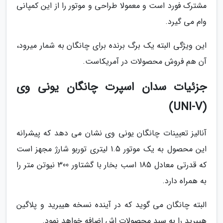
مشترک فورد است و معمولا طراحی و موتور را از این کمپانی
وام می گیرد.
این ویژگی البته یک برگ برنده برای چانگان به شمار میرود،
آن هم فروش محصولات در آمریکاست.
جزئیات سدان اسپرت چانگان یونی وی
(UNI-V)
آنالیز تعیینات چانگان یونی وی نشان می دهد که پیشرانه
این محصول به یک موتور 1.5 لیتری توربو شارژ مجهز است
که قدرتی معادل 185 اسب بخار با گشتاور 300 نیوتن متر را
به همراه دارد.
البته چانگان می گوید که در آینده نسخه هیبرید و پلاگین
هیبرید را به سبد محصولات اش اضافه خواهد نمود.