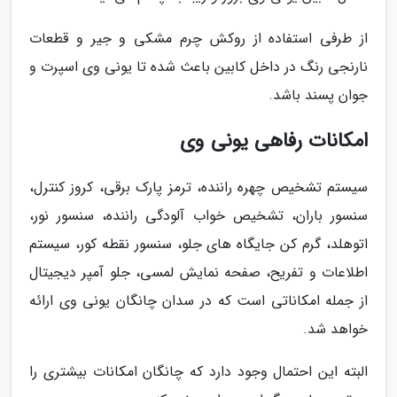
از طرفی استفاده از روکش چرم مشکی و جیر و قطعات
نارنجی رنگ در داخل کابین باعث شده تا یونی وی اسپرت و
جوان پسند باشد.
امکانات رفاهی یونی وی
سیستم تشخیص چهره راننده، ترمز پارک برقی، کروز کنترل،
سنسور باران، تشخیص خواب آلودگی راننده، سنسور نور،
اتوهلد، گرم کن جایگاه های جلو، سنسور نقطه کور، سیستم
اطلاعات و تفریح، صفحه نمایش لمسی، جلو آمپر دیجیتال
از جمله امکاناتی است که در سدان چانگان یونی وی ارائه
خواهد شد.
البته این احتمال وجود دارد که چانگان امکانات بیشتری را