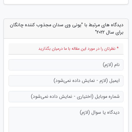
دیدگاه های مرتبط با "یونی وی سدان مجذوب کننده چانگان
برای سال 2022"
* نظرتان را در مورد این مقاله با ما درمیان بگذارید