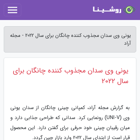
یونی وی سدان مجذوب کننده چانگان برای سال 2022 - مجله
آراد
یونی وی سدان مجذوب کننده چانگان برای
سال 2022
به گزارش مجله آراد، کمپانی چینی چانگان از سدان یونی
وی (UNI-V) رونمایی کرد. سدانی که طراحی جذابی دارد و
میان رقیبان چینی خود حرفی برای گفتن دارد. این محصول
قرار است از ابتدای سال 2022 وارد بازار چین گردد.