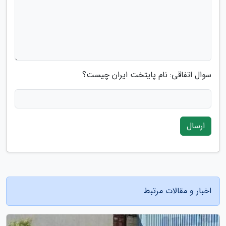
سوال اتفاقی: نام پایتخت ایران چیست؟
ارسال
اخبار و مقالات مرتبط