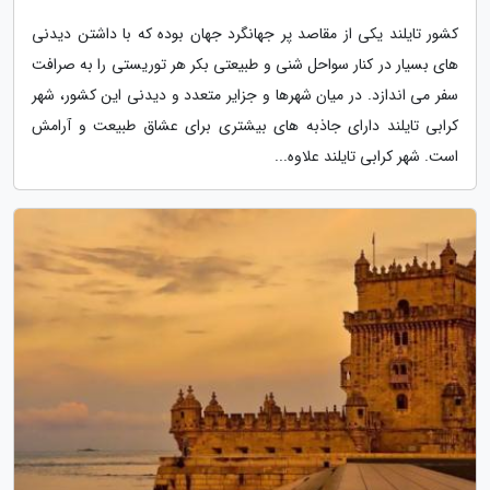
کشور تایلند یکی از مقاصد پر جهانگرد جهان بوده که با داشتن دیدنی
های بسیار در کنار سواحل شنی و طبیعتی بکر هر توریستی را به صرافت
سفر می اندازد. در میان شهرها و جزایر متعدد و دیدنی این کشور، شهر
کرابی تایلند دارای جاذبه های بیشتری برای عشاق طبیعت و آرامش
است. شهر کرابی تایلند علاوه...