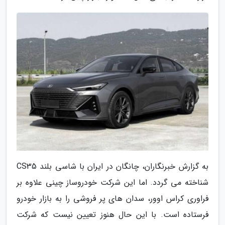
به گزارش خبرنگاران، چانگان در ایران با شاسی بلند CS35
شناخته می گردد. اما این شرکت خودروساز چینی علاوه بر
فراوری کراس اوور، سدان های پر فروشی را به بازار خودرو
فرستاده است. با این حال هنوز تعیین نیست که شرکت