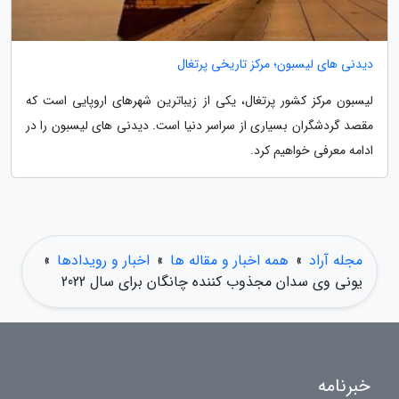
دیدنی های لیسبون؛ مرکز تاریخی پرتغال
لیسبون مرکز کشور پرتغال، یکی از زیباترین شهرهای اروپایی است که
مقصد گردشگران بسیاری از سراسر دنیا است. دیدنی های لیسبون را در
ادامه معرفی خواهیم کرد.
مجله آراد
»
همه اخبار و مقاله ها
»
اخبار و رویدادها
»
یونی وی سدان مجذوب کننده چانگان برای سال 2022
خبرنامه