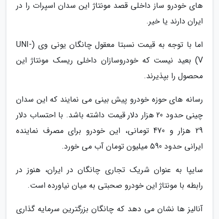
های خودرو ساز داخلی قصد مونتاژ این سدان اسپرات را در
ایران دارند یا خیر.
اما با توجه به قیمت نسبتا معقول چانگان یونی وی (UNI-
V) بعید نیست که خودروسازان داخلی ریسک مونتاژ این
محصول را بپذیرند.
رسانه های حوزه خودرو پیش بینی می نمایند که این سدان
چینی حدود 20 هزار دلار قیمت داشته باشد. با احتساب دلار
29 هزار و 470 تومانی، این خودرو برای مصرف نماینده
ایرانی حدود 590 میلیون تومان آب می خورد.
سایپا به عنوان شریک تجاری چانگان در ایران، هنوز در
رابطه با مونتاژ این خودرو صحبتی به میان نیاورده است.
آنالیز ها نشان می دهد که چانگان بزرگترین سرمایه گذاری