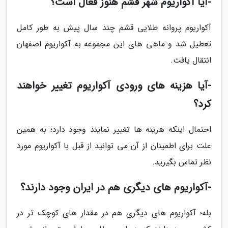
-آیا آکواریوم شهر قشم هنوز فعال است؟
آکواریوم پروانه طلایی قشم چند سال پیش به طور کامل
تعطیل شد و ماهی های این مجموعه به آکواریوم اصفهان
انتقال یافت.
-آیا هزینه های ورودی آکواریوم تغییر خواهند
کرد؟
احتمال اینکه هزینه ها تغییر نمایند وجود دارد؛ به همین
علت برای اطمینان از آن می توانید از قبل با آکواریوم مورد
نظر تماس بگیرید.
-آکواریوم های دیگری هم در ایران وجود دارند؟
بله؛ آکواریوم های دیگری هم در مقدار های کوچک تر در