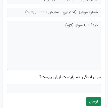
سوال اتفاقی: نام پایتخت ایران چیست؟
ارسال