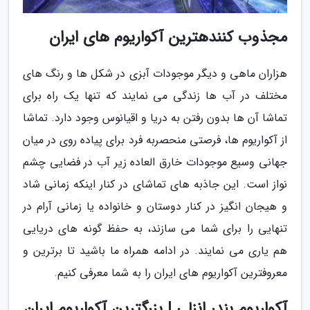
مجذوب کنندهترین آکواریوم های ایران
هزاران ماهی و دیگر موجودات آبزی در شکل ها و رنگ های
مختلف در آب ها زندگی می نمایند که تنها یک راه برای
تماشا آن ها بدون رفتن به دریا و اقیانوس وجود دارد. تماشا
از آکواریوم ها، فرصتی منحصربه فرد برای پیاده روی در میان
جهانی وسیع موجودات خارق العاده زیر آب در فضایی چشم
نواز است. این جاذبه های تماشای در کنار اینکه زمانی شاد
و هیجان انگیز در کنار دوستان و خانواده یا زمانی آرام در
تنهایی را برای شما می سازند، به حفظ گونه های دریایی
هم یاری می نمایند. در ادامه همراه ما باشید تا برترین و
معروفترین آکواریوم های ایران را به شما معرفی کنیم.
آکواریوم بندر انزلی | بزرگترین آکواریوم ایران