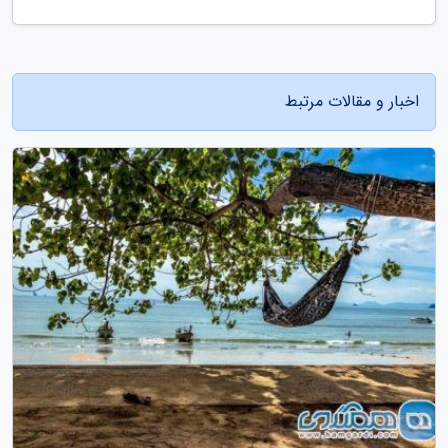
اخبار و مقالات مرتبط