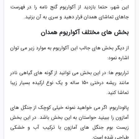
این شهر، حتما بازدید از آکواریوم گنج نامه را در فهرست
جاهای تماشای همدان قرار دهید و سری به آن بزنید.
بخش های مختلف آکواریوم همدان
از دیگر بخش های جالب این آکواریوم به موارد زیر می توان
اشاره نمود:
تراریوم ها: در این بخش می توانید از گونه های گیاهی نادر
مانند ریشه درختی 150 ساله و یک نوع ارکیده بسیار زیبا
تماشا کنید.
پالوداریوم: اگر می خواهید نمونه خیلی کوچک از جنگل های
آمازون را ببینید حواستان به این بخش باشد. در این بخش
زیست بوم جنگل های آمازون با ترکیب آب و خشکی
طراحی شده است.