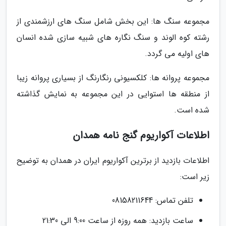
مجموعه سنگ ها: این بخش شامل سنگ های ارزشمندی از
رشته کوه الوند و سنگ نگاره های شبیه سازی شده انسان
های اولیه می گردد.
مجموعه پروانه ها: کلکسیونی رنگارنگ از بسیاری پروانه زیبا
از منطقه ها استوایی در این مجموعه به نمایش گذاشته
شده است.
اطلاعات آکواریوم گنج نامه همدان
اطلاعات بازدید از برترین آکواریوم ایران در همدان به توضیح
زیر است:
تلفن تماس: 08158211644
ساعت بازدید: همه روزه از ساعت 9:00 الی 21:30