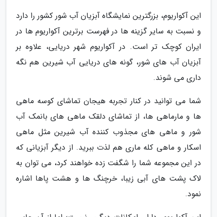
این آکواریوم، بزرگترین نمایشگاه آبزیان آب شور کشور را دارد
و نسبت به سایر گزینه ها در فهرست برترین آکواریوم ها در
ایران کوچک تر است. در آکواریوم شهر دریایی، علاوه بر
آبزیان آب های شور، گونه های دریایی آب شیرین هم نگه
داری می شوند.
شما می توانید در کنار تجربه هیجان تماشای کوسه ماهی
ها و مارماهی ها، از تماشای دلقک ماهی های بانمک آب
شور و ماهی های مجذوب کننده آب شیرین مثل ماهی
اسکار و ماهی کله ماری هم لذت ببرید. از دیگر آبزیانی که
در این مجموعه شما را شگفت زده خواهند کرد، می توان به
لاک پشت های آبی زیبا، خرچنگ ها و هشت پاها اشاره
نمود.