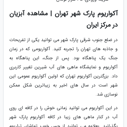
آکواریوم پارک شهر تهران | مشاهده آبزیان
در مرکز ایران
در ضلع جنوب شرقی پارک شهر می توانید یکی از تفریحات
و جاذبه های تهران را تجربه کنید. آکواریومی که در زمان
جنگ یک پناهگاه بود. پس از جنگ، این پناهگاه به
آکواریوم و نمایشگاه ماهی های آب شیرین تغییر کاربری
داد. بزرگترین آکواریوم تهران که اولین آکواریوم عمومی این
شهر است در سال های اخیر به زیباترین شکل ممکن
نوسازی شد.
در این آکواریوم می توانید زمانی خوش را در کافه ای روی
آب در کنار ماهی های زیبا در کافه آکواریوم پارک شهر
بگذرانید. بعلاوه می توانید از حس خوب تماشای تراریوم