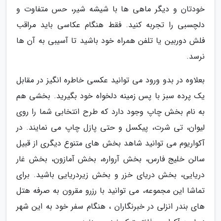
خودتان و دیگر ماهی ها با شیشه شیر، حس متفاوت و
دلچسبی را تجربه کنید. فقط هنگام عکاسی باید مراقب
فلش دوربین یا تلفن همراه خود باشید تا آسیبی به آن ها
نرسد.
بعلاوه در بدو ورود می توانید عکسی خاطره انگیز در مقابل
یک پرده سبز با پس زمینه دلخواه خود بگیرید. بخشی هم
به نام بخش چاپ وجود دارد که طرح انتخابی شما را روی
لیوان، تی شرت، پیکسل و حتی پازل چاپ می نمایند. در
آکواریوم می توانید شاهد بخش های متنوع دیگری از قبیل
سالن خلیج فارس، بخش آرواره، بخش آمازون، بخش غار
دریایی، بخش دریای خزر و بخش زیردریایی باشید. برای
تماشا این مجموعه، می توانید با رزرو مقرون به صرفه هتل
های بندر انزلی در خبرنگاران ، هنگام سفر خود به این شهر