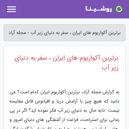
برترین آکواریوم های ایران ، سفر به دنیای زیر آب - مجله آراد
برترین آکواریوم های ایران ، سفر به دنیای
زیر آب
به گزارش مجله آراد، برترین آکواریوم ایران کدام است؟ می
دانید که هیچ چیز با آرامش دریا و اقیانوس قابل مقایسه
نیست. تابه حال به دنیای زیر آب فکر نموده اید؟ اگر در پی
زمانی برای استراحت، فراغت از آشفتگی های دنیای امروز و
رهایی از استرس هستید، چرا به سراغ دنیای شگفت انگیز