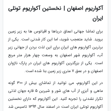
آکواریوم اصفهان | نخستین آکواریوم تونلی
ایران
برای تماشا جهانی اعماق دریاها و اقیانوس ها به زیر زمین
بروید. شاید متعجب شوید، اما این کار شدنی است. یکی از
برترین آکواریوم های ایران برای این لذت بردن از جهانی زیر
آب، آکواریوم شهر اصفهان به وسعت چهار هزار متر مربع
است. یکی از بزرگترین آکواریوم های ایران در پارک ناژوان
اصفهان و در عمق 7 متری زیر زمین بنا شده است.
در این آکواریوم، می توانید از تماشای بیش از 300 گونه
ماهی و آبزی از آب های شور و شیرین 5 قاره جهان لذتی
تکرار نشدنی را تجربه کنید. این آکواریوم که دارای نخستین
آکواریوم تونلی ایران است در اسفند سال 1394 تاسیس شد