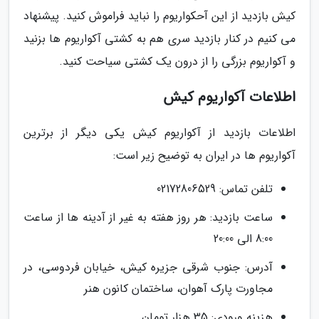
کیش بازدید از این آحکواریوم را نباید فراموش کنید. پیشنهاد
می کنیم در کنار بازدید سری هم به کشتی آکواریوم ها بزنید
و آکواریوم بزرگی را از درون یک کشتی سیاحت کنید.
اطلاعات آکواریوم کیش
اطلاعات بازدید از آکواریوم کیش یکی دیگر از برترین
آکواریوم ها در ایران به توضیح زیر است:
تلفن تماس: 02172806529
ساعت بازدید: هر روز هفته به غیر از آدینه ها از ساعت
8:00 الی 20:00
آدرس: جنوب شرقی جزیره کیش، خیابان فردوسی، در
مجاورت پارک آهوان، ساختمان کانون هنر
هزینه ورودی: 35 هزار تومان