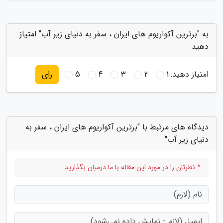
به "برترین آکواریوم های ایران ، سفر به دنیای زیر آب" امتیاز
دهید
امتیاز دهید:
1
2
3
4
5
رای
دیدگاه های مرتبط با "برترین آکواریوم های ایران ، سفر به
دنیای زیر آب"
* نظرتان را در مورد این مقاله با ما درمیان بگذارید