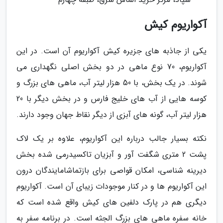
آکواریوم کیش
یکی از جاذبه های جزیره کیش آکواریوم آن است. در این
آکواریوم، 70 نوع ماهی در دو بخش اصلی نگهداری می
شوند. در یک بخش، با 50 هزار لیتر آب، ماهی های بزرگ و
کوسه هایی از آب های خلیج فارس و در بخش دیگر با 20
هزار لیتر آب، گونه های آبزی از دیگر نقاط جهان وجود دارند.
نکته بسیار جالب درباره این آکواریوم، علاوه بر یک لاک
پشت 2 متری شگفت آور و آبزیان تاکسیدرمی شده بخش
دیرینه شناسی، امکان قواصی برای بازتماشامایندگان درون
این آکواریوم ها و در کنار موجودات زیبای آن است. آکواریوم
دیگری هم در پارک دلفین های کیش واقع شده است که
خانه سفره ماهی های بزرگ الجثه است. در برنامه سفر به