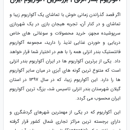
اگر قصد گذراندن زمانی خوش با تماشای یک آکواریوم زیبا و
تماشای و در کنار آن، تجربه هیجان بازی در یک شهربازی
سرپوشیده مجهز، خرید محصولات و سوغاتی های خاص
دریایی و خوردن غذایی لذیذ را دارید، مجموعه آکواریوم
فانتستیک بندر انزلی همه را با هم در اختیار شما قرار خواهد
داد. یکی از برترین آکواریوم ها در ایران آکواریوم بندر انزلی
است که متنوع ترین گونه های آبزی در میان سایر آکواریوم
ها را دارد. این آکواریوم زیبا، که در سال 1397 در استان
گیلان شهرستان بندر انزلی تاسیس شد، بزرگ ترین آکواریوم
ایران محسوب می گردد.
این آکواریوم که در یکی از مهمترین شهرهای گردشگری و
دارای برجسته ترین مراکز تجاری شمال کشور قرار گرفته