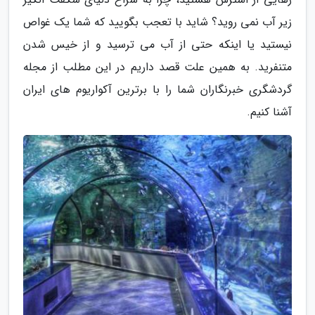
زیر آب نمی روید؟ شاید با تعجب بگویید که شما یک غواص
نیستید یا اینکه حتی از آب می ترسید و از خیس شدن
متنفرید. به همین علت قصد داریم در این مطلب از مجله
گردشگری خبرنگاران شما را با برترین آکواریوم های ایران
آشنا کنیم.