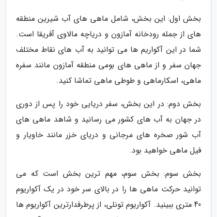
بخش اول: این بخش، شامل ماهی های آب شیرین منطقه
های از جمله رودخانه آمازون و دریاچه مالاوی آفریقا است.
شما در این آکواریم ها می توانید به آب های نقاط مختلف
جهان سفر و از ماهی های بومی منطقه آمازون مانند سفره
ماهی، اسکارماهی و طوطی ماهی تماشا کنید.
بخش دوم: در این بخش، سفر دریایی خود را پس از دوری
در جهان به آب های کشور می رسانید و شاهد ماهی های
آب شور صخره های مرجانی و دریای خزر مانند خاویار و
فیل ماهی خواهید بود.
بخش سوم: بخش سوم، مهم ترین بخش است که می
توانید حرکت ماهی ها را در بالای سر خود در یک آکواریوم
40 متری ببینید. آکواریوم تونلی، از پرطرفدارترین آکواریوم ها