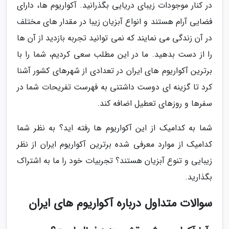
در کنار موجودات زیبای دریایی بگذرانید. آکواریوم ها، دارای
فضایی آرام هستند و انواع آبزیان زیبا در مقدار های مختلف
در آن زندگی می نمایند که نمی توانید تجربه بازدید از آن ها
را از دست بدهید. ما در این مطلب سعی کردیم، شما را با
برترین آکواریوم های ایران در تعدادی از شهرهای کشور آشنا
کرد تا گزینه ای دوست داشتنی به فهرست تفریحات شما در
سفرها و روزهای تعطیل اضافه کند.
شما به کدامیک از این آکواریوم ها رفته اید؟ به نظر شما
کدامیک از موارد معرفی شده برترین آکواریوم ایران از نظر
زیبایی و تنوع آبزیان هستند؟ تجربیات خود را ما به اشتراک
بگذارید.
سوالات متداول درباره آکواریوم های ایران