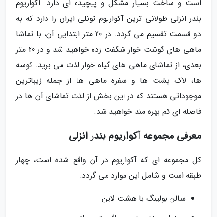
است و ساخت بسیار مشکل و پیچیده ای دارد. آکواریوم
بندر انزلی طولانی ترین آکواریوم تونلی ایران را دارد که به
دو قسمت تقسیم می گردد. در 20 متر ابتدایی آن، با تماشا
ماهی های گوشت خوار شگفت زده خواهید شد و در 20 متر
بعدی، از تماشای ماهی های گیاه خوار لذت می برید. کوسه
ها، لاک پشت ها و سفره ماهی ها از جمله زیباترین
موجوداتی هستند که در این بخش از لذت تماشای آن ها در
فاصله ای کم بهره مند خواهید شد.
معرفی مجموعه آکواریوم بندر انزلی
کل مجموعه ای که آکواریوم در آن واقع شده است، چهار
طبقه است و شامل این موارد می گردد:
سالن بولینگ با هشت لاین