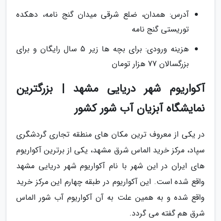
آدرس: همدان، ضلع شرقی میدان گنج نامه، دهکده
توریستی گنج نامه
هزینه ورودی: برای بچه ها زیر 5 سال رایگان و برای
بزرگسالان 77 هزار تومان
آکواریوم شهر دریایی مشهد | بزرگترین
نمایشگاه آبزیان آب شور کشور
در یکی از معروف ترین مکان های منطقه تجاری گردشگری
سپاد، مرکز خرید الماس شرق مشهد، یکی از برترین آکواریوم
های ایران در این شهر با نام آکواریوم شهر دریایی مشهد
واقع شده است. این آکواریوم در طبقه چهارم این مرکز خرید
واقع شده و به همین علت به آن آکواریوم آب شور الماس
شرق هم گفته می گردد.