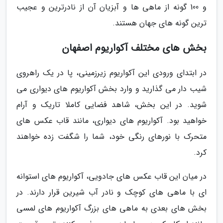
و 100 گونه از ماهی ها و آبزیان آن از نادرترین و عجیب
ترین گونه های جهان هستند.
بخش های مختلف آکواریوم اصفهان
در ابتدای ورودی این آکواریوم زیرزمینی، پا در یک راهروی
شیب دار می گذارید و وارد بخش آکواریوم های دیواری می
شوید. در این بخش، شاهد فضایی کاملا تاریک و آرام
خواهید بود. آکواریوم های دیواری، مانند قاب عکس های
متحرک با نورهای رنگی خود، شما را شگفت زده خواهند
کرد.
در میان این قاب عکس های جادویی، آکواریوم های استوانه
ای با ماهی های کوچک و نادر آب شیرین قرار دارند. در
بخش های بعدی به ماهی های بزرگ آکواریوم های لمسی