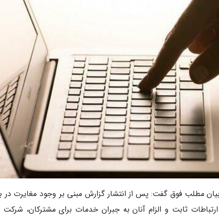
یان مطلب فوق گفت: پس از انتشار گزارش مبنی بر وجود مغایرت در ب
ه ارتباطات ثابت و الزام آنان به جبران خدمات برای مشترکان، شرکت 