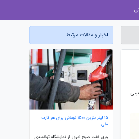
ی
اخبار و مقالات مرتبط
دی مبنی
15 لیتر بنزین 1500 تومانی برای هر کارت
ملی
وزیر نفت صبح امروز از نمایشگاه توانمندی