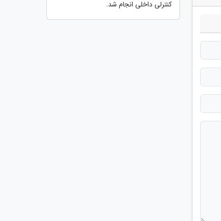
کنترلی داخلی انجام شد.