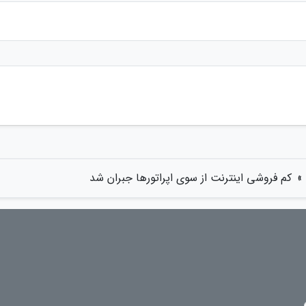
»
کم فروشی اینترنت از سوی اپراتورها جبران شد