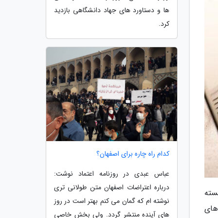
ها و دستاورد های جهاد دانشگاهی بازدید
کرد.
کدام راه چاره برای اصفهان؟
عباس عبدی در روزنامه اعتماد نوشت:
درباره اعتراضات اصفهان متن طولانی تری
سته
نوشته ام که گمان می کنم بهتر است در روز
های
های آینده منتشر گردد. ولی بخش خاصی