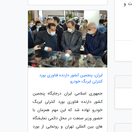
ت و
ایران، پنجمین کشور دارنده فناوری بورد
کنترلی ایربگ خودرو
جمهوری اسلامی ایران درجایگاه پنجمین
کشور دارنده فناوری بورد کنترلی ایربگ
خودرو نهاده شد که این مهم همزمان با
حضور وزیر صنعت در محل دائمی نمایشگاه
های بین المللی تهران و رونمایی از بورد