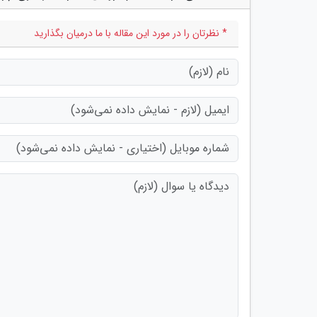
* نظرتان را در مورد این مقاله با ما درمیان بگذارید