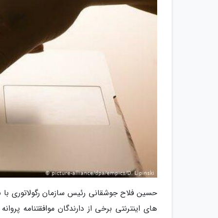
حسین فلاح جوشقانی رئیس سازمان رگولاتوری با ب
های اینترنتی برخی از دارندگان موافقتنامه پروان