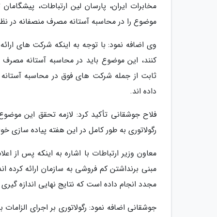
مخابرات ایران، پارسان لین ارتباطات، پیشگامان ت
موضوع را در محاسبه آستانه مصرف منصفانه در نظر 
وی اضافه نمود: با توجه به اینکه شرکت های ارائ
کنند، این موضوع باید در محاسبه آستانه مصرف 
داده اند.
فلاح جوشقانی تأکید کرد: لازمه تحقق این موضوع،
رگولاتوری به طور کامل در این هفته پیاده سازی خو
معاون وزیر ارتباطات با اشاره به اینکه پس از ا
مبنی برنداشتن کم فروشی به سازمان ارائه کرده اند
مجدد انجام داده است که نتایج نهایی اندازه گیر
جوشقانی اضافه نمود: رگولاتوری بر اجرای الزامات 