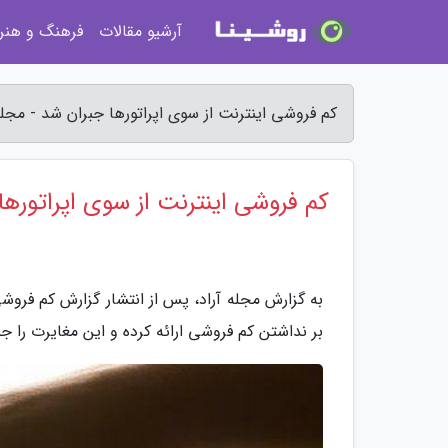
آرشیو مقالات
فرهنگ و هنر
کم فروشی اینترنت از سوی اپراتورها جبران شد - مجله
کم فروشی اینترنت از سوی اپراتورها
بر نداشتن کم فروشی ارائه کرده و این مغایرت را جب