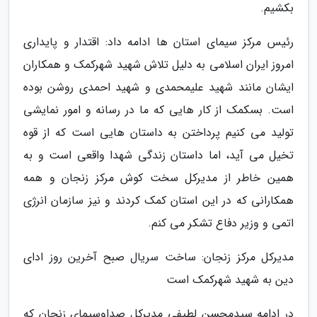
بکشیم.
رئیس مرکز سیمای استان ها ادامه داد: اقتدار و پایداری
امروز ایران اسلامی به دلیل تلاش شهید شهرکمک و همکاران
ایشان مانند شهید علیمحمدی و شهید احمدی روشن بوده
است. بسکمک از کار هایی که ما در رسانه و امور نمایشی
تولید می کنیم پرداختن به داستان هایی است که از قوه
تخیل می آید، اما داستان زندگی شهدا واقعی است و به
همین خاطر از مدیرکل سخت کوش مرکز زنجان و همه
همکارانی که در این استان کمک کردند و نیز سازمان انرژی
اتمی و وزیر دفاع تشکر می کنم.
مدیرکل مرکز زنجان: ساخت سریال صبح آخرین روز ادای
دین به شهید شهرکمک است
در ادامه سیدمحسن لطیفی مدیرکل صداوسیمای زنجان که