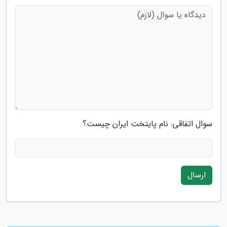
سوال اتفاقی: نام پایتخت ایران چیست؟
ارسال