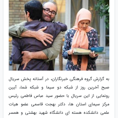
به گزارش گروه فرهنگی خبرنگاران، در آستانه پخش سریال
صبح آخرین روز از شبکه دو سیما و شبکه شما، آیین
رونمایی از این سریال با حضور سید عباس فاطمی رئیس
مرکز سیمای استان ها، دکتر بهجت قاسمی عضو هیات
علمی دانشکده هسته ای دانشگاه شهید بهشتی و همسر