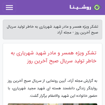
تشکر ویژه همسر و مادر شهید شهریاری به خاطر تولید سریال
صبح آخرین روز - مجله آراد
تشکر ویژه همسر و مادر شهید شهریاری به
خاطر تولید سریال صبح آخرین روز
به گزارش مجله آراد، آیین رونمایی از سریال صبح آخرین روز
روایتگر زندگی دانشمند هسته ای شهید مجید شهریاری، با
حضور خانواده این شهید والامقام برگزار گشت.