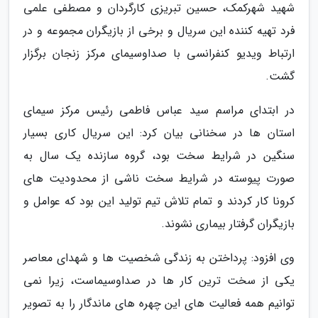
شهید شهرکمک، حسین تبریزی کارگردان و مصطفی علمی
فرد تهیه کننده این سریال و برخی از بازیگران مجموعه و در
ارتباط ویدیو کنفرانسی با صداوسیمای مرکز زنجان برگزار
گشت.
در ابتدای مراسم سید عباس فاطمی رئیس مرکز سیمای
استان ها در سخنانی بیان کرد: این سریال کاری بسیار
سنگین در شرایط سخت بود، گروه سازنده یک سال به
صورت پیوسته در شرایط سخت ناشی از محدودیت های
کرونا کار کردند و تمام تلاش تیم تولید این بود که عوامل و
بازیگران گرفتار بیماری نشوند.
وی افزود: پرداختن به زندگی شخصیت ها و شهدای معاصر
یکی از سخت ترین کار ها در صداوسیماست، زیرا نمی
توانیم همه فعالیت های این چهره های ماندگار را به تصویر