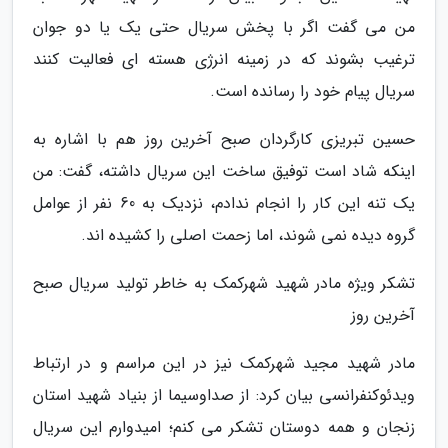
من می گفت اگر با پخش سریال حتی یک یا دو جوان
ترغیب بشوند که در زمینه انرژی هسته ای فعالیت کنند
سریال پیام خود را رسانده است.
حسین تبریزی کارگردان صبح آخرین روز هم با اشاره به
اینکه شاد است توفیق ساخت این سریال داشته، گفت: من
یک تنه این کار را انجام ندادم، نزدیک به 60 نفر از عوامل
گروه دیده نمی شوند، اما زحمت اصلی را کشیده اند.
تشکر ویژه مادر شهید شهرکمک به خاطر تولید سریال صبح
آخرین روز
مادر شهید مجید شهرکمک نیز در این مراسم و در ارتباط
ویدئوکنفرانسی بیان کرد: از صداوسیما از بنیاد شهید استان
زنجان و همه دوستان تشکر می کنم؛ امیدوارم این سریال