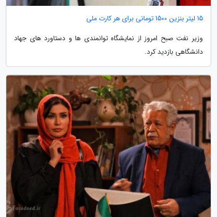
15 لیتر بنزین 1500 تومانی برای هر کارت ملی
وزیر نفت صبح امروز از نمایشگاه توانمندی ها و دستاورد های جهاد
دانشگاهی بازدید کرد.