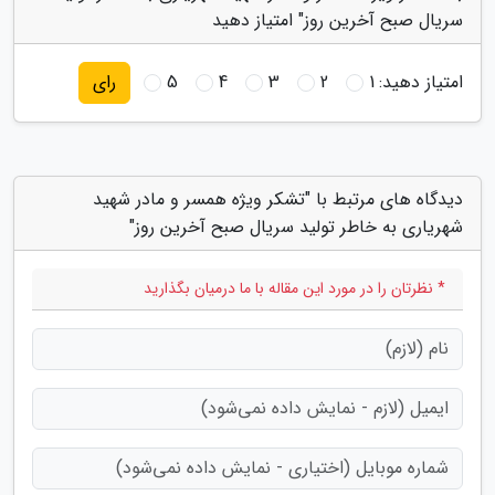
سریال صبح آخرین روز" امتیاز دهید
امتیاز دهید:
1
2
3
4
5
رای
دیدگاه های مرتبط با "تشکر ویژه همسر و مادر شهید
شهریاری به خاطر تولید سریال صبح آخرین روز"
* نظرتان را در مورد این مقاله با ما درمیان بگذارید