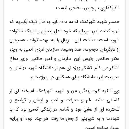
تاثیرگذاری در چنین سطحی نیست.
همسر شهید شهرکمک ادامه داد: باید به فال نیک بگیریم که
تهیه کننده این سریال که خود اهل زنجان و از یک خانواده
شهید است، ساخت این سریال را به عهده گرفت، همچنین
از کارگردان مجموعه، صداوسیما، سازمان انرژی اتمی به ویژه
دکتر صالحی رئیس این سازمان و امیر حاتمی وزیر دفاع
تشکر می کنم؛ تشکر ویژه ای هم از دانشگاه شهید بهشتی و
مدیریت این دانشگاه برای همکاری در پروژه دارم.
وی تاکید کرد: زندگی من و شهید شهرکمک آمیخته ای از
کلماتی مانند علم و معرفت و ادب و ایمان و تواضع و
گسترده ای از عشق بود و شادم در زندگی کسی بود که با
شهادت و به شیرینی از جمع ما رفت هر چند نبود او برایم
بسیار سخت است.