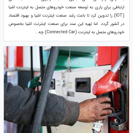
ارتباطی برای یاری به توسعه صنعت خودروهای متصل به اینترنت اشیا
(IOT) را تدوین کرد تا باعث رشد صنعت اینترنت اشیا و بهبود اقتصاد
در کشور گردد. اما تهیه این سند برای صنعت اینترنت اشیا بخصوص
خودروهای متصل به اینترنت (Connected Car) چه...