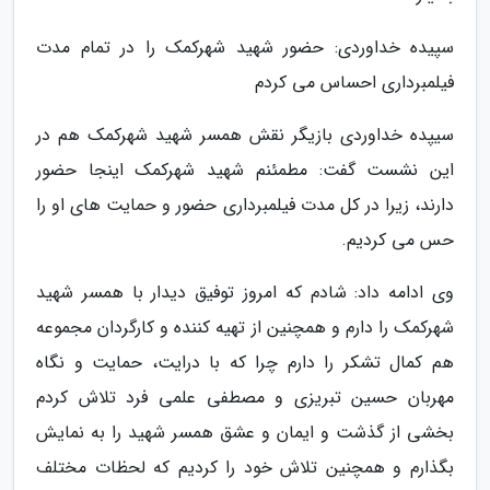
سپیده خداوردی: حضور شهید شهرکمک را در تمام مدت
فیلمبرداری احساس می کردم
سیپده خداوردی بازیگر نقش همسر شهید شهرکمک هم در
این نشست گفت: مطمئنم شهید شهرکمک اینجا حضور
دارند، زیرا در کل مدت فیلمبرداری حضور و حمایت های او را
حس می کردیم.
وی ادامه داد: شادم که امروز توفیق دیدار با همسر شهید
شهرکمک را دارم و همچنین از تهیه کننده و کارگردان مجموعه
هم کمال تشکر را دارم چرا که با درایت، حمایت و نگاه
مهربان حسین تبریزی و مصطفی علمی فرد تلاش کردم
بخشی از گذشت و ایمان و عشق همسر شهید را به نمایش
بگذارم و همچنین تلاش خود را کردیم که لحظات مختلف