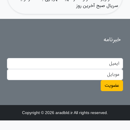
سریال صبح آخرین روز
خبرنامه
عضویت
Copyright © 2026 aradbld.ir All rights reserved.