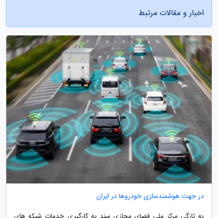
اخبار و مقالات مرتبط
در جهت هوشمندسازی خودروها در ایران
به تازگی مرکز ملی فضای مجازی سند به کارگیری خدمات شبکه های