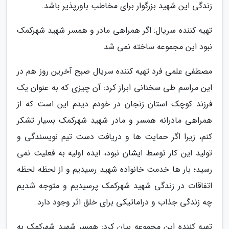
زندگی این شهید بزرگوار برای مخاطب باورپذیر باشد.
تهیه کننده سریال: اگر همراهی مادر و همسر شهید شهرکمک
نبود این مجموعه ساخته نمی شد
مصطفی علمی فرد تهیه کننده سریال صبح آخرین روز هم در
این مراسم طی سخنانی ابراز کرد: آن چیزی که به عنوان یک
فرزند کوچک استان زنجان در خودم دیدم این است که از
همراهی مادرانه همسر و مادر شهید شهرکمک بسیار تشکر
کنم، زیرا اگر حمایت ها و دریافت دست تیم نویسندگی و
تولید این کار توسط ایشان نبود، ایده اولیه به فعلیت نمی
رسید؛ بار ها خدمت خانواده شهید رسیدیم و از لحظه لحظه
اتفاقات در زندگی شهید شهرکمک پرسیدیم و متوجه شدیم
چه زندگی جذاب و دراماتیکی برای خلق اثر وجود دارد.
تهیه کننده این مجموعه بیان کرد: همسر شهید شهرکمک به