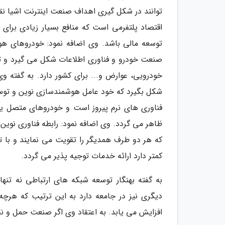
توانند در شکل گیری اهداف صنعت اینترنت اشیا نق
اقتصاد پلتفرمی است که منافع بسیار زیادی برای 
توسعه مالی باشد. وی اضافه نمود: خودروهای هو
صنعت خودرو و فناوری اطلاعات شکل می گیرد و تب
خودرویی، عوارض و... برای کشور دارد. به گفته و
شکل بگیرد که خود عامل هوشمندسازی نوین و توسعه 
فناوری های نرم پیروز است و خودروهای متصل یک
ظاهر می گردد. وی اضافه نمود: رابطه فناوری نوین
که هر دو طرف همدیگر را تقویت می نمایند و با ت
کمتر دارد ارائه خدمات توجیه پذیر می گردد.
به گفته بهنگار توسعه شبکه های ارتباطی نه تنها
دیگری نیز در جامعه دارد به این ترتیب که هرچ
افزایش می یابد. به اعتقاد وی اگر صنعت حمل و نقل