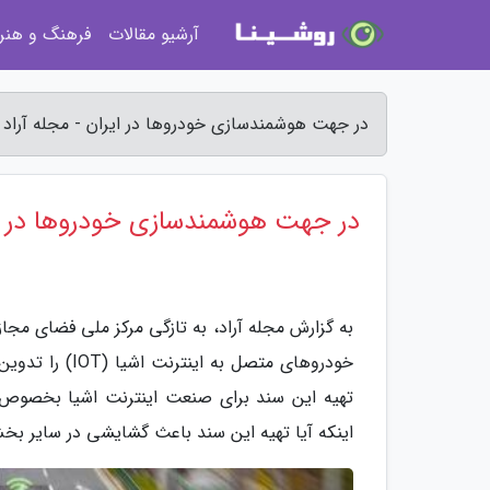
آرشیو مقالات
فرهنگ و هنر
در جهت هوشمندسازی خودروها در ایران - مجله آراد
در جهت هوشمندسازی خودروها در ا
به گزارش مجله آراد، به تازگی مرکز ملی فضای مج
خودروهای متصل 
اینکه آیا تهیه این سند باعث گشایشی در سایر ب