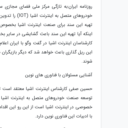
روزنامه ایران:به تازگی مرکز ملی فضای مجازی 
خودروهای متصل 
اینکه آیا تهیه این سند باعث گشایشی در سایر ب
کارشناسان اینترنت اشیا در گفت وگو با ایران اعل
این ریل گذاری باعث خواهد شد که دیگر بازیگران صن
شوند.
آشنایی مسئولان با فناوری های نوین
حسین صفی کارشناس اینترنت اشیا معتقد است تدو
توسعه صنعت خودروهای متصل به اینترنت اشیا از
خصوصی در اینترنت اشیا است از این رو این اقدا
با ادبیات این فناوری نوین دارد.