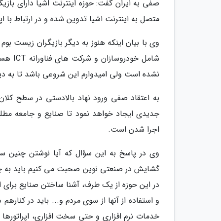
صفی به ایران گفت: حوزه اینترنت اشیا دارای بازی
متصل به اینترنت اشیا تدوین شده و در ارتباط با ا
وی با بیان اینکه هنوز به دیگر بازیگران زیست بوم
شامل خ
نشده است ولی امیدوارم این شروعی باشد تا به دی
به اعتقاد صفی ورود نهاد بالادستی در سطح کلان
جدیدی ایجاد خواهد نمود تا صنایع و جامعه مطل
اجرا شدن است.
وی در پاسخ به این سؤال که آیا نوشتن چنین سن
گشایش در صنعتی نوین صحبت می کنیم باید به چند 
در این حوزه از یک طرف، آشنا ساختن صنایع برای ا
و استفاده از آنها از سوی مردم و... باید در کنارهم
خدمات نرم افزاری و حتی سخت افزاری، اپراتورها 