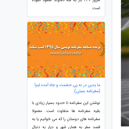
است.
ما بدین در نه پی حشمت و جاه آمده ایم!
(سفرنامه بمبئی)
نوشتن این سفرنامه تا حدود بسیار زیادی با
بقیه سفرنامه ها متفاوت است. معمولا
سفرنامه های دوستان را که می خوانیم یا به
قصد سفر به همان شهر و دیار به دنبال