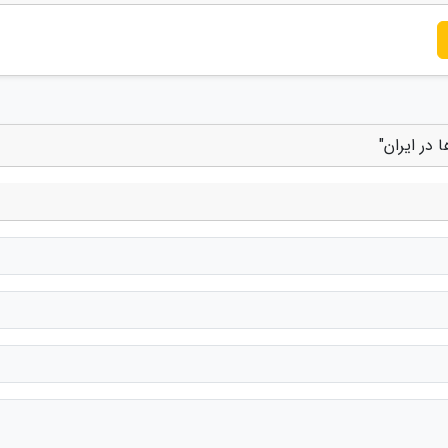
در ایران"