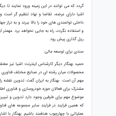
گردد که می توانند در این زمینه ورود نمایند تا دیگ
اشیا دارای عرضه، تقاضا و نهاد تنظیم گر است 
داخلی توانمندی های خود را بالا ببرند و به تراز 
و استفاده نگردد، راه به جایی نخواهد برد. مهمتر 
ریل گذاری پیش رود.
سندی برای توسعه مالی
حمید بهنگار دیگر کارشناس اینترنت اشیا نیز معتقد
محصولات میان رشته ای در صنایع مختلف فناوری 
مهم آن است. بهنگار به ایران گفت: تدوین نقشه ر
مشترک برای فعالان حوزه خودروسازی و فناوری اطلا
موضوع مهم برای طرفین وجود دارد تدوین و تبیین نم
که همین فرایند در فرایند سایر مجموعه های فناو
عملیاتی با چهارچوب هدفمند باشیم. بهنگار با اش