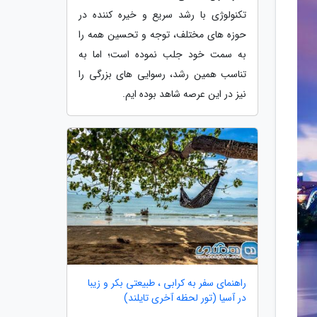
تکنولوژی با رشد سریع و خیره کننده در
حوزه های مختلف، توجه و تحسین همه را
به سمت خود جلب نموده است؛ اما به
تناسب همین رشد، رسوایی های بزرگی را
نیز در این عرصه شاهد بوده ایم.
راهنمای سفر به کرابی ، طبیعتی بکر و زیبا
در آسیا (تور لحظه آخری تایلند)