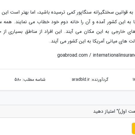
ه قوانین سختگیرانه سنگاپور کمی ترسیده باشید، اما بهتر است این ن
یا به این کشور آمده و آن را خانه دوم خود خطاب می نمایند. همه سا
کشورهای خارجی به این مکان می آیند. این افراد از مناطق بسیاری از 
لت های میانی آمریکا به این کشور می آیند.
گردآورنده:
aradbld.ir
شناسه مطلب: 580
مت اول)" امتیاز دهید