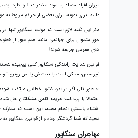
میزان افراد معتاد به مواد مخدر دنیا را دارد. ب
دانند. برای نمونه، برای بعضی از جرائم مربوط به مو
ذکر این نکته لازم است که دولت سنگاپور تنها در 
طور متدوال برای جرائمی مانند عدم عبور از خطوط
های عمومی جریمه شوند!
قوانین هدایت رانندگی سنگاپور کمی پیچیده هستن
غیرعمدی، ممکن است با بخشش پلیس روبرو شوند
به طور کلی اگر در این کشور خطایی مرتکب شوید ک
احتمالا با پرداخت جریمه نقدی مشکلتان حل شده و 
اشتباه بایستی انجام دهید، این است که مدارک خود
دهید که شما گردشگر بوده و از قوانین سنگاپور به ط
مهاجران سنگاپور