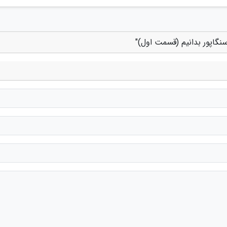
سنگاپور بدانیم (قسمت اول)"