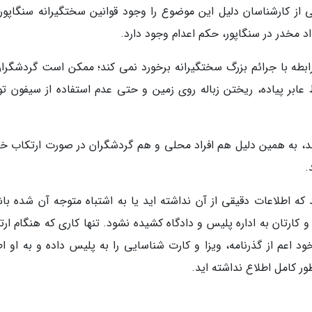
عضی از کارشناسان دلیل این موضوع را وجود قوانین سختگیرانه سنگاپور
اد مخدر در سنگاپور، حکم اعدام وجود دارد.
رابطه با جرائم بزرگ سختگیرانه برخورد نمی کند؛ ممکن است گردشگران
 عابر پیاده، ریختن زباله روی زمین و حتی عدم استفاده از سیفون تو
د، به همین دلیل هم افراد محلی و هم گردشگران در صورت ارتکاب خ
.
ه اطلاعات دقیقی از آن نداشته اید یا به اشتباه متوجه آن شده باش
کارتان به اداره پلیس و دادگاه کشیده نشود. تنها کاری که هنگام ارت
 اعم از گذرنامه، ویزا و کارت شناسایی را به پلیس داده و به او اط
ور کامل اطلاع نداشته اید.