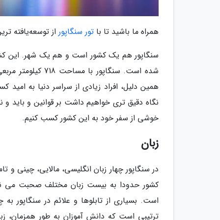
همراه ما باشید تا با
تور سنگاپور
از توسعه‌یافته تری
سنگاپور هم یک کشور است و هم یک شهر. این کشور
شده است. سنگاپور 
همین دلیل، افراد زیادی از سراسر دنیا به امید کس
نگاه دقیق تری خواهیم داشت بر قوانین و باید و نب
خوشی از سفر خود به این کشور کسب کنیم.
زبان
در سنگاپور چهار زبان انگلیسی، مالایی، چینی و ت
کشور حدودا به بیست زبان مختلف صحبت می نماین
است. بسیاری از تابلوها و علائم در سنگاپور به
ترتیبی است که دانش آموزان به طور همزمان، زبان