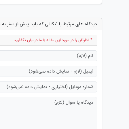
دیدگاه های مرتبط با "نکاتی که باید پیش از سفر به 
* نظرتان را در مورد این مقاله با ما درمیان بگذارید