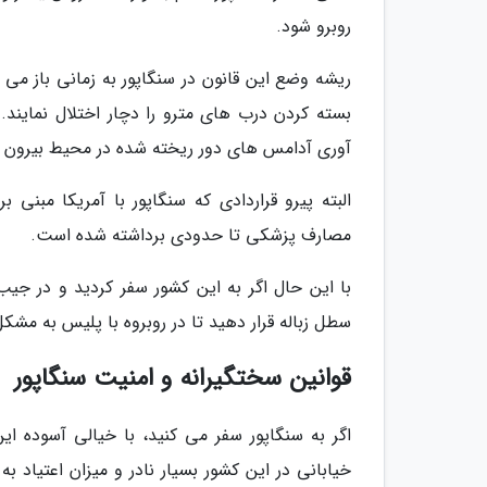
روبرو شود.
ریشه وضع این قانون در سنگاپور به زمانی باز می
بسته کردن درب های مترو را دچار اختلال نمایند
آوری آدامس های دور ریخته شده در محیط بیرون ق
البته پیرو قراردادی که سنگاپور با آمریکا مبنی
مصارف پزشکی تا حدودی برداشته شده است.
با این حال اگر به این کشور سفر کردید و در ج
سطل زباله قرار دهید تا در روبروه با پلیس به مشک
قوانین سختگیرانه و امنیت سنگاپور
اگر به سنگاپور سفر می کنید، با خیالی آسوده ا
خیابانی در این کشور بسیار نادر و میزان اعتیاد ب