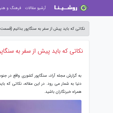
آرشیو مقالات
فرهنگ و هنر
نکاتی که باید پیش از سفر به سنگاپور بدانیم (قسمت ا
نکاتی که باید پیش از سفر به سنگاپ
به گزارش مجله آراد، سنگاپور کشوری واقع در جنو
دنیا به شمار می رود. در این مقاله، نکاتی که بای
همراه خبرنگاران باشید.