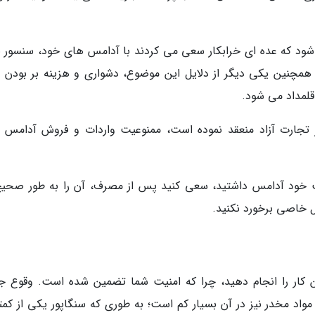
 شود که عده ای خرابکار سعی می کردند با آدامس های خود، سنسور با
. همچنین یکی دیگر از دلایل این موضوع، دشواری و هزینه بر بودن 
لمداد می شود.
 بر تجارت آزاد منعقد نموده است، ممنوعیت واردات و فروش آدامس ب
یب خود آدامس داشتید، سعی کنید پس از مصرف، آن را به طور صحیح
ل خاصی برخورد نکنید.
ین کار را انجام دهید، چرا که امنیت شما تضمین شده است. وقوع جر
ه مواد مخدر نیز در آن بسیار کم است؛ به طوری که سنگاپور یکی از کم