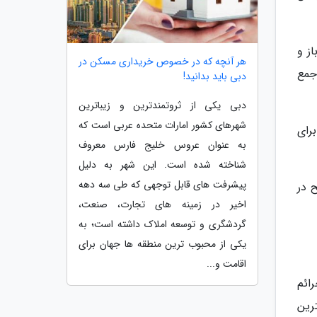
ز و
هر آنچه که در خصوص خریداری مسکن در
جمع
دبی باید بدانید!
دبی یکی از ثروتمندترین و زیباترین
شهرهای کشور امارات متحده عربی است که
رای
به عنوان عروس خلیج فارس معروف
شناخته شده است. این شهر به دلیل
پیشرفت های قابل توجهی که طی سه دهه
 در
اخیر در زمینه های تجارت، صنعت،
گردشگری و توسعه املاک داشته است؛ به
یکی از محبوب ترین منطقه ها جهان برای
اقامت و...
ائم
ترین