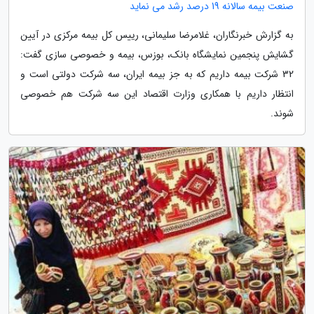
صنعت بیمه سالانه 19 درصد رشد می نماید
به گزارش خبرنگاران، غلامرضا سلیمانی، رییس کل بیمه مرکزی در آیین
گشایش پنجمین نمایشگاه بانک، بوزس، بیمه و خصوصی سازی گفت:
32 شرکت بیمه داریم که به جز بیمه ایران، سه شرکت دولتی است و
انتظار داریم با همکاری وزارت اقتصاد این سه شرکت هم خصوصی
شوند.