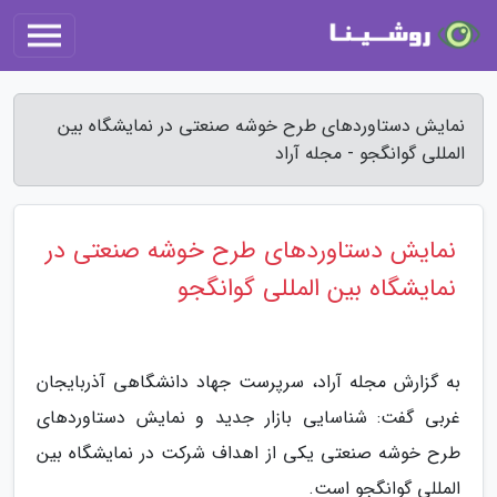
نمایش دستاوردهای طرح خوشه صنعتی در نمایشگاه بین
المللی گوانگجو - مجله آراد
نمایش دستاوردهای طرح خوشه صنعتی در
نمایشگاه بین المللی گوانگجو
به گزارش مجله آراد، سرپرست جهاد دانشگاهی آذربایجان
غربی گفت: شناسایی بازار جدید و نمایش دستاوردهای
طرح خوشه صنعتی یکی از اهداف شرکت در نمایشگاه بین
المللی گوانگجو است.