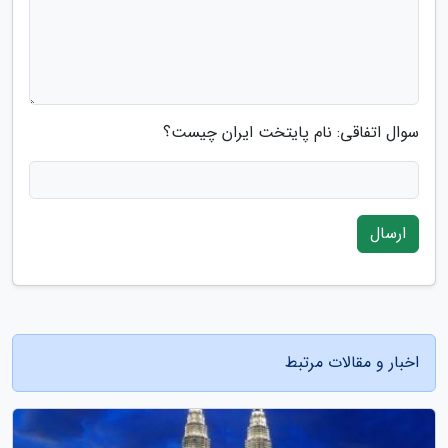
سوال اتفاقی: نام پایتخت ایران چیست؟
ارسال
اخبار و مقالات مرتبط