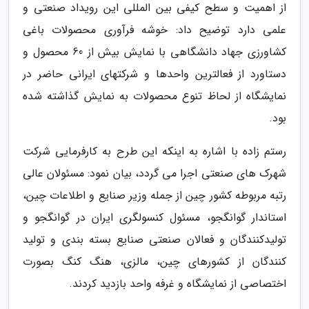
از اهمیت و سطح کیفی بین المللی این رویداد صنعتی و
علمی دارد توضیح داد: خوشه فرآوری محصولات باغی
کشاورزی جهاد دانشگاهی با نمایش بیش از 60 محصول و
دستاورد از فعالترین واحدها و شرکتهای ایرانی حاضر در
نمایشگاه از لحاظ تنوع محصولات به نمایش گذاشته شده
بود.
رستم زاده با اشاره به اینکه این طرح به کارفرمایی شرکت
شهرک های صنعتی اجرا می گردد، بیان نمود: مسئولان عالی
رتبه مربوطه کشور چین از جمله وزیر صنایع و اطلاعات چین،
استاندار گوانگجو، مسئول کنسولگری ایران در گوانگجو و
تولیدکنندگان و فعالان صنعتی صنایع بسته بندی و تولید
کنندگان از کشورهای چین، مالزی، هنگ کنگ بصورت
اختصاصی از نمایشگاه و غرفه واحد بازدید کردند.