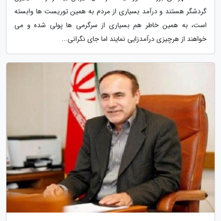
گردشگر هستند و درآمد بسیاری از مردم به همین توریست ها وابسته
است، به همین خاطر هم بسیاری از سرگرمی ها پولی شده و می
خواهند از هرچیزی درآمدزایی نمایند اما جای نگرانی...