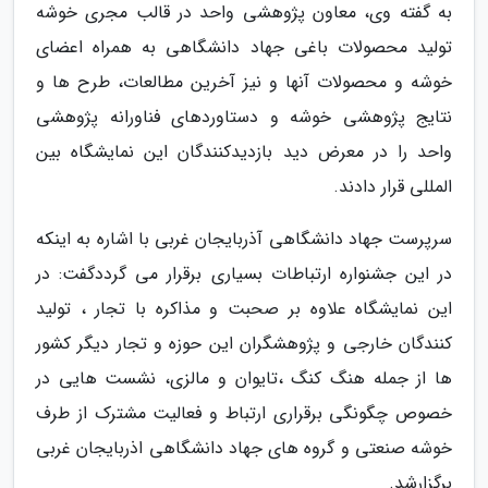
به گفته وی، معاون پژوهشی واحد در قالب مجری خوشه
تولید محصولات باغی جهاد دانشگاهی به همراه اعضای
خوشه و محصولات آنها و نیز آخرین مطالعات، طرح ها و
نتایج پژوهشی خوشه و دستاوردهای فناورانه پژوهشی
واحد را در معرض دید بازدیدکنندگان این نمایشگاه بین
المللی قرار دادند.
سرپرست جهاد دانشگاهی آذربایجان غربی با اشاره به اینکه
در این جشنواره ارتباطات بسیاری برقرار می گرددگفت: در
این نمایشگاه علاوه بر صحبت و مذاکره با تجار ، تولید
کنندگان خارجی و پژوهشگران این حوزه و تجار دیگر کشور
ها از جمله هنگ کنگ ،تایوان و مالزی، نشست هایی در
خصوص چگونگی برقراری ارتباط و فعالیت مشترک از طرف
خوشه صنعتی و گروه های جهاد دانشگاهی اذربایجان غربی
برگزارشد.