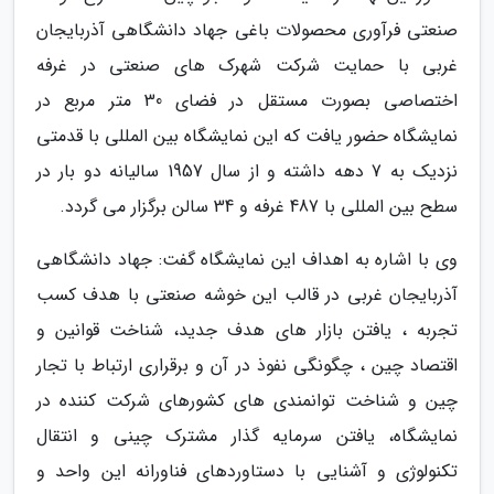
صنعتی فرآوری محصولات باغی جهاد دانشگاهی آذربایجان
غربی با حمایت شرکت شهرک های صنعتی در غرفه
اختصاصی بصورت مستقل در فضای 30 متر مربع در
نمایشگاه حضور یافت که این نمایشگاه بین المللی با قدمتی
نزدیک به 7 دهه داشته و از سال 1957 سالیانه دو بار در
سطح بین المللی با 487 غرفه و 34 سالن برگزار می گردد.
وی با اشاره به اهداف این نمایشگاه گفت: جهاد دانشگاهی
آذربایجان غربی در قالب این خوشه صنعتی با هدف کسب
تجربه ، یافتن بازار های هدف جدید، شناخت قوانین و
اقتصاد چین ، چگونگی نفوذ در آن و برقراری ارتباط با تجار
چین و شناخت توانمندی های کشورهای شرکت کننده در
نمایشگاه، یافتن سرمایه گذار مشترک چینی و انتقال
تکنولوژی و آشنایی با دستاوردهای فناورانه این واحد و