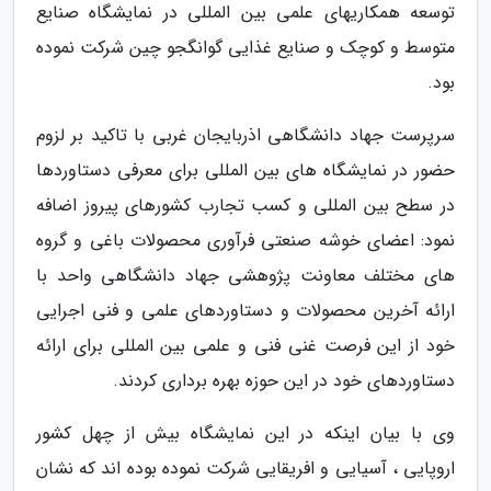
توسعه همکاریهای علمی بین المللی در نمایشگاه صنایع
متوسط و کوچک و صنایع غذایی گوانگجو چین شرکت نموده
بود.
سرپرست جهاد دانشگاهی اذربایجان غربی با تاکید بر لزوم
حضور در نمایشگاه های بین المللی برای معرفی دستاوردها
در سطح بین المللی و کسب تجارب کشورهای پیروز اضافه
نمود: اعضای خوشه صنعتی فرآوری محصولات باغی و گروه
های مختلف معاونت پژوهشی جهاد دانشگاهی واحد با
ارائه آخرین محصولات و دستاوردهای علمی و فنی اجرایی
خود از این فرصت غنی فنی و علمی بین المللی برای ارائه
دستاوردهای خود در این حوزه بهره برداری کردند.
وی با بیان اینکه در این نمایشگاه بیش از چهل کشور
اروپایی ، آسیایی و افریقایی شرکت نموده بوده اند که نشان