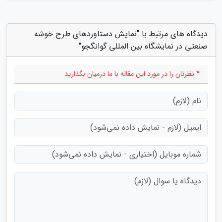
دیدگاه های مرتبط با "نمایش دستاوردهای طرح خوشه
صنعتی در نمایشگاه بین المللی گوانگجو"
* نظرتان را در مورد این مقاله با ما درمیان بگذارید