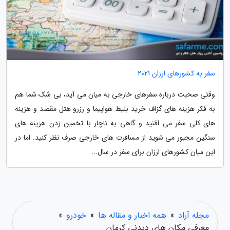
سفر به کشورهای ارزان 2021
وقتی صحبت درباره سفرهای خارجی به میان می آید، بی شک شما هم
به فکر هزینه های گزاف خرید بلیط هواپیما و رزرو هتل مقصد و هزینه
های کلی سفر می افتید و گاهی به ناچار با تخمین زدن هزینه های
سنگین مجبور می شوید از مسافرت های خارجی صرف نظر کنید. اما در
این میان کشورهای ارزان برای سفر در سال...
مجله آراد
»
همه اخبار و مقاله ها
»
خودرو
»
معرفی مکان های دیدنی کرمان