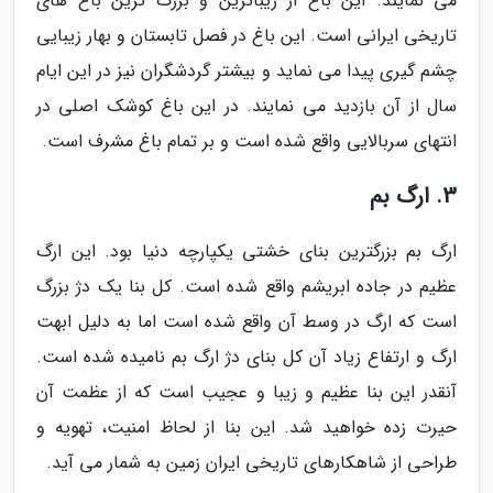
می نمایند. این باغ از زیباترین و بزرگ ترین باغ های
تاریخی ایرانی است. این باغ در فصل تابستان و بهار زیبایی
چشم گیری پیدا می نماید و بیشتر گردشگران نیز در این ایام
سال از آن بازدید می نمایند. در این باغ کوشک اصلی در
انتهای سربالایی واقع شده است و بر تمام باغ مشرف است.
3. ارگ بم
ارگ بم بزرگترین بنای خشتی یکپارچه دنیا بود. این ارگ
عظیم در جاده ابریشم واقع شده است. کل بنا یک دژ بزرگ
است که ارگ در وسط آن واقع شده است اما به دلیل ابهت
ارگ و ارتفاع زیاد آن کل بنای دژ ارگ بم نامیده شده است.
آنقدر این بنا عظیم و زیبا و عجیب است که از عظمت آن
حیرت زده خواهید شد. این بنا از لحاظ امنیت، تهویه و
طراحی از شاهکارهای تاریخی ایران زمین به شمار می آید.