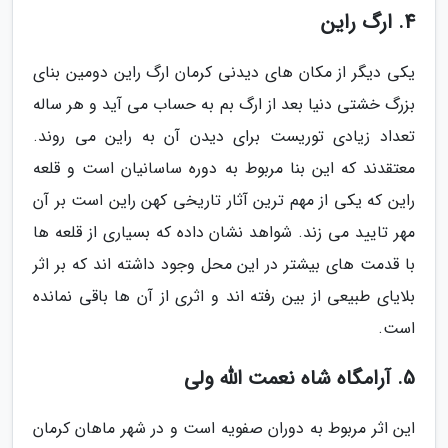
4. ارگ راین
یکی دیگر از مکان های دیدنی کرمان ارگ راین دومین بنای
بزرگ خشتی دنیا بعد از ارگ بم به حساب می آید و هر ساله
تعداد زیادی توریست برای دیدن آن به راین می روند.
معتقدند که این بنا مربوط به دوره ساسانیان است و قلعه
راین که یکی از مهم ترین آثار تاریخی کهن راین است بر آن
مهر تایید می زند. شواهد نشان داده که بسیاری از قلعه ها
با قدمت های بیشتر در این محل وجود داشته اند که بر اثر
بلایای طبیعی از بین رفته اند و اثری از آن ها باقی نمانده
است.
5. آرامگاه شاه نعمت الله ولی
این اثر مربوط به دوران صفویه است و در شهر ماهان کرمان