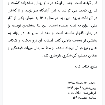
قرار گرفته است. بعد از اینکه در باغ زیبای شاهزاده گشت و
گذاری کردید می توانید به این آرامگاه سر بزنید و از گشتن
در آن لذت ببرید. این بنا در سال 1310 به عنوان یکی از آثار
ملی ایران به ثبت رسیده است. این بنا بیشترین توسعه را
در زمان قاجار داشته است و بعد از سال ها در زلزله بم
بخشی از قسمت بالایی گنبد آستانه آن فرو ریخت و شکاف
هایی نیز در آن ایجاد شدکه توسط سازمان میراث فرهنگی و
صنایع دستی گردشگری بازسازی شد.
منبع: کتاب کاله
انتشار:
12 خرداد 1398
بروزرسانی:
6 مهر 1399
گردآورنده:
aradbld.ir
شناسه مطلب: 149