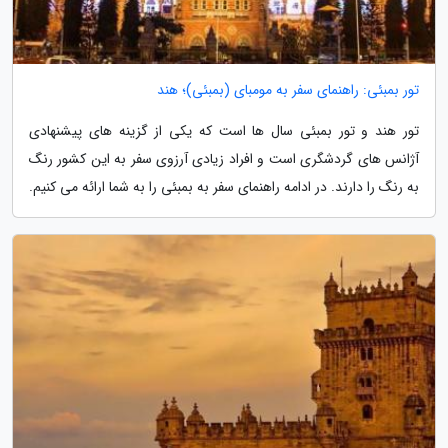
تور بمبئی: راهنمای سفر به مومبای (بمبئی)؛ هند
تور هند و تور بمبئی سال ها است که یکی از گزینه های پیشنهادی
آژانس های گردشگری است و افراد زیادی آرزوی سفر به این کشور رنگ
به رنگ را دارند. در ادامه راهنمای سفر به بمبئی را به شما ارائه می کنیم.