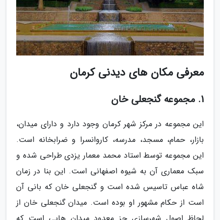
معرفی مکان های دیدنی کرمان
1. مجموعه گنجعلی خان
این مجموعه در مرکز شهر کرمان وجود دارد و دارای میدان،
بازار، حمام، مسجد، مدرسه، کاروانسرا و ضرابخانه است.
این مجموعه توسط استاد محمد معمار یزدی طراحی شده و
سبک معماری آن به شیوه اصفهانی است. این بنا در زمان
شاه عباس تاسیس شده است و گنجعلی خان که بانی آن
است از حکام مشهور او بوده است. میدان گنجعلی خان از
لحاظ اصول شهرسازی جز معدود میدان هایی است که