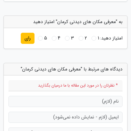
به "معرفی مکان های دیدنی کرمان" امتیاز دهید
امتیاز دهید:
1
2
3
4
5
رای
دیدگاه های مرتبط با "معرفی مکان های دیدنی کرمان"
* نظرتان را در مورد این مقاله با ما درمیان بگذارید