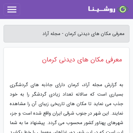
معرفی مکان های دیدنی کرمان - مجله آراد
معرفی مکان های دیدنی کرمان
به گزارش مجله آراد، کرمان دارای جاذبه های گردشگری
بسیاری است که سالانه تعداد زیادی گردشگر را به خود
جذب می نماید تا مکان های تاریخی زیبای آن را مشاهده
نمایند. این شهر در جنوب شرقی ایران واقع شده است و جزء
شهرهای پهناور کشور محسوب می گردد. پیشنهاد ما به شما
این است که در این شهر دور غذاهای معمولی را خط بکشید