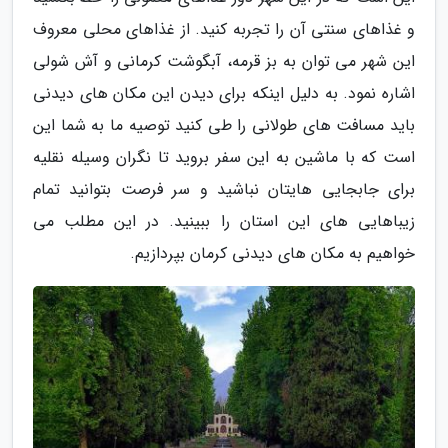
و غذاهای سنتی آن را تجربه کنید. از غذاهای محلی معروف
این شهر می توان به بز قرمه، آبگوشت کرمانی و آش شولی
اشاره نمود. به دلیل اینکه برای دیدن این مکان های دیدنی
باید مسافت های طولانی را طی کنید توصیه ما به شما این
است که با ماشین به این سفر بروید تا نگران وسیله نقلیه
برای جابجایی هایتان نباشید و سر فرصت بتوانید تمام
زیباهایی های این استان را ببینید. در این مطلب می
خواهیم به مکان های دیدنی کرمان بپردازیم.