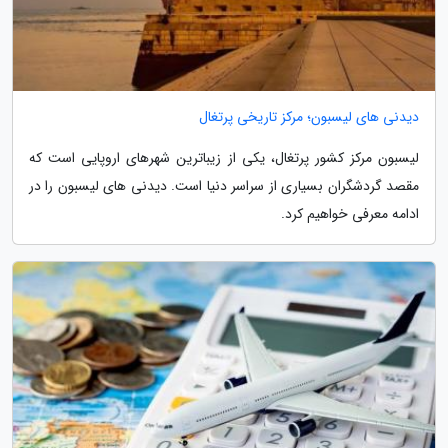
دیدنی های لیسبون؛ مرکز تاریخی پرتغال
لیسبون مرکز کشور پرتغال، یکی از زیباترین شهرهای اروپایی است که
مقصد گردشگران بسیاری از سراسر دنیا است. دیدنی های لیسبون را در
ادامه معرفی خواهیم کرد.