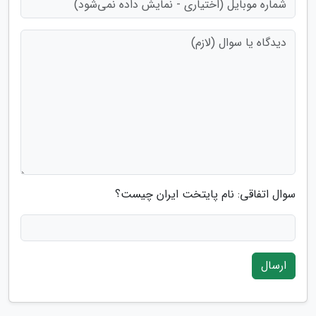
سوال اتفاقی: نام پایتخت ایران چیست؟
ارسال