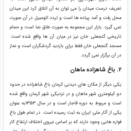
تعریف درست میدان را می توان به آن اتلاق کرد این میدان
محل رفت و آمد پیاده ها است و تردد اتومبیل در آن صورت
نمی گیرد. بازار این مجموعه به صورت طاق نما است و حمام
تاریخی گنجعلی خان نیز در میان آن ها واقع شده است.
مسجد گنجعلی خان فقط برای بازدید گردشگران است و نماز
در آن برگزار نمی گردد.
2. باغ شاهزاده ماهان
یکی دیگر از مکان های دیدنی کرمان باغ شاهزاده در حدود
دو کیلومتری شهر ماهان و در نزدیکی شهر کرمان واقع شده
است و مربوط به دوره قاجار است و در سال 1353به عنوان
یکی از آثار ملی ایران به ثبت رسیده است. در تمام طول باغ
فواره هایی وجود دارند که بر اساس نیروی اختلاف ارتفاع کار