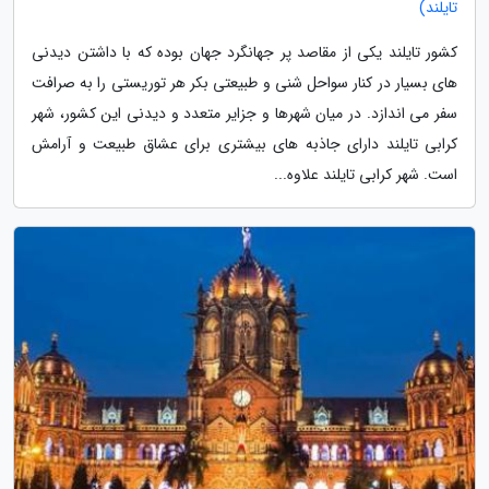
تایلند)
کشور تایلند یکی از مقاصد پر جهانگرد جهان بوده که با داشتن دیدنی
های بسیار در کنار سواحل شنی و طبیعتی بکر هر توریستی را به صرافت
سفر می اندازد. در میان شهرها و جزایر متعدد و دیدنی این کشور، شهر
کرابی تایلند دارای جاذبه های بیشتری برای عشاق طبیعت و آرامش
است. شهر کرابی تایلند علاوه...