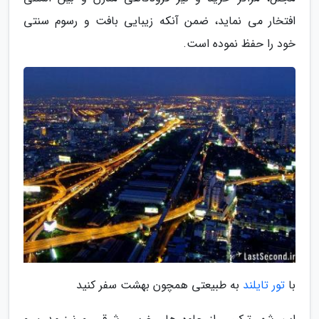
افتخار می نماید، ضمن آنکه زیبایی بافت و رسوم سنتی
خود را حفظ نموده است.
با
تور تایلند
به طبیعتی همچون بهشت سفر کنید