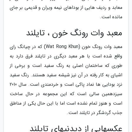
معابد و ردیف هایی از بوداهای نیمه ویران و قدیمی بر جای
مانده است.
معبد وات رونگ خون ، تایلند
معبد وات رونگ خون (Wat Rong Khun) که در چیانگ رای
واقع شده است با هر معبد دیگری در تایلند فرق دارد به
طوری که ساختمان اصلی به رنگ سفید است و برخی از
اشیای به کار رفته در آن نیز شیشه سفید هستند. رنگ سفید
نزد بودایی ها نماد پاکی است و خردمندی است. سال 2010
سیزدهمین سالی است که این مجموعه در حال ساخت
است و هنوز تمام نشده است اما با این حال یکی از مناطق
جذب گردشگر در تایلند است.
عکسهایی از دیدنیهای تایلند