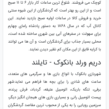
کوچک می فروشند. شلوغ ترین ساعات کار بازار 6 تا 11 صبح
است و از این رو بهتر است که گردشگران از این شیوه سنتی
خرید و فروش کالا در ساعات اولیه صبح بازدید نمایند. این
کانال آب که در سال 1868 به دستور پادشاه رامای چهارم
برای سهولت در سفرهای آبی بین شهری ساخته شده است،
محلی بسیار جذاب برای گردشگران است و آن ها می توانند
با کرایه قایق از این مکان کم نظیر دیدن نمایند.
دریم ورلد بانکوک - تایلند
شهربازی بانکوک با انواع بازی ها و سرگرمی های متعدد،
ساعت های شادی را برای بچه ها فراهم می نماید:شهر
برفی، تنگه باریک، اتومبیل عتیقه، گردباد، فرش پرنده،
پیست اتومبیل رانی و بسیاری بازی های هیجان انگیز دیگر،
سرزمین رویایی را به یکی از محبوب ترین مقاصد گردشگران