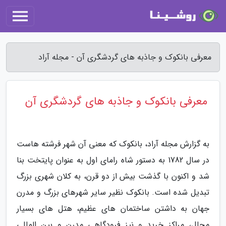
معرفی بانکوک و جاذبه های گردشگری آن - مجله آراد
معرفی بانکوک و جاذبه های گردشگری آن
به گزارش مجله آراد، بانکوک که معنی آن شهر فرشته هاست
در سال 1782 به دستور شاه رامای اول به عنوان پایتخت بنا
شد و اکنون با گذشت بیش از دو قرن، به کلان شهری بزرگ
تبدیل شده است. بانکوک نظیر سایر شهرهای بزرگ و مدرن
جهان به داشتن ساختمان های عظیم، هتل های بسیار
مجلل، مراکز خرید و نیز فرودگاهی مدرن و بین المللی