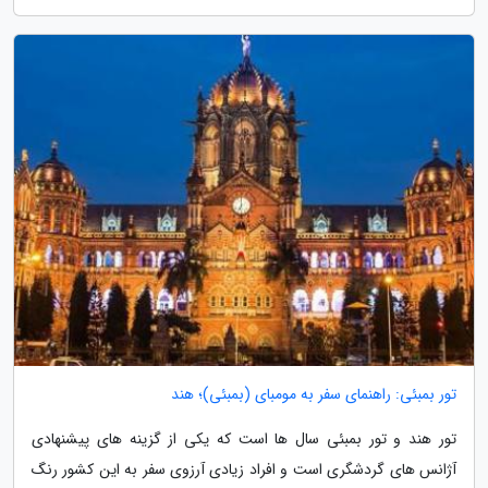
تور بمبئی: راهنمای سفر به مومبای (بمبئی)؛ هند
تور هند و تور بمبئی سال ها است که یکی از گزینه های پیشنهادی
آژانس های گردشگری است و افراد زیادی آرزوی سفر به این کشور رنگ