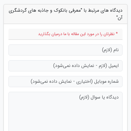
دیدگاه های مرتبط با "معرفی بانکوک و جاذبه های گردشگری
آن"
* نظرتان را در مورد این مقاله با ما درمیان بگذارید