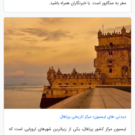
سفر به سنگاپور است. با خبرنگاران همراه باشید.
دیدنی های لیسبون؛ مرکز تاریخی پرتغال
لیسبون مرکز کشور پرتغال، یکی از زیباترین شهرهای اروپایی است که