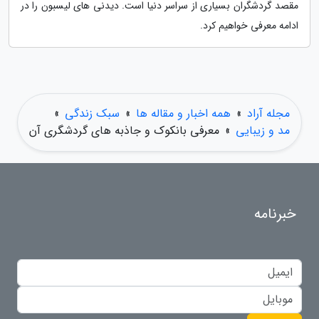
مقصد گردشگران بسیاری از سراسر دنیا است. دیدنی های لیسبون را در
ادامه معرفی خواهیم کرد.
مجله آراد
»
همه اخبار و مقاله ها
»
سبک زندگی
»
مد و زیبایی
»
معرفی بانکوک و جاذبه های گردشگری آن
خبرنامه