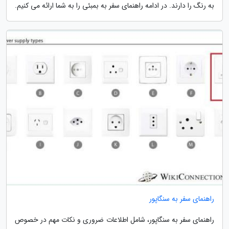
به رنگ را دارند. در ادامه راهنمای سفر به بمبئی را به شما ارائه می کنیم.
راهنمای سفر به سنگاپور
راهنمای سفر به سنگاپور، شامل اطلاعات ضروری و نکات مهم در خصوص