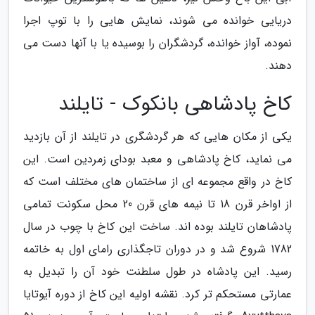
دریایی خوانده می شوند، نمایش هایی را با توپ اجرا
نموده، آواز خوانده، گردشگران را بوسیده یا با آنها دست می
دهند.
کاخ پادشاهی بانکوک - تایلند
یکی از مکان هایی که هر گردشگری در تایلند از آن بازدید
می نماید، کاخ پادشاهی و معبد بودای زمردین است. این
کاخ در واقع مجموعه ای از ساختمان های مختلف است که
از اواخر قرن 18 تا نیمه های قرن 20 محل سکونت تمامی
پادشاهان تایلند بوده اند. ساخت این کاخ با چوب در سال
1782 شروع شد و در دوران تاجگذاری رامای اول به خاتمه
رسید. این پادشاه در طول سلطنت خود آن را تبدیل به
عمارتی مستحکم تر کرد. نقشه اولیه این کاخ از دوره آیوتایا