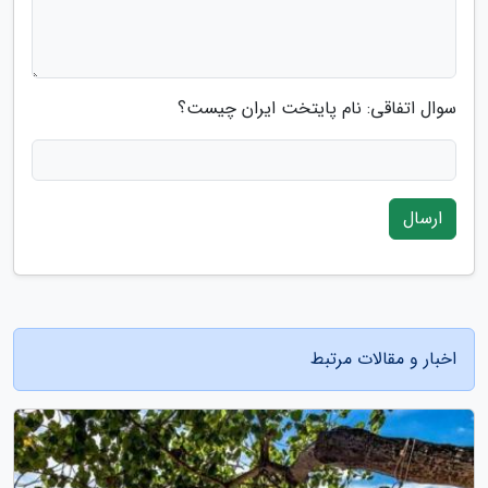
سوال اتفاقی: نام پایتخت ایران چیست؟
ارسال
اخبار و مقالات مرتبط