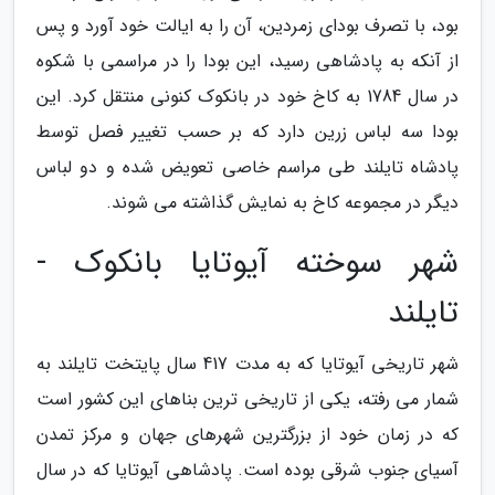
بود، با تصرف بودای زمردین، آن را به ایالت خود آورد و پس
از آنکه به پادشاهی رسید، این بودا را در مراسمی با شکوه
در سال 1784 به کاخ خود در بانکوک کنونی منتقل کرد. این
بودا سه لباس زرین دارد که بر حسب تغییر فصل توسط
پادشاه تایلند طی مراسم خاصی تعویض شده و دو لباس
دیگر در مجموعه کاخ به نمایش گذاشته می شوند.
شهر سوخته آیوتایا بانکوک -
تایلند
شهر تاریخی آیوتایا که به مدت 417 سال پایتخت تایلند به
شمار می رفته، یکی از تاریخی ترین بناهای این کشور است
که در زمان خود از بزرگترین شهرهای جهان و مرکز تمدن
آسیای جنوب شرقی بوده است. پادشاهی آیوتایا که در سال