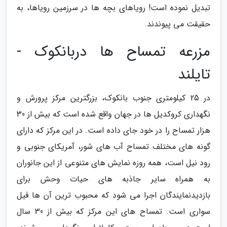
تبدیل نموده است! رویاهای بچه ها در سرزمین رویاها، به
حقیقت می پیوندند.
مزرعه تمساح ها دربانکوک -
تایلند
در 25 کیلومتری جنوب بانکوک، بزرگترین مرکز پرورش و
نگهداری کروکدیل ها در جهان واقع شده است که بیش از 30
هزار تمساح را در خود جای داده است. در این مرکز که دارای
گونه های مختلف تمساح آب های شور، آمریکای جنوبی و
رود نیل است، همه روزه نمایش های متنوعی از این جانوران
به همراه سایر جاذبه های حیات وحش برای
بازدیدنمایندگان اجرا می شود که محبوب ترین آن ها فیل
سواری است. تمساح های این مرکز که بیش از 30 سال