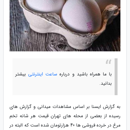
با ما همراه باشید و درباره
ساعت اینترنتی
بیشتر
بدانید.
به گزارش ایسنا بر اساس مشاهدات میدانی و گزارش های
رسیده از بعضی از محله های تهران قیمت هر شانه تخم
مرغ در خرده فروشی ها 40 هزارتومان شده است که البته در