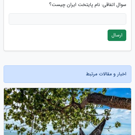
سوال اتفاقی: نام پایتخت ایران چیست؟
ارسال
اخبار و مقالات مرتبط