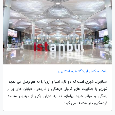
راهنمای کامل فرودگاه های استانبول
استانبول، شهری است که دو قاره آسیا و اروپا را به هم وصل می نماید؛
شهری با جذابیت های فراوان فرهنگی و تاریخی، خیابان های پر از
زندگی و مراکز خرید پرآوازه که به عنوان یکی از بهترین مقاصد
گردشگری دنیا شناخته می گردد.