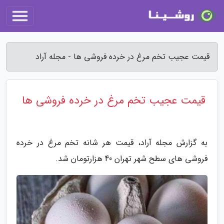
قیمت عجیب تخم مرغ در خرده فروشی ها - مجله آراد
قیمت عجیب تخم مرغ در خرده فروشی ها
به گزارش مجله آراد، قیمت هر شانه تخم مرغ در خرده
فروشی های سطح شهر تهران 40 هزارتومان شد.