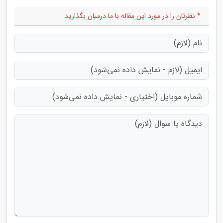
* نظرتان را در مورد این مقاله با ما درمیان بگذارید