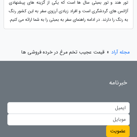
تور هند و تور بمبئی سال ها است که یکی از گزینه های پیشنهادی
آژانس های گردشگری است و افراد زیادی آرزوی سفر به این کشور رنگ
به رنگ را دارند. در ادامه راهنمای سفر به بمبئی را به شما ارائه می کنیم.
مجله آراد
»
قیمت عجیب تخم مرغ در خرده فروشی ها
خبرنامه
عضویت