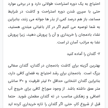
احتیاج به یک دوره استراحت طولانی دارد و در برخی موارد
حتی با سپری شدن دوره استراحت و کاشت در شرایط
مساعد، باز هم درصد کمی از بذر ها جوانه می زنند، بنابراین
به شما توصیه می کنیم اگر در کار باغبانی مبتدی هستید،
نشاء بادمجان را خریداری و آن را پرورش دهید، زیرا پرورش
نشا به مراتب آسان تر است.
2- گلدان را آماده کنید
بهترین گزینه برای کاشت بادمجان در گلدان، گلدان سفالی
بزرگ است. بادمجان برای رشد احتیاج به فضای کافی دارد،
بنابراین گلدان انتخابی حداقل 20 لیتر ظرفیت و 30 سانتی
متر عمق داشته باشد. از وجود سوراخ کافی برای خروج آب
اضافی و زهکش مناسب در ته گلدان مطمئن شوید. حتما
قبل از شروع کار، حتی اگر گلدان را تازه خریداری کرده اید