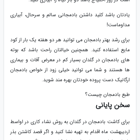
یادتان باشد کلید داشتن بادمجانی سالم و سرحال، آبیاری
مداوماست!
برای رشد بهتر بادمجان می توانید هر دو هفته یک بار از کود
مایع استفاده کنید. همچنین خیالتان راحت باشد که بوته
های بادمجان در گلدان بسیار کم در معرض آفات و بیماری
ها هستند و شما می توانید خیلی زود از خواص بادمجان
ارگانیک دست پروده خودتان بهره مند شوید.
طبع بادمجان چیست؟
سخن پایانی
برای کاشت بادمجان در گلدان به روش نشاء کاری در اواسط
اردیبهشت ماه اقدام به تهیه نشا کنید و اگر قصد کاشتن بذر