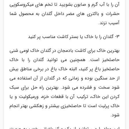
آن را با آب گرم و صابون بشویید تا تخم های میکروسکوپی
حشرات و باکتری های مضر داخل گلدان به محصول شما
آسیب نزند.
3- گلدان را با خاک یا بستر کاشت مناسب پر کنید
بهترین خاک برای کاشت بادمجان در گلدان خاک لومی شنی
حاصلخیز است. همچنین می توانید گلدان را با خاک
حاصلخیز باغ پر کنید، البته خاک باغ در برخی مناطق بیش
از حد سنگین بوده و زمانی که در گلدان از آن استفاده می
شود سخت و فشرده می شود. بهترین راه حل برای سبک
کردن این خاک، ترکیب آن با قطعات خزه، ورمیکولیت و یا
خاک پرلیت است تا حاصلخیزی بیشتر و زهکشی بهتر انجام
شود.
این مواد را می توانید از یک مرکز باغبانی خوب به صورت