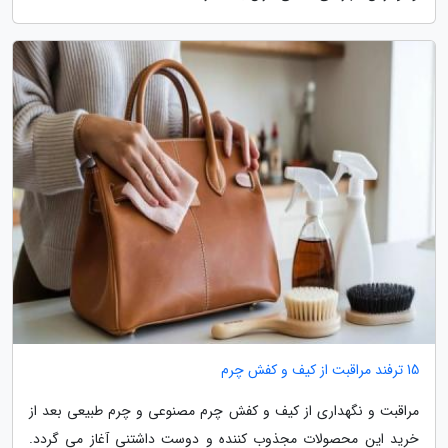
15 ترفند مراقبت از کیف و کفش چرم
مراقبت و نگهداری از کیف و کفش چرم مصنوعی و چرم طبیعی بعد از
خرید این محصولات مجذوب کننده و دوست داشتنی آغاز می گردد.