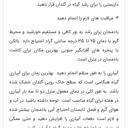
داربستی را برای رشد گیاه در گلدان قرار دهید.
4- مراقبت های لازم را انجام دهید
بادمجان برای رشد به نور کافی و مستقیم خورشید و محیط
گرم با دمای 25 تا 35 درجه سانتی گراد احتیاج دارد. بالکن
یا پنجره های آفتابگیر جنوبی بهترین مکان برای کاشت
بادمجان در منزل است.
آبیاری را به طور منظم انجام دهید. بهترین زمان برای آبیاری
گیاه هنگامی است که سطح خاک رویی گلدان خشک شده
باشد. به طور کلی در دمای معمول منزل دو تا سه بار آبیاری
در هفته برای گیاه مناسب است. توجه داشته باشید در آب و
هوای گرم و فصل تابستان احتیاج آبی بادمجان بیشتر شده
و لازم است دفعات آبیاری را افزایش دهید و حتی ممکن
است در روز احتیاج باشد دو بار گیاه را آبیاری کنید.