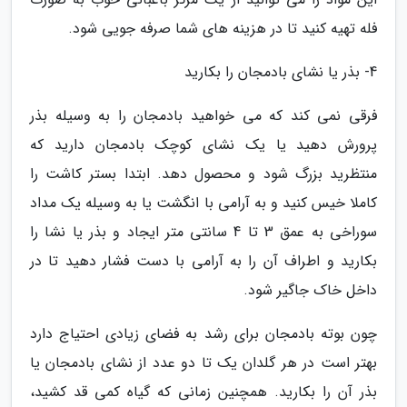
فله تهیه کنید تا در هزینه های شما صرفه جویی شود.
4- بذر یا نشای بادمجان را بکارید
فرقی نمی کند که می خواهید بادمجان را به وسیله بذر
پرورش دهید یا یک نشای کوچک بادمجان دارید که
منتظرید بزرگ شود و محصول دهد. ابتدا بستر کاشت را
کاملا خیس کنید و به آرامی با انگشت یا به وسیله یک مداد
سوراخی به عمق 3 تا 4 سانتی متر ایجاد و بذر یا نشا را
بکارید و اطراف آن را به آرامی با دست فشار دهید تا در
داخل خاک جاگیر شود.
چون بوته بادمجان برای رشد به فضای زیادی احتیاج دارد
بهتر است در هر گلدان یک تا دو عدد از نشای بادمجان یا
بذر آن را بکارید. همچنین زمانی که گیاه کمی قد کشید،