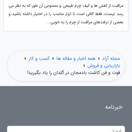
مراقبت از کفش ها و کیف چرم طبیعی و مصنوعی آن طور که به نظر می
رسد نیست، فقط کافی است تا ابزار مناسب را در اختیار داشته باشید و
بعضی از ترفندهای مراقبت از چرم را به خوبی...
مجله آراد
»
همه اخبار و مقاله ها
»
کسب و کار
»
بازاریابی و فروش
»
فوت و فن کاشت بادمجان در گلدان را یاد بگیرید!
خبرنامه