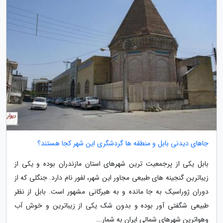
جاهای دیدنی بابل و منطقه ها گردشگری این شهر کجا هستند؟
بابل یکی از پرجمعیت ترین شهرهای استان مازندران بوده و یکی از
زیباترین گنجینه های طبیعی مجاور این شهر، لفور نام دارد. جنگلی که از
دوران ژوراسیک به جا مانده و به هیرکانی مشهور است. بابل از نظر
طبیعی شگفتی آور بوده و بدون شک یکی از زیباترین و خوش آب
وهواترین شهرهای شمالی ایران به شمار...