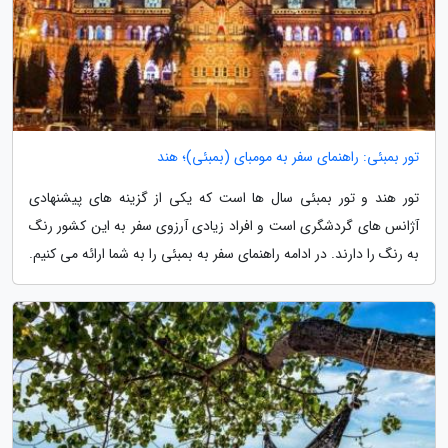
تور بمبئی: راهنمای سفر به مومبای (بمبئی)؛ هند
تور هند و تور بمبئی سال ها است که یکی از گزینه های پیشنهادی
آژانس های گردشگری است و افراد زیادی آرزوی سفر به این کشور رنگ
به رنگ را دارند. در ادامه راهنمای سفر به بمبئی را به شما ارائه می کنیم.