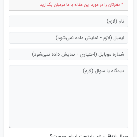
* نظرتان را در مورد این مقاله با ما درمیان بگذارید
سوال اتفاقی: نام پایتخت ایران چیست؟