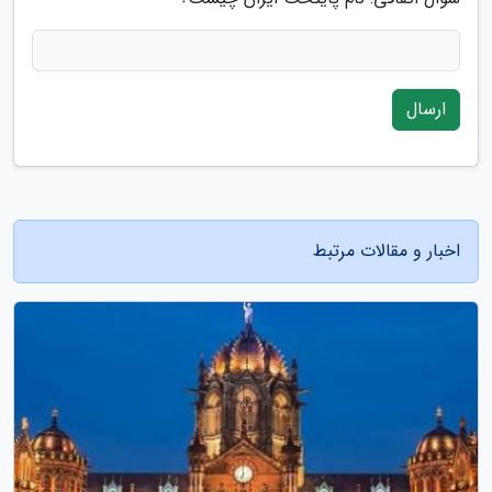
ارسال
اخبار و مقالات مرتبط