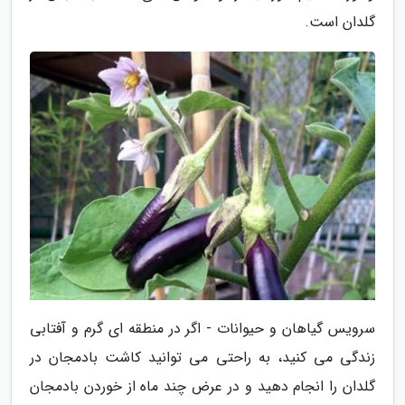
گلدان است.
سرویس گیاهان و حیوانات - اگر در منطقه ای گرم و آفتابی
زندگی می کنید، به راحتی می توانید کاشت بادمجان در
گلدان را انجام دهید و در عرض چند ماه از خوردن بادمجان