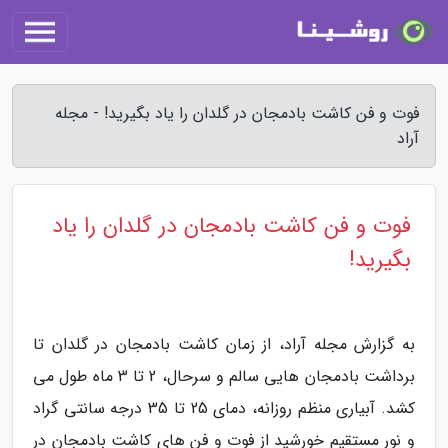
فوت و فن کاشت بادمجان در گلدان را یاد بگیرید! - مجله
آراد
فوت و فن کاشت بادمجان در گلدان را یاد
بگیرید!
به گزارش مجله آراد، از زمان کاشت بادمجان در گلدان تا
برداشت بادمجان هایی سالم و سرحال، 2 تا 3 ماه طول می
کشد. آبیاری منظم روزانه، دمای 25 تا 35 درجه سانتی گراد
و نور مستقیم خورشید از فوت و فن های کاشت بادمجان در