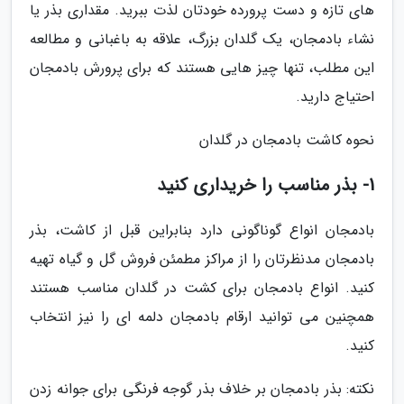
های تازه و دست پرورده خودتان لذت ببرید. مقداری بذر یا
نشاء بادمجان، یک گلدان بزرگ، علاقه به باغبانی و مطالعه
این مطلب، تنها چیز هایی هستند که برای پرورش بادمجان
احتیاج دارید.
نحوه کاشت بادمجان در گلدان
1- بذر مناسب را خریداری کنید
بادمجان انواع گوناگونی دارد بنابراین قبل از کاشت، بذر
بادمجان مدنظرتان را از مراکز مطمئن فروش گل و گیاه تهیه
کنید. انواع بادمجان برای کشت در گلدان مناسب هستند
همچنین می توانید ارقام بادمجان دلمه ای را نیز انتخاب
کنید.
نکته: بذر بادمجان بر خلاف بذر گوجه فرنگی برای جوانه زدن