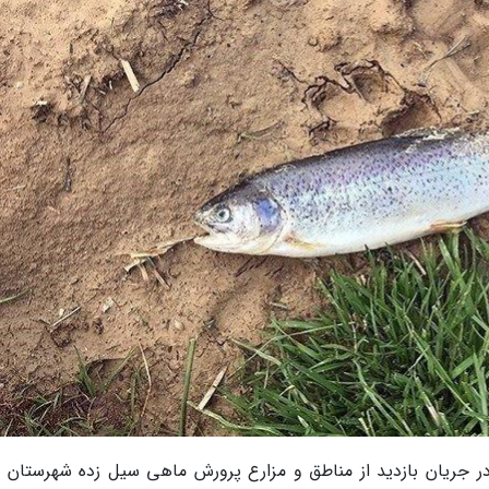
 در جریان بازدید از مناطق و مزارع پرورش ماهی سیل زده شهرستان 