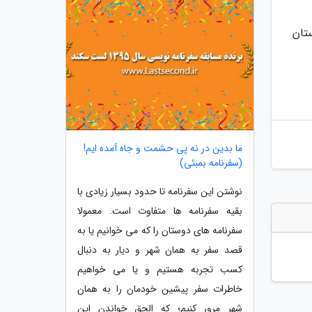
 ماهی در لرستان
ما بدین در نه پی حشمت و جاه آمده ایم!
(سفرنامه بمبئی)
نوشتن این سفرنامه تا حدود بسیار زیادی با
بقیه سفرنامه ها متفاوت است. معمولا
سفرنامه های دوستان را که می خوانیم یا به
قصد سفر به همان شهر و دیار به دنبال
کسب تجربه هستیم و یا می خواهیم
خاطرات سفر پیشین خودمان را به همان
شهر مرور کنیم؛ که الحق خواندن این