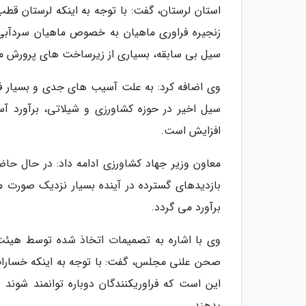
استان لرستان، گفت: با توجه به اینکه لرستان ق
زنجیره فراوری ماهیان به خصوص ماهیان سردآبی د
سیل بی سابقه، بسیاری از زیرساخت های پرورش 
وی اضافه کرد: به علت آسیب های جدی و بسیار ف
سیل اخیر در حوزه کشاورزی و شیلاتی، برآورد 
افزایش است.
معاون وزیر جهاد کشاورزی ادامه داد: در حال ح
بازدیدهای گسترده در آینده بسیار نزدیک صورت می
برآورد می گردد.
وی با اشاره به تصمیمات اتخاذ شده توسط هیئت
صحن علنی مجلس، گفت: با توجه به اینکه خسارات
این است که فراوریکنندگان دوباره توانمند شون
بدهند.