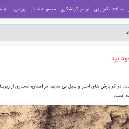
مقالات تکنولوژی
آرشیو گردشگری
مجموعه اخبار
ورزشی
سلامت
ت: در اثر بارش های اخیر و سیل بی سابقه در استان، بسیاری از زیرس
ه است.