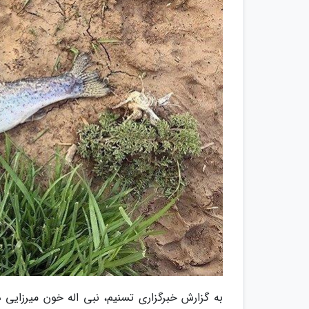
به گزارش خبرگزاری تسنیم، نبی اله خون میرزایی