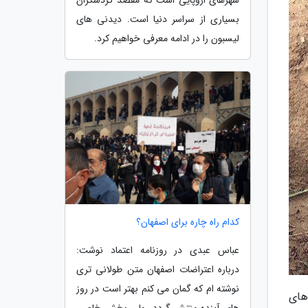
بسیاری از سراسر دنیا است. دیدنی های
لیسبون را در ادامه معرفی خواهیم کرد.
کدام راه چاره برای اصفهان؟
عباس عبدی در روزنامه اعتماد نوشت:
درباره اعتراضات اصفهان متن طولانی تری
نوشته ام که گمان می کنم بهتر است در روز
های