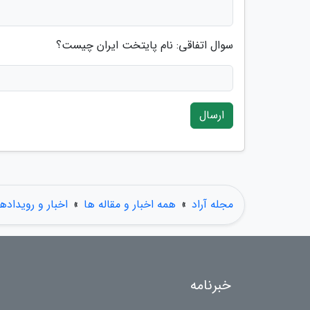
سوال اتفاقی: نام پایتخت ایران چیست؟
ارسال
مجله آراد
»
همه اخبار و مقاله ها
»
اخبار و رویدادها
خبرنامه