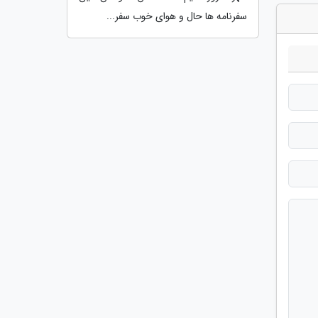
سفرنامه ها حال و هوای خوب سفر...