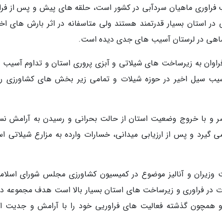
طب فراوری ماهیان سردآبی در کشور است، حلقه های پیش و پس از فرا
ر استان بسیار قدرتمند هستند ولی متاسفانه در اثر بارش های اخی
ماهی در لرستان آسیب های جدی دیده است.
راوان به زیرساخت های شیلاتی و آبزی پروری استان و تداوم آسیب 
آسیب سیل اخیر در حوزه شیلات و تمامی زیر بخش های کشاورزی رو
اضر و با خروج وضعیت استان از حالت بحرانی و رسیدن به آرامش نس
 گیرد و پس از ارزیابی میدانی، خسارات وارده به مزارع شیلاتی اس
 وزیران و آنالیز موضوع در کمیسیون کشاورزی مجلس شورای اسلام
 در فراوری و زیرساخت های استان بسیار بالا است هدف مجموعه د
د و همچون گذشته فعالیت های فراوریی خود را با آرامش و جدیت اد