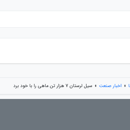
»
اخبار صنعت
»
سیل لرستان 7 هزار تن ماهی را با خود برد