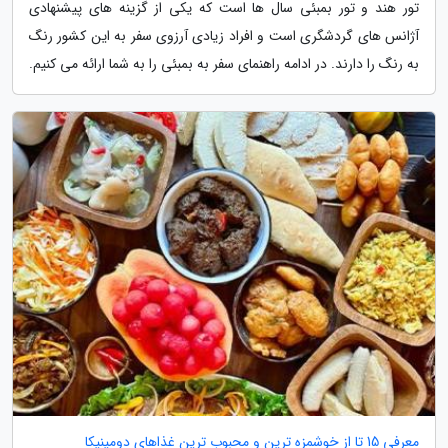
تور هند و تور بمبئی سال ها است که یکی از گزینه های پیشنهادی
آژانس های گردشگری است و افراد زیادی آرزوی سفر به این کشور رنگ
به رنگ را دارند. در ادامه راهنمای سفر به بمبئی را به شما ارائه می کنیم.
معرفی 15 تا از خوشمزه ترین و محبوب ترین غذاهای دومینیکا