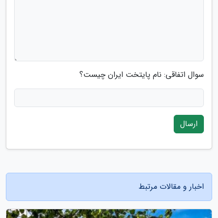
سوال اتفاقی: نام پایتخت ایران چیست؟
ارسال
اخبار و مقالات مرتبط