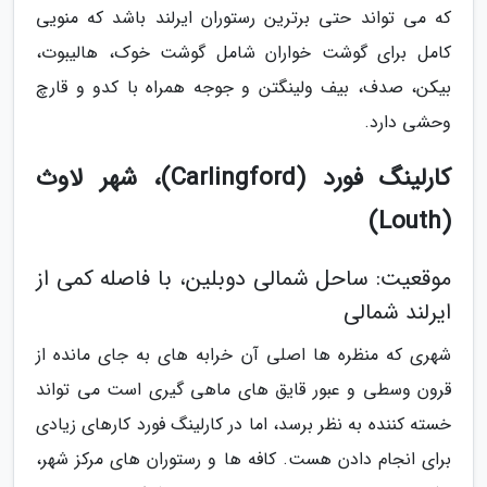
که می تواند حتی برترین رستوران ایرلند باشد که منویی
کامل برای گوشت خواران شامل گوشت خوک، هالیبوت،
بیکن، صدف، بیف ولینگتن و جوجه همراه با کدو و قارچ
وحشی دارد.
کارلینگ فورد (Carlingford)، شهر لاوث
(Louth)
موقعیت: ساحل شمالی دوبلین، با فاصله کمی از
ایرلند شمالی
شهری که منظره ها اصلی آن خرابه های به جای مانده از
قرون وسطی و عبور قایق های ماهی گیری است می تواند
خسته کننده به نظر برسد، اما در کارلینگ فورد کارهای زیادی
برای انجام دادن هست. کافه ها و رستوران های مرکز شهر،