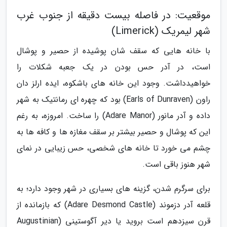
موقعیت: در فاصله بیست دقیقه از جنوب غرب
شهر لیمریک (Limerick)
با خانه هایی که سقف شان پوشیده از حصیر و پوشال
است، در آدر حس بودن در یک جعبه شکلات را
خواهیدداشت. وجود این خانه های باشکوه، ایده ارلز دان
راون (Earls of Dunraven) بود که چهره ای رمانتیک به شهر
داده و آدر مانور (Adare Manor) را ساخت. امروزه، به رغم
این که پوشال و حصیر بیشتر بر سقف مغازه ها و کافه ها به
چشم می خورد تا خانه های شخصی، حس زیبایی در نمای
شهر هنوز باقی است.
برای سرگرم شدن، گزینه های بسیاری در شهر وجود دارد؛ به
قلعه آدر دزموند (Adare Desmond Castle) که بازمانده از
قرن سیزدهم است بروید یا دیر آگوستینی (Augustinian