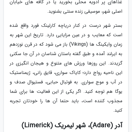
غذاهای پر ادویه محلی بخورید یا در کافه های خیابان
اصلی شهر، موسیقی زنده سنتی بشنوید.
بستر شهر درست در کنار دریاچه کارلینک فورد واقع شده
است که معایب و در عین مزایایی دارد. تاریخ این شهر به
زمان وایکینگ ها (Vikings) باز می شود که در قرن نوزدهم
به ایرلند آمده و طبق گفته باستان شناسان در آن جا سکنی
گزیدند. این روزها ورزش های متنوع و هیجان انگیزی در
این ناحیه رواج دارد؛ کایاک سواری، قایق رانی، ژیمناستیک
در آب و موج سواری. به فوتبال حبابی، فستیوال صدف و
یوگا هم توجه کنید. اگر یکی از این فعالیت ها برای شما
مجذوب کننده است، باید حتما آن ها را خودتان تجربه
کنید.
آدر (Adare)، شهر لیمریک (Limerick)