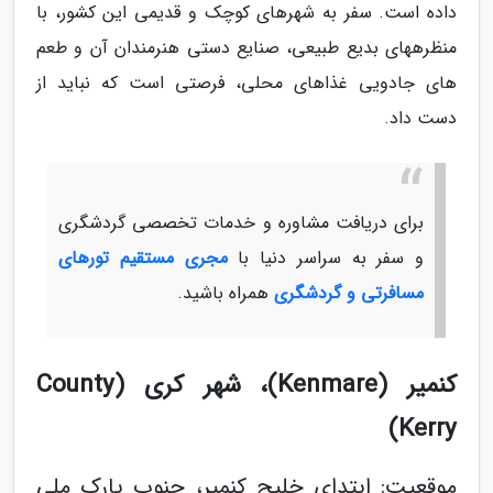
داده است. سفر به شهرهای کوچک و قدیمی این کشور، با
منظرههای بدیع طبیعی، صنایع دستی هنرمندان آن و طعم
های جادویی غذاهای محلی، فرصتی است که نباید از
دست داد.
برای دریافت مشاوره و خدمات تخصصی گردشگری
و سفر به سراسر دنیا با
مجری مستقیم تورهای
مسافرتی و گردشگری
همراه باشید.
کنمیر (Kenmare)، شهر کری (County
Kerry)
موقعیت: ابتدای خلیج کنمیر، جنوب پارک ملی