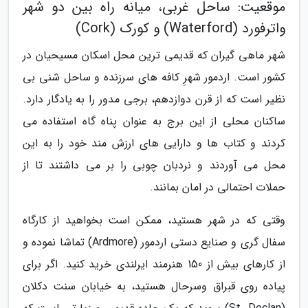
موقعیت: ساحل غربی، میانه راه بین دو شهر
واترفورد (Waterford) و کورک (Cork)
شهر ماهی گیران که قدیمی ترین محل اسکان مسیحیان در
کشور است. اردمور شهرِ کافه های سرزنده و ساحل شنی بی
نظیر است که از قرن دوازدهم، برجی مدور را به یادگار دارد.
ساکنان محلی از این برج به عنوان پناه گاه استفاده می
کردند و کتاب ها و دارایی های ارزش مند خود را به این
محل می آوردند و نردبان چوبی را بر می داشتند تا از
حملات احتمالی در امان بمانند.
وقتی که در شهر هستید، ممکن است بخواهید از کارگاه
سفال گری و صنایع دستی اردمور (Ardmore) تماشا نموده و
از کارهای بیش از 150 هنرمند ایرلندی خرید کنید. اگر برای
پیاده روی قبراق وسرحال هستید، به خیابان سنت دکلان