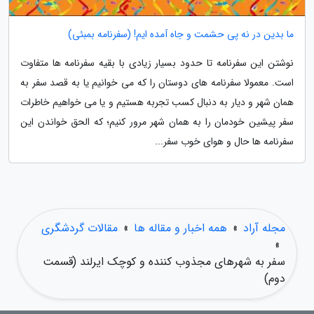
ما بدین در نه پی حشمت و جاه آمده ایم! (سفرنامه بمبئی)
نوشتن این سفرنامه تا حدود بسیار زیادی با بقیه سفرنامه ها متفاوت
است. معمولا سفرنامه های دوستان را که می خوانیم یا به قصد سفر به
همان شهر و دیار به دنبال کسب تجربه هستیم و یا می خواهیم خاطرات
سفر پیشین خودمان را به همان شهر مرور کنیم؛ که الحق خواندن این
سفرنامه ها حال و هوای خوب سفر...
مجله آراد
»
همه اخبار و مقاله ها
»
مقالات گردشگری
»
سفر به شهرهای مجذوب کننده و کوچک ایرلند (قسمت
دوم)