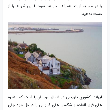
را در سفر به ایرلند همراهی خواهد نمود تا این شهرها را از
دست ندهید.
ایرلند، کشوری تاریخی در شمال غرب اروپا است که منظره
های فوق العاده و شگفتی های فراوانی را در دل خود جای