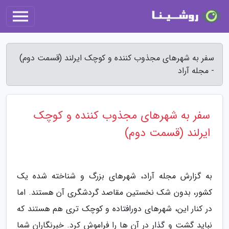
سفر به شهرهای مجذوب کننده و کوچک ایرلند (قسمت دوم)
- مجله آراد
سفر به شهرهای مجذوب کننده و کوچک
ایرلند (قسمت دوم)
به گزارش مجله آراد، شهرهای بزرگ و شناخته شده یک
کشور، بدون شک نخستین مقاصد گردشگری آن هستند. اما
در کنار این، شهرهای دورافتاده و کوچک تری هم هستند که
نباید گشت و گذار در آن ها را فراموش کرد. خبرنگاران شما