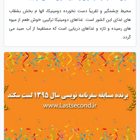
محیط چشمگیر و تقریباً دست نخورده دومینیکا، الها م بخش بشقاب
های غذای این کشور است. غذاهای دومینیکا ترکیبی خوش طعم از میوه
های رسیده و تازه و غذاهای دریایی است که مستقیما از آب صید می
گردد.