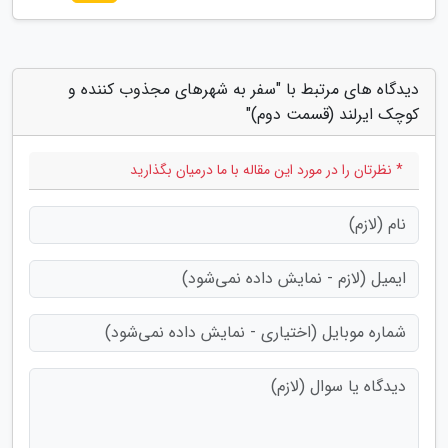
دیدگاه های مرتبط با "سفر به شهرهای مجذوب کننده و
کوچک ایرلند (قسمت دوم)"
* نظرتان را در مورد این مقاله با ما درمیان بگذارید