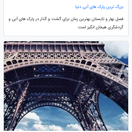
بزرگ ترین پارک های آبی دنیا
فصل بهار و تابستان بهترین زمان برای گشت و گذار در پارک های آبی و
گردشگری هیجان انگیز است.