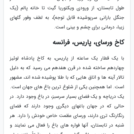
طول تابستان، از ورودی ویکتوریا گیت تا خانه پالم (یک
جنگل بارانی سرپوشیده قابل توجه)، به لطف وفور گلهای
زیبا، درمانی برای چشم و بینی است.
کاخ ورسای، پاریس، فرانسه
با یک قطار یک ساعته از پاریس، به کاخ پادشاه لوئیز
چهاردهم ساخته شده در قرن هفدهم می رسید که به دلیل
تالار آینه ها و اتاق هایی که با طلا پوشیده شده اند، مشهور
است. اما همچنین یکی از شلوغ ترین باغ های جهان است.
یک دریاچه و یک فضای بسیار سرسبز، در باغ وجود دارد. در
حالی که در جهان باغهای دیگری وجود دارند که فضای
رنگارنگ تری دارند، ورسای عظمت خاص خودش را دارد. هر
شنبه در تابستان، آنها فواره های باغ را فعال می نمایند و