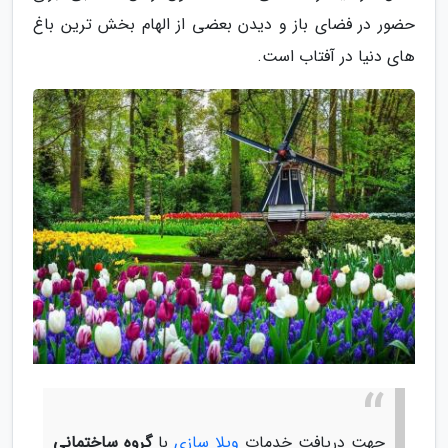
حضور در فضای باز و دیدن بعضی از الهام بخش ترین باغ
های دنیا در آفتاب است.
جهت دریافت خدمات
ویلا سازی
با
گروه ساختمانی