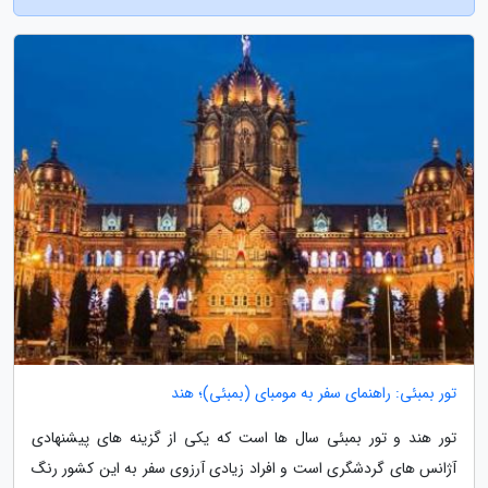
تور بمبئی: راهنمای سفر به مومبای (بمبئی)؛ هند
تور هند و تور بمبئی سال ها است که یکی از گزینه های پیشنهادی
آژانس های گردشگری است و افراد زیادی آرزوی سفر به این کشور رنگ