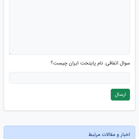
سوال اتفاقی: نام پایتخت ایران چیست؟
ارسال
اخبار و مقالات مرتبط