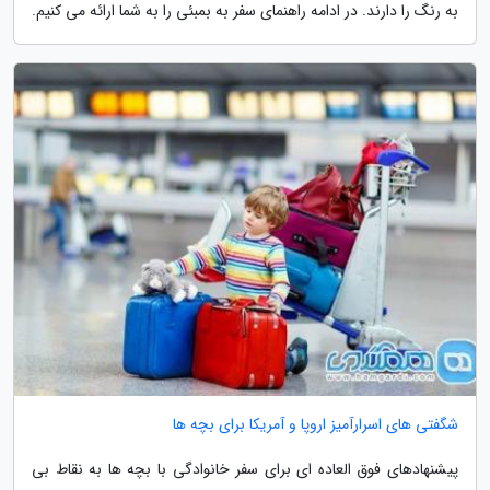
به رنگ را دارند. در ادامه راهنمای سفر به بمبئی را به شما ارائه می کنیم.
شگفتی های اسرارآمیز اروپا و آمریکا برای بچه ها
پیشنهادهای فوق العاده ای برای سفر خانوادگی با بچه ها به نقاط بی