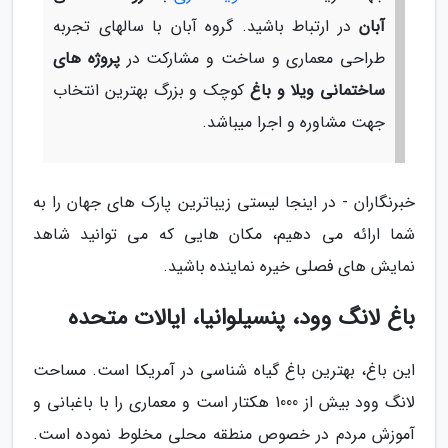
آبان
در ارتباط باشید. گروه آبان با سالهای تجربه
طراحی معماری و ساخت و مشارکت در
پروژه های
ساختمانی ویلا و باغ
کوچک و بزرگ بهترین انتخاب
جهت مشاوره و اجرا میباشد.
خبرنگاران - در اینجا لیستی زیباترین پارک های جهان را به
شما ارائه می دهیم، مکان هایی که می توانید شاهد
نمایش های فصلی خیره نماینده باشید.
باغ لانگ وود، پنسیلوانیا، ایالات متحده
این باغ، بهترین باغ گیاه شناسی در آمریکا است. مساحت
لانگ وود بیش از 1000 هکتار است و معماری را با باغبانی و
آموزش مردم در خصوص منطقه محلی مخلوط نموده است.