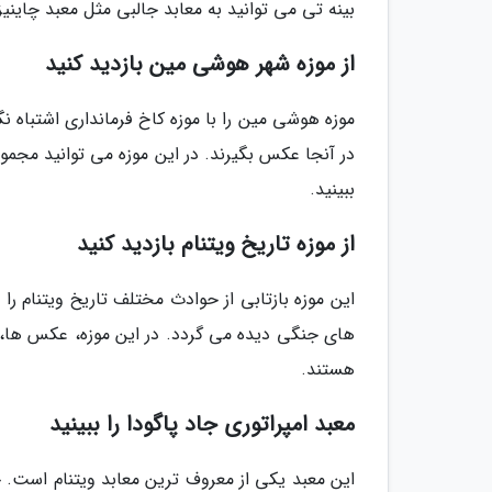
بینه تی می توانید به معابد جالبی مثل معبد چاینیز
از موزه شهر هوشی مین بازدید کنید
موزه هوشی مین را با موزه کاخ فرمانداری اشتباه نگ
در آنجا عکس بگیرند. در این موزه می توانید مجمو
ببینید.
از موزه تاریخ ویتنام بازدید کنید
این موزه بازتابی از حوادث مختلف تاریخ ویتنام ر
هستند.
معبد امپراتوری جاد پاگودا را ببینید
این معبد یکی از معروف ترین معابد ویتنام است. 