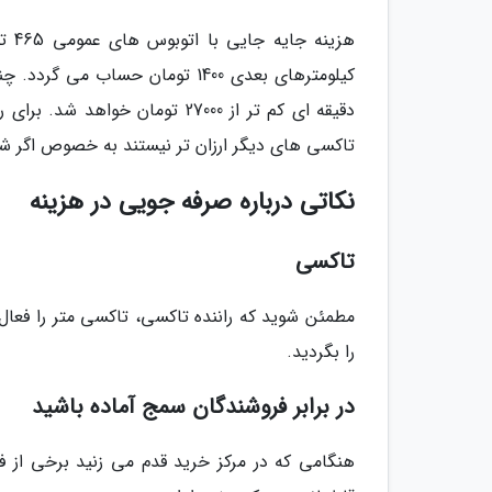
دقیقه ای کم تر از 27000 تومان
تاکسی های دیگر ارزان تر نیستند به خصوص اگر شما
نکاتی درباره صرفه جویی در هزینه
تاکسی
مطمئن شوید که راننده تاکسی، تاکسی متر را فعال
را بگردید.
در برابر فروشندگان سمج آماده باشید
هنگامی که در مرکز خرید قدم می زنید برخی از ف