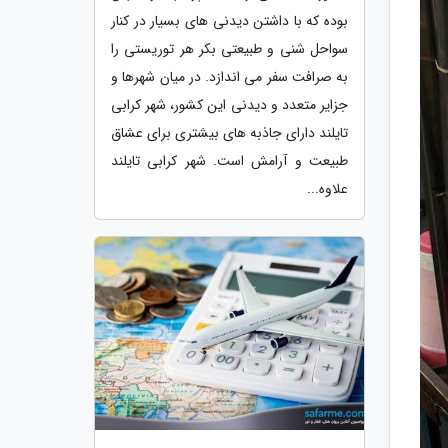
بوده که با داشتن دیدنی های بسیار در کنار
سواحل شنی و طبیعتی بکر هر توریستی را
به صرافت سفر می اندازد. در میان شهرها و
جزایر متعدد و دیدنی این کشور، شهر کرابی
تایلند دارای جاذبه های بیشتری برای عشاق
طبیعت و آرامش است. شهر کرابی تایلند
علاوه...