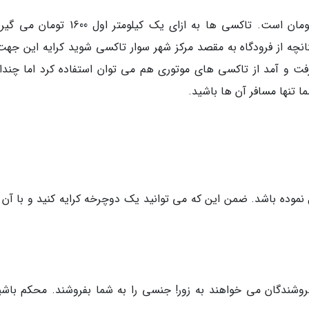
هزینه جایه جایی با اتوبوس های عمومی 465 تومان است. تاکسی ها به ازای یک کیلومتر اول
 خواهد شد. برای رفت و آمد از تاکسی های موتوری هم می توان استفاده کرد اما چندا
 تنها مسافر آن ها باشید.
 نموده باشد. ضمن این که می توانید یک دوچرخه کرایه کنید و با آن 
روشندگان می خواهند به زور! جنسی را به شما بفروشند. محکم باشی