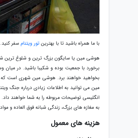
با ما همراه باشید تا با بهترین
تور ویتنام
سفر کنید.
هوشی مین یا سایگون بزرگ ترین و شلوغ ترین شهر 
برخورد با جمعیت بوده و شکیبا باشید. در میان وس
بخواهید خواهند برد. هوشی مین شهری است که در
مین می توانید به اطلاعات زیادی درباره جنگ ویتن
انگلیسی توضیحات مربوطه را به شما خواهند داد. ه
به مغازه های بزرگ، زندگی شبانه فوق العاده و مواد
هزینه های معمول