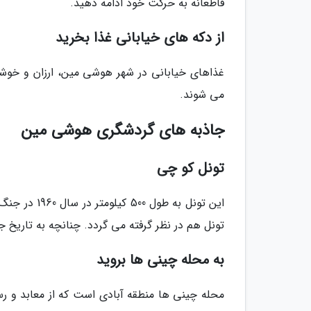
قاطعانه به حرکت خود ادامه دهید.
از دکه های خیابانی غذا بخرید
غذاهای خیابانی در شهر هوشی مین، ارزان و خوش
می شوند.
جاذبه های گردشگری هوشی مین
تونل کو چی
این تونل به 
تونل هم در نظر گرفته می گردد. چنانچه به تاریخ ج
به محله چینی ها بروید
محله چینی ها منطقه آبادی است که از معابد و رستور