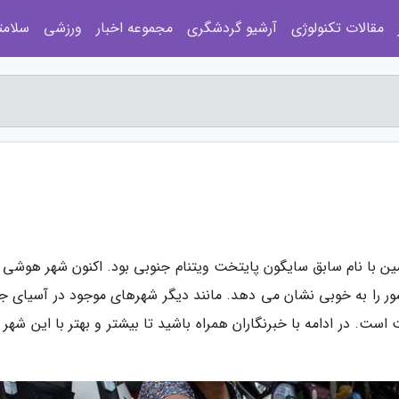
مقالات تکنولوژی
آرشیو گردشگری
مجموعه اخبار
ورزشی
سلامت
ین با نام سابق سایگون پایتخت ویتنام جنوبی بود. اکنون شهر هوشی 
ور را به خوبی نشان می دهد. مانند دیگر شهرهای موجود در آسیای ج
ست. در ادامه با خبرنگاران همراه باشید تا بیشتر و بهتر با این شهر 