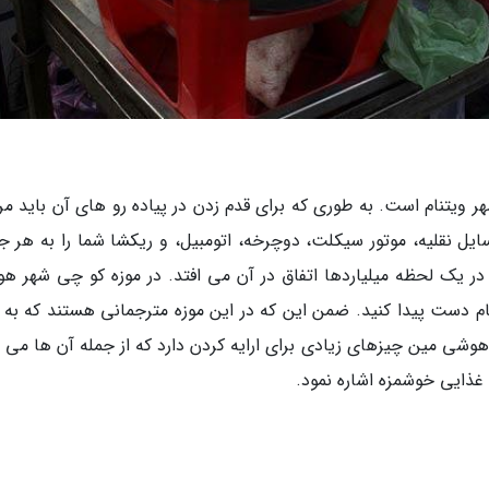
ویتنام است. به طوری که برای قدم زدن در پیاده رو های آن باید مر
ایل نقلیه، موتور سیکلت، دوچرخه، اتومبیل، و ریکشا شما را به هر جا
 یک لحظه میلیاردها اتفاق در آن می افتد. در موزه کو چی شهر ه
ام دست پیدا کنید. ضمن این که در این موزه مترجمانی هستند که به ز
وشی مین چیزهای زیادی برای ارایه کردن دارد که از جمله آن ها می ت
 غذایی خوشمزه اشاره نمود.