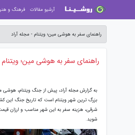
آرشیو مقالات
فرهنگ و هنر
راهنمای سفر به هوشی مین؛ ویتنام - مجله آراد
راهنمای سفر به هوشی مین؛ ویتنام
به گزارش مجله آراد، پیش از جنگ ویتنام، هوشی م
بزرگ ترین شهر ویتنام است که تاریخ جنگ این کش
شرقی، هزینه سفر به این شهر مناسب و ارزان قیمت ا
شوید.