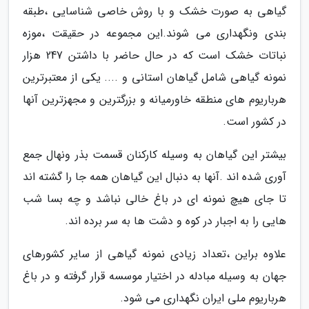
گیاهی به صورت خشک و با روش خاصی شناسایی ،طبقه
بندی ونگهداری می شوند.این مجموعه در حقیقت ،موزه
نباتات خشک است که در حال حاضر با داشتن 247 هزار
نمونه گیاهی شامل گیاهان استانی و .... یکی از معتبرترین
هرباریوم های منطقه خاورمیانه و بزرگترین و مجهزترین آنها
در کشور است.
بیشتر این گیاهان به وسیله کارکنان قسمت بذر ونهال جمع
آوری شده اند .آنها به دنبال این گیاهان همه جا را گشته اند
تا جای هیچ نمونه ای در باغ خالی نباشد و چه بسا شب
هایی را به اجبار در کوه و دشت ها به سر برده اند.
علاوه براین ،تعداد زیادی نمونه گیاهی از سایر کشورهای
جهان به وسیله مبادله در اختیار موسسه قرار گرفته و در باغ
هرباریوم ملی ایران نگهداری می شود.