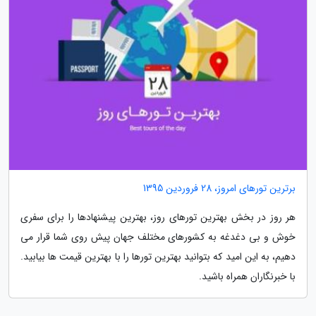
برترین تورهای امروز، 28 فروردین 1395
هر روز در بخش بهترین تورهای روز، بهترین پیشنهادها را برای سفری
خوش و بی دغدغه به کشورهای مختلف جهان پیش روی شما قرار می
دهیم، به این امید که بتوانید بهترین تورها را با بهترین قیمت ها بیابید.
با خبرنگاران همراه باشید.