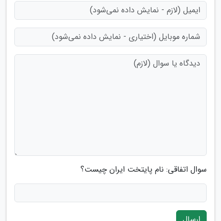
سوال اتفاقی: نام پایتخت ایران چیست؟
ارسال