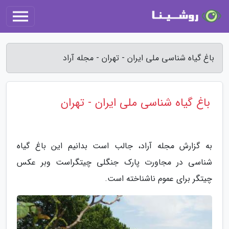
باغ گیاه شناسی ملی ایران - تهران - مجله آراد
باغ گیاه شناسی ملی ایران - تهران
به گزارش مجله آراد، جالب است بدانیم این باغ گیاه
شناسی در مجاورت پارک جنگلی چیتگراست وبر عکس
چیتگر برای عموم ناشناخته است.