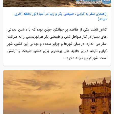
راهنمای سفر به کرابی ، طبیعتی بکر و زیبا در آسیا (تور لحظه آخری
تایلند)
کشور تایلند یکی از مقاصد پر جهانگرد جهان بوده که با داشتن دیدنی
های بسیار در کنار سواحل شنی و طبیعتی بکر هر توریستی را به صرافت
سفر می اندازد. در میان شهرها و جزایر متعدد و دیدنی این کشور، شهر
کرابی تایلند دارای جاذبه های بیشتری برای عشاق طبیعت و آرامش
است. شهر کرابی تایلند علاوه...