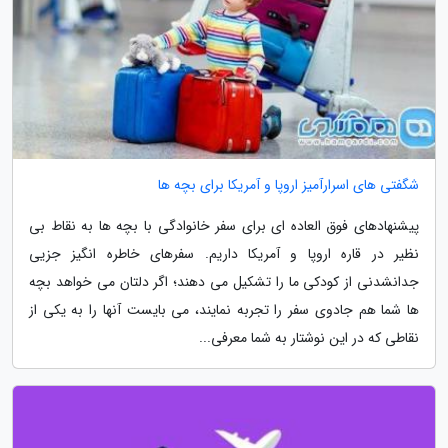
شگفتی های اسرارآمیز اروپا و آمریکا برای بچه ها
پیشنهادهای فوق العاده ای برای سفر خانوادگی با بچه ها به نقاط بی
نظیر در قاره اروپا و آمریکا داریم. سفرهای خاطره انگیز جزیی
جدانشدنی از کودکی ما را تشکیل می دهند؛ اگر دلتان می خواهد بچه
ها شما هم جادوی سفر را تجربه نمایند، می بایست آنها را به یکی از
نقاطی که در این نوشتار به شما معرفی...