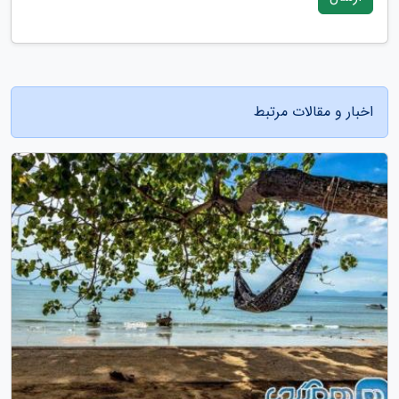
اخبار و مقالات مرتبط