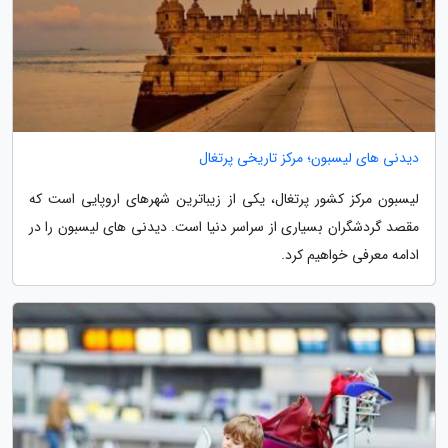
دیدنی های لیسبون؛ مرکز تاریخی پرتغال
لیسبون مرکز کشور پرتغال، یکی از زیباترین شهرهای اروپایی است که
مقصد گردشگران بسیاری از سراسر دنیا است. دیدنی های لیسبون را در
ادامه معرفی خواهیم کرد.