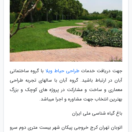
جهت دریافت خدمات
طراحی حیاط ویلا
با گروه ساختمانی
آبان در ارتباط باشید. گروه آبان با سالهای تجربه طراحی
معماری و ساخت و مشارکت در پروژه های کوچک و بزرگ
بهترین انتخاب جهت مشاوره و اجرا میباشد.
باغ گیاه شناسی ملی ایران
اتوبان تهران کرج خروجی پیکان شهر بیست متری دوم سرو