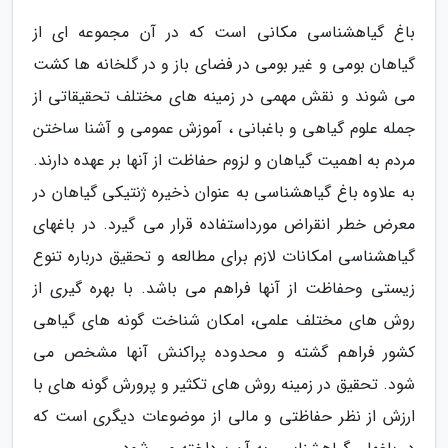
باغ گیاهشناسی مکانی است که در آن مجموعه ای از
گیاهان بومی و غیر بومی در فضای باز و در گلخانه ها کشت
می شوند و نقش مهمی در زمینه های مختلف تحقیقاتی از
جمله علوم گیاهی و باغبانی ، آموزش عمومی و آشنا ساختن
مردم به اهمیت گیاهان و لزوم حفاظت از آنها بر عهده دارند.
به علاوه باغ گیاهشناسی به عنوان ذخیره ژنتیکی گیاهان در
معرض خطر انقراض مورداستفاده قرار می گیرد. در باغهای
گیاهشناسی امکانات لازم برای مطالعه و تحقیق درباره تنوع
زیستی وحفاظت از آنها فراهم می باشد. با بهره گیری از
روش های مختلف علمی، امکان شناخت گونه های گیاهی
کشور فراهم گشته و محدوده پراکنش آنها مشخص می
شود. تحقیق در زمینه روش های تکثیر و پرورش گونه های با
ارزش از نظر حفاظتی و مالی از موضوعات دیگری است که