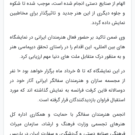
الهام از صنایع دستی انجام شده است، موجب شده تا شکوه
و جلوه دیگری از این هنر جدید و تاثیرگذار برای مخاطبین
نمایش داده گردد.
وی ضمن تاکید بر حضور فعال هنرمندان ایرانی در نمایشگاه
های بین المللی، این اقدام را در راستای تحقق دیپماسی هنر
و به منظور درک متقابل ملت های دنیا مهم ارزیابی کرد.
در این نمایشگاه که تا 5 خرداد ماه برگزار خواهد بود 10 نفر
از مجسمه سازان و هنرمندان سفالگر ایرانی آثار خود در
دوسالانه فاین کرفت فرانسه به نمایش گذاشته اند که مورد
استقبال فراوان بازدیدکنندگان قرار گرفته است.
انجمن هنرمندان سفالگر با حمایت و همکاری اداره کل
هنرهای تجسمی وزارت فرهنگ و ارشاد، سازمان میراث
فرهنگی صنایع دستی و گردشگری و سفارت ایران در پاریس