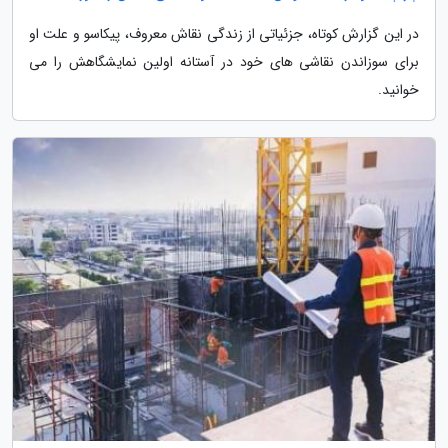
در این گزارش کوتاه، جزئیاتی از زندگی نقاش معروف، پیکاسو و علت او
برای سوزاندن نقاشی های خود در آستانه اولین نمایشگاهش را می
خوانید.