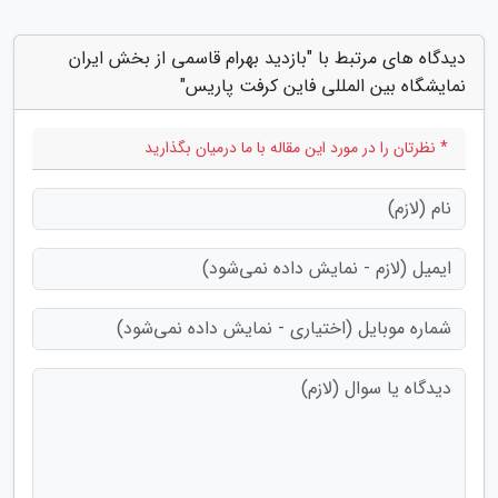
دیدگاه های مرتبط با "بازدید بهرام قاسمی از بخش ایران
نمایشگاه بین المللی فاین کرفت پاریس"
* نظرتان را در مورد این مقاله با ما درمیان بگذارید