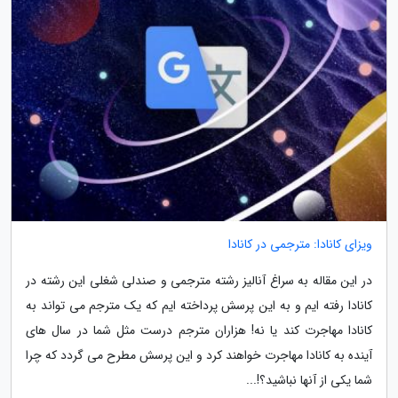
ویزای کانادا: مترجمی در کانادا
در این مقاله به سراغ آنالیز رشته مترجمی و صندلی شغلی این رشته در
کانادا رفته ایم و به این پرسش پرداخته ایم که یک مترجم می تواند به
کانادا مهاجرت کند یا نه! هزاران مترجم درست مثل شما در سال های
آینده به کانادا مهاجرت خواهند کرد و این پرسش مطرح می گردد که چرا
شما یکی از آنها نباشید؟!...