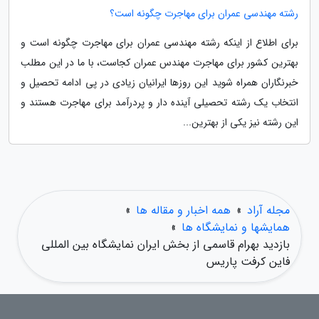
رشته مهندسی عمران برای مهاجرت چگونه است؟
برای اطلاع از اینکه رشته مهندسی عمران برای مهاجرت چگونه است و
بهترین کشور برای مهاجرت مهندس عمران کجاست، با ما در این مطلب
خبرنگاران همراه شوید این روزها ایرانیان زیادی در پی ادامه تحصیل و
انتخاب یک رشته تحصیلی آینده دار و پردرآمد برای مهاجرت هستند و
این رشته نیز یکی از بهترین...
مجله آراد
»
همه اخبار و مقاله ها
»
همایشها و نمایشگاه ها
»
بازدید بهرام قاسمی از بخش ایران نمایشگاه بین المللی
فاین کرفت پاریس