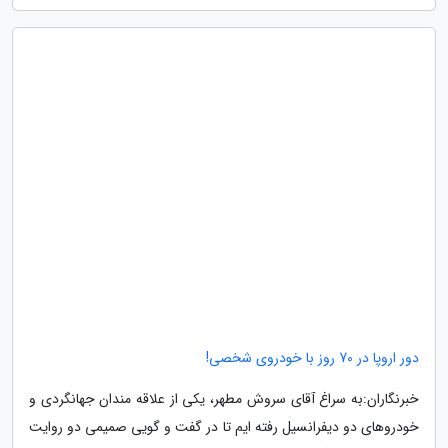
دور اروپا در 70 روز با خودروی شخصی!
خبرنگاران:به سراغ آقای سروش مطهر، یکی از علاقه مندان جهانگردی و
خودروهای دو دیفرانسیل رفته ایم تا در گفت و گویی صمیمی دو روایت