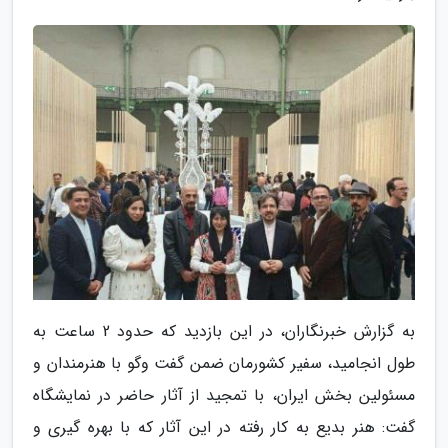
به گزارش خبرنگاران، در این بازدید که حدود 2 ساعت به
طول انجامید، سفیر کشورمان ضمن گفت وگو با هنرمندان و
مسئولین بخش ایران، با تمجید از آثار حاضر در نمایشگاه
گفت: هنر بدیع به کار رفته در این آثار که با بهره گیری و