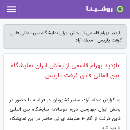
بازدید بهرام قاسمی از بخش ایران نمایشگاه بین المللی فاین
کرفت پاریس - مجله آراد
بازدید بهرام قاسمی از بخش ایران نمایشگاه
بین المللی فاین کرفت پاریس
به گزارش مجله آراد، سفیر کشورمان در فرانسه با حضور در
بخش ایران چهارمین دوره دوسالانه نمایشگاه بین المللی
فاین کرافت از آثار 10 هنرمند ایرانی حاضر در این نمایشگاه
بازدید کرد.