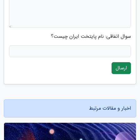
سوال اتفاقی: نام پایتخت ایران چیست؟
ارسال
اخبار و مقالات مرتبط