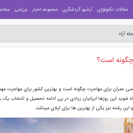
مقالات تکنولوژی
آرشیو گردشگری
مجموعه اخبار
ورزشی
سلامت
ه آراد
چگونه است؟
مهندسی عمران برای مهاجرت چگونه است و بهترین کشور برای مهاجرت مه
ه شوید این روزها ایرانیان زیادی در پی ادامه تحصیل و انتخاب یک ر
این رشته نیز یکی از بهترین ها برای اپلای میباشد.