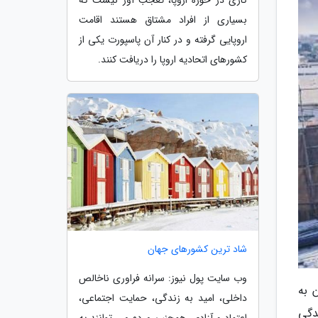
بسیاری از افراد مشتاق هستند اقامت
اروپایی گرفته و در کنار آن پاسپورت یکی از
کشورهای اتحادیه اروپا را دریافت کنند.
شاد ترین کشورهای جهان
وب سایت پول نیوز: سرانه فراوری ناخالص
ان به
داخلی، امید به زندگی، حمایت اجتماعی،
دگی