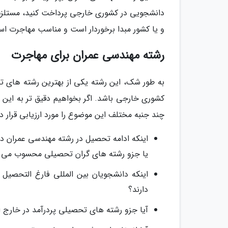
دانشجویی در کشوری خارجی پرداخت کنید، مستلزم 
و یا کشور مبدا برخوردار است و مناسب مهاجرت ا
رشته مهندسی عمران برای مهاجرت
به طور شک، این رشته یکی از بهترین رشته های تح
کشوری خارجی باشد. اگر بخواهیم دقیق تر به این 
چند جنبه مختلف این موضوع را مورد ارزیابی قرار د
اینکه ادامه تحصیل در رشته مهندسی عمران دا
یا جزو رشته های گران تحصیلی محسوب می 
اینکه دانشجویان بین المللی فارغ التحصیل ا
دارند؟
آیا جزو رشته های تحصیلی پردرآمد در خارج