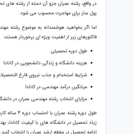
در واقع، رشته عمران جزو آن دسته از رشته های تحص
پول ساز برای مهاجرت محسوب می شود.
اما اگر بخواهید هوشمندانه به موضوع رشته مهند
فاکتورهای زیر از اهمیت ویژه ای برخوردار هستند:
طول دوره تحصیلی
هزینه دانشگاه و زندگی دانشجویی در کانادا
شرایط استخدام و جذب نیروی فارغ التحصیلان
میانگین درآمد مهندسی در کانادا
مزایای انتخاب رشته مهندسی عمران در دانشگاه
زیاد تحصیل در دانشگاه های با کیفیت کانادا، بهتر
ادامه تحصیل در مقطع ارشد عمران را انتخاب کنید.