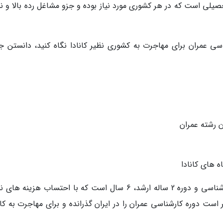
یلی است که در هر کشوری مورد نیاز بوده و جزو مشاغل رده بالا و نسب
سی عمران برای مهاجرت به کشوری نظیر کانادا نگاه کنید، دانستن ج
 رشته عمران
 های کانادا
طول دوره رشته عمران با احتساب دوره 4 ساله کارشناسی و دوره 2 ساله ارشد، 6 سال است که با احتساب هزینه 
 است دوره کارشناسی عمران را در ایران گذرانده و برای مهاجرت به کان