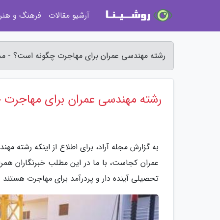
آرشیو مقالات
فرهنگ و هنر
رشته مهندسی عمران برای مهاجرت چگونه است؟ - مجل
رشته مهندسی عمران برای مهاجرت 
به گزارش مجله آراد، برای اطلاع از اینکه رشته 
عمران کجاست، با ما در این مطلب خبرنگاران همرا
تحصیلی آینده دار و پردرآمد برای مهاجرت هستند و 