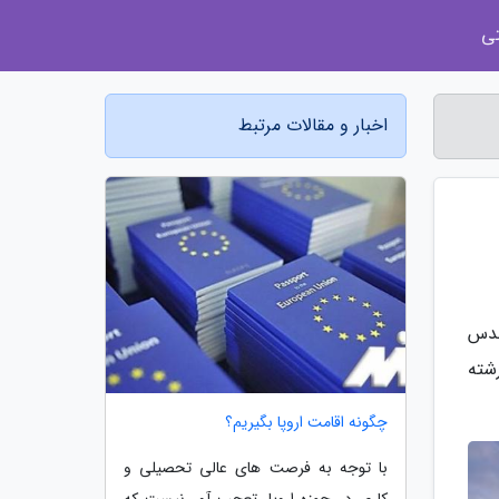
ی
اخبار و مقالات مرتبط
ندس
شته
چگونه اقامت اروپا بگیریم؟
با توجه به فرصت های عالی تحصیلی و
کاری در حوزه اروپا، تعجب آور نیست که