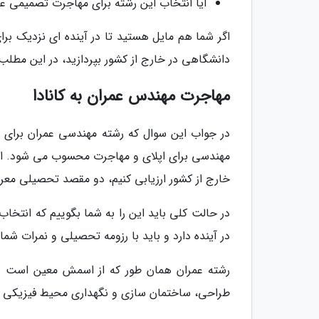
آیا انتخاب این رشته برای مهاجرت تصمیمی عا
اگر شما هم مایل هستید تا در آینده ای نزدیک بر
دانشگاهی در خارج از کشور بپردازید، در این مطلب 
مهاجرت مهندس عمران به کانادا
در جواب این سوال که رشته مهندسی عمران برای م
مهندسی برای اپلای و مهاجرت محسوب می شود. اما 
خارج از کشور ارزیابی کنیم، دو مقصد تحصیلی معروف
در حالت کلی باید این را به شما بگوییم که انتخا
در آینده دارد و باید با رزومه تحصیلی و نمرات شم
رشته عمران همان طور که از اسمش معین است وا
طراحی، ساختمان سازی و نگهداری محیط فیزیکی و