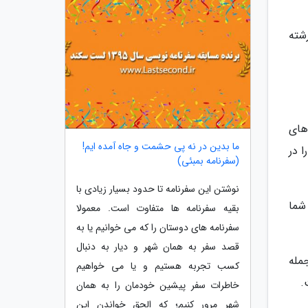
شته
های
ما بدین در نه پی حشمت و جاه آمده ایم!
 در
(سفرنامه بمبئی)
نوشتن این سفرنامه تا حدود بسیار زیادی با
شما
بقیه سفرنامه ها متفاوت است. معمولا
سفرنامه های دوستان را که می خوانیم یا به
قصد سفر به همان شهر و دیار به دنبال
مله
کسب تجربه هستیم و یا می خواهیم
.
خاطرات سفر پیشین خودمان را به همان
شهر مرور کنیم؛ که الحق خواندن این