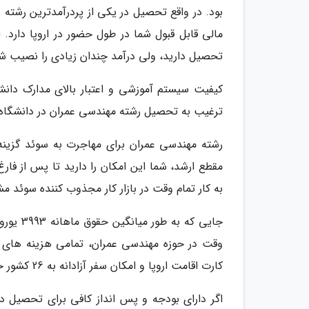
بود. در واقع تحصیل در یکی از پردرآمدترین رشته ه
مالی قابل قبول شما در طول حضور در اروپا دارد. ا
تحصیل دارید، ولی درآمد چندان زیادی را نصیب شما
کیفیت سیستم آموزشی و اعتبار بالای مدارک دانش
ترغیب به تحصیل رشته مهندسی عمران در دانشگاه
به کار تمام وقت در بازار کار مجذوب کننده سوئد م
جایی که
وقت در حوزه مهندسی عمران، تمامی هزینه های پر
کارت اقامت اروپا و امکان سفر آزادانه به 26 کشور حوزه شنگن بهره مند شوید.
اگر دارای بودجه و پس انداز کافی برای تحصیل در 