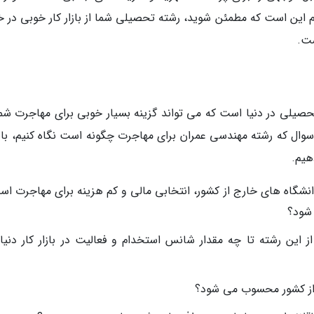
این است که مطمئن شوید، رشته تحصیلی شما از بازار کار خوبی در خ
ست.
صیلی در دنیا است که می تواند گزینه بسیار خوبی برای مهاجرت شما
سوال که رشته مهندسی عمران برای مهاجرت چگونه است نگاه کنیم، باید
هیم.
نشگاه های خارج از کشور، انتخابی مالی و کم هزینه برای مهاجرت اس
شود؟
ز این رشته تا چه مقدار شانس استخدام و فعالیت در بازار کار دنیای
 از کشور محسوب می شود؟