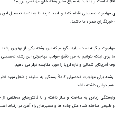
قلانه است و یا باید به سراغ سایر رشته های مهندسی برویم؟
ای مهاجرت تحصیلی اقدام کنید و قصد دارید تا به ادامه تحصیل این ر
خبرنگاران همراه ما باشید.
هاجرت چگونه است، باید بگوییم که این رشته یکی از بهترین رشته 
برای اینکه بتوانیم به طور دقیق جوانب مهاجرتی این رشته تحصیلی را
 آمریکای شمالی و قاره اروپا را مورد مقایسه قرار می دهیم.
ب رشته برای مهاجرت تحصیلی کاملاً بستگی به سلیقه و شغل مورد نظر 
ا هم خوانی داشته باشد.
بستگی زیادی به ساخت و ساز داشته و با فاکتورهای مختلفی از ج
 طبیعی ساخته شده مثل جاده ها و مسیرهای راه آهن در ارتباط است