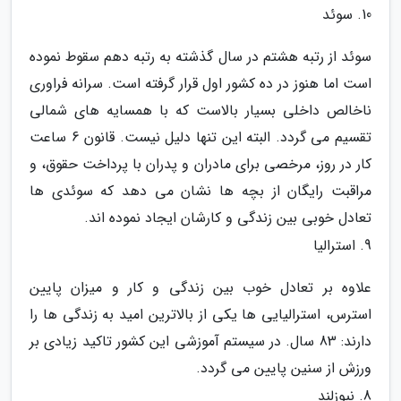
10. سوئد
سوئد از رتبه هشتم در سال گذشته به رتبه دهم سقوط نموده
است اما هنوز در ده کشور اول قرار گرفته است. سرانه فراوری
ناخالص داخلی بسیار بالاست که با همسایه های شمالی
تقسیم می گردد. البته این تنها دلیل نیست. قانون 6 ساعت
کار در روز، مرخصی برای مادران و پدران با پرداخت حقوق، و
مراقبت رایگان از بچه ها نشان می دهد که سوئدی ها
تعادل خوبی بین زندگی و کارشان ایجاد نموده اند.
9. استرالیا
علاوه بر تعادل خوب بین زندگی و کار و میزان پایین
استرس، استرالیایی ها یکی از بالاترین امید به زندگی ها را
دارند: 83 سال. در سیستم آموزشی این کشور تاکید زیادی بر
ورزش از سنین پایین می گردد.
8. نیوزلند