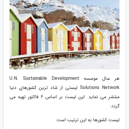
هر سال موسسه U.N. Sustainable Development
Solutions Network لیستی از شاد ترین کشورهای دنیا
منتشر می نماید. این لیست بر اساس 6 فاکتور تهیه می
گردد:
لیست کشورها به این ترتیب است: