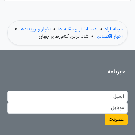
مجله آراد
»
همه اخبار و مقاله ها
»
اخبار و رویدادها
»
اخبار اقتصادی
»
شاد ترین کشورهای جهان
خبرنامه
عضویت