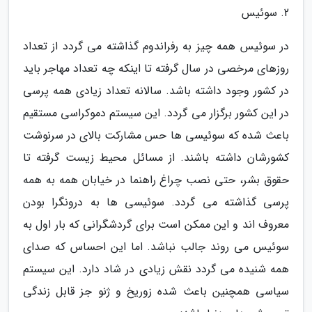
2. سوئیس
در سوئیس همه چیز به رفراندوم گذاشته می گردد از تعداد
روزهای مرخصی در سال گرفته تا اینکه چه تعداد مهاجر باید
در کشور وجود داشته باشد. سالانه تعداد زیادی همه پرسی
در این کشور برگزار می گردد. این سیستم دموکراسی مستقیم
باعث شده که سوئیسی ها حس مشارکت بالای در سرنوشت
کشورشان داشته باشند. از مسائل محیط زیست گرفته تا
حقوق بشر، حتی نصب چراغ راهنما در خیابان همه به همه
پرسی گذاشته می گردد. سوئیسی ها به درونگرا بودن
معروف اند و این ممکن است برای گردشگرانی که بار اول به
سوئیس می روند جالب نباشد. اما این احساس که صدای
همه شنیده می گردد نقش زیادی در شاد دارد. این سیستم
سیاسی همچنین باعث شده زوریخ و ژنو جز قابل زندگی