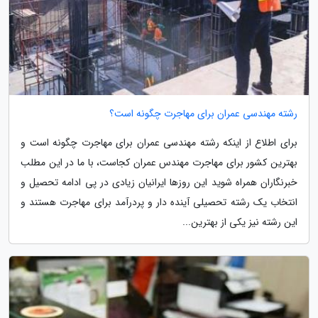
رشته مهندسی عمران برای مهاجرت چگونه است؟
برای اطلاع از اینکه رشته مهندسی عمران برای مهاجرت چگونه است و
بهترین کشور برای مهاجرت مهندس عمران کجاست، با ما در این مطلب
خبرنگاران همراه شوید این روزها ایرانیان زیادی در پی ادامه تحصیل و
انتخاب یک رشته تحصیلی آینده دار و پردرآمد برای مهاجرت هستند و
این رشته نیز یکی از بهترین...