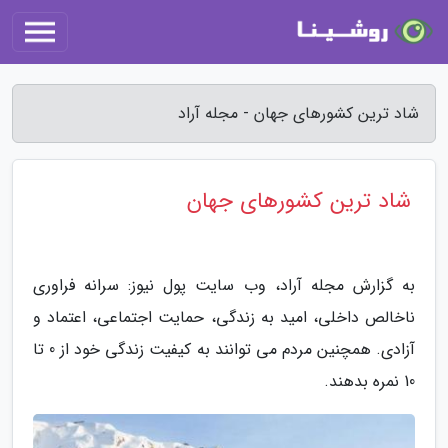
شاد ترین کشورهای جهان - مجله آراد
شاد ترین کشورهای جهان
به گزارش مجله آراد، وب سایت پول نیوز: سرانه فراوری
ناخالص داخلی، امید به زندگی، حمایت اجتماعی، اعتماد و
آزادی. همچنین مردم می توانند به کیفیت زندگی خود از 0 تا
10 نمره بدهند.