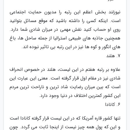
نیوزلند بخش اعظم این رتبه را مدیون حمایت اجتماعی
است. اینکه کسی را داشته باشید که موقع مسائل بتوانید
روی او حساب کنید نقش مهمی در میزان شادی شما دارد.
همچنین جاذبه های طبیعی استرالیا از جمله ساحل ها، باغ
های انگور و کوه ها نیز در این رتبه بی تاثیر نبوده اند.
7. هلند
علاوه بر رتبه هفتم در این لیست، هلند در خصوص انحراف
شادی نیز در مقام اول قرار گرفته است. معنی این عبارت این
است که بین میزان رضایت شاد ترین و ناراحت ترین مردم
این کشور کمترین اختلاف در دنیا وجود دارد.
6. کانادا
تنها کشور قاره آمریکا که در این لیست قرار گرفته کانادا است
و این که پول همه چیز نیست از اینجا ثابت می گردد. چون