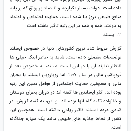
داده است. دولت بسیار یکپارچه و اقتصاد پر رونق که بر پایه
منابع طبیعی نروژ بنا شده است، حمایت اجتماعی و اعتماد
به دولت، همه و همه در این رتبه تاثیر داشته است.
3. ایسلند
گزارش مربوط شاد ترین کشورهای دنیا در خصوص ایسلند
توضیحات مفصلی داده است. شاید به خاطر اینکه خیلی ها
انتظار ندارند آن را در این لیست ببینند، به خصوص بعد از
فروپاشی مالی در سال 2007. اما رویارویی ایسلند با بحران
مالی و همچنین حمایت اجتماعی از عوامل معین این رتبه
بوده اند. اکثر ایسلندی ها گفته اند در دوران بحران دوستان
و خانواده تکیه گاه آنها بوده اند. و این، به گفته گزارش، در
شادی مردم ایسلند تاثیر زیادی داشته است. همچنین این
کشور از لحاظ جاذبه های طبیعی مانند یک سیاره جداگانه
است.