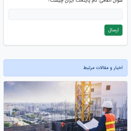
سوال اتفاقی: نام پایتخت ایران چیست؟
ارسال
اخبار و مقالات مرتبط