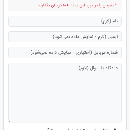
* نظرتان را در مورد این مقاله با ما درمیان بگذارید