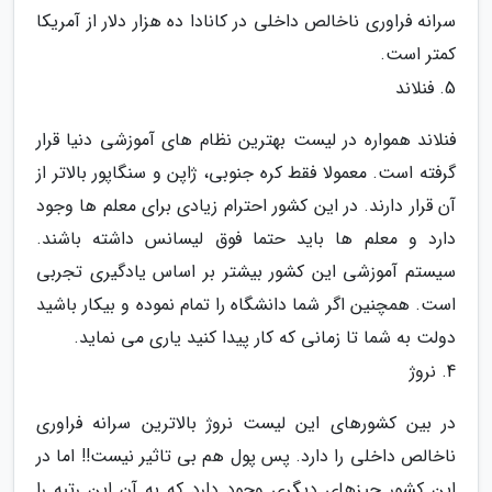
سرانه فراوری ناخالص داخلی در کانادا ده هزار دلار از آمریکا
کمتر است.
5. فنلاند
فنلاند همواره در لیست بهترین نظام های آموزشی دنیا قرار
گرفته است. معمولا فقط کره جنوبی، ژاپن و سنگاپور بالاتر از
آن قرار دارند. در این کشور احترام زیادی برای معلم ها وجود
دارد و معلم ها باید حتما فوق لیسانس داشته باشند.
سیستم آموزشی این کشور بیشتر بر اساس یادگیری تجربی
است. همچنین اگر شما دانشگاه را تمام نموده و بیکار باشید
دولت به شما تا زمانی که کار پیدا کنید یاری می نماید.
4. نروژ
در بین کشورهای این لیست نروژ بالاترین سرانه فراوری
ناخالص داخلی را دارد. پس پول هم بی تاثیر نیست!! اما در
این کشور چیزهای دیگری وجود دارد که به آن این رتبه را