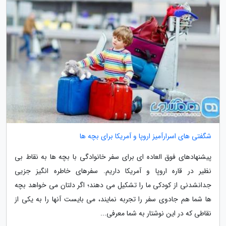
شگفتی های اسرارآمیز اروپا و آمریکا برای بچه ها
پیشنهادهای فوق العاده ای برای سفر خانوادگی با بچه ها به نقاط بی
نظیر در قاره اروپا و آمریکا داریم. سفرهای خاطره انگیز جزیی
جدانشدنی از کودکی ما را تشکیل می دهند؛ اگر دلتان می خواهد بچه
ها شما هم جادوی سفر را تجربه نمایند، می بایست آنها را به یکی از
نقاطی که در این نوشتار به شما معرفی...