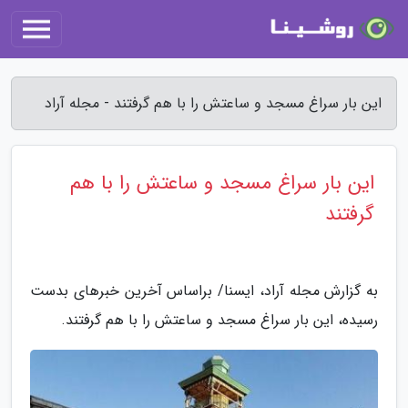
این بار سراغ مسجد و ساعتش را با هم گرفتند - مجله آراد
این بار سراغ مسجد و ساعتش را با هم
گرفتند
به گزارش مجله آراد، ایسنا/ براساس آخرین خبرهای بدست
رسیده، این بار سراغ مسجد و ساعتش را با هم گرفتند.