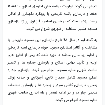
انجام می گردد. اولویت برنامه های اداره زیباسازی منطقه 11
حفظ و بازسازی بافت تاریخی با رویکرد نگهداری از اماکن
واجد ارزش است که بر همین اساس، فاز اول پروژه بازسازی
مسجد مشیر السلطنه از شهریور شروع می گردد.
به گفته او، در سال 98 طرح بازسازی این مسجد تاریخی با
مشارکت و آنالیز استادان مجرب حوزه بازسازی ابنیه تاریخی
و اداره زیباسازی منطقه 11 تهیه شده که پس از آنالیز های
اولیه و تأیید نهایی اصلاح و بازسازی جداره ها و تعمیر
ساعت شهری مناره مسجد انجام می گردد. بازسازی جداره
اصلی مسجد شامل سیمان کاری، آجرکاری و حذف زوائد
بصری، بازسازی کاشی سردر و پنجره ها و بازسازی سقاخانه
قدیمی جلو در و در ادامه تعمیر و راه اندازی ساعت شهری
مناره مسجد انجام می گردد.