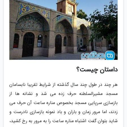
داستان چیست؟
هر چند در طول چند سال گذشته از شرایط تقریبا نابسامان
مسجد مشیرالسلطنه حرف زده می شد و نشانه ها از
بازسازی سرپایی مسجد بخصوص مناره ساعت آن حرف می
زدند، اما مرور زمان و باران و باد نمونه بازسازی نادرست و
شاید بتوان گفت اشتباه مناره ساعت را به مرور به رخ کشید،