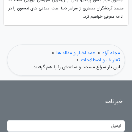
لیسبون مرکز کشور پرتغال، یکی از زیباترین شهرهای اروپایی است که
مقصد گردشگران بسیاری از سراسر دنیا است. دیدنی های لیسبون را در
ادامه معرفی خواهیم کرد.
مجله آراد
»
همه اخبار و مقاله ها
»
تعاریف و اصطلاحات
»
این بار سراغ مسجد و ساعتش را با هم گرفتند
خبرنامه