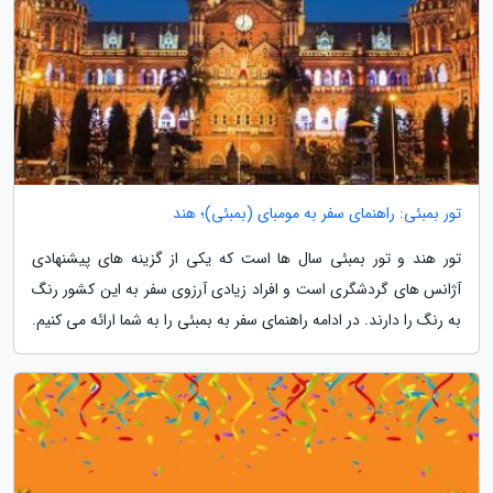
تور بمبئی: راهنمای سفر به مومبای (بمبئی)؛ هند
تور هند و تور بمبئی سال ها است که یکی از گزینه های پیشنهادی
آژانس های گردشگری است و افراد زیادی آرزوی سفر به این کشور رنگ
به رنگ را دارند. در ادامه راهنمای سفر به بمبئی را به شما ارائه می کنیم.