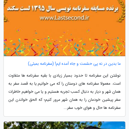
ما بدین در نه پی حشمت و جاه آمده ایم! (سفرنامه بمبئی)
نوشتن این سفرنامه تا حدود بسیار زیادی با بقیه سفرنامه ها متفاوت
است. معمولا سفرنامه های دوستان را که می خوانیم یا به قصد سفر به
همان شهر و دیار به دنبال کسب تجربه هستیم و یا می خواهیم خاطرات
سفر پیشین خودمان را به همان شهر مرور کنیم؛ که الحق خواندن این
سفرنامه ها حال و هوای خوب سفر...