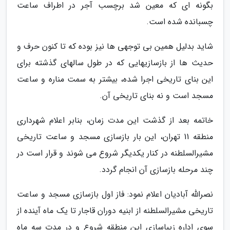
بگونه ای که معین شد برچسب آجر در اطراف ساعت
چسبانده شده است.
شاید بدلیل همین بی توجهی ها نیز بوده که تا کنون حرف و
حدیث ها از بازسازیهایی که در طول سالهای گذشته برای
این بنای تاریخی اجرا شده، بیشتر به سمت مناره و ساعت
مسجد است و نه بنای تاریخی آن.
خاتمه بعد از گذشت این مدت زمان، بنابر اعلام شهرداری
منطقه 11 تهران، این بار بازسازی مسجد و ساعت تاریخی
مشیرالسلطنه در کنار یکدیگر شروع می شوند و قرار است در
چند مرحله بازسازی آن انجام گردد.
نصرالله آبادیان اعلام نمود: فاز اول بازسازی مسجد و ساعت
تاریخی مشیرالسلطنه از ابنیه دوران قاجار تا یک ماه آینده از
سوی اداره زیباسازی این منطقه شروع و در مدت سه ماه