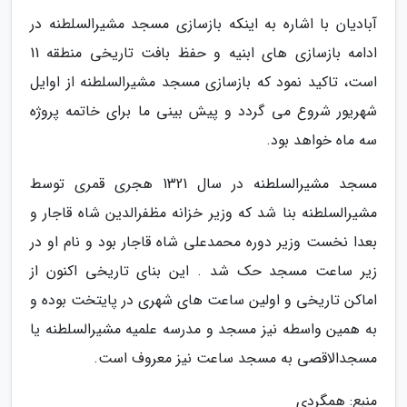
آبادیان با اشاره به اینکه بازسازی مسجد مشیرالسلطنه در
ادامه بازسازی های ابنیه و حفظ بافت تاریخی منطقه 11
است، تاکید نمود که بازسازی مسجد مشیرالسلطنه از اوایل
شهریور شروع می گردد و پیش بینی ما برای خاتمه پروژه
سه ماه خواهد بود.
مسجد مشیرالسلطنه در سال 1321 هجری قمری توسط
مشیرالسلطنه بنا شد که وزیر خزانه مظفرالدین شاه قاجار و
بعدا نخست وزیر دوره محمدعلی شاه قاجار بود و نام او در
زیر ساعت مسجد حک شد . این بنای تاریخی اکنون از
اماکن تاریخی و اولین ساعت های شهری در پایتخت بوده و
به همین واسطه نیز مسجد و مدرسه علمیه مشیرالسلطنه یا
مسجدالاقصی به مسجد ساعت نیز معروف است.
منبع: همگردی