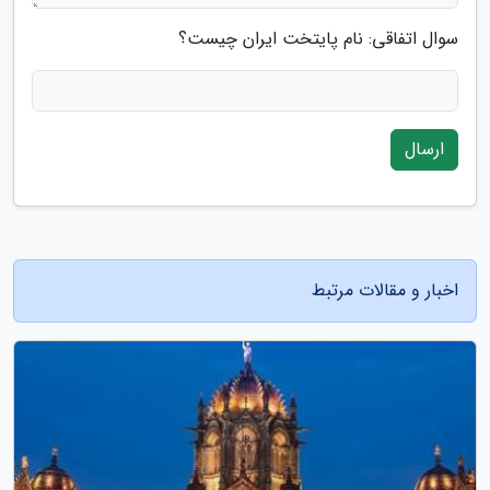
سوال اتفاقی: نام پایتخت ایران چیست؟
ارسال
اخبار و مقالات مرتبط