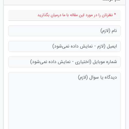
* نظرتان را در مورد این مقاله با ما درمیان بگذارید