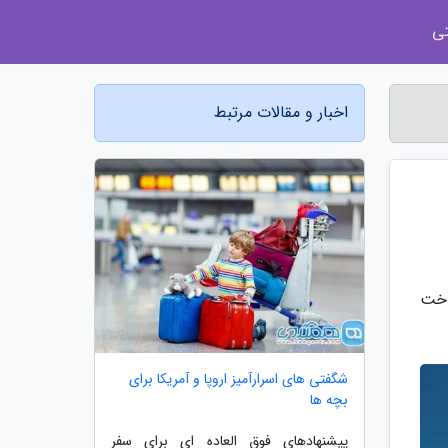
ی
اخبار و مقالات مرتبط
 سوخت
شگفتی های اسرارآمیز اروپا و آمریکا برای
بچه ها
پیشنهادهای فوق العاده ای برای سفر