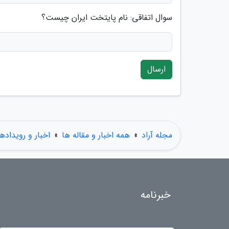
سوال اتفاقی: نام پایتخت ایران چیست؟
ارسال
مجله آراد
»
همه اخبار و مقاله ها
»
اخبار و رویدادها
خبرنامه