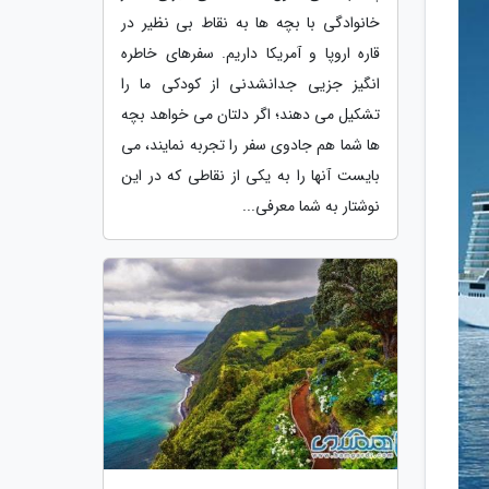
خانوادگی با بچه ها به نقاط بی نظیر در
قاره اروپا و آمریکا داریم. سفرهای خاطره
انگیز جزیی جدانشدنی از کودکی ما را
تشکیل می دهند؛ اگر دلتان می خواهد بچه
ها شما هم جادوی سفر را تجربه نمایند، می
بایست آنها را به یکی از نقاطی که در این
نوشتار به شما معرفی...