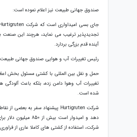
صندوق جهانی طبیعت نیز اعلام نموده است:
آینده قدم بزرگی بردارد.
رئیس تغییرات آب و هوایی صندوق جهانی طبیعت 
حمل و نقل بین المللی با کشتی مسئول بخش اعظمی 
تغییرات آب وهوا دامن زده، بلکه باعث آلودگی 
شده است.
شرکت Hurtigruten پیشنهاد سفر به بع
دهد و امیدوار است ب
شرکت، استفاده از کشتی های کاملا عاری از فراوری