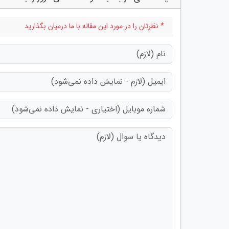
* نظرتان را در مورد این مقاله با ما درمیان بگذارید