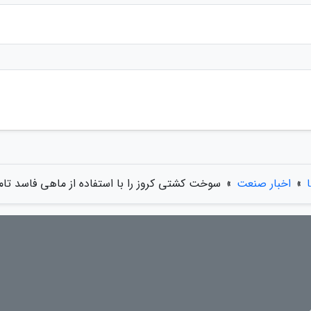
»
اخبار صنعت
»
سوخت کشتی کروز را با استفاده از ماهی فاسد تام