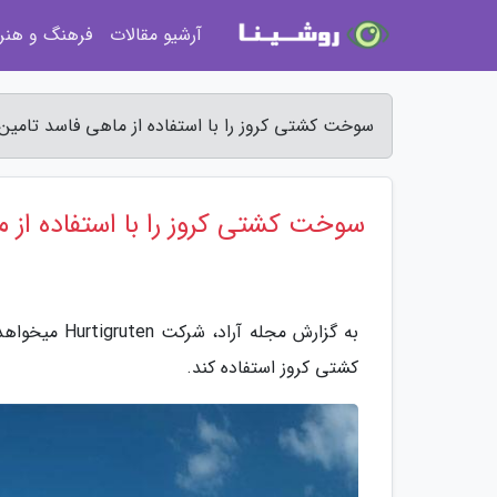
آرشیو مقالات
فرهنگ و هنر
سوخت کشتی کروز را با استفاده از ماهی فاسد تامین م
سوخت کشتی کروز را با استفاده از م
به گزارش مجل
کشتی کروز استفاده کند.