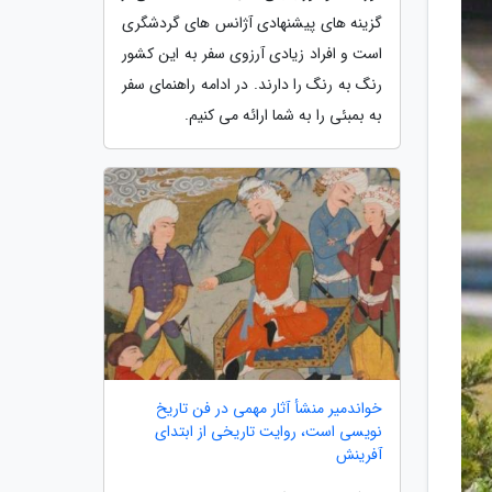
گزینه های پیشنهادی آژانس های گردشگری
است و افراد زیادی آرزوی سفر به این کشور
رنگ به رنگ را دارند. در ادامه راهنمای سفر
به بمبئی را به شما ارائه می کنیم.
خواندمیر منشأ آثار مهمی در فن تاریخ
نویسی است، روایت تاریخی از ابتدای
آفرینش