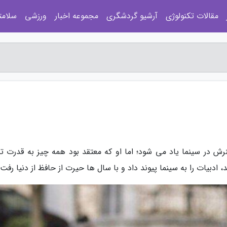
مقالات تکنولوژی
آرشیو گردشگری
مجموعه اخبار
ورزشی
سلامت
نرش در سینما یاد می شود؛ اما او که معتقد بود همه چیز به قدرت ت
ادبیات را به سینما پیوند داد و با سال ها حیرت از حافظ از دنیا رفت.