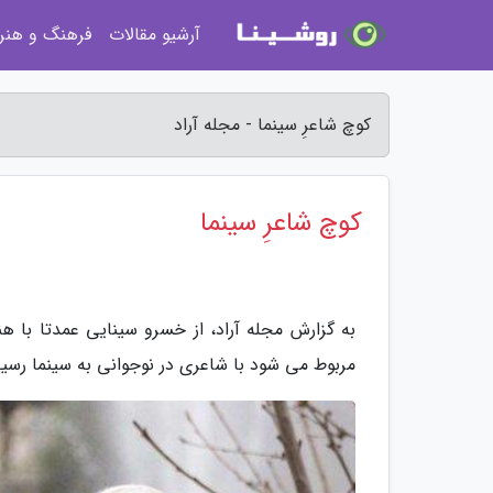
آرشیو مقالات
فرهنگ و هنر
کوچ شاعرِ سینما - مجله آراد
کوچ شاعرِ سینما
به گزارش مجله آراد، از خسرو سینایی عمدتا با ه
مربوط می شود با شاعری در نوجوانی به سینما رسید، 