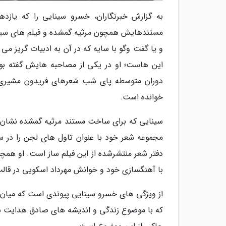
به گزارش خبرنگاران، خسرو سینایی را که یازدهم
مستندهایش همچون مرثیه گمشده و فیلم های سینم
و یا گفت وگو با سایه که در آن به ادبیات گریز می ز
این هاست؛ او در یکی از مصاحبه هایش گفته بود ا
دوران متوسطه پای شب شعرهای فریدون مشیری 
خوانده است.
سینایی که برای ساخت مستند مرثیه گمشده نشان وی
با آهنگسازی خود و خوانش مهرداد اسکویی در قالب
از ویژگی های خسرو سینایی پیوندی است که میان سی
که با موضوع زندگی و اندیشه های صادق هدایت ساخ