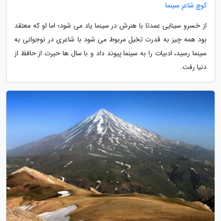
کوچ شاعرِ سینما
از خسرو سینایی عمدتا با هنرش در سینما یاد می شود؛ اما او که معتقد
بود همه چیز به قدرت تخیل مربوط می شود با شاعری در نوجوانی به
سینما رسید، ادبیات را به سینما پیوند داد و با سال ها حیرت از حافظ از
دنیا رفت.