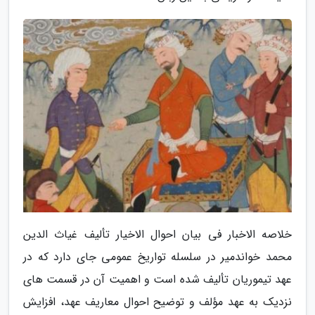
خلاصه الاخبار فی بیان احوال الاخیار تألیف غیاث الدین
محمد خواندمیر در سلسله تواریخ عمومی جای دارد که در
عهد تیموریان تألیف شده است و اهمیت آن در قسمت های
نزدیک به عهد مؤلف و توضیح احوال معاریف عهد، افزایش