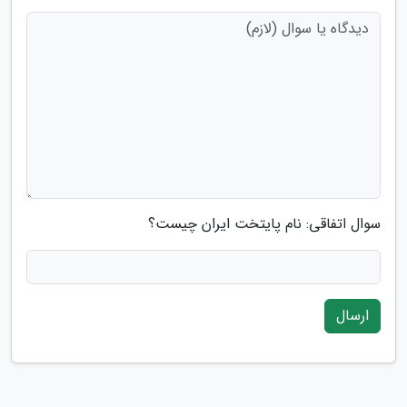
سوال اتفاقی: نام پایتخت ایران چیست؟
ارسال