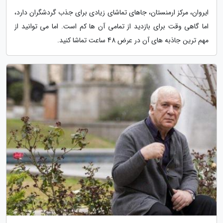
ایروان، مرکز ارمنستان، جاهای تماشای زیادی برای جذب گردشگران دارد،
اما گاهی وقت برای بازدید از تمامی آن ها کم است. اما می توانید از
مهم ترین جاذبه های آن در عرض 48 ساعت تماشا کنید.