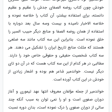
خودش چون کتاب روضه الصفای جدش را عظیم و عظیم
دانسته، برای استفاده بیشتر، آن کتاب را خلاصه نموده و
خلاصه الاخبار نامیده و بیست وسه سال بعد دوباره با
استفاده از همان روضه الصفا و منابع دیگر حبیب السیر را
خلق نموده است. بنابراین این سه کتاب مانند سه ضلعی
هستند که مثلث منابع تاریخ ایران را تشکیل می دهند. هر
سه کتاب شخصیت حقیقی و حقوقی خاص خود را دارند.
مطالبی در هر کدام از این سه کتاب هست که در آن دو تای
دیگر نیست. خواندمیر شاعر هم بوده و اشعار زیادی از
خودش در این کتاب آورده است.
خواندمیر از جمله مؤلفان معروف انتها عهد تیموری و آغاز
دوران صفوی است و او را نمی توان به سبب آنکه چند
سالی از دوران صفوی را درک نموده است، بدان دوره نسبت