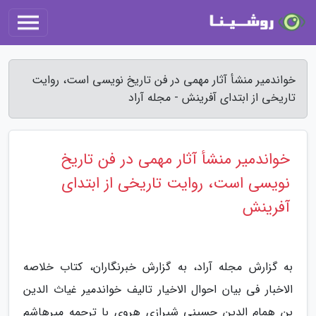
خواندمیر منشأ آثار مهمی در فن تاریخ نویسی است، روایت
تاریخی از ابتدای آفرینش - مجله آراد
خواندمیر منشأ آثار مهمی در فن تاریخ
نویسی است، روایت تاریخی از ابتدای
آفرینش
به گزارش مجله آراد، به گزارش خبرنگاران، کتاب خلاصه
الاخبار فی بیان احوال الاخیار تالیف خواندمیر غیاث الدین
بن همام الدین حسینی شیرازی هروی با ترجمه میرهاشم