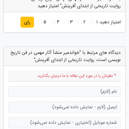
روایت تاریخی از ابتدای آفرینش" امتیاز دهید
امتیاز دهید:
1
2
3
4
5
رای
دیدگاه های مرتبط با "خواندمیر منشأ آثار مهمی در فن تاریخ
نویسی است، روایت تاریخی از ابتدای آفرینش"
* نظرتان را در مورد این مقاله با ما درمیان بگذارید