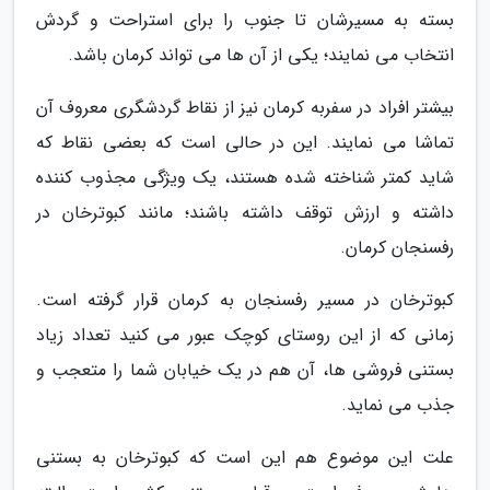
بسته به مسیرشان تا جنوب را برای استراحت و گردش
انتخاب می نمایند؛ یکی از آن ها می تواند کرمان باشد.
بیشتر افراد در سفربه کرمان نیز از نقاط گردشگری معروف آن
تماشا می نمایند. این در حالی است که بعضی نقاط که
شاید کمتر شناخته شده هستند، یک ویژگی مجذوب کننده
داشته و ارزش توقف داشته باشند؛ مانند کبوترخان در
رفسنجان کرمان.
کبوترخان در مسیر رفسنجان به کرمان قرار گرفته است.
زمانی که از این روستای کوچک عبور می کنید تعداد زیاد
بستنی فروشی ها، آن هم در یک خیابان شما را متعجب و
جذب می نماید.
علت این موضوع هم این است که کبوترخان به بستنی