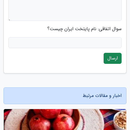
سوال اتفاقی: نام پایتخت ایران چیست؟
ارسال
اخبار و مقالات مرتبط