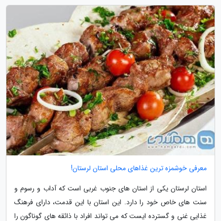
معرفی خوشمزه ترین غذاهای محلی استان لرستان!
استان لرستان یکی از استان های جنوب غربی است که آداب و رسوم و
سنت های خاص خود را دارد. این استان با این قدمت، دارای فرهنگ
غذایی غنی و گسترده ایست که می تواند افراد با ذائقه های گوناگون را