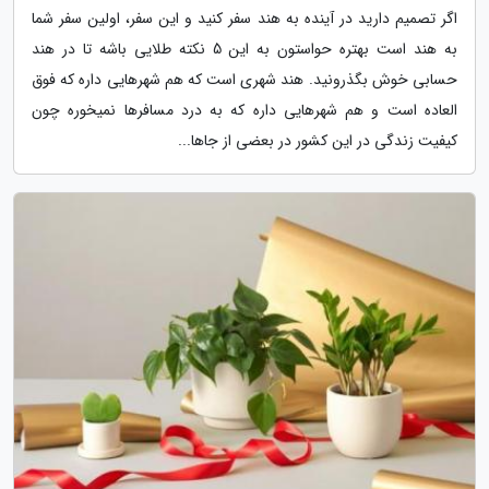
اگر تصمیم دارید در آینده به هند سفر کنید و این سفر، اولین سفر شما
به هند است بهتره حواستون به این 5 نکته طلایی باشه تا در هند
حسابی خوش بگذرونید. هند شهری است که هم شهرهایی داره که فوق
العاده است و هم شهرهایی داره که به درد مسافرها نمیخوره چون
کیفیت زندگی در این کشور در بعضی از جاها...