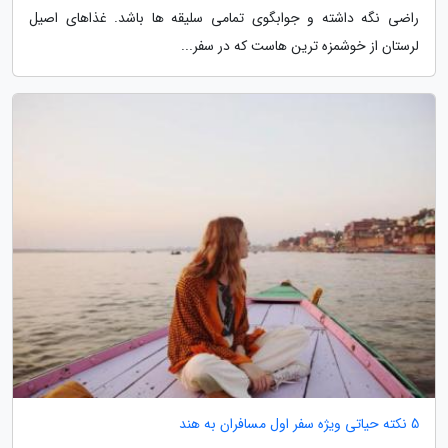
راضی نگه داشته و جوابگوی تمامی سلیقه ها باشد. غذاهای اصیل
لرستان از خوشمزه ترین هاست که در سفر...
5 نکته حیاتی ویژه سفر اول مسافران به هند