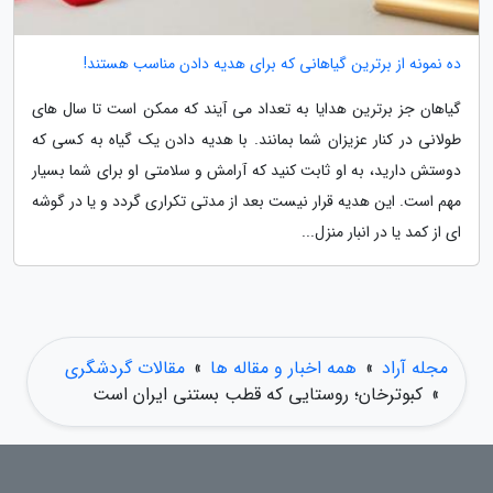
ده نمونه از برترین گیاهانی که برای هدیه دادن مناسب هستند!
گیاهان جز برترین هدایا به تعداد می آیند که ممکن است تا سال های
طولانی در کنار عزیزان شما بمانند. با هدیه دادن یک گیاه به کسی که
دوستش دارید، به او ثابت کنید که آرامش و سلامتی او برای شما بسیار
مهم است. این هدیه قرار نیست بعد از مدتی تکراری گردد و یا در گوشه
ای از کمد یا در انبار منزل...
مجله آراد
»
همه اخبار و مقاله ها
»
مقالات گردشگری
»
کبوترخان؛ روستایی که قطب بستنی ایران است