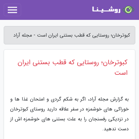
کبوترخان؛ روستایی که قطب بستنی ایران است - مجله آراد
کبوترخان؛ روستایی که قطب بستنی ایران
است
به گزارش مجله آراد، اگر به شکم گردی و امتحان غذا ها و
خوراکی های خوشمزه در سفر علاقه دارید روستای کبوترخان
در نزدیکی رفسنجان را به علت بستنی های خوشمزه اش از
دست ندهید.