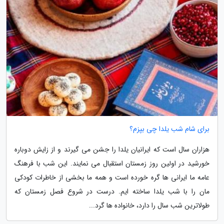
برای شام شب یلدا چی بپزم؟
هزاران سال است که ایرانیان یلدا را جشن می گیرند و از زایش دوباره
خورشید در اولین روز زمستان استقبال می نمایند. این شب با فرهنگ
عامه ما ایرانی ها گره خورده است و همه ما بخشی از خاطرات کودکی
مان را با شب یلدا ساخته ایم. درست در شروع فصل زمستان که
طولاترین شب سال را دارد، خانواده ها گرد...