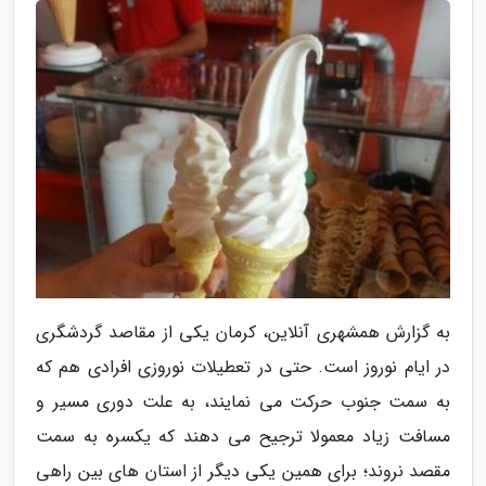
به گزارش همشهری آنلاین، کرمان یکی از مقاصد گردشگری
در ایام نوروز است. حتی در تعطیلات نوروزی افرادی هم که
به سمت جنوب حرکت می نمایند، به علت دوری مسیر و
مسافت زیاد معمولا ترجیح می دهند که یکسره به سمت
مقصد نروند؛ برای همین یکی دیگر از استان های بین راهی