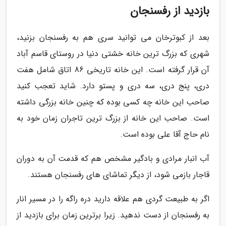
بازدید از رفسنجان
بعد از کبوترخان می توانید سری هم به رفسنجان بزنید،
شهری که بزرگ ترین خانه خشتی دنیا در روستای قاسم آباد
آن قرار گرفته است. این خانه تاریخی 86 اتاق شامل هفت
دری، پنج دری، سه دری و پستو دارد. شاید تعجب کنید
صاحب این خانه چه کسی بوده که چنین خانه بزرگی داشته
است. صاحب این خانه از بزرگ ترین تاجران زمان خود به
نام حاج آقا علی بوده است.
آب انبار مرادی و بادگیر مشخص هم که قدمت آن به دوران
قاجار بازمی شود، از دیگر تماشای های رفسنجان هستند.
اگر به طبیعت گردی هم علاقه دارید دره راگه را در مسیر انار
به رفسنجان از دست ندهید. زیرا برترین زمان برای بازدید از