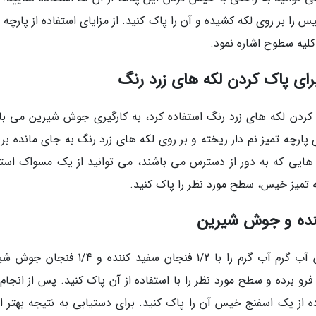
ا بر روی لکه کشیده و آن را پاک کنید. از مزایای استفاده از پارچه 
کلیه سطوح اشاره نمود.
ای پاک کردن لکه های زرد رنگ
کردن لکه های زرد رنگ استفاده کرد، به کارگیری جوش شیرین می با
 پارچه تمیز نم دار ریخته و بر روی لکه های زرد رنگ به جای مانده بر
یی که به دور از دسترس می باشند، می توانید از یک مسواک استف
چه تمیز خیس، سطح مورد نظر را پاک کنید.
ننده و جوش شیرین
در استفاده از این روش در ابتدا به اندازه 4 فنجان آب گرم آب گرم را با 1/2 فنجان سفید کننده
 برده و سطح مورد نظر را با استفاده از آن پاک کنید. پس از انجام 
با استفاده از یک اسفنج خیس آن را پاک کنید. برای دستیابی به نتیجه بهتر