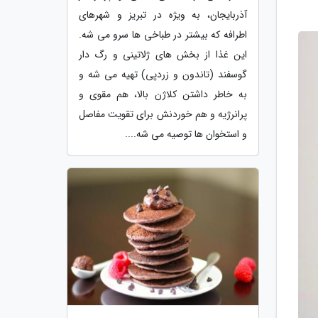
آذربایجان، به ویژه در تبریز و شهرهای
اطرافه که بیشتر در طباخی ها سرو می شه.
این غذا از بخش های ژلاتینی و رگ دار
گوسفند (تاندون و زردپی) تهیه می شه و
به خاطر داشتن کلاژن بالا، هم مقوی و
پرانرژیه و هم خوردنش برای تقویت مفاصل
و استخوان ها توصیه می شه....