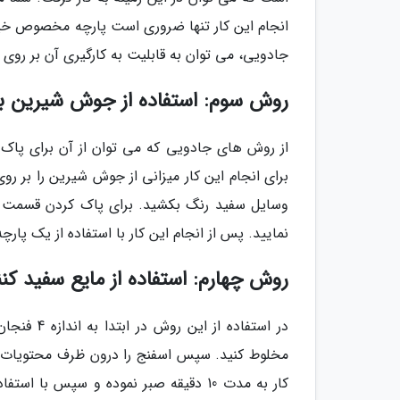
انجام این کار تنها ضروری است پارچه مخصوص خیس ر
جادویی، می توان به قابلیت به کارگیری آن بر روی 
روش سوم: استفاده از جوش شیرین بر
از روش های جادویی که می توان از آن برای پاک 
برای انجام این کار میزانی از جوش شیرین را بر روی
وسایل سفید رنگ بکشید. برای پاک کردن قسمت ها
نمایید. پس از انجام این کار با استفاده از یک پار
روش چهارم: استفاده از مایع سفید ک
مخلوط کنید. سپس اسفنج را درون ظرف محتویات فرو
کار به مدت 10 دقیقه صبر نموده و سپس 