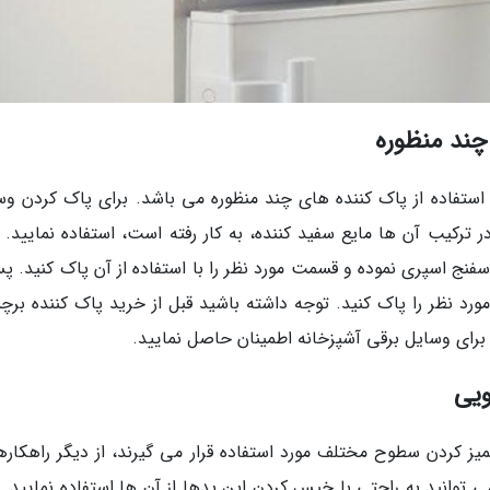
چند منظوره
، استفاده از پاک کننده های چند منظوره می باشد. برای پاک کردن وس
 ترکیب آن ها مایع سفید کننده، به کار رفته است، استفاده نمایید. ب
اسفنج اسپری نموده و قسمت مورد نظر را با استفاده از آن پاک کنید. پ
مورد نظر را پاک کنید. توجه داشته باشید قبل از خرید پاک کننده بر
ن برای وسایل برقی آشپزخانه اطمینان حاصل نمایید.
ویی
میز کردن سطوح مختلف مورد استفاده قرار می گیرند، از دیگر راهکاره
 توانید به راحتی با خیس کردن این پدها از آن ها استفاده نمایید. ب