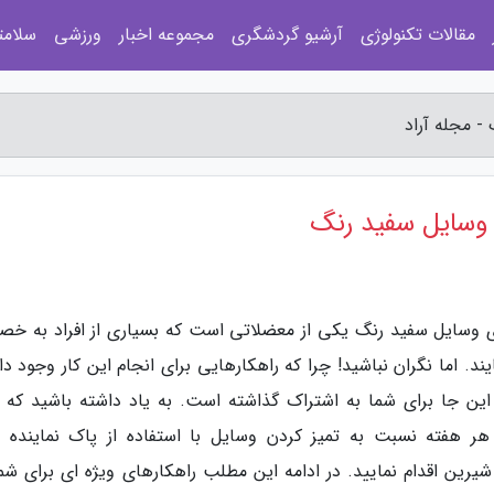
مقالات تکنولوژی
آرشیو گردشگری
مجموعه اخبار
ورزشی
سلامت
- مجله آراد
 وسایل سفید رنگ
روی وسایل سفید رنگ یکی از معضلاتی است که بسیاری از افراد به خ
د. اما نگران نباشید! چرا که راهکارهایی برای انجام این کار وجود دا
 این جا برای شما به اشتراک گذاشته است. به یاد داشته باشید که ب
هر هفته نسبت به تمیز کردن وسایل با استفاده از پاک نماینده 
ین اقدام نمایید. در ادامه این مطلب راهکارهای ویژه ای برای شما