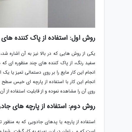
روش اول: استفاده از پاک کننده های 
یکی از روش هایی که در بالا نیز به آن اشاره شد
سفید رنگ، از پاک کننده های چند منظوره ای که در
انجام این کار مایع را بر روی دستمالی تمیز یا یک 
انجام این کار با استفاده از پارچه ای خیس سطح 
روی آن را مشاهده نموده و از قابلیت استفاده از آ
روش دوم: استفاده از پارچه های جاد
استفاده از پارچه یا پدهای جادویی که به منظور ت
است که می توان در این زمینه به کار گرفت. شما می