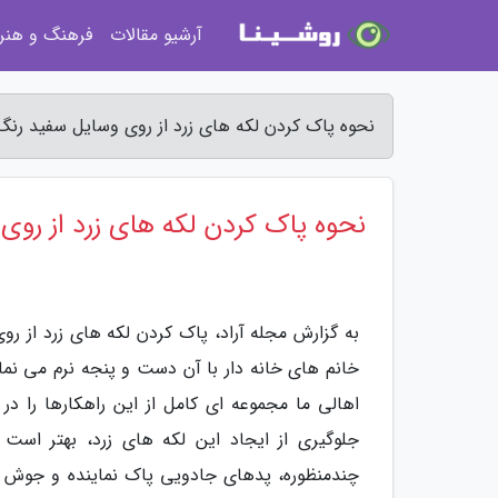
آرشیو مقالات
فرهنگ و هنر
نحوه پاک کردن لکه های زرد از روی وسایل سفید رنگ 
نحوه پاک کردن لکه های زرد از روی
به گزارش مجله آراد، پاک کردن لکه های زرد از 
خانم های خانه دار با آن دست و پنجه نرم می نماین
اهالی ما مجموعه ای کامل از این راهکارها را در
جلوگیری از ایجاد این لکه های زرد، بهتر است 
چندمنظوره، پدهای جادویی پاک نماینده و جوش شیر