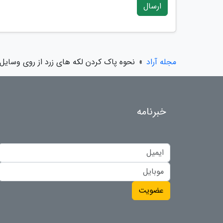
ارسال
مجله آراد
»
نحوه پاک کردن لکه های زرد از روی وسایل
خبرنامه
عضویت