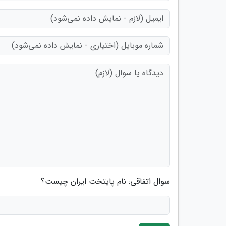
سوال اتفاقی: نام پایتخت ایران چیست؟