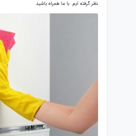
نظر گرفته ایم. با ما همراه باشید.