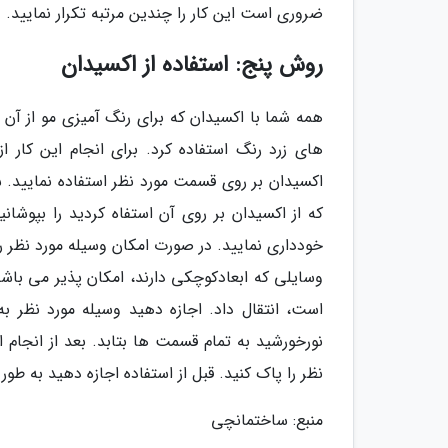
ضروری است این کار را چندین مرتبه تکرار نمایید. 
روش پنج: استفاده از اکسیدان
همه شما با اکسیدان که برای رنگ آمیزی مو از آن ا
های زرد رنگ استفاده کرد. برای انجام این کار ا
اکسیدان بر روی قسمت مورد نظر استفاده نمایید. 
که از اکسیدان بر روی آن استفاه کردید را بپوش
خودداری نمایید. در صورت امکان وسیله مورد نظر ر
وسایلی که ابعادکوچکی دارند، امکان پذیر می باشد 
نورخورشید به تمام قسمت ها بتابد. بعد از انجام 
نظر را پاک کنید. قبل از استفاده اجازه دهید به ط
منبع: ساختمانچی