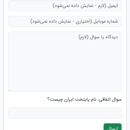
سوال اتفاقی: نام پایتخت ایران چیست؟
ارسال