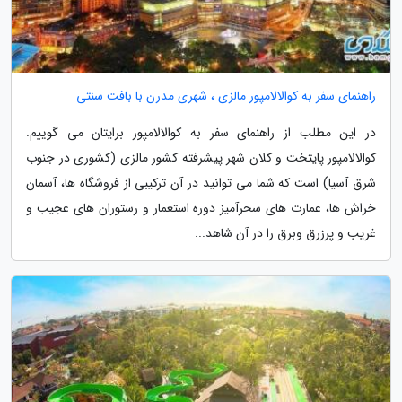
راهنمای سفر به کوالالامپور مالزی ، شهری مدرن با بافت سنتی
در این مطلب از راهنمای سفر به کوالالامپور برایتان می گوییم.
کوالالامپور پایتخت و کلان شهر پیشرفته کشور مالزی (کشوری در جنوب
شرق آسیا) است که شما می توانید در آن ترکیبی از فروشگاه ها، آسمان
خراش ها، عمارت های سحرآمیز دوره استعمار و رستوران های عجیب و
غریب و پرزرق وبرق را در آن شاهد...