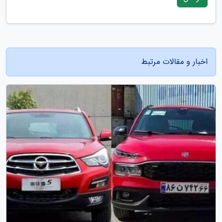
اخبار و مقالات مرتبط