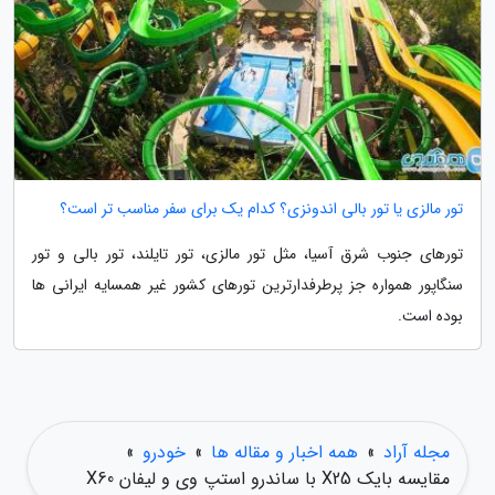
تور مالزی یا تور بالی اندونزی؟ کدام یک برای سفر مناسب تر است؟
تورهای جنوب شرق آسیا، مثل تور مالزی، تور تایلند، تور بالی و تور
سنگاپور همواره جز پرطرفدارترین تورهای کشور غیر همسایه ایرانی ها
بوده است.
مجله آراد
»
همه اخبار و مقاله ها
»
خودرو
»
مقایسه بایک X25 با ساندرو استپ وی و لیفان X60