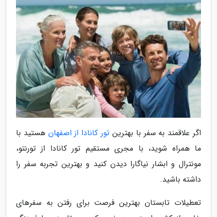
اگر علاقمند به سفر با بهترین
تور کانادا از اصفهان
هستید با
ما همراه شوید، با مجری مستقیم تور کانادا از تورنتو،
مونترال و ابشار نیاگارا دیدن کنید و بهترین تجربه سفر را
داشته باشید.
تعطیلات تابستان بهترین فرصت برای رفتن به سفرهای