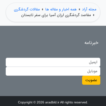
مجله آراد
»
همه اخبار و مقاله ها
»
مقالات گردشگری
»
مقاصد گردشگری ارزان آسیا برای سفر تابستان
خبرنامه
عضویت
Copyright © 2026 aradbld.ir All rights reserved.