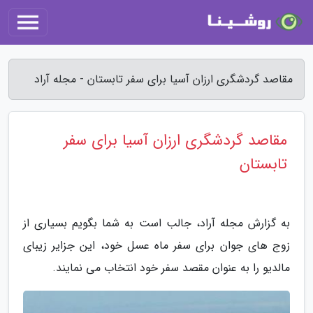
مقاصد گردشگری ارزان آسیا برای سفر تابستان - مجله آراد
مقاصد گردشگری ارزان آسیا برای سفر
تابستان
به گزارش مجله آراد، جالب است به شما بگویم بسیاری از
زوج های جوان برای سفر ماه عسل خود، این جزایر زیبای
مالدیو را به عنوان مقصد سفر خود انتخاب می نمایند.