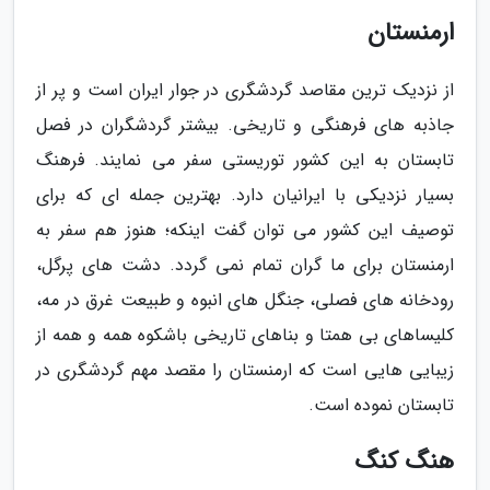
ارمنستان
از نزدیک ترین مقاصد گردشگری در جوار ایران است و پر از
جاذبه های فرهنگی و تاریخی. بیشتر گردشگران در فصل
تابستان به این کشور توریستی سفر می نمایند. فرهنگ
بسیار نزدیکی با ایرانیان دارد. بهترین جمله ای که برای
توصیف این کشور می توان گفت اینکه؛ هنوز هم سفر به
ارمنستان برای ما گران تمام نمی گردد. دشت های پرگل،
رودخانه های فصلی، جنگل های انبوه و طبیعت غرق در مه،
کلیساهای بی همتا و بناهای تاریخی باشکوه همه و همه از
زیبایی هایی است که ارمنستان را مقصد مهم گردشگری در
تابستان نموده است.
هنگ کنگ