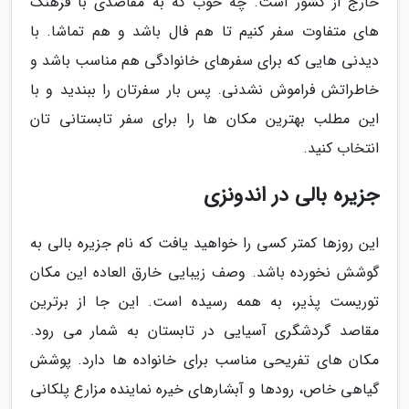
خارج از کشور است. چه خوب که به مقاصدی با فرهنگ
های متفاوت سفر کنیم تا هم فال باشد و هم تماشا. با
دیدنی هایی که برای سفرهای خانوادگی هم مناسب باشد و
خاطراتش فراموش نشدنی. پس بار سفرتان را ببندید و با
این مطلب بهترین مکان ها را برای سفر تابستانی تان
انتخاب کنید.
جزیره بالی در اندونزی
این روزها کمتر کسی را خواهید یافت که نام جزیره بالی به
گوشش نخورده باشد. وصف زیبایی خارق العاده این مکان
توریست پذیر، به همه رسیده است. این جا از برترین
مقاصد گردشگری آسیایی در تابستان به شمار می رود.
مکان های تفریحی مناسب برای خانواده ها دارد. پوشش
گیاهی خاص، رودها و آبشارهای خیره نماینده مزارع پلکانی