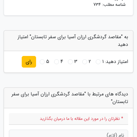
شناسه مطلب: 734
به "مقاصد گردشگری ارزان آسیا برای سفر تابستان" امتیاز
دهید
امتیاز دهید:
1
2
3
4
5
رای
دیدگاه های مرتبط با "مقاصد گردشگری ارزان آسیا برای سفر
تابستان"
* نظرتان را در مورد این مقاله با ما درمیان بگذارید