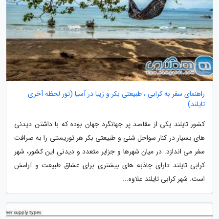
راهنمای سفر به کرابی ، طبیعتی بکر و زیبا در آسیا (تور لحظه آخری
تایلند)
کشور تایلند یکی از مقاصد پر جهانگرد جهان بوده که با داشتن دیدنی
های بسیار در کنار سواحل شنی و طبیعتی بکر هر توریستی را به صرافت
سفر می اندازد. در میان شهرها و جزایر متعدد و دیدنی این کشور، شهر
کرابی تایلند دارای جاذبه های بیشتری برای عشاق طبیعت و آرامش
است. شهر کرابی تایلند علاوه...