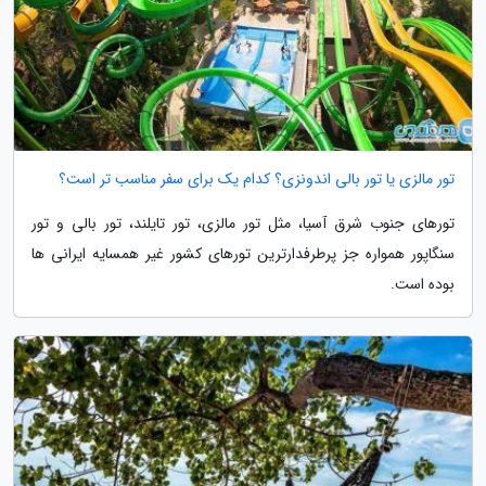
تور مالزی یا تور بالی اندونزی؟ کدام یک برای سفر مناسب تر است؟
تورهای جنوب شرق آسیا، مثل تور مالزی، تور تایلند، تور بالی و تور
سنگاپور همواره جز پرطرفدارترین تورهای کشور غیر همسایه ایرانی ها
بوده است.