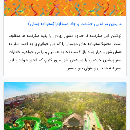
ما بدین در نه پی حشمت و جاه آمده ایم! (سفرنامه بمبئی)
نوشتن این سفرنامه تا حدود بسیار زیادی با بقیه سفرنامه ها متفاوت
است. معمولا سفرنامه های دوستان را که می خوانیم یا به قصد سفر به
همان شهر و دیار به دنبال کسب تجربه هستیم و یا می خواهیم خاطرات
سفر پیشین خودمان را به همان شهر مرور کنیم؛ که الحق خواندن این
سفرنامه ها حال و هوای خوب سفر...