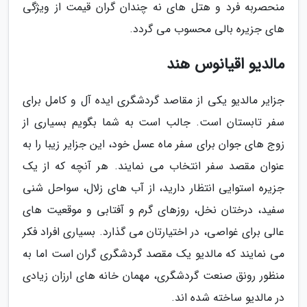
منحصربه فرد و هتل های نه چندان گران قیمت از ویژگی
های جزیره بالی محسوب می گردد.
مالدیو اقیانوس هند
جزایر مالدیو یکی از مقاصد گردشگری ایده آل و کامل برای
سفر تابستان است. جالب است به شما بگویم بسیاری از
زوج های جوان برای سفر ماه عسل خود، این جزایر زیبا را به
عنوان مقصد سفر انتخاب می نمایند. هر آنچه که از یک
جزیره استوایی انتظار دارید، از آب های زلال، سواحل شنی
سفید، درختان نخل، روزهای گرم و آفتابی و موقعیت های
عالی برای غواصی، در اختیارتان می گذارد. بسیاری افراد فکر
می نمایند که مالدیو یک مقصد گردشگری گران است اما به
منظور رونق صنعت گردشگری، مهمان خانه های ارزان زیادی
در مالدیو ساخته شده اند.