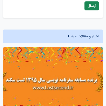
ارسال
اخبار و مقالات مرتبط