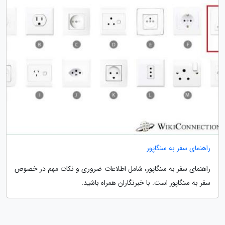
راهنمای سفر به سنگاپور
راهنمای سفر به سنگاپور، شامل اطلاعات ضروری و نکات مهم در خصوص
سفر به سنگاپور است. با خبرنگاران همراه باشید.