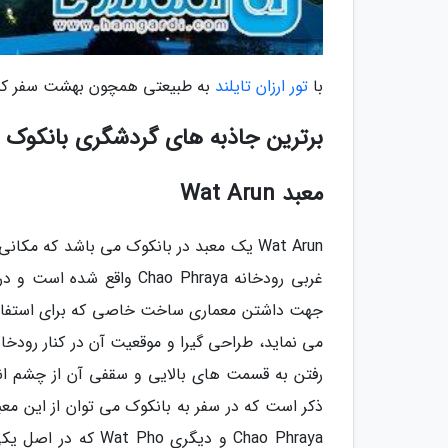
با
تور ارزان تایلند
به طبیعتی همچون بهشت سفر کن
برترین جاذبه های گردشگری بانکوک
معبد Wat Arun
Wat Arun یک معبد در بانکوک می باشد که 
غربی رودخانه Chao Phraya 
جهت داشتن معماری ساخت خاصی که برای استفاده
می نماید، طراحی گیرا و موقعیت آن در کنار رودخا
رفتن به قسمت های بالایی و سقفی آن از چشم اندا
ذکر است که در سفر به بانکوک می توان از این معب
Chao Phraya و دیگری