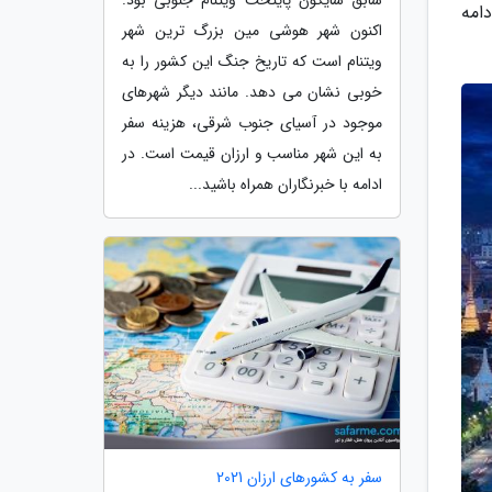
ن در ادامه
اکنون شهر هوشی مین بزرگ ترین شهر
ویتنام است که تاریخ جنگ این کشور را به
خوبی نشان می دهد. مانند دیگر شهرهای
موجود در آسیای جنوب شرقی، هزینه سفر
به این شهر مناسب و ارزان قیمت است. در
ادامه با خبرنگاران همراه باشید...
سفر به کشورهای ارزان 2021