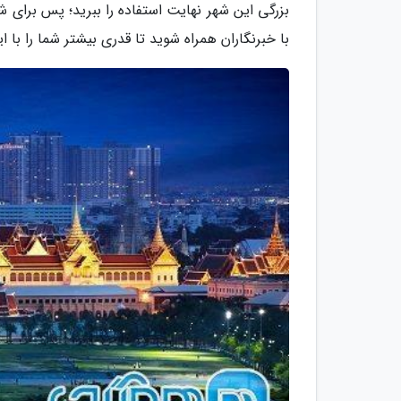
با خبرنگاران همراه شوید تا قدری بیشتر شما را با