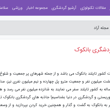
مقالات تکنولوژی
آرشیو گردشگری
مجموعه اخبار
ورزشی
سلامت
خت کشور تایلند بانکوک می باشد و از جمله شهرهای پر جمعیت و شلوغ 
 میلیون نفر و جمعیت مترو پل چهارده و نیم میلیون نفری نیز، مدام
له به کشور تایلند سفر می نمایند به شانزده میلیون نفر می رسد و ه
وریستی و گردشگری در دنیا بشناسیم! جاذبه های گردشگری بانکوک تای
ر به بانکوک به گشت و گذار و همچنین خرید کردن بپردازید و از وسع