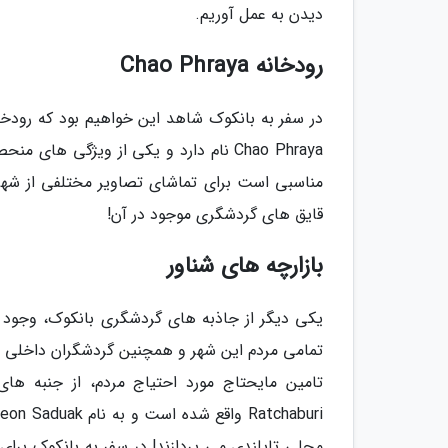
دیدن به عمل آوریم.
رودخانه Chao Phraya
در سفر به بانکوک شاهد این خواهیم بود که رودخان
مناسبی است برای تماشای تصاویر مختلفی از شهر و
قایق های گردشگری موجود در آن!
بازارچه های شناور
یکی دیگر از جاذبه های گردشگری بانکوک، وجود 
تمامی مردم این شهر و همچنین گردشگران داخلی و 
تامین مایحتاج مورد احتیاج مردم، از جنبه ها
محلی تایلندی می پردازند! در سفر به بانکوک برای 