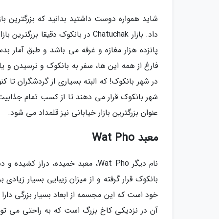
شاید همواره دوست داشتید بدانید که بزرگترین باز
داد. بازار Chatuchak در بانکوک دقی
فارغ از همه این ها، سفر به بانکوک و نرسیدن و 
در شهر بانکوک! که البته بسیاری از گردشگران تا ک
عنوان بزرگترین بازار خیابانی نیز قلمداد می شود.
معبد Wat Pho
نام دیگر Wat Pho، معبد خمیده، درا
بانکوک قرار گرفته و از میزان زیبایی بسیار زیادی