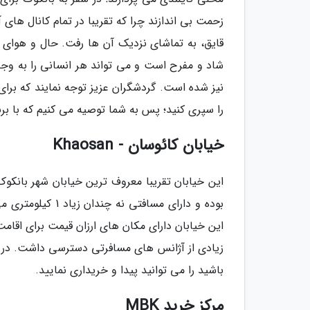
زحمت بی اندازند چرا که تقریبا در تمام کانال های آ
قایق، به تماشای نزدیک آن ها رفت. حال و هوای م
شاد و مفرح است و می تواند هر انسانی را به وجد آ
نیز شده است. گردشگران عزیز توجه نمایند که برای 
را سپری کنید؛ پس به شما توصیه می کنیم که با برنا
خیابان کائوسان - Khaosan
این خیابان تقریبا معروف ترین خیابان شهر بان
بوده و دارای مساف
این خیابان دارای مکان های ارزان قیمت برای اقام
زیادی از آژانس های مسافرتی دسترسی داشت. در سف
باشید را می توانید پیدا و خریداری نمایید.
مرکز خرید MBK