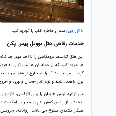
با
تور چین
سفری خاطره انگیز را تجربه کنید.
خدمات رفاهی هتل نووتل پیس پکن
این هتل ترانسفر فرودگاهی را با اخذ مبلغ جداگانه
ها خرید کنید که از جمله آن ها می توان به فروش
پول، راهنما، بلیط و تور، انبار چمدان و ورود و خرو
می توانید لباس هایتان را برای اتوکشی، اتوش
بدهید و از واکس کفش هم بهره ببرید. امکانات کا
سیگار کشیدن ممنوع می باشد. روزنامه، سرویس غذ