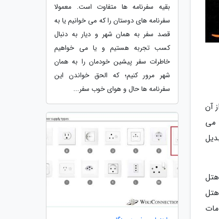
بقیه سفرنامه ها متفاوت است. معمولا
سفرنامه های دوستان را که می خوانیم یا به
قصد سفر به همان شهر و دیار به دنبال
کسب تجربه هستیم و یا می خواهیم
خاطرات سفر پیشین خودمان را به همان
شهر مرور کنیم؛ که الحق خواندن این
سفرنامه ها حال و هوای خوب سفر...
ز آن
 می
ون تبدیل
هتل
هتل
مات