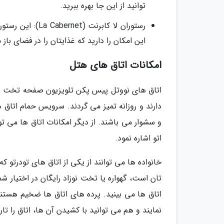
توانید از این جا بهره ببرید.
رستوران لا کابر
این امکان را دارید که غذایتان را در فضای باز 
امکانات اتاق های هتل
اتاق های نووتل پیس پکن تلویزیون صفحه تخت دار
دارند و روزانه تمیز می گردند. سرویس حمام اتاق
و سشوار می باشند. از دیگر امکانات اتاق ها می تو
اتو اشاره نمود.
خانواده ها می توانند از یکی از اتاق های تودرتو 
تان است، گهواره یا تخت نوزاد رایگان در اختیار 
اتاق ها می بینید. پرده های اتاق ها ضخیم هستند 
نمایند و هم می توانید با کشیدن آن ها، اتاق را ت