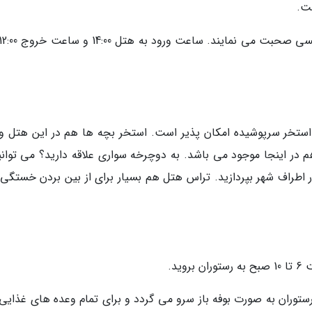
ت.
 استخر سرپوشیده امکان پذیر است. استخر بچه ها هم در این هتل و
هم در اینجا موجود می باشد. به دوچرخه سواری علاقه دارید؟ می توانی
اطراف شهر بپردازید. تراس هتل هم بسیار برای از بین بردن خستگی 
ید.
The Squ): غذاهای این رستوران به صورت بوفه باز سرو می گردد و برای تمام وعده های غذا