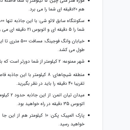
هم 20دقیقه ای شما را می برد.
شما را 5 دقیقه ای و اتوبوس 21 دقیقه ای می رساند.
طول می کشد.
شهر ممنوعه: 2 کیلومتر از شما دورتر است که با تاکسی 9 دقیقه و پیاده 20 دقیقه بعد به آن جا خواهید رسید.
تقریبا 40 دقیقه را باید در نظر بگیرید.
اتوبوس 35 دقیقه در راه خواهید بود.
خواهید رسید.