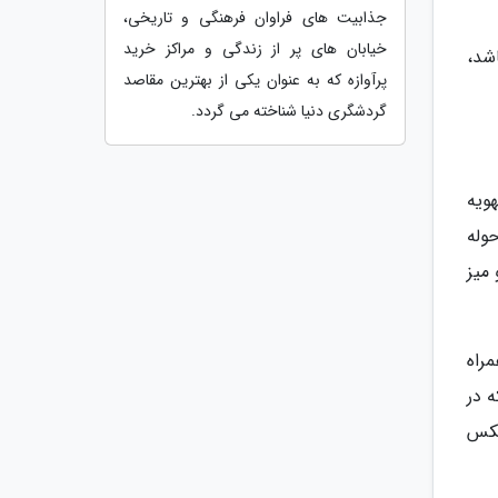
جذابیت های فراوان فرهنگی و تاریخی،
خیابان های پر از زندگی و مراکز خرید
باشد،
پرآوازه که به عنوان یکی از بهترین مقاصد
گردشگری دنیا شناخته می گردد.
ویه
وله
 میز
مراه
 در
عکس