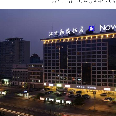
ا با جاذبه های معروف شهر بیان کنیم.