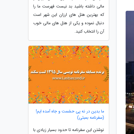
مالی داشته باشید بد نیست فهرست ما را
که بهترین هتل های ارزان این شهر است
دنبال نموده و یکی از هتل های مالی خوب
آن را انتخاب کنید.
ما بدین در نه پی حشمت و جاه آمده ایم!
(سفرنامه بمبئی)
نوشتن این سفرنامه تا حدود بسیار زیادی با