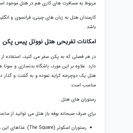
مربوط به مسافرت های کاری هم در هتل موجود اس
باشد.
امکانات تفریحی هتل نووتل پیس پکن
در هر فصلی که به پکن سفر می کنید، استفاده از
دارد. علاوه بر این مورد، باشگاه بدنسازی و سونا 
هتل یک دوچرخه کرایه نموده و به گشت و گذار در 
مناسب است.
رستوران های هتل
برای صرف صبحانه بوفه باز هتل می توانید از ساعت 6 تا 10 صبح به رستوران برو
رستوران اسکوئر (are