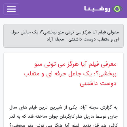
معرفی فیلم آیا هرگز می تونی منو ببخشی؟؛ یک جاعل حرفه
ای و متقلب دوست داشتنی - مجله آراد
معرفی فیلم آیا هرگز می تونی منو
ببخشی؟؛ یک جاعل حرفه ای و متقلب
دوست داشتنی
به گزارش مجله آراد، یکی از شیرین ترین فیلم های سال
جاری توسط ماریل هلر کارگردان جوان ساخته شد که به قدر
کافی هم قدر ندید. فیلم آیا هرگز می تونی منو ببخشی؟