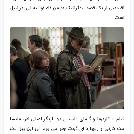
اقتباسی از یک قصه بیوگرافیک به من نام نوشته لی ایزراییل
است.
فیلم با کاریزما و گرمای دلنشین دو بازیگر اصلی اش ملیسا
مک کارتی و ریچارد ای.گرنت جلو می رود. لی ایزراییل یک