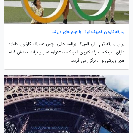
بدرقه کاروان المپیک ایران با فیلم های ورزشی
برای بدرقه تیم ملی المپیک برنامه هایی، چون عصرانه کارتون، طلایه
داران المپیک، بدرقه کاروان المپیک، جشنواره شعر و ترانه، نمایش فیلم
های ورزشی و ... برگزار می گردد.