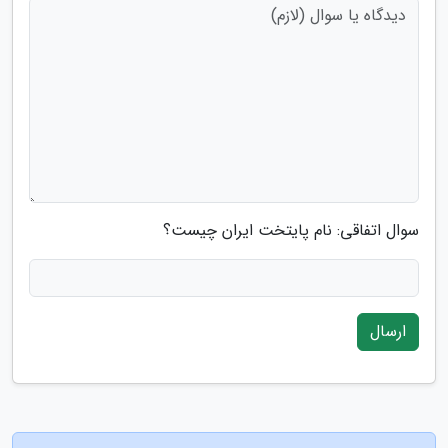
سوال اتفاقی: نام پایتخت ایران چیست؟
ارسال