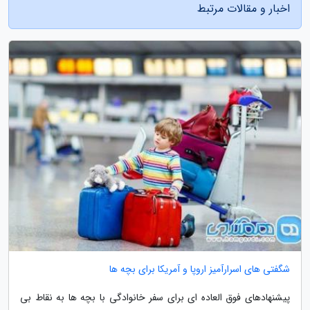
اخبار و مقالات مرتبط
شگفتی های اسرارآمیز اروپا و آمریکا برای بچه ها
پیشنهادهای فوق العاده ای برای سفر خانوادگی با بچه ها به نقاط بی