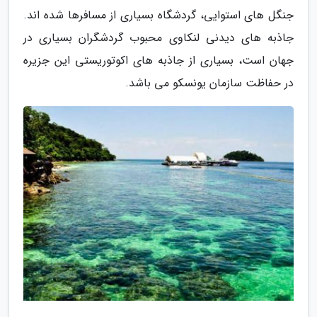
جنگل های استوایی، گردشگاه بسیاری از مسافرها شده اند.
جاذبه های دیدنی لنکاوی محبوب گردشگران بسیاری در
جهان است، بسیاری از جاذبه های اکوتوریستی این جزیره
در حفاظت سازمان یونسکو می باشد.