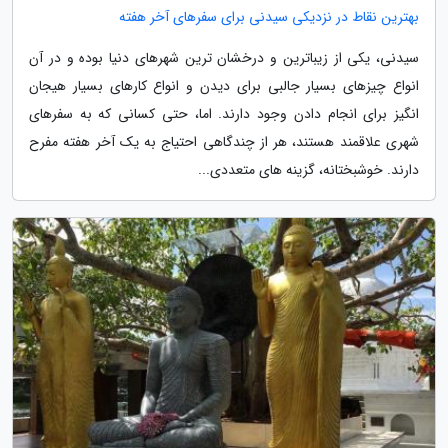
بهترین نقاط در نزدیکی سیدنی برای سفرهای آخر هفته
سیدنی، یکی از زیباترین و درخشان ترین شهرهای دنیا بوده و در آن
انواع چیزهای بسیار جالبی برای دیدن و انواع کارهای بسیار هیجان
انگیز برای انجام دادن وجود دارند. اما، حتی کسانی که به سفرهای
شهری علاقمند هستند، هر از چندگاهی احتیاج به یک آخر هفته مفرح
دارند. خوشبختانه، گزینه های متعددی...