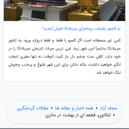
به کلمبو، پایتخت پرماجرای سریلانکا خوش آمدید!
کمی غیر منصفانه است اگر کلمبو را فقط و فقط دروازه ورود به کشور
سریلانکا بدانیم! این شهر زیبا، غنی ترین میراث تاریخی سریلانکا را در
خود دارد، کافی ست چشم دل باز کنید، آنوقت نه تنها سفری اعجاب
انگیز خواهید داشت، بلکه دلتان برای این شهر شلوغ و پرجنب وجوش
تنگ خواهد شد.
مجله آراد
»
همه اخبار و مقاله ها
»
مقالات گردشگری
»
لنکاوی، قطعه ای از بهشت در مالزی