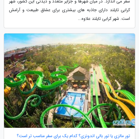
سفر می اندازد. در میان شهرها و جزایر متعدد و دیدنی این کشور، شهر
کرابی تایلند دارای جاذبه های بیشتری برای عشاق طبیعت و آرامش
است. شهر کرابی تایلند علاوه...
تور مالزی یا تور بالی اندونزی؟ کدام یک برای سفر مناسب تر است؟