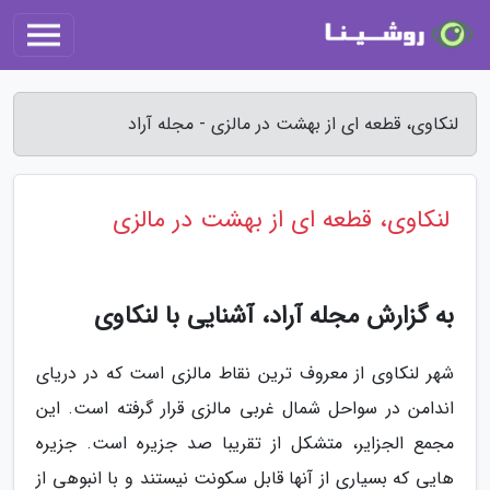
لنکاوی، قطعه ای از بهشت در مالزی - مجله آراد
لنکاوی، قطعه ای از بهشت در مالزی
به گزارش مجله آراد، آشنایی با لنکاوی
شهر لنکاوی از معروف ترین نقاط مالزی است که در دریای
اندامن در سواحل شمال غربی مالزی قرار گرفته است. این
مجمع الجزایر، متشکل از تقریبا صد جزیره است. جزیره
هایی که بسیاری از آنها قابل سکونت نیستند و با انبوهی از