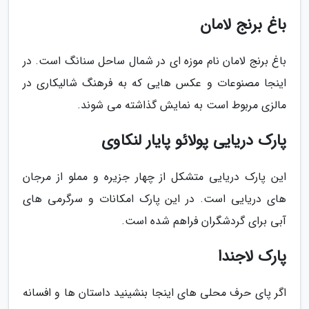
باغ برنج لامان
باغ برنج لامان نام موزه ای در شمال ساحل سنانگ است. در
اینجا مصنوعات و عکس هایی که به فرهنگ شالیکاری در
مالزی مربوط است به نمایش گذاشته می شوند.
پارک دریایی پولائو پایار لنکاوی
این پارک دریایی متشکل از چهار جزیره و مملو از مرجان
های دریایی است. در این پارک امکانات و سرگرمی های
آبی برای گردشگران فراهم شده است.
پارک لاجندا
اگر پای حرف محلی های اینجا بنشینید داستان ها و افسانه