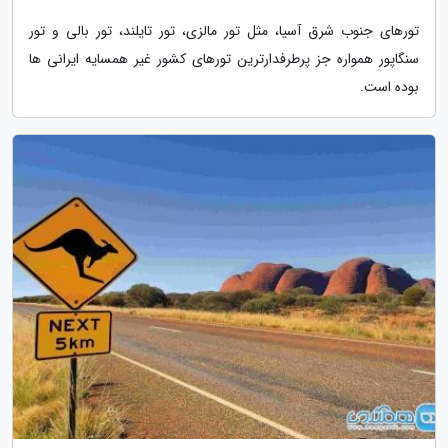
تورهای جنوب شرق آسیا، مثل تور مالزی، تور تایلند، تور بالی و تور
سنگاپور همواره جز پرطرفدارترین تورهای کشور غیر همسایه ایرانی ها
بوده است.