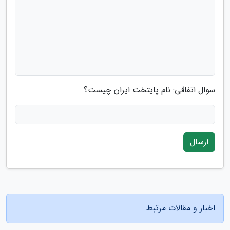
سوال اتفاقی: نام پایتخت ایران چیست؟
ارسال
اخبار و مقالات مرتبط