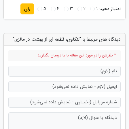
امتیاز دهید:
1
2
3
4
5
رای
دیدگاه های مرتبط با "لنکاوی، قطعه ای از بهشت در مالزی"
* نظرتان را در مورد این مقاله با ما درمیان بگذارید