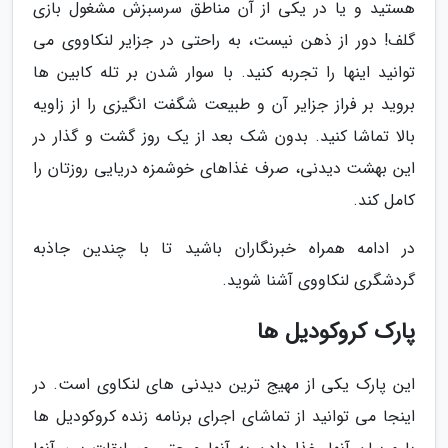
هستید و یا در یکی از آن مناطق سرسبزش مشغول بازی
گلف! دور از ذهن نیست، به راحتی در جزایر لنکاووی می
توانید اینها را تجربه کنید. با سوار شدن بر تله کابین ها
بروید بر فراز جزایر آن و طبیعت شگفت انگیزی را از زاویه
بالا تماشا کنید. بدون شک بعد از یک روز گشت و گذار در
این بهشت دیدنی، صرف غذاهای خوشمزه دریایی روزتان را
کامل کند.
در ادامه همراه خبرنگاران باشید تا با چندین جاذبه
گردشگری لنکاووی آشنا شوید.
پارک کروکودیل ها
این پارک یکی از مهیج ترین دیدنی های لنکاوی است. در
اینجا می توانید از تماشای اجرای برنامه زنده کروکودیل ها