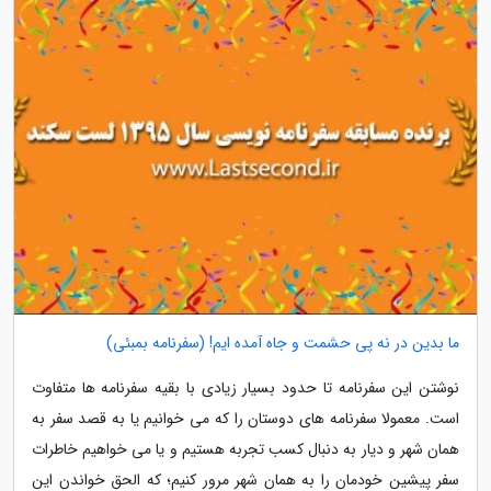
ما بدین در نه پی حشمت و جاه آمده ایم! (سفرنامه بمبئی)
نوشتن این سفرنامه تا حدود بسیار زیادی با بقیه سفرنامه ها متفاوت
است. معمولا سفرنامه های دوستان را که می خوانیم یا به قصد سفر به
همان شهر و دیار به دنبال کسب تجربه هستیم و یا می خواهیم خاطرات
سفر پیشین خودمان را به همان شهر مرور کنیم؛ که الحق خواندن این