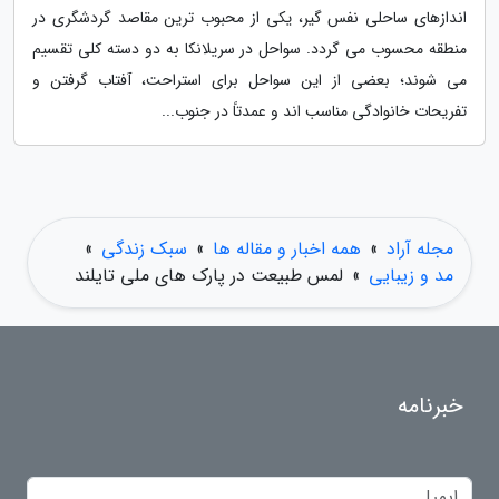
اندازهای ساحلی نفس گیر، یکی از محبوب ترین مقاصد گردشگری در
منطقه محسوب می گردد. سواحل در سریلانکا به دو دسته کلی تقسیم
می شوند؛ بعضی از این سواحل برای استراحت، آفتاب گرفتن و
تفریحات خانوادگی مناسب اند و عمدتاً در جنوب...
مجله آراد
»
همه اخبار و مقاله ها
»
سبک زندگی
»
مد و زیبایی
»
لمس طبیعت در پارک های ملی تایلند
خبرنامه