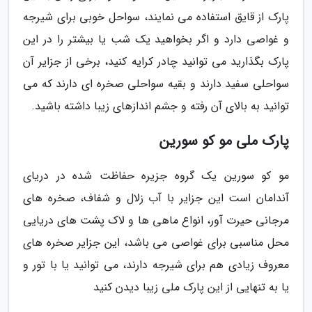
پارک از قایق استفاده می نمایند، سواحل خوبی برای شیرجه
و غواصی دارد و اگر بخواهید یک شب یا بیشتر را در این
پارک بگذارید می توانید چادر کرایه کنید، برخی از جزایر آن
سواحلی سفید دارند و بقیه سواحلی صخره ای دارند که می
توانید به بالای آن رفته و جشم اندازهای زیبا داشته باشید.
پارک ملی مو کو سورین
مو کو سورین یک گروه جزیره حفاظت شده در دریای
آندامان است این جزایر با آب زلال و شفاف، صخره های
مرجانی حیرت آور، انواع ماهی ها و لاک پشت های دریایی
محل مناسبی برای غواصی می باشد، این جزایر صخره های
معروف زیادی هم برای شیرجه دارند، می توانید یا با تور و
یا به تنهایی از این پارک ملی زیبا دیدن کنید