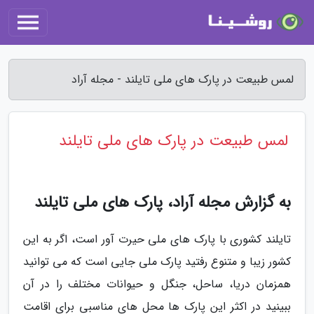
لمس طبیعت در پارک های ملی تایلند - مجله آراد
لمس طبیعت در پارک های ملی تایلند
به گزارش مجله آراد، پارک های ملی تایلند
تایلند کشوری با پارک های ملی حیرت آور است، اگر به این
کشور زیبا و متنوع رفتید پارک ملی جایی است که می توانید
همزمان دریا، ساحل، جنگل و حیوانات مختلف را در آن
ببینید در اکثر این پارک ها محل های مناسبی برای اقامت