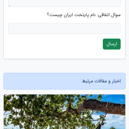
سوال اتفاقی: نام پایتخت ایران چیست؟
ارسال
اخبار و مقالات مرتبط