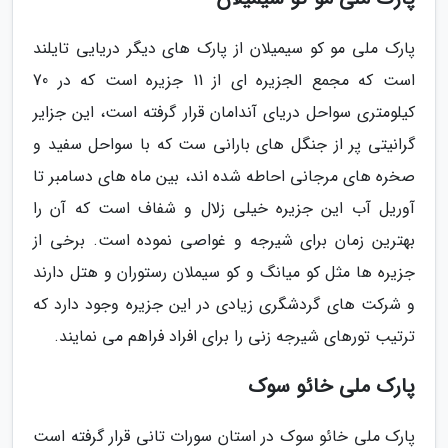
پارک ملی مو کو سیمیلان از پارک های دیگر دریایی تایلند
است که مجمع الجزیره ای از 11 جزیره است که در 70
کیلومتری سواحل دریای آندامان قرار گرفته است، این جزایر
گرانیتی پر از جنگل های بارانی ست که با سواحل سفید و
صخره های مرجانی احاطه شده اند، بین ماه های دسامبر تا
آوریل آب این جزیره خیلی زلال و شفاف است که آن را
بهترین زمان برای شیرجه و غواصی نموده است. برخی از
جزیره ها مثل کو میانگ و کو سیملان رستوران و هتل دارند
و شرکت های گردشگری زیادی در این جزیره وجود دارد که
ترتیب تورهای شیرجه زنی را برای افراد فراهم می نمایند.
پارک ملی خائو سوک
پارک ملی خائو سوک در استان سورات تانی قرار گرفته است