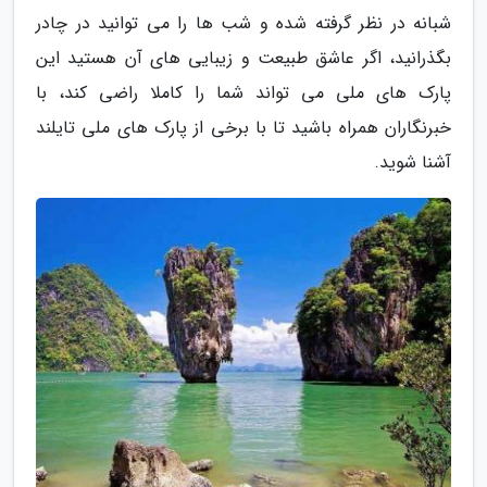
شبانه در نظر گرفته شده و شب ها را می توانید در چادر
بگذرانید، اگر عاشق طبیعت و زیبایی های آن هستید این
پارک های ملی می تواند شما را کاملا راضی کند، با
خبرنگاران همراه باشید تا با برخی از پارک های ملی تایلند
آشنا شوید.