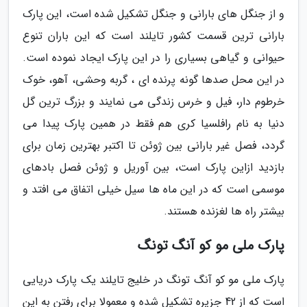
و از جنگل های بارانی و جنگل تشکیل شده است، این پارک
بارانی ترین قسمت کشور تایلند است که این باران تنوع
حیوانی و گیاهی بسیاری را در این پارک ایجاد نموده است.
در این محل صدها گونه پرنده ای ، گربه وحشی، آهو، خوک
خرطوم دار، فیل و خرس زندگی می نمایند و بزرگ ترین گل
دنیا به نام رافلسیا کری هم فقط در همین پارک پیدا می
گردد، فصل غیر بارانی بین ژوئن تا اکتبر بهترین زمان برای
بازدید ازاین پارک است، بین آوریل و ژوئن فصل بادهای
موسمی است که در این ماه ها سیل خیلی اتفاق می افتد و
بیشتر راه ها لغزنده هستند.
پارک ملی مو کو آنگ تونگ
پارک ملی مو کو آنگ تونگ در خلیج تایلند یک پارک دریایی
است که از 42 جزیره تشکیل شده و معمولا برای رفتن به این