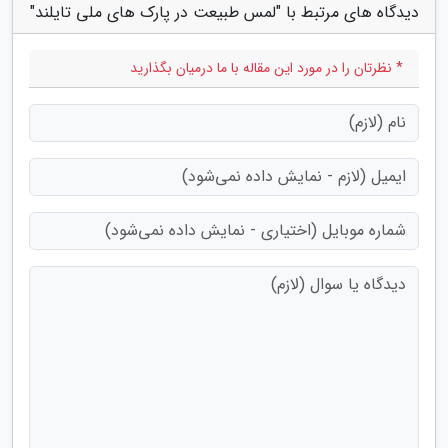
دیدگاه های مرتبط با "لمس طبیعت در پارک های ملی تایلند"
* نظرتان را در مورد این مقاله با ما درمیان بگذارید