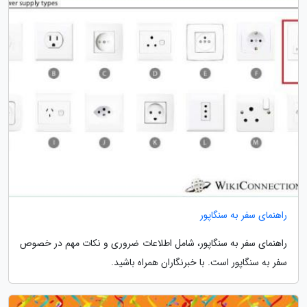
راهنمای سفر به سنگاپور
راهنمای سفر به سنگاپور، شامل اطلاعات ضروری و نکات مهم در خصوص
سفر به سنگاپور است. با خبرنگاران همراه باشید.