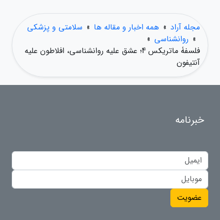
مجله آراد
»
همه اخبار و مقاله ها
»
سلامتی و پزشکی
»
روانشناسی
»
فلسفۀ ماتریکس 4؛ عشق علیه روانشناسی، افلاطون علیه
آنتیفون
خبرنامه
عضویت