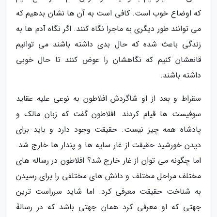
که اوضاع خوب است. کافی است به آن ها نشان بدهیم که
می توانند طور دیگری به ماجرا نگاه کنند. اگر نگاه آدم ها به
زندگی باعث شده که حال بدی داشته باشند می توانیم
قانعشان کنیم که نگاهشان را عوض کنند تا حال خوبی
داشته باشند.
سقراط و بعد از او شاگردش افلاطون به نوعی علیه عقاید
سوفیست ها قیام کردند. افلاطون گفت که زبان مالک و
پادشاه همه چیز نیست. حقیقت وجود دارد و باید برای
دیدن خورشید حقیقت از غار سایه ها و پندار ها خارج شد.
اما چگونه می توان از غار خارج شد؟ افلاطون در رساله های
مختلف مراحل مختلف و دانش های مختلفی را برای رسیدن
به شناخت حقیقت معرفی کرد. اما شاید سرراست ترین
جهتی که او معرفی کرد همان جهتی باشد که در رسالۀ