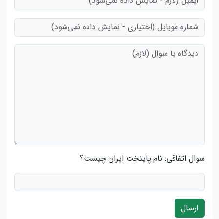
سوال اتفاقی: نام پایتخت ایران چیست؟
ارسال