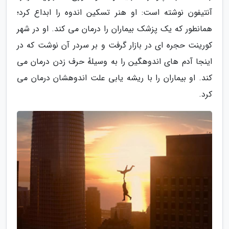
آنتیفون نوشته است: او هنر تسکین اندوه را ابداع کرد؛
همانطور که یک پزشک بیماران را درمان می کند. او در شهر
کورینت حجره ای در بازار گرفت و بر سردر آن نوشت که در
اینجا آدم های اندوهگین را به وسیلۀ حرف زدن درمان می
کند. او بیماران را با ریشه یابی علت اندوهشان درمان می
کرد.