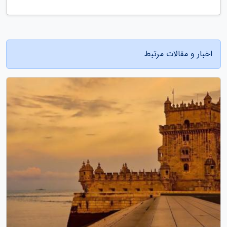
اخبار و مقالات مرتبط