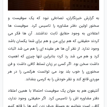
به گزارش خبرنگاران، تصادفی نبود که یک سوفیست و
سخنور اولین دفتر مشاوره را تاسیس کرد. سوفیست ها
اعتقادی به وجود حقایق ثابت نداشتند. آن ها فکر می
کردند حقیقتی که هم برای من و هم برای شما یکسان باشد
وجود ندارد. از نظر آن ها هر عقیده ای را هم می شد اثبات
کرد و هم می شد رد کرد؛ بنابراین تنها چیزی که اهمیت
داشت سخن بود. اگر کسی بر زبان تسلط کافی داشت و فن
سخنوری را خوب بلد بود می توانست هرکسی را در هر
موردی قانع کند و نظر خودش را به کرسی بنشاند.
آنتیفون هم به عنوان یک سوفیست احتمالا با همین اعتقاد
دفتر مشاوره اش را تاسیس کرد. اگر حقیقتی وجود ندارد،
کافی است بتوانیم به وسیلۀ حرف زدن آدم ها را قانع کنیم