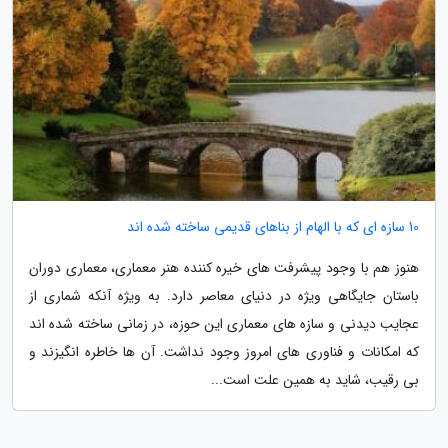
10 سازه ای که با الهام از بناهای قدیمی ساخته شده اند
هنوز هم با وجود پیشرفت های خیره کننده هنر معماری، معماری دوران
باستان جایگاهی ویژه در دنیای معاصر دارد. به ویژه آنکه شماری از
عجایب دیدنی و سازه های معماری این حوزه، در زمانی ساخته شده اند
که امکانات و فناوری های امروز وجود نداشت. آن ها خاطره انگیزند و
بی رقیب، شاید به همین علت است...