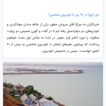
دور اروپا در 70 روز با خودروی شخصی!
خبرنگاران:به سراغ آقای سروش مطهر، یکی از علاقه مندان جهانگردی و
خودروهای دو دیفرانسیل رفته ایم تا در گفت و گویی صمیمی دو روایت
متفاوت را مورد آنالیز قرار دهیم. در ابتدا به بخش اول بحث خواهیم
پرداخت که پیرامون سفرهای ایشان با خودروی شخصی به بیش از 20
کشور جهانست. سپس در خصوص خودروی...