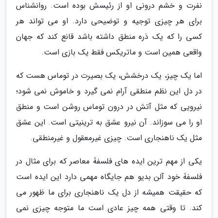
نفرت و خشم درونی او از رئیسش بوده است. روانشناس
برای هر چیزی توجیه و توضیحی دارد. او می تواند هر
کسی را که یک ذره منطق داشته باشد قانع کند که جهان
واقعی همین است و ماتریکس فقط یک بازی است.
اما یک چیز، یک درخشش، یک بصیرت در توماس هست که
در دل این نظم منطقی آرام نمی گیرد و خاموش نمی شود؛
نیرویی که مثل آتش در درون توماس روشن است و منطق
او را می سوزاند. آن نیرو عشق به ترینیتی است. این عشق
مثل یک ناهنجاری است. چیزی غیرمعقول و غیرمنطقی.
یکی از مهم ترین ایده های فلسفۀ معاصر که برای مثال در
فلسفۀ خود آلن بدیو هم جایگاه مهمی دارد این ایده است
که حقیقت همیشه از دل یک ناهنجاری برای ما ظهور می
کند. تا وقتی همه چیز عادی است ما متوجه چیزی نمی