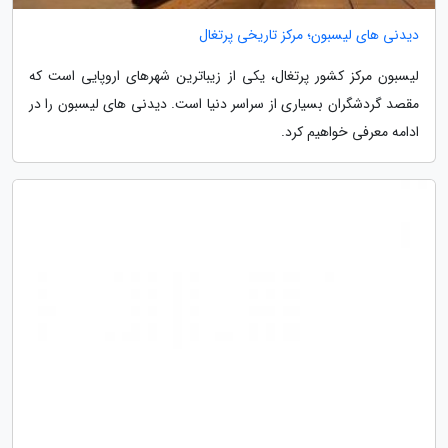
دیدنی های لیسبون؛ مرکز تاریخی پرتغال
لیسبون مرکز کشور پرتغال، یکی از زیباترین شهرهای اروپایی است که
مقصد گردشگران بسیاری از سراسر دنیا است. دیدنی های لیسبون را در
ادامه معرفی خواهیم کرد.