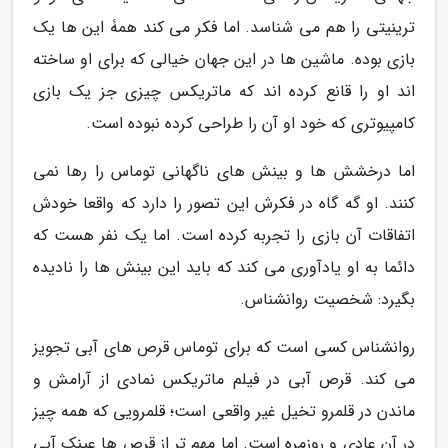
ترینیتی را هم می شناسد. اما فکر می کند همۀ این ها یک
بازی بوده. ماشین ها در این جهان خیالی که برای او ساخته
اند او را قانع کرده اند که ماتریکس چیزی جز یک بازی
کامپیوتری که خود او آن را طراحی کرده نبوده است.
اما درخشش ها و بینش های ناگهانی توماس را رها نمی
کنند. او گه گاه در فکرش این تصور را دارد که واقعا خودش
اتفاقات آن بازی را تجربه کرده است. اما یک نفر هست که
دائما به او یادآوری می کند که باید این بینش ها را نادیده
بگیرد: شخصیت روانشناس.
روانشناس کسی است که برای توماس قرص های آبی تجویز
می کند. قرص آبی در فیلم ماتریکس نمادی از آرامش و
ماندن در قلمرو تخیل غیر واقعی است؛ قلمرویی که همه چیز
در آن عادی و روزمره است. اما مهم تر از قرص ها عینک آبی