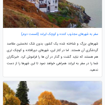
سفر به شهرهای مجذوب کننده و کوچک ایرلند (قسمت دوم)
شهرهای بزرگ و شناخته شده یک کشور، بدون شک نخستین مقاصد
گردشگری آن هستند. اما در کنار این، شهرهای دورافتاده و کوچک تری
هم هستند که نباید گشت و گذار در آن ها را فراموش کرد. خبرنگاران
شما را در سفر به ایرلند همراهی خواهد نمود تا این شهرها را از دست
ندهید.