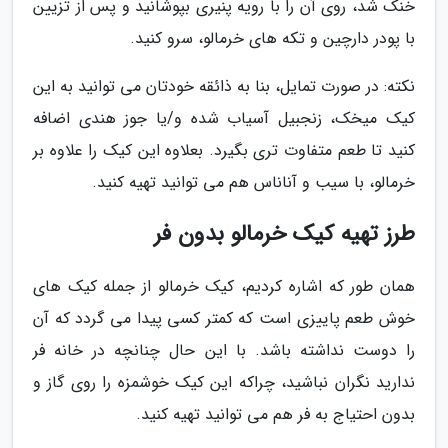
خنک شد، روی آن را با رویه پنیری بپوشانید و پس از تزیین
با پودر دارچین و تکه های خرمالو، سرو کنید.
نکته: در صورت تمایل، بنا به ذائقه خودتان می توانید به این
کیک میخک، زنجبیل آسیاب شده و/یا جوز هندی اضافه
کنید تا طعم متفاوت تری بگیرد. بعلاوه این کیک را علاوه بر
خرمالو، با سیب و آناناس هم می توانید تهیه کنید.
طرز تهیه کیک خرمالو بدون فر
همان طور که اشاره کردیم، کیک خرمالو از جمله کیک های
خوش طعم پاییزی است که کمتر کسی پیدا می گردد که آن
را دوست نداشته باشد. با این حال چنانچه در خانه فر
ندارید نگران نباشید، چراکه این کیک خوشمزه را روی گاز و
بدون احتیاج به فر هم می توانید تهیه کنید.