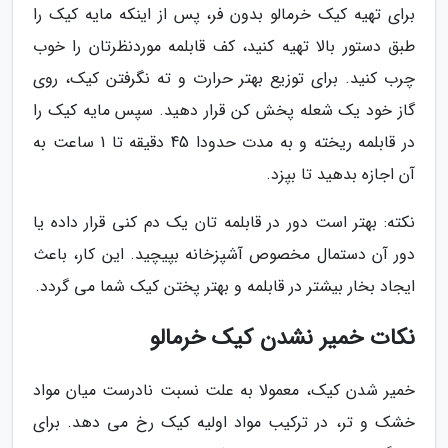
برای تهیه کیک خرمالو بدون فر، پس از اینکه مایه کیک را
طبق دستور بالا تهیه کنید، کف قابلمه موردنظرتان را خوب
چرب کنید. برای توزیع بهتر حرارت و ته نگرفتن کیک، روی
گاز خود یک شعله پخش کن قرار دهید. سپس مایه کیک را
در قابلمه ریخته و به مدت حدودا 45 دقیقه تا 1 ساعت به
آن اجازه بدهید تا بپزد.
نکته: بهتر است دور در قابلمه تان یک دم کنی قرار داده یا
دور آن دستمال مخصوص آشپزخانه بپیچید. این کار، باعث
ایجاد بخار بیشتر در قابلمه و بهتر پختن کیک شما می گردد.
نکات خمیر نشدن کیک خرمالو
خمیر شدن کیک، معمولا به علت نسبت نادرست میان مواد
خشک و تر، در ترکیب مواد اولیه کیک رخ می دهد. برای