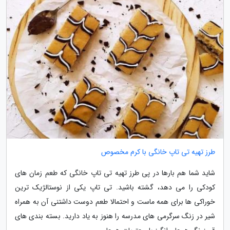
طرز تهیه تی تاپ خانگی با کرم مخصوص
شاید شما هم بارها در پی طرز تهیه تی تاپ خانگی که طعم زمان های
کودکی را می دهد، گشته باشید. تی تاپ یکی از نوستالژیک ترین
خوراکی ها برای همه ماست و احتمالا طعم دوست داشتنی آن به همراه
شیر در زنگ سرگرمی های مدرسه را هنوز به یاد دارید. بسته بندی های