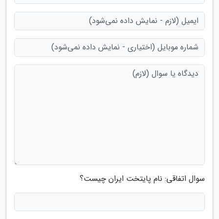
سوال اتفاقی: نام پایتخت ایران چیست؟