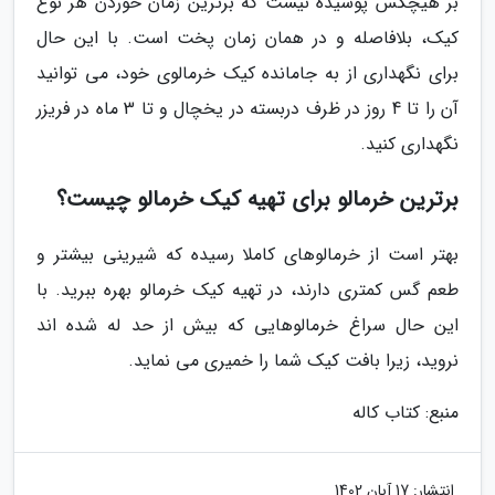
بر هیچکس پوشیده نیست که برترین زمان خوردن هر نوع
کیک، بلافاصله و در همان زمان پخت است. با این حال
برای نگهداری از به جامانده کیک خرمالوی خود، می توانید
آن را تا 4 روز در ظرف دربسته در یخچال و تا 3 ماه در فریزر
نگهداری کنید.
برترین خرمالو برای تهیه کیک خرمالو چیست؟
بهتر است از خرمالوهای کاملا رسیده که شیرینی بیشتر و
طعم گس کمتری دارند، در تهیه کیک خرمالو بهره ببرید. با
این حال سراغ خرمالوهایی که بیش از حد له شده اند
نروید، زیرا بافت کیک شما را خمیری می نماید.
منبع: کتاب کاله
انتشار:
17 آبان 1402