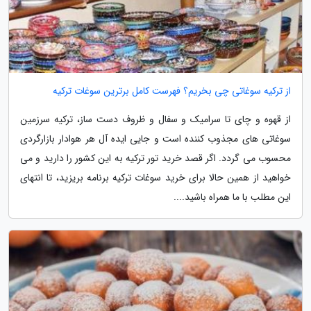
از ترکیه سوغاتی چی بخریم؟ فهرست کامل برترین سوغات ترکیه
از قهوه و چای تا سرامیک و سفال و ظروف دست ساز، ترکیه سرزمین
سوغاتی های مجذوب کننده است و جایی ایده آل هر هوادار بازارگردی
محسوب می گردد. اگر قصد خرید تور ترکیه به این کشور را دارید و می
خواهید از همین حالا برای خرید سوغات ترکیه برنامه بریزید، تا انتهای
این مطلب با ما همراه باشید....