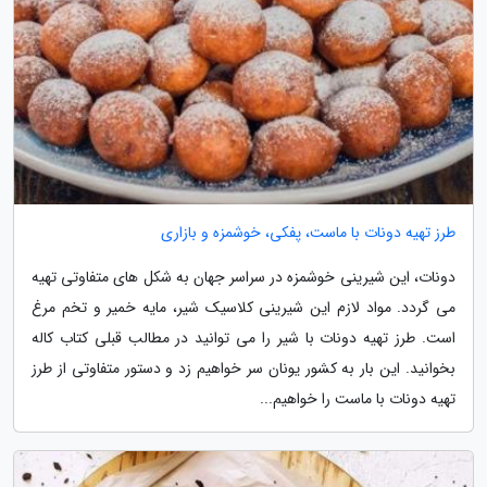
طرز تهیه دونات با ماست، پفکی، خوشمزه و بازاری
دونات، این شیرینی خوشمزه در سراسر جهان به شکل های متفاوتی تهیه
می گردد. مواد لازم این شیرینی کلاسیک شیر، مایه خمیر و تخم مرغ
است. طرز تهیه دونات با شیر را می توانید در مطالب قبلی کتاب کاله
بخوانید. این بار به کشور یونان سر خواهیم زد و دستور متفاوتی از طرز
تهیه دونات با ماست را خواهیم...