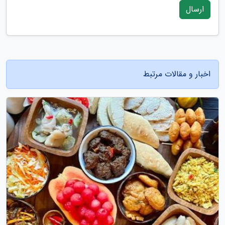
ارسال
اخبار و مقالات مرتبط