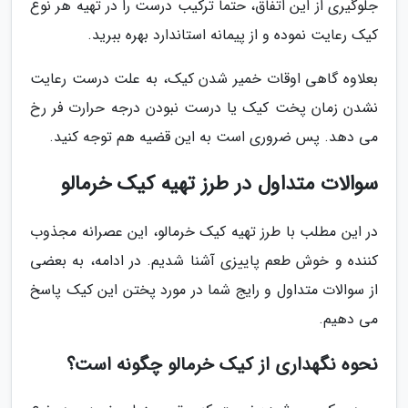
جلوگیری از این اتفاق، حتما ترکیب درست را در تهیه هر نوع
کیک رعایت نموده و از پیمانه استاندارد بهره ببرید.
بعلاوه گاهی اوقات خمیر شدن کیک، به علت درست رعایت
نشدن زمان پخت کیک یا درست نبودن درجه حرارت فر رخ
می دهد. پس ضروری است به این قضیه هم توجه کنید.
سوالات متداول در طرز تهیه کیک خرمالو
در این مطلب با طرز تهیه کیک خرمالو، این عصرانه مجذوب
کننده و خوش طعم پاییزی آشنا شدیم. در ادامه، به بعضی
از سوالات متداول و رایج شما در مورد پختن این کیک پاسخ
می دهیم.
نحوه نگهداری از کیک خرمالو چگونه است؟