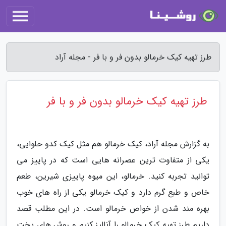
طرز تهیه کیک خرمالو بدون فر و با فر - مجله آراد
طرز تهیه کیک خرمالو بدون فر و با فر
به گزارش مجله آراد، کیک خرمالو هم مثل کیک کدو حلوایی،
یکی از متفاوت ترین عصرانه هایی است که در پاییز می
توانید تجربه کنید. خرمالو، این میوه پاییزی شیرین، طعم
خاص و طبع گرم دارد و کیک خرمالو یکی از راه های خوب
بهره مند شدن از خواص خرمالو است. در این مطلب قصد
داریم طرز تهیه کیک خرمالو را آنالیز کنیم و روش های پخت