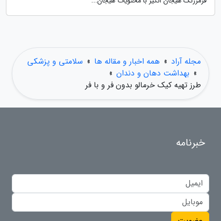
قرمزرنگ هیجان انگیز با محتویات هیجان...
مجله آراد
»
همه اخبار و مقاله ها
»
سلامتی و پزشکی
»
بهداشت دهان و دندان
»
طرز تهیه کیک خرمالو بدون فر و با فر
خبرنامه
عضویت