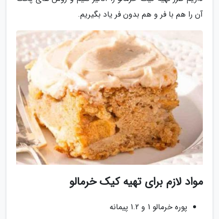
آن را هم با فر و هم بدون فر یاد بگیریم.
مواد لازم برای تهیه کیک خرمالو
پوره خرمالو 1 و 1.2 پیمانه