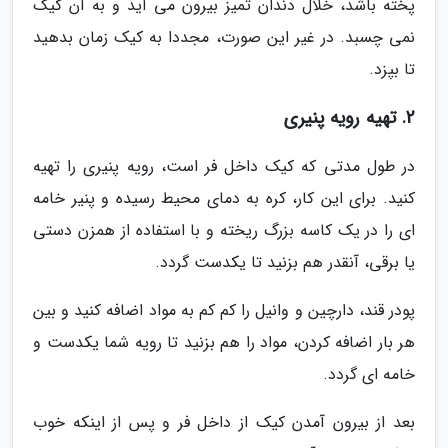
پخته باشد، خلال دندان تمیز بیرون می آید و به آن کیک
نمی چسبد. در غیر این صورت، مجددا به کیک زمان بدهید
تا بپزد.
2. تهیه رویه پنیری
در طول مدتی که کیک داخل فر است، رویه پنیری را تهیه
کنید. برای این کار، کره به دمای محیط رسیده و پنیر خامه
ای را در یک کاسه بزرگ ریخته و با استفاده از همزن دستی
یا برقی، آنقدر هم بزنید تا یکدست گردد.
پودر قند، دارچین و وانیل را کم کم به مواد اضافه کنید و بین
هر بار اضافه کردن، مواد را هم بزنید تا رویه شما یکدست و
خامه ای گردد.
بعد از بیرون آمدن کیک از داخل فر و پس از اینکه خوب