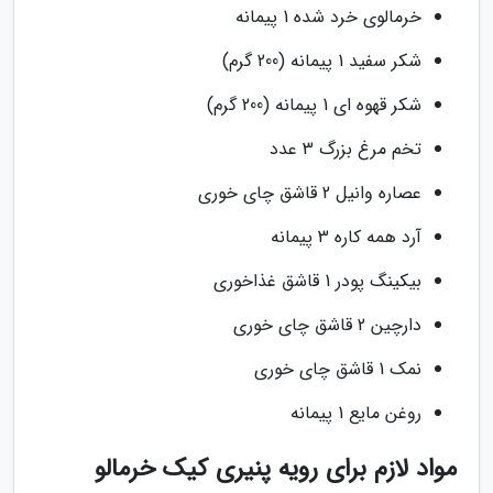
خرمالوی خرد شده 1 پیمانه
شکر سفید 1 پیمانه (200 گرم)
شکر قهوه ای 1 پیمانه (200 گرم)
تخم مرغ بزرگ 3 عدد
عصاره وانیل 2 قاشق چای خوری
آرد همه کاره 3 پیمانه
بیکینگ پودر 1 قاشق غذاخوری
دارچین 2 قاشق چای خوری
نمک 1 قاشق چای خوری
روغن مایع 1 پیمانه
مواد لازم برای رویه پنیری کیک خرمالو