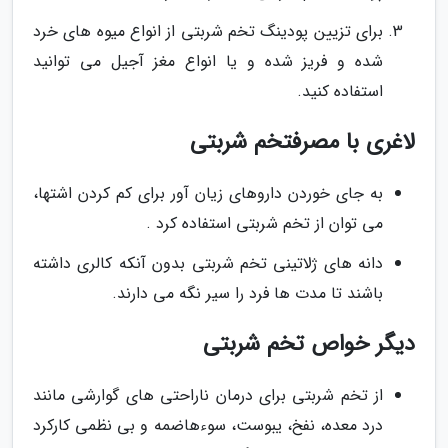
برای تزیین پودینگ تخم شربتی از انواع میوه های خرد
شده و فریز شده و یا انواع مغز آجیل می توانید
استفاده کنید.
لاغری با مصرفتخم شربتی
به جای خوردن داروهای زیان آور برای کم کردن اشتها،
می توان از تخم شربتی استفاده کرد .
دانه های ژلاتینی تخم شربتی بدون آنکه کالری داشته
باشند تا مدت ها فرد را سیر نگه می دارند.
دیگر خواص تخم شربتی
از تخم شربتی برای درمان ناراحتی های گوارشی مانند
درد معده، نفخ، یبوست، سوءهاضمه و بی نظمی کارکرد