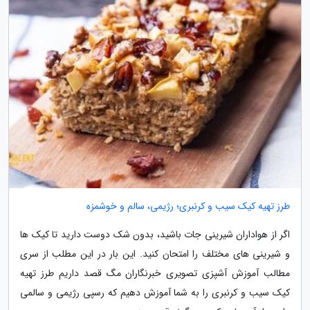
طرز تهیه کیک سیب و کرنبری؛ رژیمی، سالم و خوشمزه
اگر از هواداران شیرینی جات باشید، بدون شک دوست دارید تا کیک ها
و شیرینی های مختلف را امتحان کنید. این بار در این مطلب از سری
مطالب آموزش آشپزی تصویری خبرنگاران مگ قصد داریم طرز تهیه
کیک سیب و کرنبری را به شما آموزش دهیم که رسپی رژیمی و سالمی