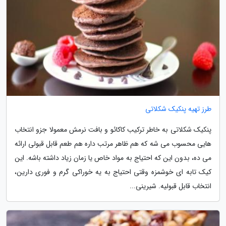
طرز تهیه پنکیک شکلاتی
پنکیک شکلاتی به خاطر ترکیب کاکائو و بافت نرمش معمولا جزو انتخاب
هایی محسوب می شه که هم ظاهر مرتب داره هم طعم قابل قبولی ارائه
می ده، بدون این که احتیاج به مواد خاص یا زمان زیاد داشته باشه. این
کیک تابه ای خوشمزه وقتی احتیاج به یه خوراکی گرم و فوری دارین،
انتخاب قابل قبولیه. شیرینی...