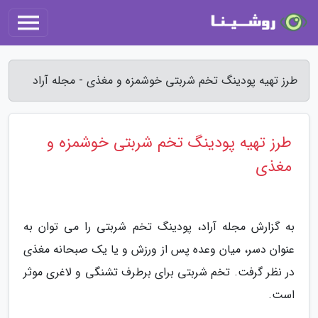
طرز تهیه پودینگ تخم شربتی خوشمزه و مغذی - مجله آراد
طرز تهیه پودینگ تخم شربتی خوشمزه و
مغذی
به گزارش مجله آراد، پودینگ تخم شربتی را می توان به
عنوان دسر، میان وعده پس از ورزش و یا یک صبحانه مغذی
در نظر گرفت. تخم شربتی برای برطرف تشنگی و لاغری موثر
است.