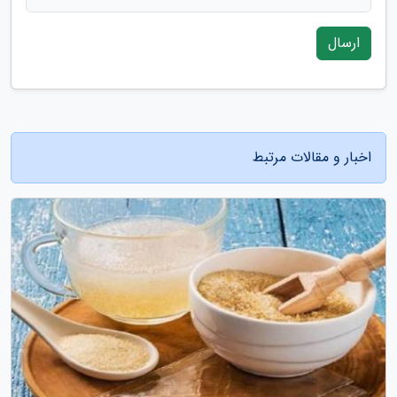
ارسال
اخبار و مقالات مرتبط