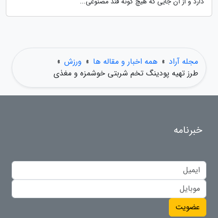
دارد و از آن جایی که هیچ گونه قند مصنوعی...
مجله آراد
»
همه اخبار و مقاله ها
»
ورزش
»
طرز تهیه پودینگ تخم شربتی خوشمزه و مغذی
خبرنامه
عضویت