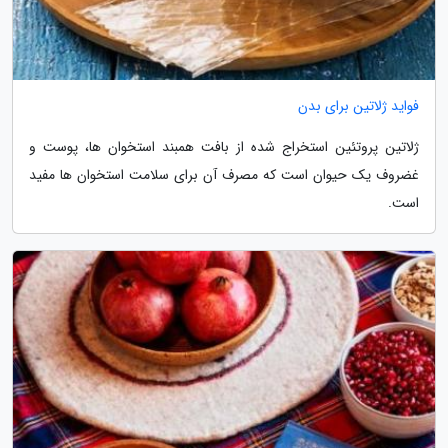
فواید ژلاتین برای بدن
ژلاتین پروتئین استخراج شده از بافت همبند استخوان ها، پوست و
غضروف یک حیوان است که مصرف آن برای سلامت استخوان ها مفید
است.