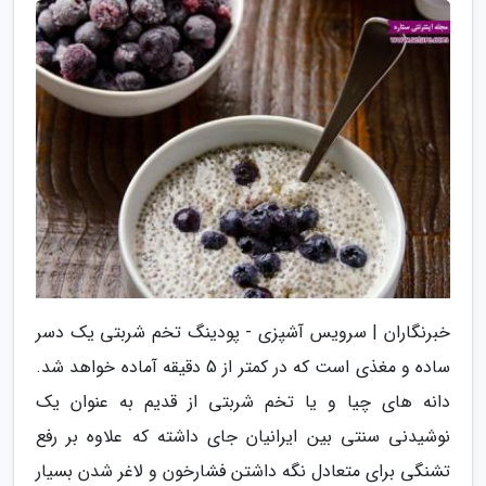
خبرنگاران | سرویس آشپزی - پودینگ تخم شربتی یک دسر
ساده و مغذی است که در کمتر از 5 دقیقه آماده خواهد شد.
دانه های چیا و یا تخم شربتی از قدیم به عنوان یک
نوشیدنی سنتی بین ایرانیان جای داشته که علاوه بر رفع
تشنگی برای متعادل نگه داشتن فشارخون و لاغر شدن بسیار