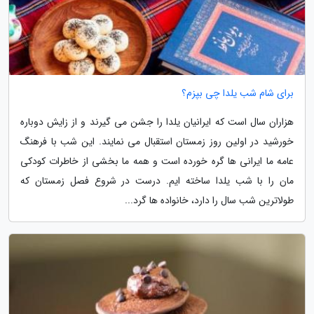
برای شام شب یلدا چی بپزم؟
هزاران سال است که ایرانیان یلدا را جشن می گیرند و از زایش دوباره
خورشید در اولین روز زمستان استقبال می نمایند. این شب با فرهنگ
عامه ما ایرانی ها گره خورده است و همه ما بخشی از خاطرات کودکی
مان را با شب یلدا ساخته ایم. درست در شروع فصل زمستان که
طولاترین شب سال را دارد، خانواده ها گرد...