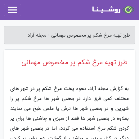
طرز تهیه مرغ شکم پر مخصوص مهمانی - مجله آراد
طرز تهیه مرغ شکم پر مخصوص مهمانی
به گزارش مجله آراد، نحوه پخت مرغ شکم پر در شهر های
مختلف کمی فرق دارد در بعضی شهر ها مرغ شکم پر را
شیرین و در بعضی شهر ها ترش یا ملس طبخ می نمایند
بعلاوه در بعضی شهر ها فقط از سبزی و چاشنی ها برای پر
کردن شکم مرغ استفاده می گردد، اما در بعضی شهر های
دیگر در کنار سبزی و چاشنی از گوشت هم برای پر کردن