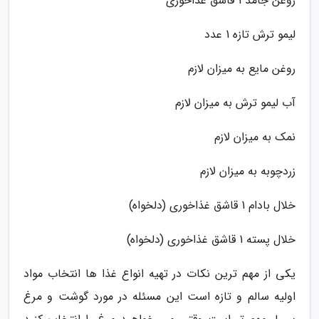
روغن جامد 1 قاشق غذاخوری
لیمو ترش تازه 1 عدد
روغن مایع به میزان لازم
آب لیمو ترش به میزان لازم
نمک به میزان لازم
زردچوبه به میزان لازم
خلال بادام 1 قاشق غذاخوری (دلخواه)
خلال پسته 1 قاشق غذاخوری (دلخواه)
یکی از مهم ترین نکات در تهیه انواع غذا ها انتخاب مواد
اولیه سالم و تازه است این مسئله در مورد گوشت و مرغ