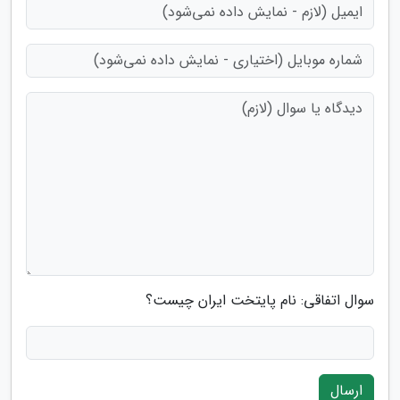
سوال اتفاقی: نام پایتخت ایران چیست؟
ارسال