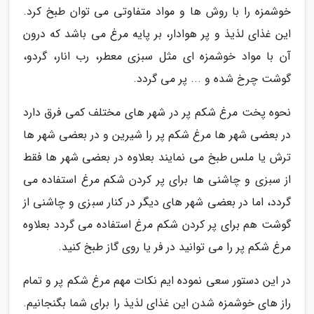
خوشمزه را با روش ها و مواد متفاوتی می توان طبخ کرد.
این غذای لذیذ و پر هوادار، بر پایه مرغ می باشد که درون
آن با مواد خوشمزه ای مثل سبزی معطر، رب انار، گردو،
گوشت چرخ شده و ... پر می گردد.
نحوه پخت مرغ شکم پر در شهر های مختلف کمی فرق دارد
در بعضی شهر ها مرغ شکم پر را شیرین و در بعضی شهر ها
ترش یا ملس طبخ می نمایند بعلاوه در بعضی شهر ها فقط
از سبزی و چاشنی ها برای پر کردن شکم مرغ استفاده می
گردد، اما در بعضی شهر های دیگر در کنار سبزی و چاشنی از
گوشت هم برای پر کردن شکم مرغ استفاده می گردد بعلاوه
مرغ شکم پر را می توانید در فر یا روی گاز طبخ کنید.
در این دستور سعی نموده ایم نکات مهم مرغ شکم پر و تمام
راز های خوشمزه شدن این غذای لذیذ را برای شما بگنجانیم.