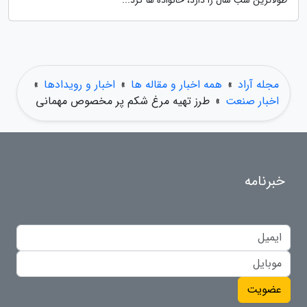
طولاترین شب سال را دارد، خانواده ها گرد...
مجله آراد
»
همه اخبار و مقاله ها
»
اخبار و رویدادها
»
اخبار صنعت
»
طرز تهیه مرغ شکم پر مخصوص مهمانی
خبرنامه
عضویت