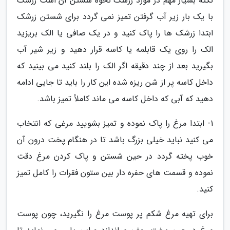
نکته بسیار مهم در مورد زرشک نحوه شستن آن است زرشک
با یک بار زیر آب گرفتن تمیز نمی گردد برای شستن زرشک
ابتدا زرشک ها را پاک کنید و در یک صافی یا الک بریزید
الک را روی یک قابلمه یا کاسه قرار دهید و زیر شیر آب
بگیرید بعد از چند دقیقه اگر الک را بلند کنید می بینید که
داخل کاسه پر از شن ریزه شده این کار را باید تا جایی ادامه
دهید که آبی که داخل کاسه می ماند کاملاً تمیز باشد.
1- ابتدا مرغ را پاک نموده و تمیز بشویید مرغی که انتخاب
می کنید نباید خیلی بزرگ باشد تا در هنگام پخت درون آن
خوب پخته گردد در حین شستن و پاک کردن مرغ دقت
نموده و قسمت های حفره دار بین ستون فقرات را کامل تمیز
کنید.
برای تهیه مرغ شکم پر پوست مرغ را نگیرید، چون پوست