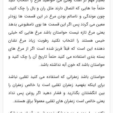
بسیار مهم تر است وقتی می خواهید مرغ را انتخاب کنید
حتماً جا هایی که اتصال دارند مثل ران و بال را چک کنید،
چون موندگی و ناسالم بودن مرغ در این قسمت ها زودتر
معین می گردد پس اگر این قسمت ها بوی نامطبوعی بدهد
یعنی مرغ تازه نیست حواستان باشد مرغ هایی که خیلی
خیس هستند را انتخاب نکنید رطوبت زیاد مرغ نشان
دهنده این است که قبلاً فریز شده است اگر از مرغ های
بسته بندی استفاده می کنید حتماً تاریخ آن را چک کنید و
حواستان باشد که خون آبه نداشته باشد.
حواستان باشد زعفرانی که استفاده می کنید تقلبی نباشد
برای اینکه بفهمید زعفران تقلبی است یا خالص زعفران را
بین انگشتتان بگذارید و فشار دهید اگر روغن پس نداد
یعنی خالص است زعفران های تقلبی معمولاً براق هستند.