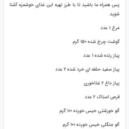
پس همراه ما باشید تا با طرز تهیه این غذای خوشمزه آشنا
شوید.
مرغ 1 عدد
گوشت چرخ شده 150 گرم
پیاز رنده شده 1 عدد
پیاز سفید حلقه ای خرد شده 2 عدد
پیاز داغ 2 غذاخوری
قرص استاک 2 عدد
آلو خورشتی خیس خورده 100 گرم
آلو جنگلی خیس خورده 100 گرم