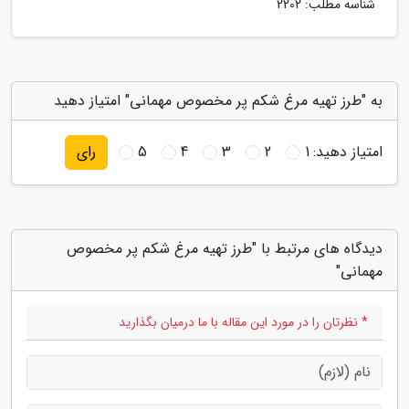
شناسه مطلب: 2202
به "طرز تهیه مرغ شکم پر مخصوص مهمانی" امتیاز دهید
امتیاز دهید:
1
2
3
4
5
رای
دیدگاه های مرتبط با "طرز تهیه مرغ شکم پر مخصوص
مهمانی"
* نظرتان را در مورد این مقاله با ما درمیان بگذارید