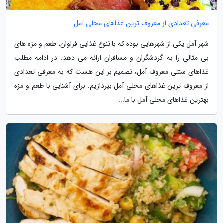
معرفی تعدادی از معروف ترین غذاهای محلی آمل
شهر آمل یکی از شهرهایی بوده که با تنوع غذایی فراوان، طعم و مزه های
بی مثالی را به گردشگران و مسافران ارائه می دهد. در ادامه مطلب
غذاهای سنتی معروف آمل، تصمیم بر این هست که به معرفی تعدادی
از معروف ترین غذاهای محلی آمل بپردازیم. برای آشنایی با طعم و مزه
بهترین غذاهای محلی آمل با ما...