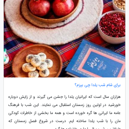
برای شام شب یلدا چی بپزم؟
هزاران سال است که ایرانیان یلدا را جشن می گیرند و از زایش دوباره
خورشید در اولین روز زمستان استقبال می نمایند. این شب با فرهنگ
عامه ما ایرانی ها گره خورده است و همه ما بخشی از خاطرات کودکی
مان را با شب یلدا ساخته ایم. درست در شروع فصل زمستان که