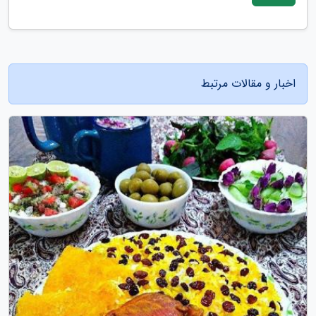
اخبار و مقالات مرتبط