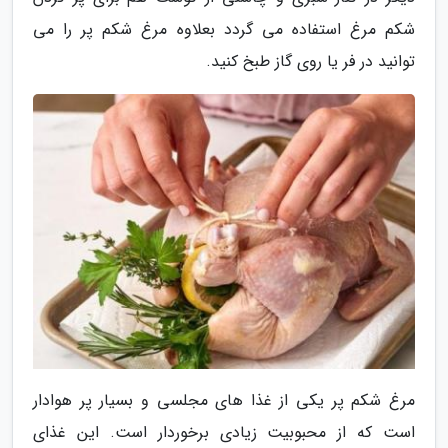
شکم مرغ استفاده می گردد بعلاوه مرغ شکم پر را می
توانید در فر یا روی گاز طبخ کنید.
مرغ شکم پر یکی از غذا های مجلسی و بسیار پر هوادار
است که از محبوبیت زیادی برخوردار است. این غذای