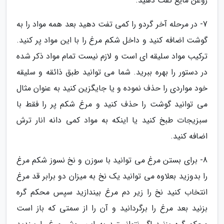
روغن مایع تفت دهید.
7- در مرحله آخر گردو را کمی تفت دهید بعد همه مواد را به
گوشت اضافه کنید و داخل شکم مرغ را با این مواد پر کنید.
ترکیب مواد سلیقه ای است و لازم نیست تمام مواد ذکر شده
در دستور را بهره ببرید. شما می توانید طبق ذائقه و سلیقه
خود مواردی را حذف نموده و یا جایگزین کنید به عنوان مثال
می توانید گوشت را حذف کنید و مرغ شکم پر را فقط با
سبزیجات طبخ کنید یا اینکه به مواد کمی دانه انار ترش
اضافه کنید.
8- برای بستن مرغ می توانید با سوزن و نخ نسوز شکم مرغ
را بدوزید بعلاوه می توانید یک نخ به میزان دو برابر قد مرغ
انتخاب کنید نخ را زیر دم مرغ بیندازید سپس محکم گره
بزنید بعد مرغ را برگردانید و آن را از سمتی که باز است