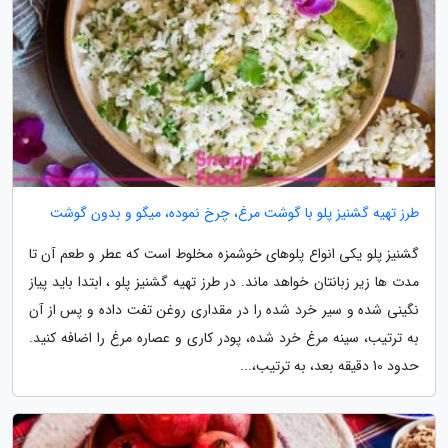
طرز تهیه گشنیز پلو با گوشت مرغ، چرخ نموده، میگو و بدون گوشت
گشنیز پلو یکی انواع پلوهای خوشمزه مخلوط است که عطر و طعم آن تا
مدت ها زیر زبانتان خواهد ماند. در طرز تهیه گشنیز پلو ، ابتدا باید پیاز
نگینی شده و سیر خرد شده را در مقداری روغن تفت داده و پس از آن
به ترتیب، سینه مرغ خرد شده، پودر کاری و عصاره مرغ را اضافه کنید.
حدود 10 دقیقه بعد، به ترتیب،...