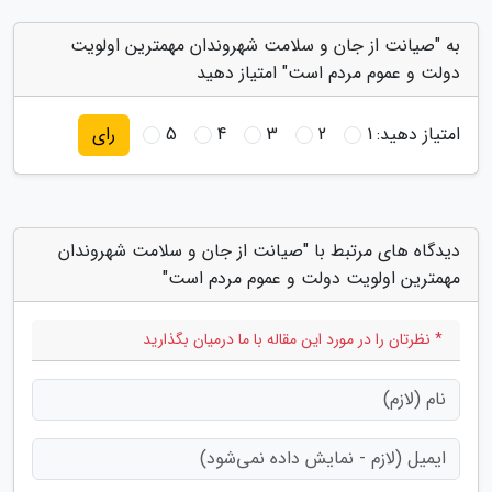
به "صیانت از جان و سلامت شهروندان مهمترین اولویت
دولت و عموم مردم است" امتیاز دهید
امتیاز دهید:
1
2
3
4
5
رای
دیدگاه های مرتبط با "صیانت از جان و سلامت شهروندان
مهمترین اولویت دولت و عموم مردم است"
* نظرتان را در مورد این مقاله با ما درمیان بگذارید