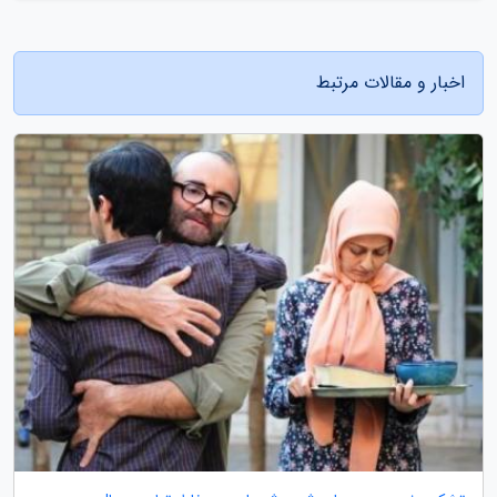
اخبار و مقالات مرتبط