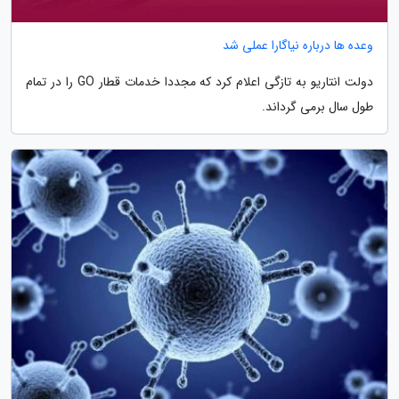
وعده ها درباره نیاگارا عملی شد
دولت انتاریو به تازگی اعلام کرد که مجددا خدمات قطار GO را در تمام
طول سال برمی گرداند.