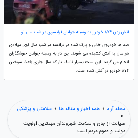
آتش زدن 874 خودرو به وسیله جوانان فرانسوی در شب سال نو
صد ها خودروی خالی و پارک شده در فرانسه در شب سال نوی میلادی
هر سال به آتش کشیده می شوند. این کار به وسیله جوانان خوشگذران
انجام می گردد. این سنت بسیار تاسف بار که سال جاری باعث سوختن
874 خودرو در آتش شده است.
مجله آراد
»
همه اخبار و مقاله ها
»
سلامتی و پزشکی
»
صیانت از جان و سلامت شهروندان مهمترین اولویت
دولت و عموم مردم است