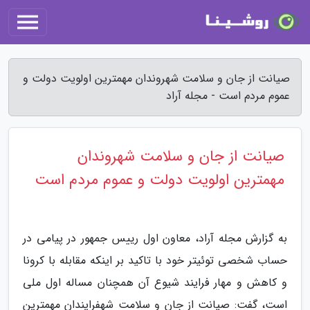
صیانت از جان و سلامت شهروندان مهمترین اولویت دولت و
عموم مردم است - مجله آراد
صیانت از جان و سلامت شهروندان
مهمترین اولویت دولت و عموم مردم است
به گزارش مجله آراد، معاون اول رییس جمهور در پیامی در
حساب شخصی توئیتر خود با تاکید بر اینکه مقابله با کرونا
و کاهش و مهار فرایند شیوع آن همچنان مساله اول ملی
است، گفت: صیانت از جان و سلامت شهفرایندان مهمترین