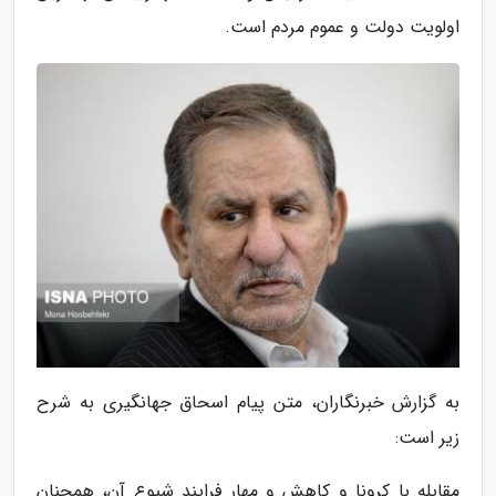
اولویت دولت و عموم مردم است.
به گزارش خبرنگاران، متن پیام اسحاق جهانگیری به شرح
زیر است:
مقابله با کرونا و کاهش و مهار فرایند شیوع آن، همچنان