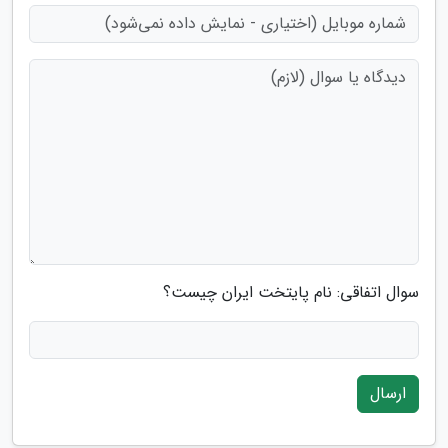
سوال اتفاقی: نام پایتخت ایران چیست؟
ارسال