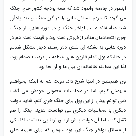
اینطور در جامعه وانمود شد که همه بودجه کشور خرج جنگ
می گردد تا مردم مسائل مالی را در گرو جنگ ببینند یادآور
شد: متأسفانه ما در اواخر جنگ و در دوره هایی از جنگ،
چون اقتصادمان متأثر از فروش نفت بود و قیمت نفت هم در
دوره هایی به بشکه ای شش دلار رسید، دچار مشکل شدیم
در حالیکه پول تمام قارون های منطقه در درست صدام بود،
لذا این معادله ظالمانه ای بین ما و آن ها بود.
وی همچنین در انتها شرح داد: دولت هم نه اینکه بخواهیم
متهمش کنیم، اما در محاسبات معمولی خودش می گفت
نمی توانم بیش از این پول برای جنگ خرج کنم، شاید دولت
دیگری با محاسبات دیگری می توانست هزینه جنگ را هم
تقبل کند، اما آن دولت بیش از این توانایی نداشت لذا یکی
از مسائل اواخر جنگ این بود سهمی که برای هزینه های