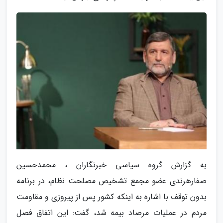
به گزارش گروه سیاسی خبرنگاران ، محمدحسین
صفارهرندی عضو مجمع تشخیص مصلحت نظام، در برنامه
بدون توقف با اشاره به اینکه کشور پس از پیروزی و مقاومت
مردم در عملیات مرصاد بیمه شد، گفت: این اتفاق فصل