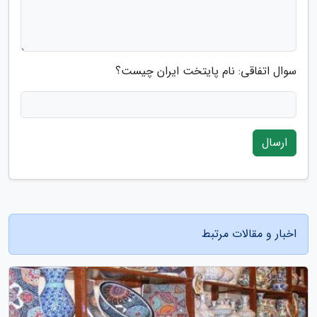
سوال اتفاقی: نام پایتخت ایران چیست؟
ارسال
اخبار و مقالات مرتبط