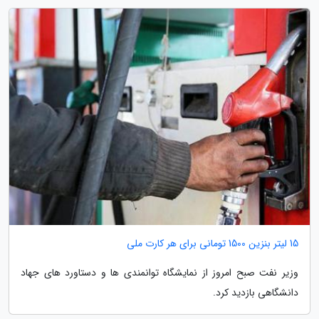
15 لیتر بنزین 1500 تومانی برای هر کارت ملی
وزیر نفت صبح امروز از نمایشگاه توانمندی ها و دستاورد های جهاد
دانشگاهی بازدید کرد.