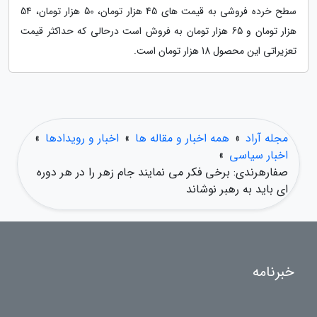
سطح خرده فروشی به قیمت های 45 هزار تومان، 50 هزار تومان، 54
هزار تومان و 65 هزار تومان به فروش است درحالی که حداکثر قیمت
تعزیراتی این محصول 18 هزار تومان است.
مجله آراد
»
همه اخبار و مقاله ها
»
اخبار و رویدادها
»
اخبار سیاسی
»
صفارهرندی: برخی فکر می نمایند جام زهر را در هر دوره
ای باید به رهبر نوشاند
خبرنامه