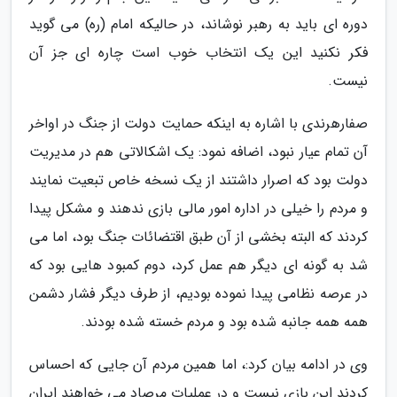
دوره ای باید به رهبر نوشاند، در حالیکه امام (ره) می گوید
فکر نکنید این یک انتخاب خوب است چاره ای جز آن
نیست.
صفارهرندی با اشاره به اینکه حمایت دولت از جنگ در اواخر
آن تمام عیار نبود، اضافه نمود: یک اشکالاتی هم در مدیریت
دولت بود که اصرار داشتند از یک نسخه خاص تبعیت نمایند
و مردم را خیلی در اداره امور مالی بازی ندهند و مشکل پیدا
کردند که البته بخشی از آن طبق اقتضائات جنگ بود، اما می
شد به گونه ای دیگر هم عمل کرد، دوم کمبود هایی بود که
در عرصه نظامی پیدا نموده بودیم، از طرف دیگر فشار دشمن
همه همه جانبه شده بود و مردم خسته شده بودند.
وی در ادامه بیان کرد:، اما همین مردم آن جایی که احساس
کردند این بازی نیست و در عملیات مرصاد می خواهند ایران