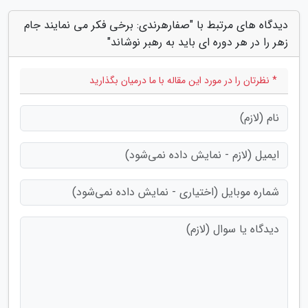
دیدگاه های مرتبط با "صفارهرندی: برخی فکر می نمایند جام
زهر را در هر دوره ای باید به رهبر نوشاند"
* نظرتان را در مورد این مقاله با ما درمیان بگذارید