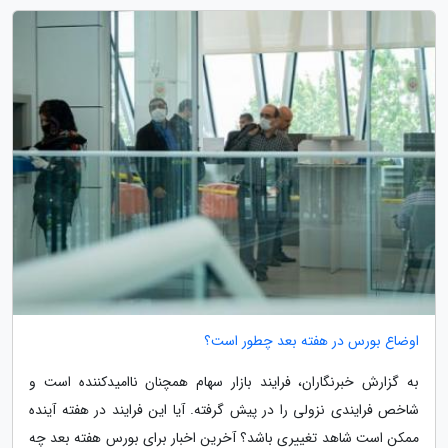
اوضاع بورس در هفته بعد چطور است؟
به گزارش خبرنگاران، فرایند بازار سهام همچنان ناامیدکننده است و
شاخص فرایندی نزولی را در پیش گرفته. آیا این فرایند در هفته آینده
ممکن است شاهد تغییری باشد؟ آخرین اخبار برای بورس هفته بعد چه