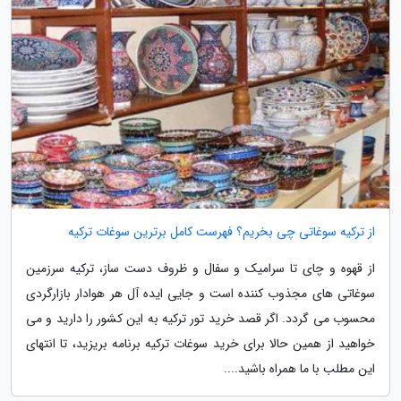
از ترکیه سوغاتی چی بخریم؟ فهرست کامل برترین سوغات ترکیه
از قهوه و چای تا سرامیک و سفال و ظروف دست ساز، ترکیه سرزمین
سوغاتی های مجذوب کننده است و جایی ایده آل هر هوادار بازارگردی
محسوب می گردد. اگر قصد خرید تور ترکیه به این کشور را دارید و می
خواهید از همین حالا برای خرید سوغات ترکیه برنامه بریزید، تا انتهای
این مطلب با ما همراه باشید....