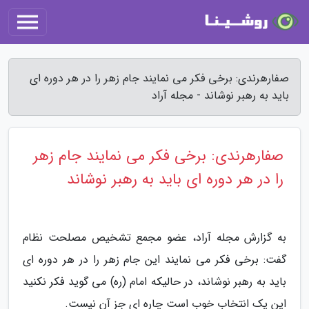
صفارهرندی: برخی فکر می نمایند جام زهر را در هر دوره ای
باید به رهبر نوشاند - مجله آراد
صفارهرندی: برخی فکر می نمایند جام زهر
را در هر دوره ای باید به رهبر نوشاند
به گزارش مجله آراد، عضو مجمع تشخیص مصلحت نظام
گفت: برخی فکر می نمایند این جام زهر را در هر دوره ای
باید به رهبر نوشاند، در حالیکه امام (ره) می گوید فکر نکنید
این یک انتخاب خوب است چاره ای جز آن نیست.