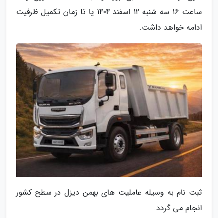
ساعت 16 سه شنبه 12 اسفند 1404 یا تا زمان تکمیل ظرفیت
ادامه خواهد داشت.
ثبت نام به وسیله عاملیت های بهمن دیزل در سطح کشور
انجام می گردد.