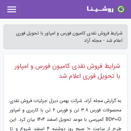
شرایط فروش نقدی کامیون فورس و امپاور با تحویل فوری
اعلام شد - مجله آراد
شرایط فروش نقدی کامیون فورس و امپاور
با تحویل فوری اعلام شد
به گزارش مجله آراد، شرکت بهمن دیزل جزئیات فروش نقدی
محصولات فورس 3.8 تن و فورس 6 تن با کاربری و امپاور
BD300D کمپرسی با موعد تحویل اسفند 1404 بیان کرد. این
طرح از ساعت 10 صبح روز دوشنبه 4 اسفند شروع و تا