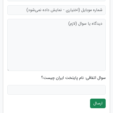
سوال اتفاقی: نام پایتخت ایران چیست؟
ارسال