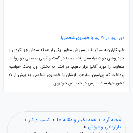
دور اروپا در 70 روز با خودروی شخصی!
خبرنگاران:به سراغ آقای سروش مطهر، یکی از علاقه مندان جهانگردی و
خودروهای دو دیفرانسیل رفته ایم تا در گفت و گویی صمیمی دو روایت
متفاوت را مورد آنالیز قرار دهیم. در ابتدا به بخش اول بحث خواهیم
پرداخت که پیرامون سفرهای ایشان با خودروی شخصی به بیش از 20
کشور جهانست. سپس در خصوص خودروی...
مجله آراد
»
همه اخبار و مقاله ها
»
کسب و کار
»
بازاریابی و فروش
»