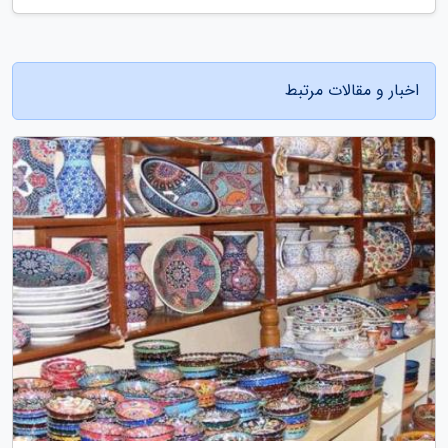
اخبار و مقالات مرتبط