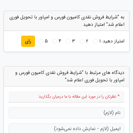
به "شرایط فروش نقدی کامیون فورس و امپاور با تحویل فوری
اعلام شد" امتیاز دهید
امتیاز دهید:
1
2
3
4
5
رای
دیدگاه های مرتبط با "شرایط فروش نقدی کامیون فورس و
امپاور با تحویل فوری اعلام شد"
* نظرتان را در مورد این مقاله با ما درمیان بگذارید