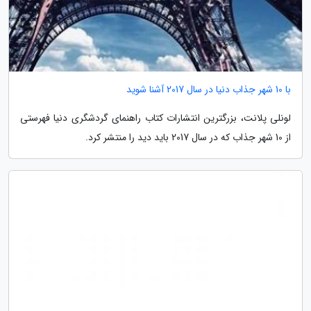
با 10 شهر جذاب دنیا در سال 2017 آشنا شوید
لونلی پلانت، بزرگترین انتشارات کتاب راهنمای گردشگری دنیا فهرستی
از 10 شهر جذاب که در سال 2017 باید دید را منتشر کرد.