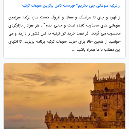
از ترکیه سوغاتی چی بخریم؟ فهرست کامل برترین سوغات ترکیه
از قهوه و چای تا سرامیک و سفال و ظروف دست ساز، ترکیه سرزمین
سوغاتی های مجذوب کننده است و جایی ایده آل هر هوادار بازارگردی
محسوب می گردد. اگر قصد خرید تور ترکیه به این کشور را دارید و می
خواهید از همین حالا برای خرید سوغات ترکیه برنامه بریزید، تا انتهای
این مطلب با ما همراه باشید....