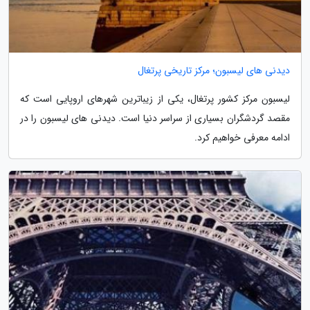
دیدنی های لیسبون؛ مرکز تاریخی پرتغال
لیسبون مرکز کشور پرتغال، یکی از زیباترین شهرهای اروپایی است که
مقصد گردشگران بسیاری از سراسر دنیا است. دیدنی های لیسبون را در
ادامه معرفی خواهیم کرد.