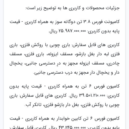
جزئیات محصولات و کاربری ها به توضیح زیر است:
کامیونت فورس 3.8 تن دوگانه سوز به همراه کاربری - قیمت
پایه بدون کاربری: 25.987.000.000 ریال.
کاربری های قابل سفارش: باری چوبی با روکش فلزی، باری
فلزی لبه دار بغل بازشو، مسقف ایزوله، باری فلزی، مسقف
چادری، مسقف ایزوله مجهز به درِ دسترسی جانبی، یخچال
دار و یخچال دار مجهز به درب دسترسی جانبی.
کامیون فورس 6 تن به همراه کاربری - قیمت پایه بدون
کاربری: 39.501.210.000 ریال. کاربری های قابل سفارش: باری
چوبی با روکش فلزی، بغل دار بازشو فلزی، تانکر آب.
کامیون فورس 6 تن کابین خوابدار به همراه کاربری - قیمت
پایه بدون کاربری: 43.245.000.000 ریال. کاربری قابل سفارش: