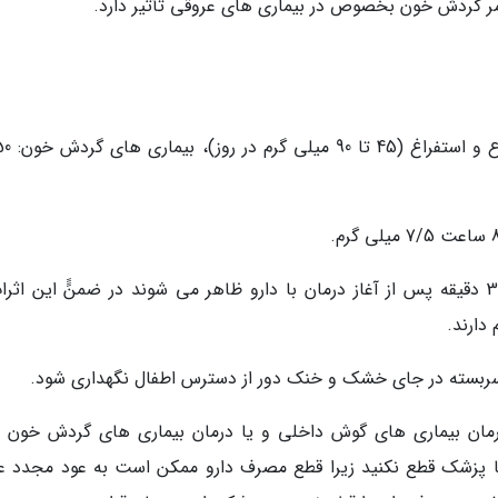
امر گردش خون بخصوص در بیماری های عروقی تأثیر دارد.
دارند.
ه سربسته در جای خشک و خنک دور از دسترس اطفال نگهداری شود.
درمان بیماری های گوش داخلی و یا درمان بیماری های گردش خون م
ا پزشک قطع نکنید زیرا قطع مصرف دارو ممکن است به عود مجدد عل