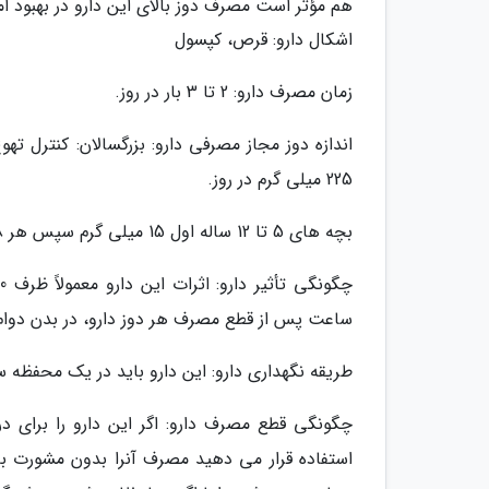
هم مؤثر است مصرف دوز بالای این دارو در بهبود 
اشکال دارو: قرص، کپسول
زمان مصرف دارو: 2 تا 3 بار در روز.
225 میلی گرم در روز.
بچه های 5 تا 12 ساله اول 15 میلی گرم سپس هر 8 ساعت 7/5 میلی گرم.
ساعت پس از قطع مصرف هر دوز دارو، در بدن دوام 
طریقه نگهداری دارو: این دارو باید در یک محفظ
چگونگی قطع مصرف دارو: اگر این دارو را برای 
استفاده قرار می دهید مصرف آنرا بدون مشورت ب