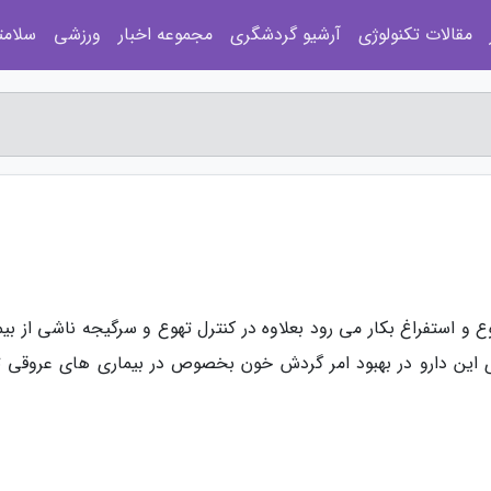
مقالات تکنولوژی
آرشیو گردشگری
مجموعه اخبار
ورزشی
سلامت
هوع و استفراغ بکار می رود بعلاوه در کنترل تهوع و سرگیجه ناشی از بی
ین دارو در بهبود امر گردش خون بخصوص در بیماری های عروقی تأ