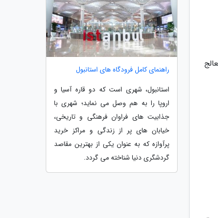
الج
راهنمای کامل فرودگاه های استانبول
استانبول، شهری است که دو قاره آسیا و
اروپا را به هم وصل می نماید؛ شهری با
جذابیت های فراوان فرهنگی و تاریخی،
خیابان های پر از زندگی و مراکز خرید
پرآوازه که به عنوان یکی از بهترین مقاصد
گردشگری دنیا شناخته می گردد.