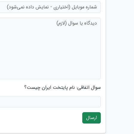
سوال اتفاقی: نام پایتخت ایران چیست؟
ارسال