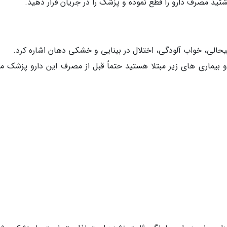
ید مصرف دارو را قطع نموده و پزشک را در جریان قرار دهید.
الی، خواب آلودگی، اختلال در بینایی و خشکی دهان اشاره کرد.
 بیماری های زیر مبتلا هستید حتماً قبل از مصرف این دارو پزشک مع