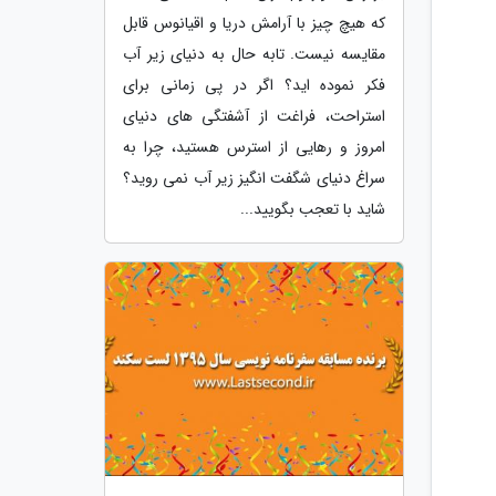
که هیچ چیز با آرامش دریا و اقیانوس قابل
مقایسه نیست. تابه حال به دنیای زیر آب
فکر نموده اید؟ اگر در پی زمانی برای
استراحت، فراغت از آشفتگی های دنیای
امروز و رهایی از استرس هستید، چرا به
سراغ دنیای شگفت انگیز زیر آب نمی روید؟
شاید با تعجب بگویید...