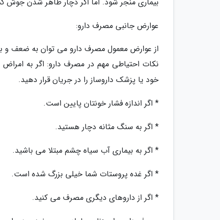
بیماری منجر شود. اما اگر دچار ظاهر شدن جوش گشت
عوارض جانبی مصرف دارو:
از عوارض معمول مصرف دارو می توان به ضعف و بیح
نکات احتیاطی مهم در مصرف دارو: اگر به امراض و
خود یا پزشک داروساز را در جریان قرار دهید.
* اگر اندازه فشار خونتان پایین است.
* اگر به سنگ مثانه دچار هستید.
* اگر به بیماری آب سیاه چشم مبتلا می باشید.
* اگر غده پروستات شما خیلی بزرگ شده است.
* اگر از داروهای دیگری مصرف می کنید.