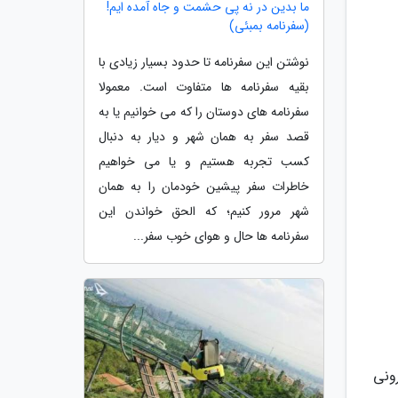
ما بدین در نه پی حشمت و جاه آمده ایم!
(سفرنامه بمبئی)
نوشتن این سفرنامه تا حدود بسیار زیادی با
بقیه سفرنامه ها متفاوت است. معمولا
سفرنامه های دوستان را که می خوانیم یا به
قصد سفر به همان شهر و دیار به دنبال
کسب تجربه هستیم و یا می خواهیم
خاطرات سفر پیشین خودمان را به همان
شهر مرور کنیم؛ که الحق خواندن این
سفرنامه ها حال و هوای خوب سفر...
ونی