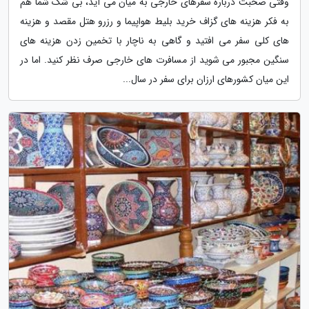
وقتی صحبت درباره سفرهای خارجی به میان می آید، بی شک شما هم
به فکر هزینه های گزاف خرید بلیط هواپیما و رزرو هتل مقصد و هزینه
های کلی سفر می افتید و گاهی به ناچار با تخمین زدن هزینه های
سنگین مجبور می شوید از مسافرت های خارجی صرف نظر کنید. اما در
این میان کشورهای ارزان برای سفر در سال...