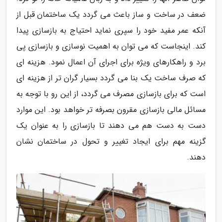
ضعف در ساخت و ساز باعث می گردد یک ساختمان قبل از
آنکه عمر مفید خود را سپری نماید احتیاج به بازسازی پیدا
کند. اینجاست که می توان به اهمیت نوسازی و بازسازی پی
برد و راهکارهای ویژه برای اجرای آن اعمال نمود. هزینه ای
که صرف ساخت یک بنا می گردد بسیار گران تر از هزینه ای
است که برای بازسازی مصرف می گردد، از این رو با توجه به
مسائل مالی بازسازی مقرون بصرفه تر خواهد بود. این موارد
دست به دست هم می دهند تا بازسازی را به عنوان یک
گزینه مهم برای ایجاد تغییر و تحول در ساختمان نشان
دهند.