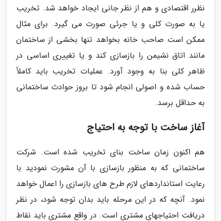
نظرر اقتصادی و هم از نظر جانی ایجاد خواهد شد. تخریب
یا به صورت کلی و یا جرئی صورت می گیرد. برای مثال
ممکن است صاحب خانه بخواهد تنها بخشی از ساختمان
مانند اتاق نشیمن را بازسازی کند و یا تغییری اساسی در
ظاهر کلی بنا به وجود آورد. عملیات تخریب باید کاملاً
حساب شده و اصولی انجام شود تا بروز حوادث ساختمانی
به حداقل برسد.
آغاز ساخت با توجه به احتیاج
هم اکنون زمان ساخت بنای تخریب شده است. شرکت
ساختمانی که به منظور بازسازی با آن مشورت نمودید با
رعایت استانداردهای لازم طرح های بازسازی را اعمال خواهد
نمود. آنچه که در این مرحله باید بدان توجه شود، در نظر
دریافت احتیاجهای مشتری است. در واقع مشتری باید نقاط