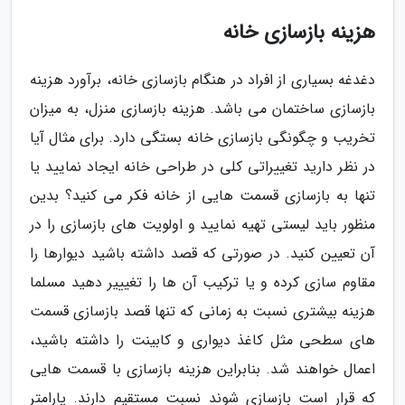
هزینه بازسازی خانه
دغدغه بسیاری از افراد در هنگام بازسازی خانه، برآورد هزینه
بازسازی ساختمان می باشد. هزینه بازسازی منزل، به میزان
تخریب و چگونگی بازسازی خانه بستگی دارد. برای مثال آیا
در نظر دارید تغییراتی کلی در طراحی خانه ایجاد نمایید یا
تنها به بازسازی قسمت هایی از خانه فکر می کنید؟ بدین
منظور باید لیستی تهیه نمایید و اولویت های بازسازی را در
آن تعیین کنید. در صورتی که قصد داشته باشید دیوارها را
مقاوم سازی کرده و یا ترکیب آن ها را تغیییر دهید مسلما
هزینه بیشتری نسبت به زمانی که تنها قصد بازسازی قسمت
های سطحی مثل کاغذ دیواری و کابینت را داشته باشید،
اعمال خواهند شد. بنابراین هزینه بازسازی با قسمت هایی
که قرار است بازسازی شوند نسبت مستقیم دارند. پارامتر