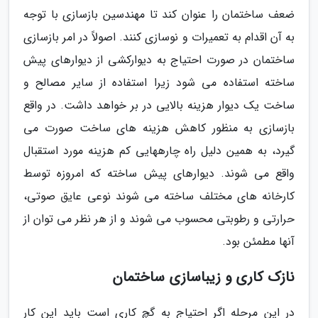
ضعف ساختمان را عنوان کند تا مهندسین بازسازی با توجه
به آن اقدام به تعمیرات و نوسازی کنند. اصولاً در امر بازسازی
ساختمان در صورت احتیاج به دیوارکشی از دیوارهای پیش
ساخته استفاده می شود زیرا استفاده از سایر مصالح و
ساخت یک دیوار هزینه بالایی در بر خواهد داشت. در واقع
بازسازی به منظور کاهش هزینه های ساخت صورت می
گیرد، به همین دلیل راه چارههایی کم هزینه مورد استقبال
واقع می شوند. دیوارهای پیش ساخته که امروزه توسط
کارخانه های مختلف ساخته می شوند نوعی عایق صوتی،
حرارتی و رطوبتی محسوب می شوند و از هر نظر می توان از
آنها مطمئن بود.
نازک کاری و زیباسازی ساختمان
در این مرحله اگر احتیاج به گچ کاری است باید این کار