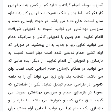
آخرین مرحله انجام گرفته و شاید کم تر کسی به انجام این
کار فکر کند. اما بدون شک اهمیت انجام این کار به اندازه
سایر قسمت های خانه می باشد. در جهت بازسازی حمام و
سرویس بهداشتی می توانید نسبت به تعویض شیرآلات
اقدام نمایید. هم چنین با تعویض کاشی و سرامیک حمام
می توانید نمایی زیبا و جدید به آن ببخشید. در صورتی که
لوله کشی حمام قدیمی شده است بهتر است نسبت به
بازسازی و تعویض آن اقدام نمایید. از دیگر ایده هایی که
می توانید در هنگام بازسازی حمام اجرایی کنید، نصب وان
می باشد. انتخاب یک وان زیبا می تواند آن را به نقطه
کانونی در طراحی حمام تبدیل نماید. یکی از اقداماتی که
عموما در بازسازی حمام و سرویس بهداشتی صورت می
گیرد، عایق بندی کف و دیوارها می باشد. با طراحی و
بازسازی یک حمام زیبا می توانید فضایی آرام بخش برای