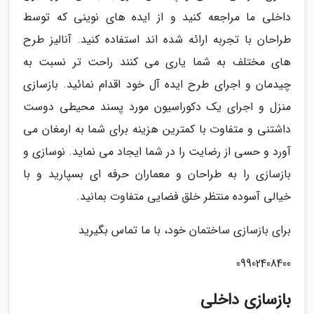
داخلی ما مراجعه کنید و از ایده های نوینی که توسط
طراحان با تجربه ارائه شده اند استفاده کنید. آنالیز طرح
های مختلف به شما یاری می کنند راحت تر نسبت به
چیدمان و اجرای طرح ایده آل خود اقدام نمائید. بازسازی
منزل و اجرای یک دکوراسیون مورد پسند محیطی دوست
داشتنی و متفاوت با کمترین هزینه برای شما به ارمغان می
آورد و حسی از رضایت را در شما ایجاد می نماید. نوسازی و
بازسازی را به طراحان و معماران حرفه ای بسپارید و با
خیالی آسوده منتظر خلق فضایی متفاوت بمانید.
برای بازسازی ساختمان خود، با ما تماس بگیرید
09902408400
بازسازی داخلی