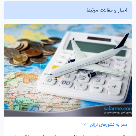
اخبار و مقالات مرتبط
سفر به کشورهای ارزان 2021