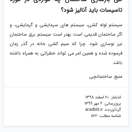
تاسیسات باید آنالیز شود؟
سیستم لوله کشی، سیستم های سرمایشی و گرمایشی، و
اگر ساختمان قدیمی است بهتر است سیستم برق ساختمان
نیز نوسازی شود. چرا که سیم کشی خانه در گذر زمان
فرسوده شده و همین امر می تواند خطراتی به همراه داشته
باشد.
منبع: ساختمانچی
انتشار:
20 اسفند 1398
بروزرسانی:
6 مهر 1399
گردآورنده:
aradbld.ir
شناسه مطلب: 822