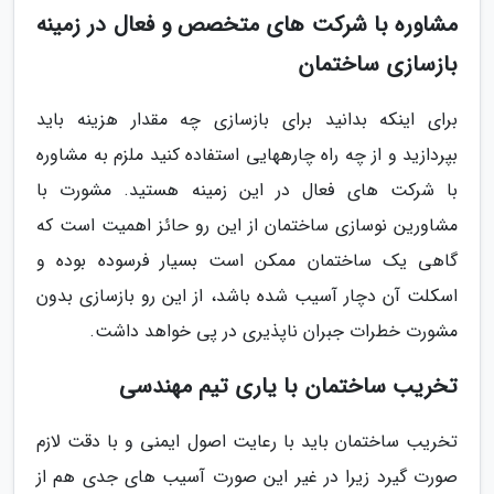
مشاوره با شرکت های متخصص و فعال در زمینه
بازسازی ساختمان
برای اینکه بدانید برای بازسازی چه مقدار هزینه باید
بپردازید و از چه راه چارههایی استفاده کنید ملزم به مشاوره
با شرکت های فعال در این زمینه هستید. مشورت با
مشاورین نوسازی ساختمان از این رو حائز اهمیت است که
گاهی یک ساختمان ممکن است بسیار فرسوده بوده و
اسکلت آن دچار آسیب شده باشد، از این رو بازسازی بدون
مشورت خطرات جبران ناپذیری در پی خواهد داشت.
تخریب ساختمان با یاری تیم مهندسی
تخریب ساختمان باید با رعایت اصول ایمنی و با دقت لازم
صورت گیرد زیرا در غیر این صورت آسیب های جدی هم از