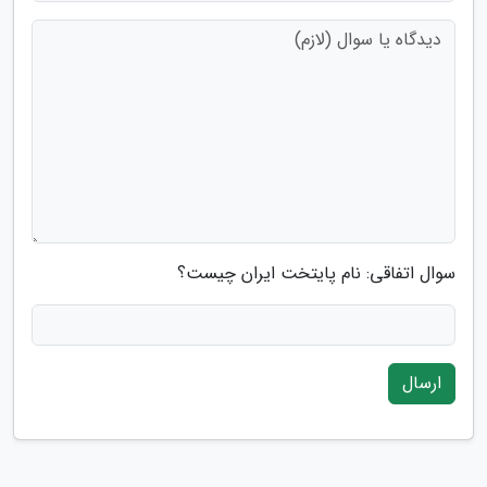
سوال اتفاقی: نام پایتخت ایران چیست؟
ارسال