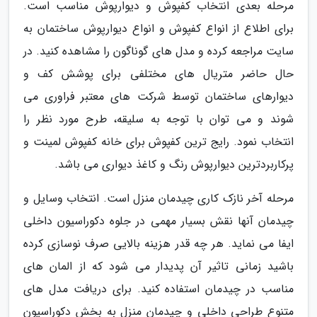
مرحله بعدی انتخاب کفپوش و دیوارپوش مناسب است.
برای اطلاع از انواع کفپوش و انواع دیوارپوش ساختمان به
سایت مراجعه کرده و مدل های گوناگون را مشاهده کنید. در
حال حاضر متریال های مختلفی برای پوشش کف و
دیوارهای ساختمان توسط شرکت های معتبر فراوری می
شوند و می توان با توجه به سلیقه، طرح مورد نظر را
انتخاب نمود. رایج ترین کفپوش برای خانه کفپوش لمینت و
پرکاربردترین دیوارپوش رنگ و کاغذ دیواری می باشد.
مرحله آخر نازک کاری چیدمان منزل است. انتخاب وسایل و
چیدمان آنها نقش بسیار مهمی در جلوه دکوراسیون داخلی
ایفا می نماید. هر چه قدر هزینه بالایی صرف نوسازی کرده
باشید زمانی تاثیر آن پدیدار می شود که از المان های
مناسب در چیدمان استفاده کنید. برای دریافت مدل های
متنوع طراحی داخلی و چیدمان منزل به بخش دکوراسیون