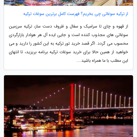
از ترکیه سوغاتی چی بخریم؟ فهرست کامل برترین سوغات ترکیه
از قهوه و چای تا سرامیک و سفال و ظروف دست ساز، ترکیه سرزمین
سوغاتی های مجذوب کننده است و جایی ایده آل هر هوادار بازارگردی
محسوب می گردد. اگر قصد خرید تور ترکیه به این کشور را دارید و می
خواهید از همین حالا برای خرید سوغات ترکیه برنامه بریزید، تا انتهای
این مطلب با ما همراه باشید....