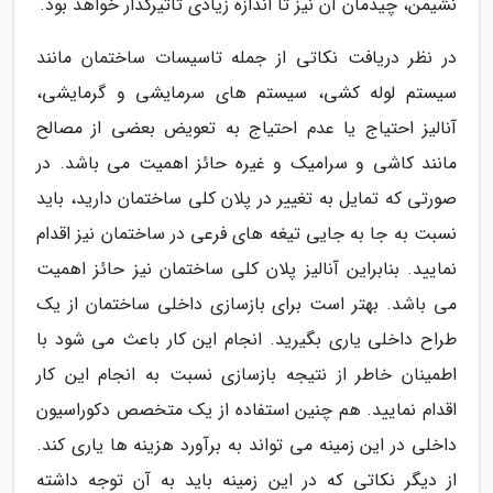
نشیمن، چیدمان آن نیز تا اندازه زیادی تاثیرگذار خواهد بود.
در نظر دریافت نکاتی از جمله تاسیسات ساختمان مانند
سیستم لوله کشی، سیستم های سرمایشی و گرمایشی،
آنالیز احتیاج یا عدم احتیاج به تعویض بعضی از مصالح
مانند کاشی و سرامیک و غیره حائز اهمیت می باشد. در
صورتی که تمایل به تغییر در پلان کلی ساختمان دارید، باید
نسبت به جا به جایی تیغه های فرعی در ساختمان نیز اقدام
نمایید. بنابراین آنالیز پلان کلی ساختمان نیز حائز اهمیت
می باشد. بهتر است برای بازسازی داخلی ساختمان از یک
طراح داخلی یاری بگیرید. انجام این کار باعث می شود با
اطمینان خاطر از نتیجه بازسازی نسبت به انجام این کار
اقدام نمایید. هم چنین استفاده از یک متخصص دکوراسیون
داخلی در این زمینه می تواند به برآورد هزینه ها یاری کند.
از دیگر نکاتی که در این زمینه باید به آن توجه داشته