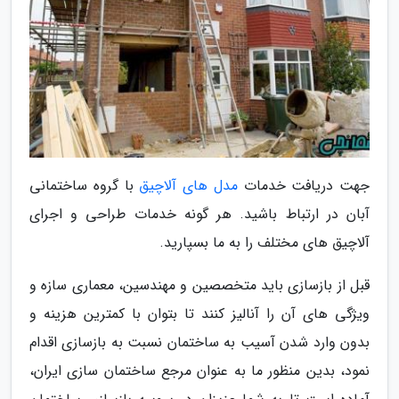
جهت دریافت خدمات
مدل های آلاچیق
با گروه ساختمانی
آبان در ارتباط باشید. هر گونه خدمات طراحی و اجرای
آلاچیق های مختلف را به ما بسپارید.
قبل از بازسازی باید متخصصین و مهندسین، معماری سازه و
ویژگی های آن را آنالیز کنند تا بتوان با کمترین هزینه و
بدون وارد شدن آسیب به ساختمان نسبت به بازسازی اقدام
نمود، بدین منظور ما به عنوان مرجع ساختمان سازی ایران،