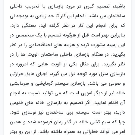
باشید، تصمیم گیری در مورد بازسازی یا تخریب داخلی
ساختمان می باشد. انجام این کار تا حد زیادی به بودجه ای
که برای انجام این کار در نظر گرفته اید، بستگی دارد.
بنابراین بهتر است قبل از هرگونه تصمیم با یک متخصص در
این زمینه مشورت کرده و هزینه های احتاقتصادی را در نظر
بگیرید. در هنگام بازسازی داخلی ساختمان الویت ها را در
نظر بگیرید. برای مثال یکی از الویت هایی که امروزه در
بازسازی منزل مورد توجه قرار می گیرد، اجرای عایق حرارتی
و صوتی می باشد. بازسازی سیستم گرمایشی و سرمایشی
خانه نیز از دیگر اموری است که می توانید نسبت به انجام
آن اقدام نمایید. اگر تصمیم به بازسازی خانه های قدیمی
دارید، بهتر است سیستم برق ساختمان نیز نوسازی شود.
چرا که سیم کشی خانه در گذر زمان فرسوده شده و همین
امر می تواند خطراتی به همراه داشته باشد. از این رو بهتر