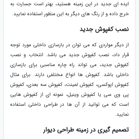
ایده ای جدید در این زمینه هستید، بهتر است جسارت به
خرج داده و از رنگ های دیگر به این منظور استفاده نمایید.
نصب کفپوش جدید
از دیگر مواردی که می توان در بازسازی داخلی مورد توجه
قرار داد، نصب کفپوش جدید می باشد. انتخاب و نصب
کفپوش جدید، می تواند راه چاره مناسبی برای بازسازی
داخلی باشد. کفپوش ها انواع مختلفی دارند. برای مثال
کفپوش اپوکسی، کفپوش لمینت، کفپوش سه بعدی، کفپوش
پی وی سی یا کفپوش وینیل، نمونه ای از کفپوش هایی
است که می توانید از آن ها در طراحی داخلی استفاده
نمایید.
تصمیم گیری در زمینه طراحی دیوار