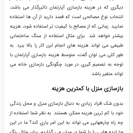
دیگری که در هزینه بازسازی آپارتمان تاثیرگذار می باشد،
انتخاب نوع مصالحی است که قصد دارید از آن ها استفاده
نمایید. زمانی که از مصالح با کیفیت تر استفاده شود، هزینه
بیشتر خواهد شد. برای مثال استفاده از سنگ ساختمانی
طبیعی می تواند هزینه های انجام این کار را بالا ببرد. به
طور کلی می توان گفت، متوسط هزینه بازسازی آپارتمان با
توجه به تصمیم گیری در مورد چگونگی بازسازی خانه می
تواند متغیر باشد.
بازسازی منزل با کمترین هزینه
بدون شک افراد زیادی به دنبال بازسازی منزل و محل زندگی
خود با کم ترین هزینه ممکن هستند. به نظر شما استفاده از
چه راه چارههایی می تواند به این امر یاری کند؟ ما در این
جا ایده هایی را با شما در میان می گذاریم. برای مثال رنگ