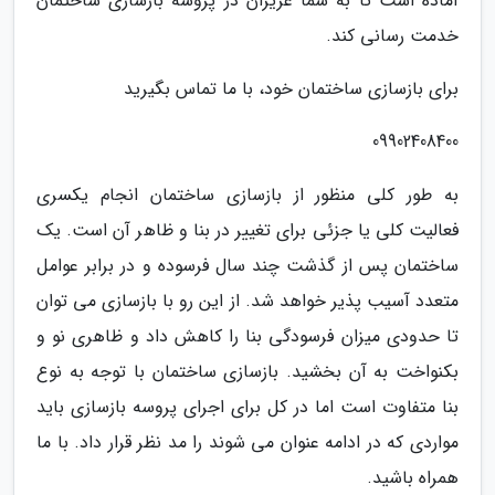
آماده است تا به شما عزیزان در پروسه بازسازی ساختمان
خدمت رسانی کند.
برای بازسازی ساختمان خود، با ما تماس بگیرید
09902408400
به طور کلی منظور از بازسازی ساختمان انجام یکسری
فعالیت کلی یا جزئی برای تغییر در بنا و ظاهر آن است. یک
ساختمان پس از گذشت چند سال فرسوده و در برابر عوامل
متعدد آسیب پذیر خواهد شد. از این رو با بازسازی می توان
تا حدودی میزان فرسودگی بنا را کاهش داد و ظاهری نو و
بکنواخت به آن بخشید. بازسازی ساختمان با توجه به نوع
بنا متفاوت است اما در کل برای اجرای پروسه بازسازی باید
مواردی که در ادامه عنوان می شوند را مد نظر قرار داد. با ما
همراه باشید.