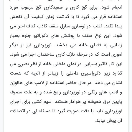
انجام شود. برای گچ کاری و سفیدکاری گچ مرغوب مورد
استفاده قرار می گیرد تا با گذشت زمان کیفیت آن کاهش
پیدا نکند. اغلب در نوسازی منازل سقف کاذب کناف اجرا می
شود. این نوع سقف با پوشش های دکوراتیو جلوه بسیار
زیبایی به فضای خانه می بخشد. نورپردازی نیز از دیگر
اموری است که در مرحله نازک کاری ساختمان اجرا می شود.
این کار تاثیر بسزایی در نمای داخلی خانه از نظر بصری می
گذارد زیرا دکوراسیون داخلی را زیباتر از آنچه که هست
نشان می دهد. در حال حاضر استفاده از لامپ های هالوژن
و لامپ های رنگی در نورپردازی رایج شده و به علت مصرف
پایین برق همیشه پر هوادار هستند. سیم کشی برای اجرای
نورپردازی باید با دقت صورت گیرد تا مسئله ای در اتصالات
آن پیش نیاید.