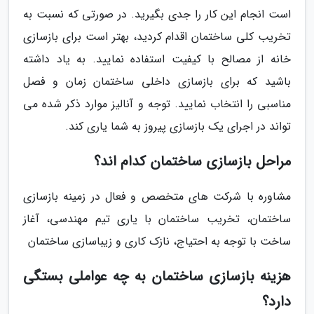
است انجام این کار را جدی بگیرید. در صورتی که نسبت به
تخریب کلی ساختمان اقدام کردید، بهتر است برای بازسازی
خانه از مصالح با کیفیت استفاده نمایید. به یاد داشته
باشید که برای بازسازی داخلی ساختمان زمان و فصل
مناسبی را انتخاب نمایید. توجه و آنالیز موارد ذکر شده می
تواند در اجرای یک بازسازی پیروز به شما یاری کند.
مراحل بازسازی ساختمان کدام اند؟
مشاوره با شرکت های متخصص و فعال در زمینه بازسازی
ساختمان، تخریب ساختمان با یاری تیم مهندسی، آغاز
ساخت با توجه به احتیاج، نازک کاری و زیباسازی ساختمان
هزینه بازسازی ساختمان به چه عواملی بستگی
دارد؟