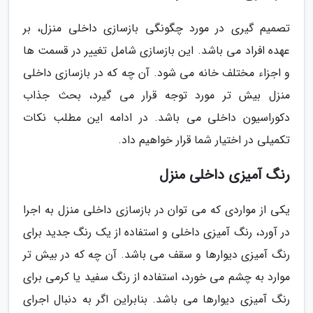
تصمیم گیری در مورد چگونگی بازسازی داخلی منزل، بر
عهده افراد می باشد. این بازسازی شامل تغییر در قسمت ها
و اجزاء مختلف خانه می شود. آن چه که در بازسازی داخلی
منزل بیش تر مورد توجه قرار می گیرد، بحث جذاب
دکوراسیون داخلی می باشد. در ادامه این مطلب نکات
تکمیلی در اختیار شما قرار خواهیم داد.
رنگ آمیزی داخلی منزل
یکی از مواردی که می توان در بازسازی داخلی منزل به اجرا
در آورد، رنگ آمیزی داخلی و استفاده از یک رنگ جدید برای
رنگ آمیزی دیوارها و سقف می باشد. آن چه که در بیش تر
موارد به چشم می خورد، استفاده از رنگ سفید یا کرمی برای
رنگ آمیزی دیوارها می باشد. بنابراین اگر به دنبال اجرای