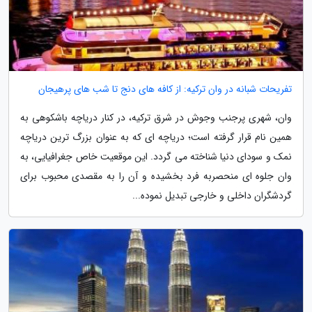
تفریحات شبانه در وان ترکیه: از کافه های دنج تا شب های پرهیجان
وان، شهری پرجنب وجوش در شرق ترکیه، در کنار دریاچه باشکوهی به
همین نام قرار گرفته است؛ دریاچه ای که به عنوان بزرگ ترین دریاچه
نمک و سودای دنیا شناخته می گردد. این موقعیت خاص جغرافیایی، به
وان جلوه ای منحصربه فرد بخشیده و آن را به مقصدی محبوب برای
گردشگران داخلی و خارجی تبدیل نموده...