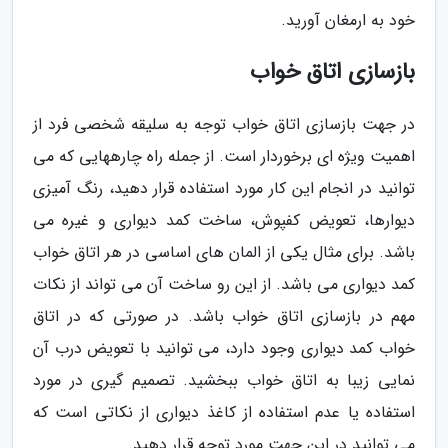
خود به ارمغان آورید.
بازسازی اتاق خواب
در جهت بازسازی اتاق خواب توجه به سلیقه شخصی فرد از
اهمیت ویژه ای برخوردار است. از جمله راه چارههایی که می
توانید در انجام این کار مورد استفاده قرار دهید، رنگ آمیزی
دیوارها، تعویض کفپوش، ساخت کمد دیواری و غیره می
باشد. برای مثال یکی از المان های اساسی در هر اتاق خواب
کمد دیواری می باشد. از این رو ساخت آن می تواند از نکات
مهم در بازسازی اتاق خواب باشد. در صورتی که در اتاق
خواب کمد دیواری وجود دارد، می توانید با تعویض درب آن
نمایی زیبا به اتاق خواب ببخشید. تصمیم گیری در مورد
استفاده یا عدم استفاده از کاغذ دیواری از نکاتی است که
می توانید در این جهت مورد توجه قرار دهید.