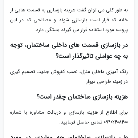
به طور کلی می توان گفت هزینه بازسازی به قسمت هایی از
خانه که قرار است بازسازی شوند و مصالحی که در این
پروسه مورد استفاده قرار می گیرند بستگی دارد.
در بازسازی قسمت های داخلی ساختمان، توجه
به چه عواملی تاثیرگذار است؟
رنگ آمیزی داخلی منزل، نصب کفپوش جدید، تصمیم گیری
در زمینه طراحی دیوار
هزینه بازسازی ساختمان چقدر است؟
برای اطلاع از هزینه بازسازی و دریافت مشاوره با شماره
09902408400 تماس حاصل فرمایید.
طی بازسازی ساختمان چه مواردی در مورد