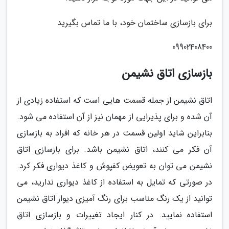
برای بازسازی ساختمان خود، با ما تماس بگیرید
09902408400
بازسازی اتاق نشیمن
اتاق نشیمن از جمله قسمت هایی است که استفاده زیادی از
آن شده و برای پذیرایی از مهمان نیز از آن استفاده می شود.
بنابراین شاید اولین قسمت در هر خانه که افراد به بازسازی
آن فکر می کنند، اتاق نشیمن باشد. برای بازسازی اتاق
نشیمن می توان به تعویض کفپوش و کاغذ دیواری فکر کرد.
در صورتی که تمایل به استفاده از کاغذ دیواری ندارید، می
توانید از یک رنگ مناسب برای رنگ آمیزی دیوار اتاق نشیمن
استفاده نمایید. در کنار ایجاد تغییرات و بازسازی اتاق