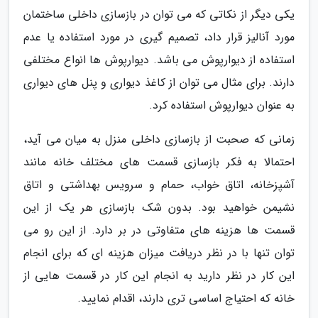
یکی دیگر از نکاتی که می توان در بازسازی داخلی ساختمان
مورد آنالیز قرار داد، تصمیم گیری در مورد استفاده یا عدم
استفاده از دیوارپوش می باشد. دیوارپوش ها انواع مختلفی
دارند. برای مثال می توان از کاغذ دیواری و پنل های دیواری
به عنوان دیوارپوش استفاده کرد.
زمانی که صحبت از بازسازی داخلی منزل به میان می آید،
احتمالا به فکر بازسازی قسمت های مختلف خانه مانند
آشپزخانه، اتاق خواب، حمام و سرویس بهداشتی و اتاق
نشیمن خواهید بود. بدون شک بازسازی هر یک از این
قسمت ها هزینه های متفاوتی در بر دارد. از این رو می
توان تنها با در نظر دریافت میزان هزینه ای که برای انجام
این کار در نظر دارید به انجام این کار در قسمت هایی از
خانه که احتیاج اساسی تری دارند، اقدام نمایید.