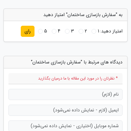
به "سفارش بازسازی ساختمان" امتیاز دهید
امتیاز دهید:
1
2
3
4
5
رای
دیدگاه های مرتبط با "سفارش بازسازی ساختمان"
* نظرتان را در مورد این مقاله با ما درمیان بگذارید