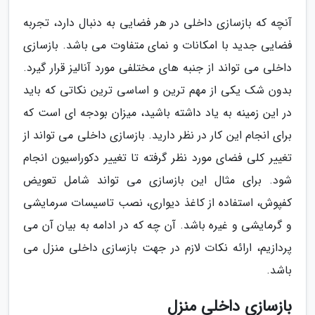
آنچه که بازسازی داخلی در هر فضایی به دنبال دارد، تجربه
فضایی جدید با امکانات و نمای متفاوت می باشد. بازسازی
داخلی می تواند از جنبه های مختلفی مورد آنالیز قرار گیرد.
بدون شک یکی از مهم ترین و اساسی ترین نکاتی که باید
در این زمینه به یاد داشته باشید، میزان بودجه ای است که
برای انجام این کار در نظر دارید. بازسازی داخلی می تواند از
تغییر کلی فضای مورد نظر گرفته تا تغییر دکوراسیون انجام
شود. برای مثال این بازسازی می تواند شامل تعویض
کفپوش، استفاده از کاغذ دیواری، نصب تاسیسات سرمایشی
و گرمایشی و غیره باشد. آن چه که در ادامه به بیان آن می
پردازیم، ارائه نکات لازم در جهت بازسازی داخلی منزل می
باشد.
بازسازی داخلی منزل