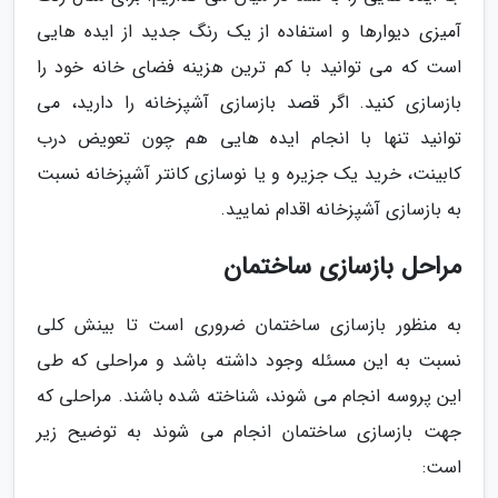
آمیزی دیوارها و استفاده از یک رنگ جدید از ایده هایی
است که می توانید با کم ترین هزینه فضای خانه خود را
بازسازی کنید. اگر قصد بازسازی آشپزخانه را دارید، می
توانید تنها با انجام ایده هایی هم چون تعویض درب
کابینت، خرید یک جزیره و یا نوسازی کانتر آشپزخانه نسبت
به بازسازی آشپزخانه اقدام نمایید.
مراحل بازسازی ساختمان
به منظور بازسازی ساختمان ضروری است تا بینش کلی
نسبت به این مسئله وجود داشته باشد و مراحلی که طی
این پروسه انجام می شوند، شناخته شده باشند. مراحلی که
جهت بازسازی ساختمان انجام می شوند به توضیح زیر
است: