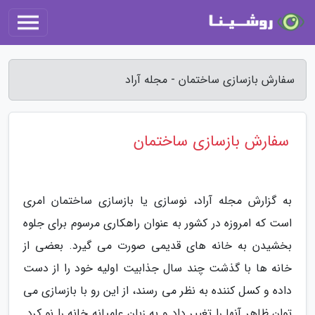
سفارش بازسازی ساختمان - مجله آراد
سفارش بازسازی ساختمان
به گزارش مجله آراد، نوسازی یا بازسازی ساختمان امری
است که امروزه در کشور به عنوان راهکاری مرسوم برای جلوه
بخشیدن به خانه های قدیمی صورت می گیرد. بعضی از
خانه ها با گذشت چند سال جذابیت اولیه خود را از دست
داده و کسل کننده به نظر می رسند، از این رو با بازسازی می
توان ظاهر آنها را تغییر داد و به زبان عامیانه خانه را نو کرد.