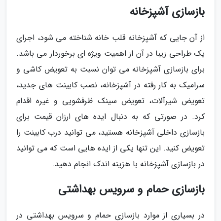
بازسازی آشپزخانه
از آن جایی که آشپزخانه قلب خانه شناخته می شود، اجرای
یک طراحی زیبا در آن از اهمیت ویژه ای برخوردار می باشد.
برای بازسازی آشپزخانه می توان نسبت به تعویض کاشی و
سرامیک به کار رفته در آشپزخانه، نصب کابینت های جدید،
تعویض شیرآلات، تعویض سینک ظرفشویی و غیره اقدام
کرد. در صورتی که به دنبال ایده های ارزان قیمت برای
بازسازی داخلی آشپزخانه هستید، می توانید درب کابینت را
تعویض کنید. این تنها یکی از ایده هایی است که می توانید
در بازسازی آشپزخانه با هزینه اندک انجام دهید.
بازسازی حمام و سرویس بهداشتی
در بسیاری از موارد بازسازی حمام و سرویس بهداشتی در