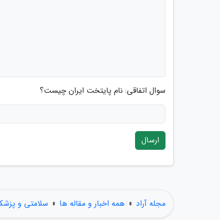
سوال اتفاقی: نام پایتخت ایران چیست؟
ارسال
مجله آراد
»
همه اخبار و مقاله ها
»
سلامتی و پزشک