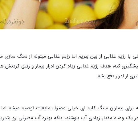
ی با رژیم غذایی از بین ببریم اما رژیم غذایی میتونه از سنگ سازی م
یشگیری کنه، هدف رژیم غذایی زیاد کردن ادرار بیمار و رقیق کردنش 
ی از ادرار دفع بشه.
چه برای بیماران سنگ کلیه ای خیلی مصرف مایعات توصیه میشه اما ب
در یک وعده مقدار زیادی آب بنوشند، بلکه بهتره آب مصرفی رو بتدریج