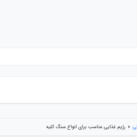
ی
»
رژیم غذایی مناسب برای انواع سنگ کلیه