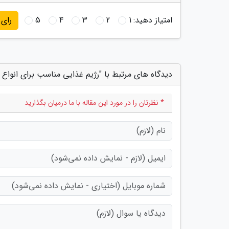
امتیاز دهید:
1
2
3
4
5
رای
دیدگاه های مرتبط با "رژیم غذایی مناسب برای انواع 
* نظرتان را در مورد این مقاله با ما درمیان بگذارید