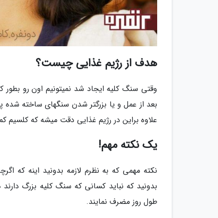
هدف از رژیم غذایی چیست؟
وقتی سنگ کلیه ایجاد شد نمیتونیم اون رو بطور کل
بعد از عمل و یا بزرگتر شدن سنگهای ساخته شده پ
علاوه براین در رژیم غذایی دقت میشه که کلسیم کمتر
یک نکته مهم!
نکته مهمی که به نظرم لازمه بدونید اینه که اگر
بدونید که نباید کسانی که سنگ کلیه بزرگ دارند 
طول روز مضرف نمایند.