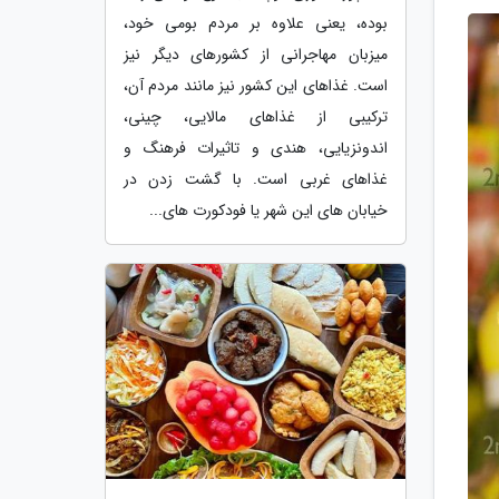
بوده، یعنی علاوه بر مردم بومی خود،
میزبان مهاجرانی از کشورهای دیگر نیز
است. غذاهای این کشور نیز مانند مردم آن،
ترکیبی از غذاهای مالایی، چینی،
اندونزیایی، هندی و تاثیرات فرهنگ و
غذاهای غربی است. با گشت زدن در
خیابان های این شهر یا فودکورت های...