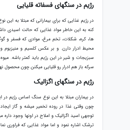
رژیم در سنگهای فسفاته قلیایی
در رژیم غذایی که برای بیمارانی که مبتلا به ای
کنه به این خاطر مواد غذایی که حالت اسیدی داشت
ها، کره، شکلات، تخم مرغ، موادی که فسفر و گو
محیط ادرار دارن. و بر عکس کلسیم و منیزیوم و
سبزیجات و شیر در این رژیم باید کمتر باشه. می
سرکه باز هم ادرار رو قلیایی میکنن چون محصول نه
رژیم در سنگهای اگزالیک
در بیماران مبتلا به این نوع سنگ اساس رژیم در 
چون وقتی غذا در روده تخمیر میشه و گاز ایجاد م
توجهی اسید اگزالیک و املاح در اونها وجود داره 
ترشک اشاره نمود و اما مواد غذایی که فراوری نما